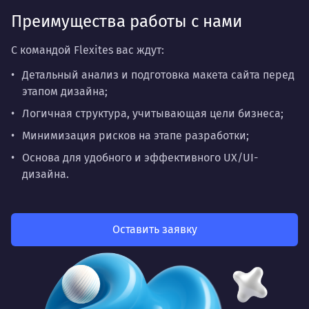
Преимущества работы с нами
С командой Flexites вас ждут:
Детальный анализ и подготовка макета сайта перед
этапом дизайна;
Логичная структура, учитывающая цели бизнеса;
Минимизация рисков на этапе разработки;
Основа для удобного и эффективного UX/UI-
дизайна.
Оставить заявку