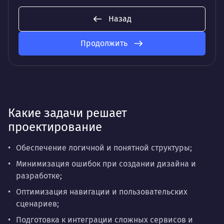
Назад
Продолжить
Какие задачи решает
проектирование
Обеспечение логичной и понятной структуры;
Минимизация ошибок при создании дизайна и
разработке;
Оптимизация навигации и пользовательских
сценариев;
Подготовка к интеграции сложных сервисов и