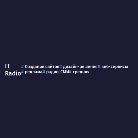
IT
Создание сайтов
дизайн-решения
веб-сервисы
реклама
радио, СМИ
средняя
Radio