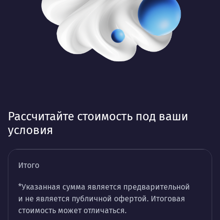
Рассчитайте стоимость под ваши
условия
Итого
*Указанная сумма является предварительной
и не является публичной офертой. Итоговая
стоимость может отличаться.