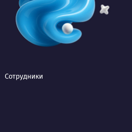
Сотрудники