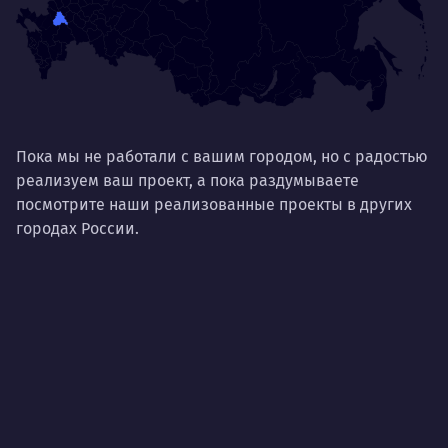
Пока мы не работали с вашим городом, но с радостью
реализуем ваш проект, а пока раздумываете
посмотрите наши реализованные проекты в других
городах России.