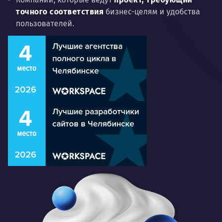
точного соответствия
бизнес-целям и удобства
пользователей.