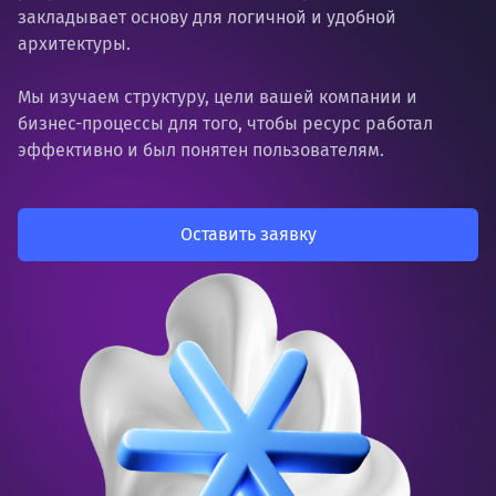
закладывает основу для логичной и удобной
архитектуры.
Мы изучаем структуру, цели вашей компании и
бизнес-процессы для того, чтобы ресурс работал
эффективно и был понятен пользователям.
Оставить заявку