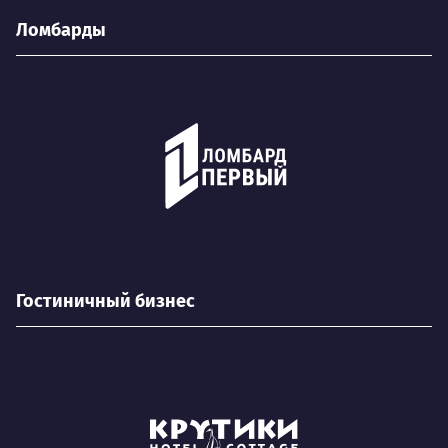
Ломбарды
Гостиничный бизнес