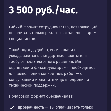
3 500 руб./час.
Гибкий формат сотрудничества, позволяющий
оплачивать только реально затраченное время
специалистов.
Такой подход удобен, если задачи не
укладываются в стандартные пакеты или
требуют нестандартного решения. Мы
оцениваем и фиксируем время, необходимое
для выполнения конкретных работ — от
консультаций и аналитики до внедрения и
технической поддержки.
Почасовой формат обеспечивает:
прозрачность
— вы оплачиваете только