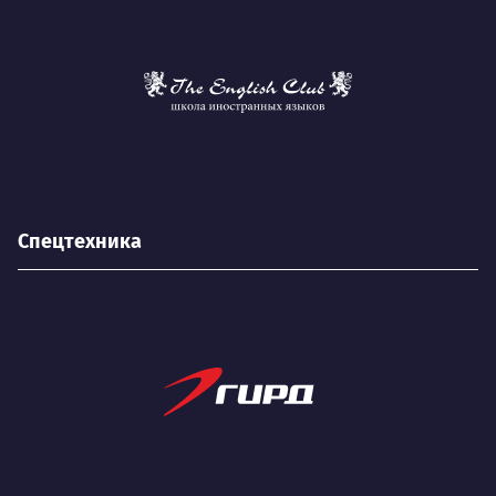
Спецтехника