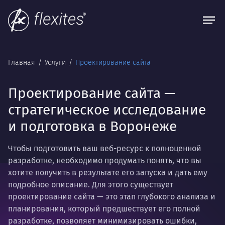
Главная
Услуги
Проектирование сайта
Проектирование сайта —
стратегическое исследование
и подготовка в Воронеже
Чтобы подготовить ваш веб-ресурс к полноценной
разработке, необходимо продумать понять, что вы
хотите получить в результате его запуска и дать ему
подробное описание. Для этого существует
проектирование сайта — это этап глубокого анализа и
планирования, который предшествует его полной
разработке, позволяет минимизировать ошибки,