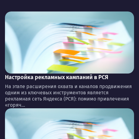
Настройка рекламных кампаний в РСЯ
На этапе расширения охвата и каналов продвижения
одним из ключевых инструментов является
рекламная сеть Яндекса (РСЯ): помимо привлечения
«горяч...