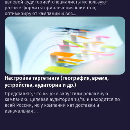
целевой аудиторией специалисты используют
разные форматы привлечения клиентов,
оптимизируют кампании и воз...
Настройка таргетинга (география, время,
устройства, аудитории и др.)
Представьте, что вы уже запустили рекламную
кампанию. Целевая аудитория 10/10 и находится по
всей России, но у компании нет доставки и
изначальная ...