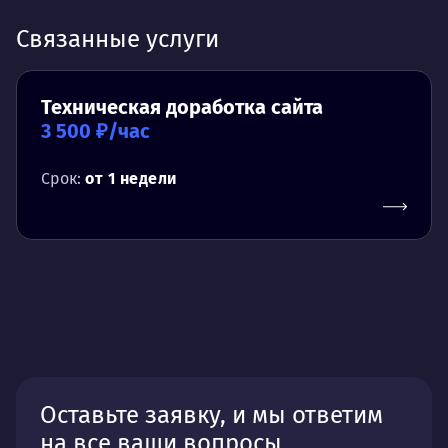
Связанные услуги
Техническая доработка сайта
3 500 ₽/час
Срок:
от 1 недели
Оставьте заявку, и мы ответим
на все ваши вопросы