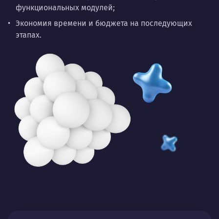
функциональных модулей;
Экономия времени и бюджета на последующих
этапах.