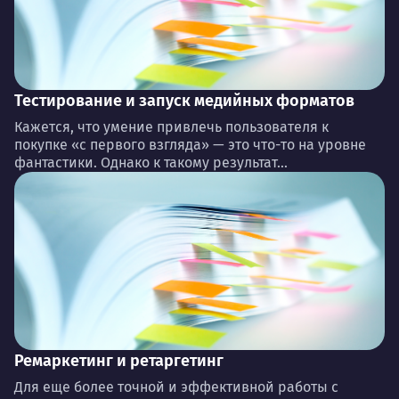
Тестирование и запуск медийных форматов
Кажется, что умение привлечь пользователя к
покупке «с первого взгляда» — это что-то на уровне
фантастики. Однако к такому результат...
Ремаркетинг и ретаргетинг
Для еще более точной и эффективной работы с