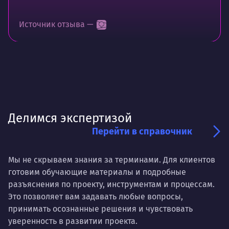
Источник отзыва —
Делимся экспертизой
Перейти в справочник
Мы не скрываем знания за терминами. Для клиентов
готовим обучающие материалы и подробные
разъяснения по проекту, инструментам и процессам.
Это позволяет вам задавать любые вопросы,
принимать осознанные решения и чувствовать
уверенность в развитии проекта.