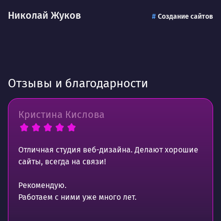
Николай Жуков
Создание сайтов
Отзывы и благодарности
Кристина Кислова
Отличная студия веб-дизайна. Делают хорошие
сайты, всегда на связи!
Рекомендую.
Работаем с ними уже много лет.