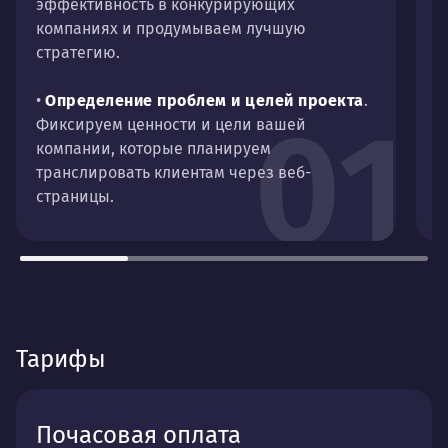
эффективность в конкурирующих
компаниях и продумываем лучшую
стратегию.
•
Определение проблем и целей проекта
.
01
Фиксируем ценности и цели вашей
компании, которые планируем
транслировать клиентам через веб-
страницы.
Тарифы
Почасовая оплата