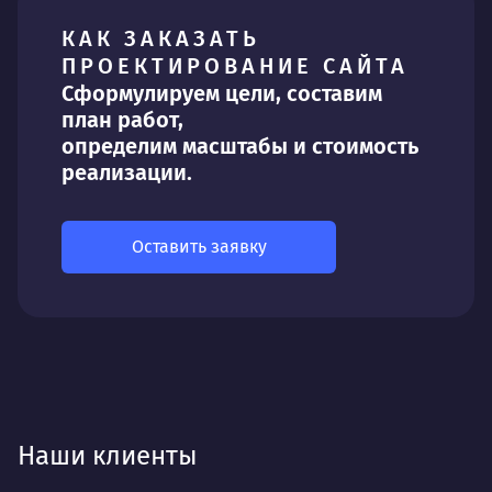
КАК ЗАКАЗАТЬ
ПРОЕКТИРОВАНИЕ САЙТА
Сформулируем цели, составим
план работ,
определим масштабы и стоимость
реализации.
Оставить заявку
Наши клиенты