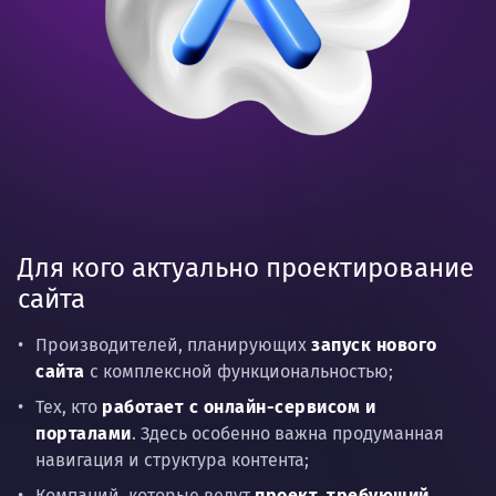
Для кого актуально проектирование
сайта
Производителей, планирующих
запуск нового
сайта
с комплексной функциональностью;
Тех, кто
работает с онлайн-сервисом и
порталами
. Здесь особенно важна продуманная
навигация и структура контента;
Компаний, которые ведут
проект, требующий