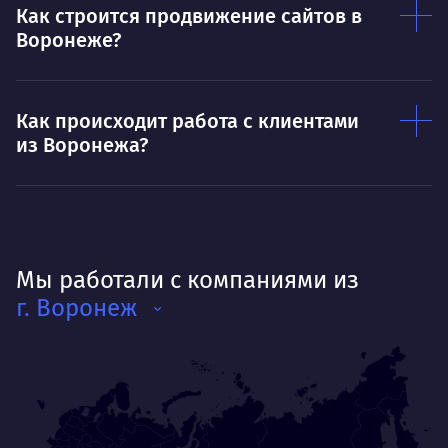
Как строится продвижение сайтов в
Воронеже?
Как происходит работа с клиентами
из Воронежа?
Мы работали с компаниями из
г. Воронеж