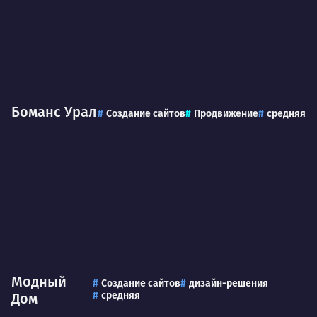
Боманс Урал
Создание сайтов
Продвижение
средняя
Модный
Создание сайтов
дизайн-решения
средняя
Дом