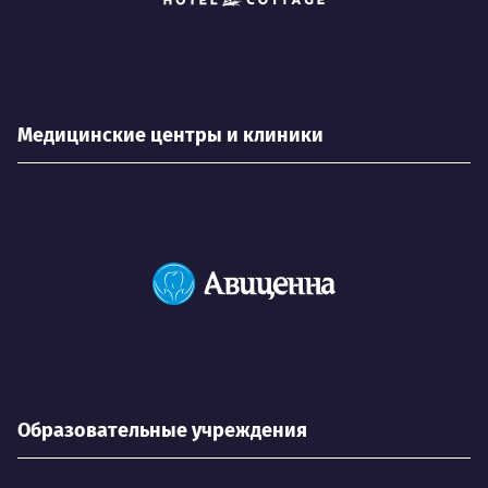
Медицинские центры и клиники
Образовательные учреждения