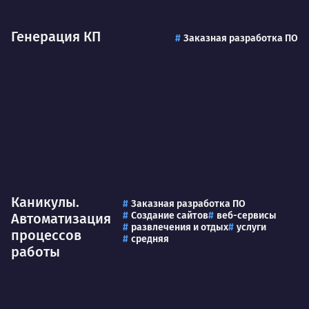
Генерация КП
Заказная разработка ПО
Каникулы.
Заказная разработка ПО
Создание сайтов
веб-сервисы
Автоматизация
развлечения и отдых
услуги
процессов
средняя
работы