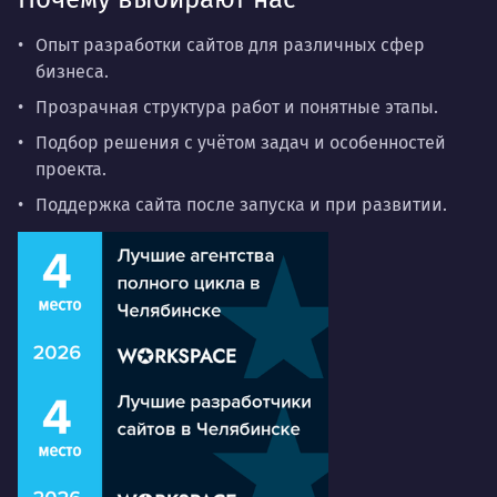
Опыт разработки сайтов для различных сфер
бизнеса.
Прозрачная структура работ и понятные этапы.
Подбор решения с учётом задач и особенностей
проекта.
Поддержка сайта после запуска и при развитии.