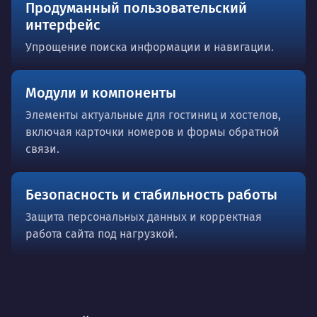
Продуманный пользовательский
интерфейс
Упрощение поиска информации и навигации.
Модули и компоненты
Элементы актуальные для гостиниц и хостелов,
включая карточки номеров и формы обратной
связи.
Безопасность и стабильность работы
Защита персональных данных и корректная
работа сайта под нагрузкой.