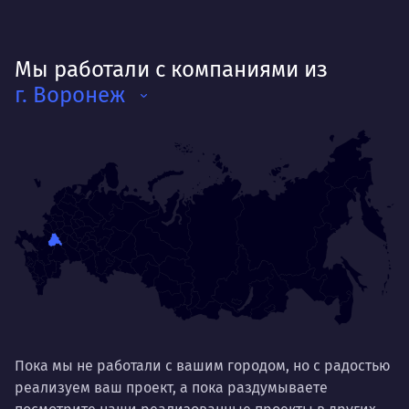
Мы работали с компаниями из
г. Воронеж
Пока мы не работали с вашим городом, но с радостью
реализуем ваш проект, а пока раздумываете