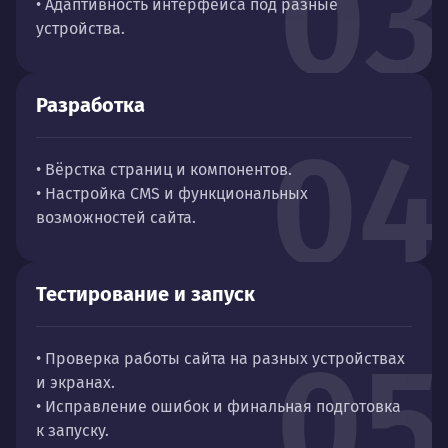
03
• Адаптивность интерфейса под разные
устройства.
Разработка
04
• Вёрстка страниц и компонентов.
• Настройка CMS и функциональных
возможностей сайта.
Тестирование и запуск
05
• Проверка работы сайта на разных устройствах
и экранах.
• Исправление ошибок и финальная подготовка
к запуску.