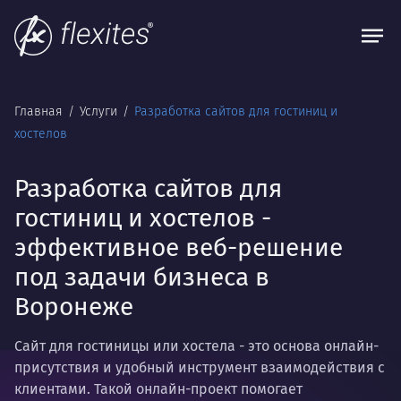
Главная
Услуги
Разработка сайтов для гостиниц и
хостелов
Разработка сайтов для
гостиниц и хостелов -
эффективное веб-решение
под задачи бизнеса в
Воронеже
Сайт для гостиницы или хостела - это основа онлайн-
присутствия и удобный инструмент взаимодействия с
клиентами. Такой онлайн-проект помогает