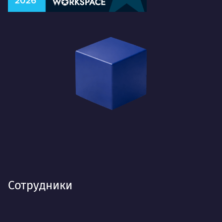
Сотрудники