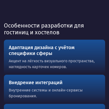
Особенности разработки для
гостиниц и хостелов
Адаптация дизайна с учётом
специфики сферы
Акцент на лёгкость визуального пространства,
наглядность карточек номеров.
Внедрение интеграций
Внутренние системы и онлайн-сервисы
бронирования.