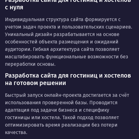
с нуля
Индивидуальная структура сайта формируется с
учетом задач проекта и пользовательских сценариев.
Уникальный дизайн разрабатывается на основе
особенностей объекта размещения и ожиданий
аудитории. Гибкая архитектура сайта позволяет
масштабировать функциональные возможности без
переработки основы.
Разработка сайта для гостиниц и хостелов
на готовом решении
Быстрый запуск онлайн-проекта достигается за счёт
использования проверенной базы. Проводится
адаптация под задачи бизнеса и специфику
гостиницы или хостела. Такой подход позволяет
оптимизировать время реализации без потери
качества.