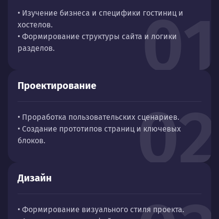
01
• Изучение бизнеса и специфики гостиниц и
хостелов.
• Формирование структуры сайта и логики
разделов.
Проектирование
02
• Проработка пользовательских сценариев.
• Создание прототипов страниц и ключевых
блоков.
Дизайн
• Формирование визуального стиля проекта.