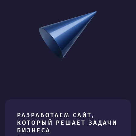
РАЗРАБОТАЕМ САЙТ,
КОТОРЫЙ РЕШАЕТ ЗАДАЧИ
БИЗНЕСА