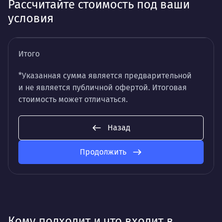
Рассчитайте стоимость под ваши
условия
Итого
*Указанная сумма является предварительной
и не является публичной офертой. Итоговая
стоимость может отличаться.
Назад
Продолжить
Кому подходит и что входит в