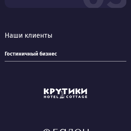
Наши клиенты
Гостиничный бизнес