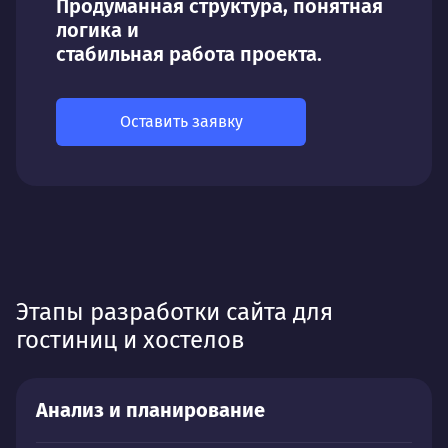
Продуманная структура, понятная
логика и
стабильная работа проекта.
Оставить заявку
Этапы разработки сайта для
гостиниц и хостелов
Анализ и планирование