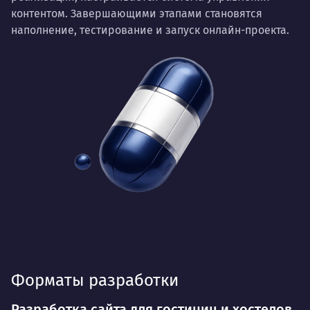
контентом. Завершающими этапами становятся
наполнение, тестирование и запуск онлайн-проекта.
Форматы разработки
Разработка сайта для гостиниц и хостелов