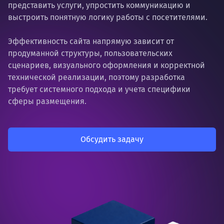
представить услуги, упростить коммуникацию и
выстроить понятную логику работы с посетителями.
Эффективность сайта напрямую зависит от
продуманной структуры, пользовательских
сценариев, визуального оформления и корректной
технической реализации, поэтому разработка
требует системного подхода и учета специфики
сферы размещения.
Обсудить задачу