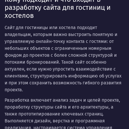
разработку сайта для гостиниц и
хостелов
Сайт для гостиницы или хостела подходит
владельцам, которым важно выстроить понятную и
управляемую онлайн-точку контакта с гостями: от
небольших объектов с ограниченным номерным
фондом до проектов с более сложной структурой и
потоками бронирований. Такой сайт особенно
актуален, если нужно упростить взаимодействие с
клиентами, структурировать информацию об услугах
и при этом сохранить возможность гибкого развития
проекта.
Разработка включает анализ задач и целей проекта,
проработку структуры сайта и его архитектуры, а
также прототипирование ключевых страниц.
Выполняется дизайн, верстка и программная
реализация, настраивается система управления