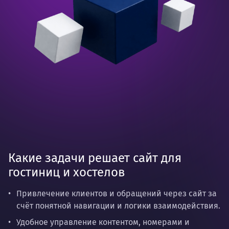
Какие задачи решает сайт для
гостиниц и хостелов
Привлечение клиентов и обращений через сайт за
счёт понятной навигации и логики взаимодействия.
Удобное управление контентом, номерами и