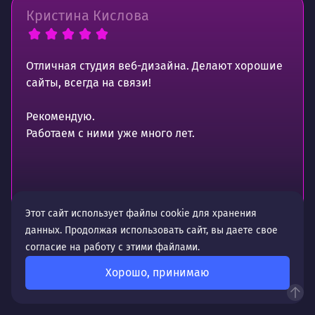
Кристина Кислова
Отличная студия веб-дизайна. Делают хорошие
сайты, всегда на связи!
Рекомендую.
Работаем с ними уже много лет.
Источник отзыва —
Этот сайт использует файлы cookie для хранения
данных. Продолжая использовать сайт, вы даете свое
согласие на работу с этими файлами.
Хорошо, принимаю