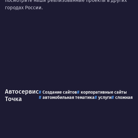
посмотрите наши реализованные проекты в других
городах России.
Автосервис
Создание сайтов
корпоративные сайты
автомобильная тематика
услуги
сложная
Точка