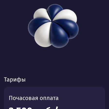
Тарифы
Почасовая оплата