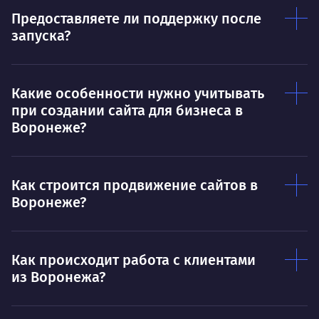
Предоставляете ли поддержку после
запуска?
Какие особенности нужно учитывать
при создании сайта для бизнеса в
Воронеже?
Как строится продвижение сайтов в
Воронеже?
Как происходит работа с клиентами
из Воронежа?