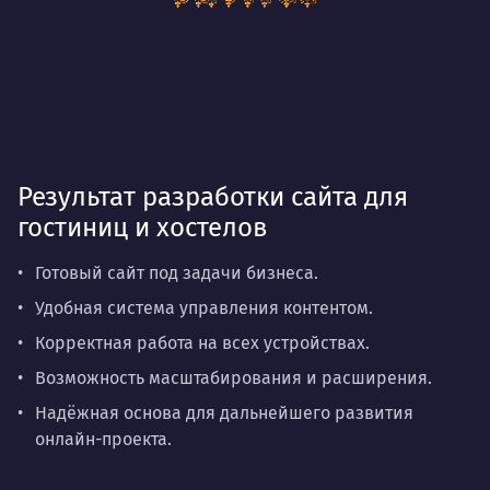
Результат разработки сайта для
гостиниц и хостелов
Готовый сайт под задачи бизнеса.
Удобная система управления контентом.
Корректная работа на всех устройствах.
Возможность масштабирования и расширения.
Надёжная основа для дальнейшего развития
онлайн-проекта.