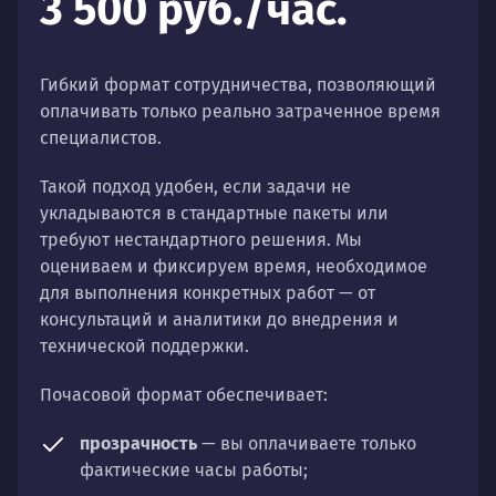
3 500 руб./час.
Гибкий формат сотрудничества, позволяющий
оплачивать только реально затраченное время
специалистов.
Такой подход удобен, если задачи не
укладываются в стандартные пакеты или
требуют нестандартного решения. Мы
оцениваем и фиксируем время, необходимое
для выполнения конкретных работ — от
консультаций и аналитики до внедрения и
технической поддержки.
Почасовой формат обеспечивает:
прозрачность
— вы оплачиваете только
фактические часы работы;