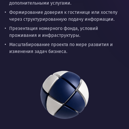
дополнительными услугами.
Формирование доверия к гостинице или хостелу
через структурированную подачу информации.
Презентация номерного фонда, условий
проживания и инфраструктуры.
Масштабирование проекта по мере развития и
изменения задач бизнеса.