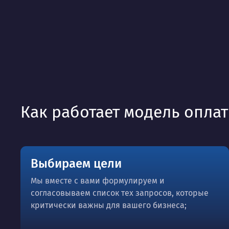
Как работает модель опла
Выбираем цели
Мы вместе с вами формулируем и
согласовываем список тех запросов, которые
критически важны для вашего бизнеса;