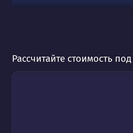
Рассчитайте стоимость по