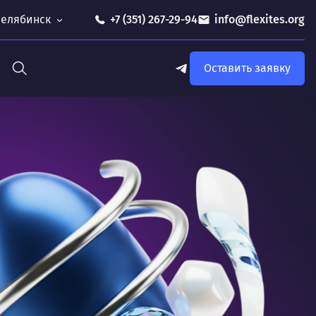
 Челябинск
+7 (351) 267-29-94
info@flexites.org
Оставить заявку