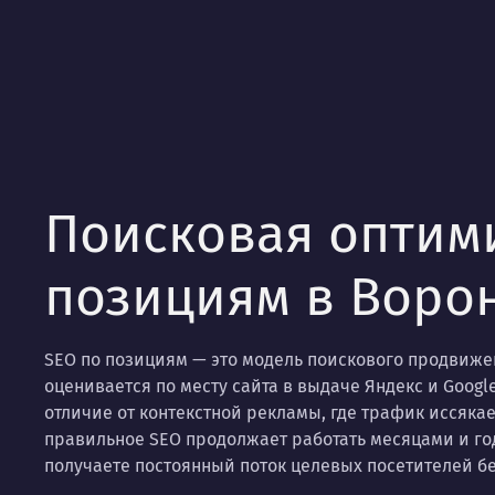
Поисковая оптим
позициям в Воро
SEO по позициям — это модель поискового продвижен
оценивается по месту сайта в выдаче Яндекс и Google
отличие от контекстной рекламы, где трафик иссякае
правильное SEO продолжает работать месяцами и го
получаете постоянный поток целевых посетителей бе