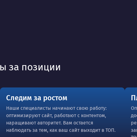
ты за позиции
Следим за ростом
П
Наши специалисты начинают свою работу:
Оп
оптимизируют сайт, работают с контентом,
до
наращивают авторитет. Вам остается
ре
наблюдать за тем, как ваш сайт выходит в ТОП.
за