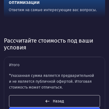
оптимизации
Ответим на самые интересующие вас вопросы.
Рассчитайте стоимость под ваши
условия
Итого
*Указанная сумма является предварительной
и не является публичной офертой. Итоговая
стоимость может отличаться.
Назад