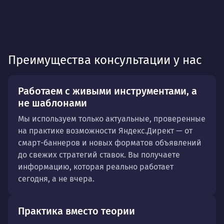
Преимущества консультации у нас
Работаем с живыми инструментами, а
не шаблонами
Мы используем только актуальные, проверенные
на практике возможности Яндекс.Директ — от
смарт-баннеров и новых форматов объявлений
до свежих стратегий ставок. Вы получаете
информацию, которая реально работает
сегодня, а не вчера.
Практика вместо теории