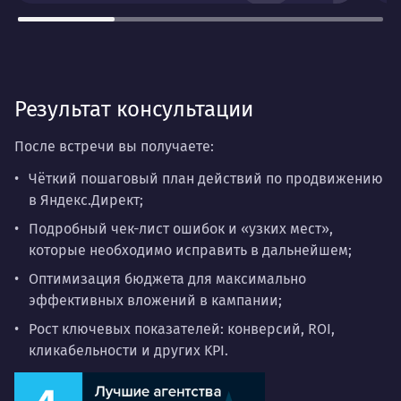
Результат консультации
После встречи вы получаете:
Чёткий пошаговый план действий по продвижению
в Яндекс.Директ;
Подробный чек-лист ошибок и «узких мест»,
которые необходимо исправить в дальнейшем;
Оптимизация бюджета для максимально
эффективных вложений в кампании;
Рост ключевых показателей: конверсий, ROI,
кликабельности и других KPI.