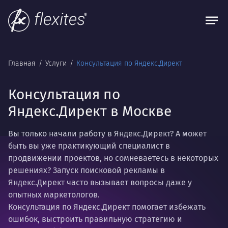
Главная
Услуги
Консультация по Яндекс.Директ
Консультация по
Яндекс.Директ в Москве
Вы только начали работу в Яндекс.Директ? А может
быть вы уже практикующий специалист в
продвижении проектов, но сомневаетесь в некоторых
решениях? Запуск поисковой рекламы в
Яндекс.Директ часто вызывает вопросы даже у
опытных маркетологов.
Консультация по Яндекс.Директ помогает избежать
ошибок, выстроить правильную стратегию и