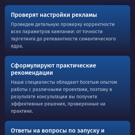
Проверят настройки рекламы
Проведем детальную проверку корректности
всех параметров кампании: от точности
таргетинга до релевантности семантического
ядра.
Сформулируют практические
рекомендации
Наши специалисты обладают богатым опытом
работы с различными проектами, поэтому в
результате консультации вы получите
эффективные решения, проверенные на
практике.
Ответы на вопросы по запуску и