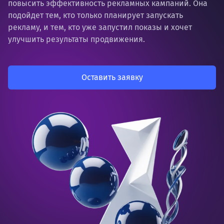
повысить эффективность рекламных кампаний. Она
подойдет тем, кто только планирует запускать
рекламу, и тем, кто уже запустил показы и хочет
улучшить результаты продвижения.
Оставить заявку