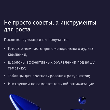
Не просто советы, а инструменты
для роста
После консультации вы получаете:
Готовые чек-листы для еженедельного аудита
кампаний;
Шаблоны эффективных объявлений под вашу
тематику;
Таблицы для прогнозирования результатов;
Инструкции по самостоятельной оптимизации.