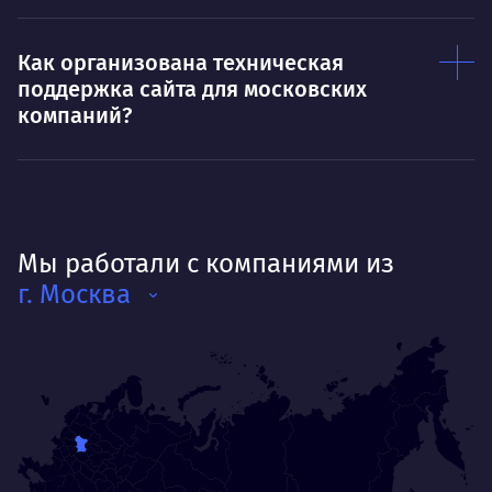
Как организована техническая
поддержка сайта для московских
компаний?
Мы работали с компаниями из
г. Москва