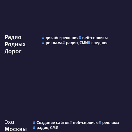
Радио
дизайн-решения
веб-сервисы
реклама
радио, СМИ
средняя
Родных
Дорог
Эхо
Создание сайтов
веб-сервисы
реклама
радио, СМИ
Москвы