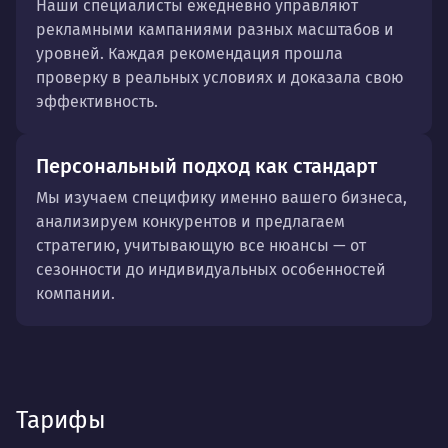
Наши специалисты ежедневно управляют
рекламными кампаниями разных масштабов и
уровней. Каждая рекомендация прошла
проверку в реальных условиях и доказала свою
эффективность.
Персональный подход как стандарт
Мы изучаем специфику именно вашего бизнеса,
анализируем конкурентов и предлагаем
стратегию, учитывающую все нюансы — от
сезонности до индивидуальных особенностей
компании.
Тарифы