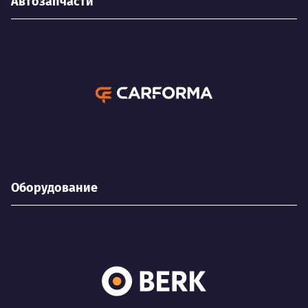
Автозапчасти
Оборудование