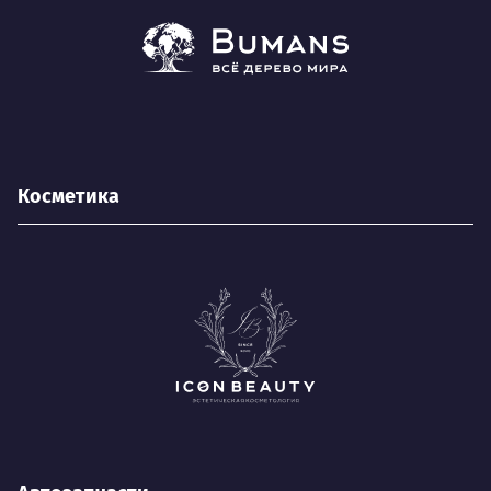
Косметика