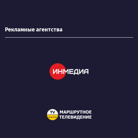
Рекламные агентства