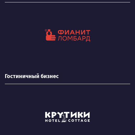
Гостиничный бизнес