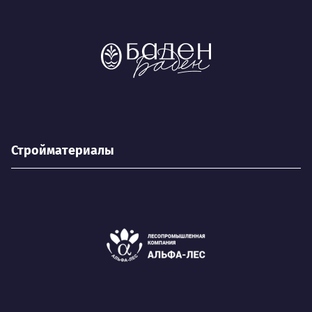
Стройматериалы