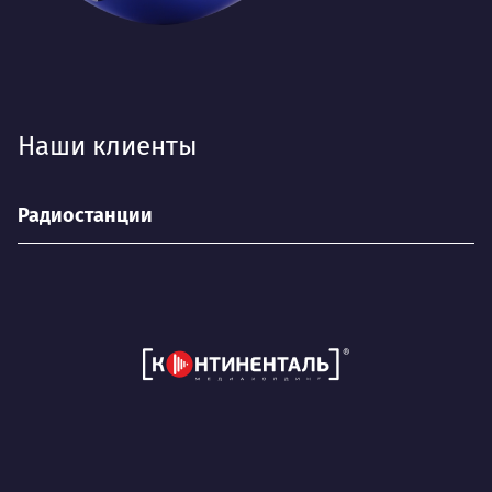
Наши клиенты
Радиостанции