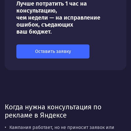
Лучше потратить 1 час на
консультацию,
чем недели — на исправление
ошибок, съедающих
ваш бюджет.
Оставить заявку
Когда нужна консультация по
рекламе в Яндексе
Кампания работает, но не приносит заявок или