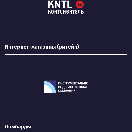
Интернет-магазины (ритейл)
Ломбарды