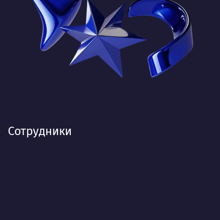
Сотрудники