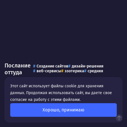
Послание
Создание сайтов
дизайн-решения
веб-сервисы
эзотерика
средняя
оттуда
Этот сайт использует файлы cookie для хранения
данных. Продолжая использовать сайт, вы даете свое
согласие на работу с этими файлами.
Хорошо, принимаю