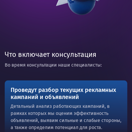
Что включает консультация
Во время консультации наши специалисты:
Проведут разбор текущих рекламных
кампаний и объявлений
Детальный анализ работающих кампаний, в
рамках которых мы оценим эффективность
объявлений, выявим сильные и слабые стороны,
а также определим потенциал для роста.