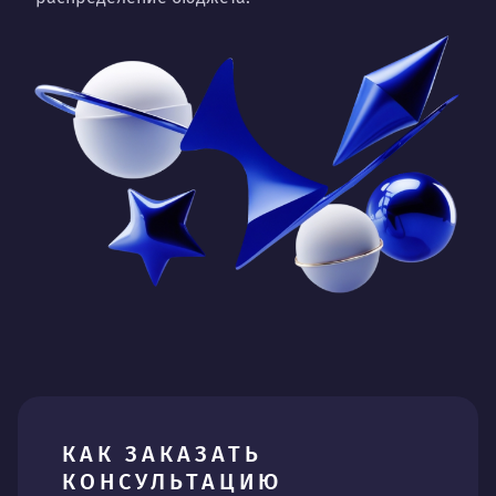
КАК ЗАКАЗАТЬ
КОНСУЛЬТАЦИЮ