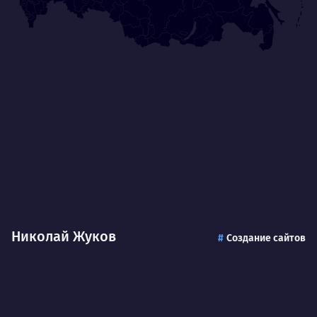
Николай Жуков
Создание сайтов