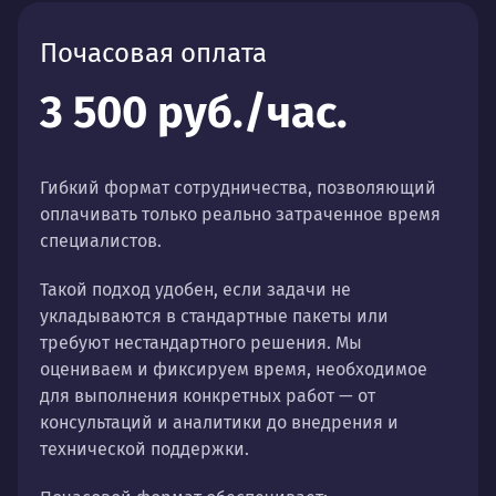
Почасовая оплата
3 500 руб./час.
Гибкий формат сотрудничества, позволяющий
оплачивать только реально затраченное время
специалистов.
Такой подход удобен, если задачи не
укладываются в стандартные пакеты или
требуют нестандартного решения. Мы
оцениваем и фиксируем время, необходимое
для выполнения конкретных работ — от
консультаций и аналитики до внедрения и
технической поддержки.