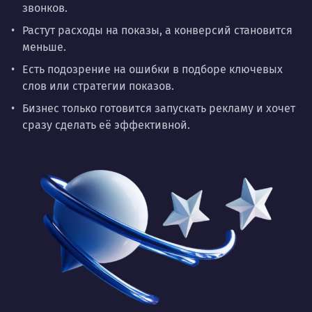
звонков.
Растут расходы на показы, а конверсий становится
меньше.
Есть подозрение на ошибки в подборе ключевых
слов или стратегии показов.
Бизнес только готовится запускать рекламу и хочет
сразу сделать её эффективной.