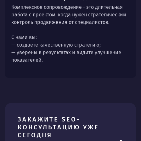
Комплексное сопровождение - это длительная
работа с проектом, когда нужен стратегический
контроль продвижения от специалистов.
С нами вы:
— создаете качественную стратегию;
— уверены в результатах и видите улучшение
показателей.
ЗАКАЖИТЕ SEO-
КОНСУЛЬТАЦИЮ УЖЕ
СЕГОДНЯ