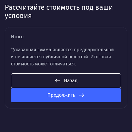
Рассчитайте стоимость под ваши
условия
Итого
*Указанная сумма является предварительной
и не является публичной офертой. Итоговая
стоимость может отличаться.
Назад
Продолжить