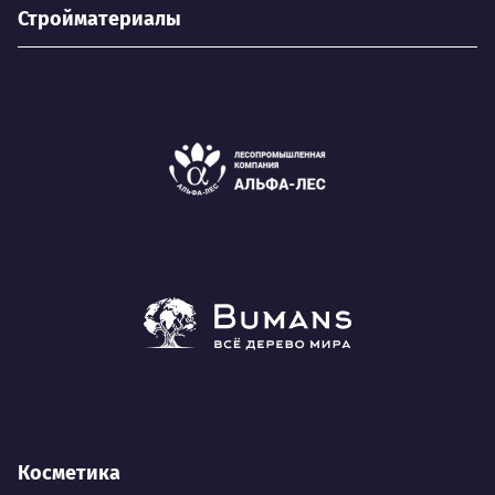
Стройматериалы
Косметика