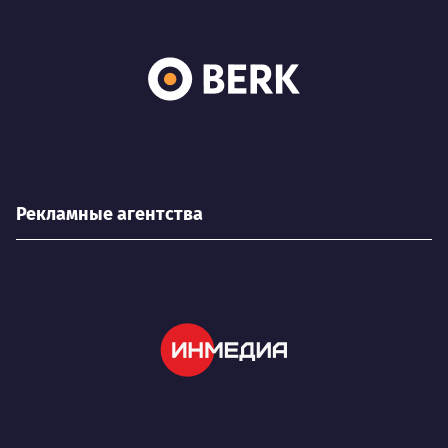
Рекламные агентства