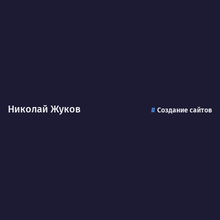
Николай Жуков
Создание сайтов