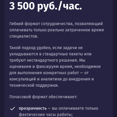
3 500 руб./час.
Гибкий формат сотрудничества, позволяющий
оплачивать только реально затраченное время
специалистов.
Такой подход удобен, если задачи не
укладываются в стандартные пакеты или
требуют нестандартного решения. Мы
оцениваем и фиксируем время, необходимое
для выполнения конкретных работ — от
консультаций и аналитики до внедрения и
технической поддержки.
Почасовой формат обеспечивает:
прозрачность
— вы оплачиваете только
фактические часы работы;