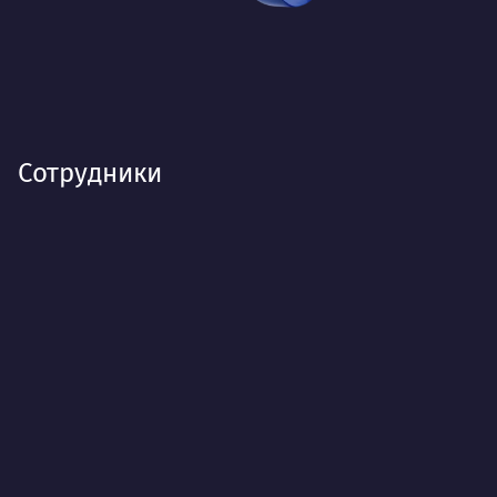
Сотрудники