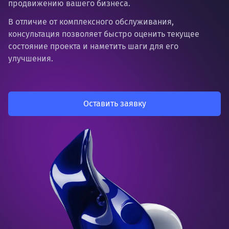
продвижению вашего бизнеса.
В отличие от комплексного обслуживания,
консультация позволяет быстро оценить текущее
состояние проекта и наметить шаги для его
улучшения.
Оставить заявку