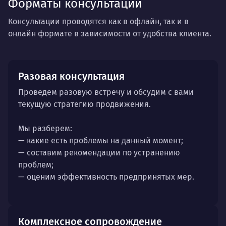
Форматы консультации
Консультации проводятся как в офлайн, так и в
онлайн формате в зависимости от удобства клиента.
Разовая консультация
Проведем разовую встречу и обсудим с вами
текущую стратегию продвижения.
Мы разберем:
— какие есть проблемы на данный момент;
— составим рекомендации по устранению
проблем;
— оценим эффективность предпринятых мер.
Комплексное сопровождение