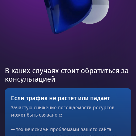
В каких случаях стоит обратиться за
консультацией
Если трафик не растет или падает
Зачастую снижение посещаемости ресурсов
может быть связано с:
— техническими проблемами вашего сайта;