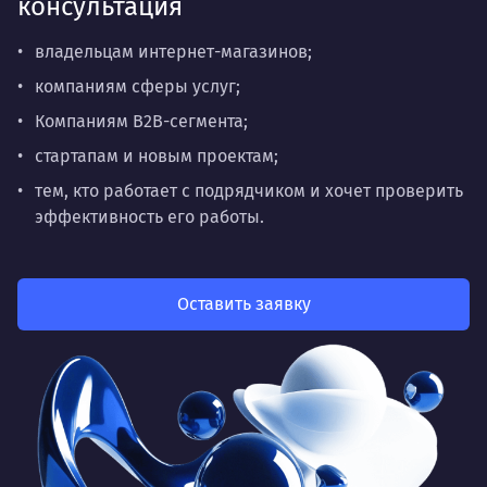
консультация
владельцам интернет-магазинов;
компаниям сферы услуг;
Компаниям B2B-сегмента;
стартапам и новым проектам;
тем, кто работает с подрядчиком и хочет проверить
эффективность его работы.
Оставить заявку