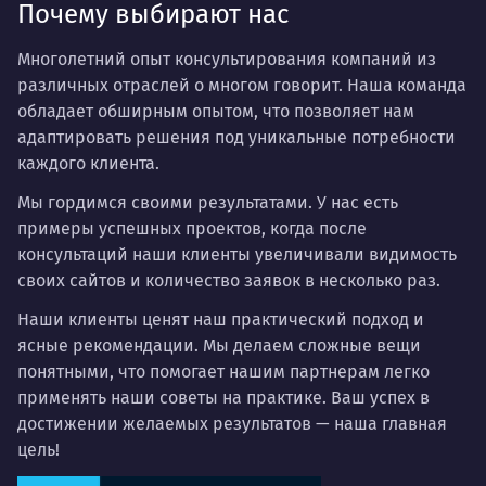
Почему выбирают нас
Многолетний опыт консультирования компаний из
различных отраслей о многом говорит. Наша команда
обладает обширным опытом, что позволяет нам
адаптировать решения под уникальные потребности
каждого клиента.
Мы гордимся своими результатами. У нас есть
примеры успешных проектов, когда после
консультаций наши клиенты увеличивали видимость
своих сайтов и количество заявок в несколько раз.
Наши клиенты ценят наш практический подход и
ясные рекомендации. Мы делаем сложные вещи
понятными, что помогает нашим партнерам легко
применять наши советы на практике. Ваш успех в
достижении желаемых результатов — наша главная
цель!