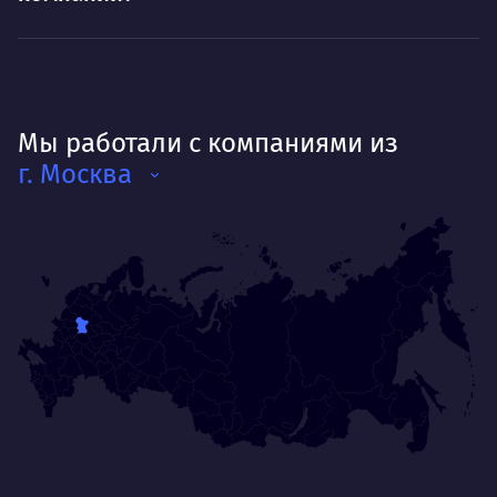
Мы работали с компаниями из
г. Москва