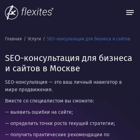
Главная
Услуги
SEO-консультация для бизнеса и сайтов
SEO-консультация для бизнеса
и сайтов в Москве
SEO-консультация —
это ваш личный навигатор в
мире продвижения.
Вместе со специалистом вы сможете:
— выявить ошибки на сайте;
— определить точки роста текущей стратегии;
— получить практические рекомендации по