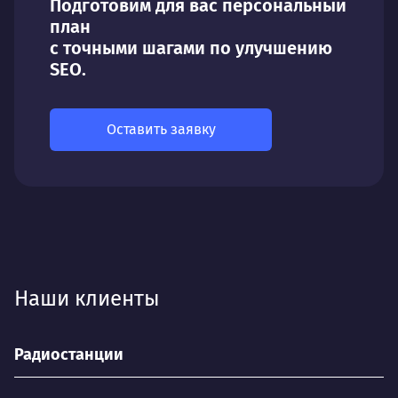
Подготовим для вас персональный
план
с точными шагами по улучшению
SEO.
Оставить заявку
Наши клиенты
Радиостанции