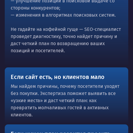
— улучшение позиций в поисковой выдаче со
стороны конкурентов;
— изменения в алгоритмах поисковых систем.
Не гадайте на кофейной гуще — SEO-специалист
проведет диагностику, точно найдет причину и
даст четкий план по возвращению ваших
позиций и посетителей.
Если сайт есть, но клиентов мало
Мы найдем причины, почему посетители уходят
без покупки. Экспертиза поможет выявить все
«узкие места» и даст четкий план: как
превратить молчаливых гостей в активных
клиентов.