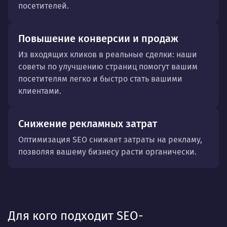
посетителей.
Повышение конверсии и продаж
Из входящих кликов в реальные сделки: наши
советы по улучшению страниц помогут вашим
посетителям легко и быстро стать вашими
клиентами.
Снижение рекламных затрат
Оптимизация SEO снижает затраты на рекламу,
позволяя вашему бизнесу расти органически.
Для кого подходит SEO-