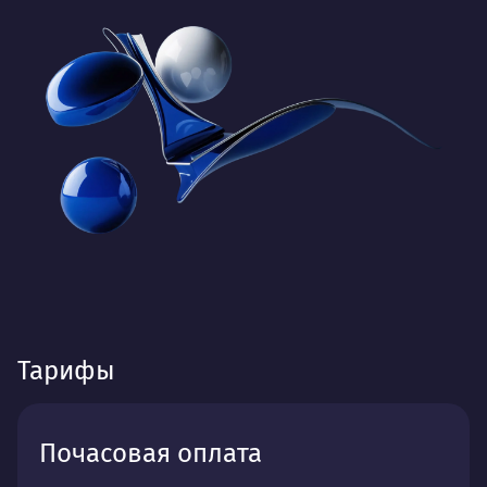
Тарифы
Почасовая оплата