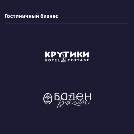
Гостиничный бизнес