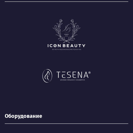
Оборудование