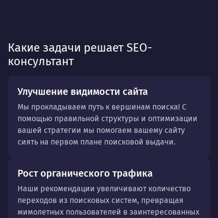
Какие задачи решает SEO-
консультант
Улучшение видимости сайта
Мы прокладываем путь к вершинам поиска! С
помощью правильной структуры и оптимизации
вашей стратегии мы помогаем вашему сайту
сиять на первом плане поисковой выдачи.
Рост органического трафика
Наши рекомендации увеличивают количество
переходов из поисковых систем, превращая
мимолетных пользователей в заинтересованных