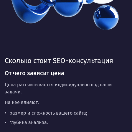
Сколько стоит SEO-консультация
От чего зависит цена
Цена рассчитывается индивидуально под ваши
задачи.
На нее влияют:
размер и сложность вашего сайта;
глубина анализа.