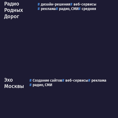
Радио
дизайн-решения
веб-сервисы
реклама
радио, СМИ
средняя
Родных
Дорог
Эхо
Создание сайтов
веб-сервисы
реклама
радио, СМИ
Москвы