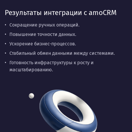
Результаты интеграции с amoCRM
Сокращение ручных операций.
Повышение точности данных.
Ускорение бизнес-процессов.
Стабильный обмен данными между системами.
Готовность инфраструктуры к росту и
масштабированию.