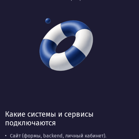
Какие системы и сервисы
подключаются
Сайт (формы, backend, личный кабинет).