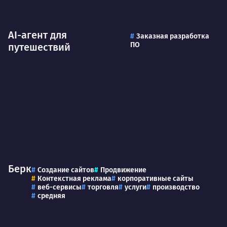
AI-агент для
Заказная разработка
ПО
путешествий
Берк
Создание сайтов
Продвижение
Контекстная реклама
корпоративные сайты
веб-сервисы
торговля
услуги
производство
средняя