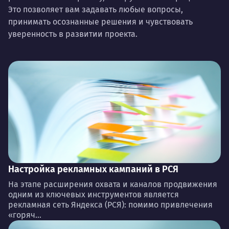
Это позволяет вам задавать любые вопросы,
принимать осознанные решения и чувствовать
уверенность в развитии проекта.
Настройка рекламных кампаний в РСЯ
На этапе расширения охвата и каналов продвижения
одним из ключевых инструментов является
рекламная сеть Яндекса (РСЯ): помимо привлечения
«горяч...