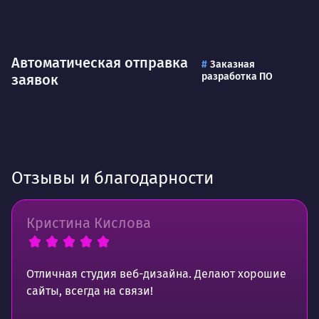
Автоматическая отправка
Заказная
разработка ПО
заявок
Отзывы и благодарности
Кристина Кислова
Отличная студия веб-дизайна. Делают хорошие
сайты, всегда на связи!