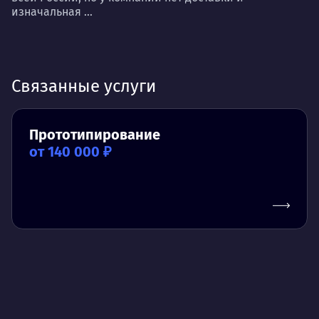
изначальная ...
Связанные услуги
Прототипирование
от 140 000 ₽