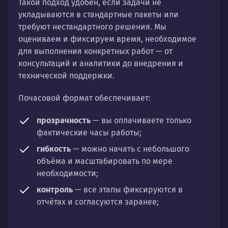
Такой подход удобен, если задачи не
укладываются в стандартные пакеты или
требуют нестандартного решения. Мы
оцениваем и фиксируем время, необходимое
для выполнения конкретных работ — от
консультаций и аналитики до внедрения и
технической поддержки.
Почасовой формат обеспечивает:
прозрачность
— вы оплачиваете только
фактические часы работы;
гибкость
— можно начать с небольшого
объёма и масштабировать по мере
необходимости;
контроль
— все этапы фиксируются в
отчётах и согласуются заранее;
универсальность
— подходит для любых