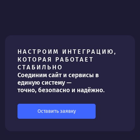
НАСТРОИМ ИНТЕГРАЦИЮ,
КОТОРАЯ РАБОТАЕТ
СТАБИЛЬНО
Соединим сайт и сервисы в
единую систему —
точно, безопасно и надёжно.
Оставить заявку