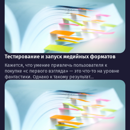
Тестирование и запуск медийных форматов
Кажется, что умение привлечь пользователя к
покупке «с первого взгляда» — это что-то на уровне
фантастики. Однако к такому результат...