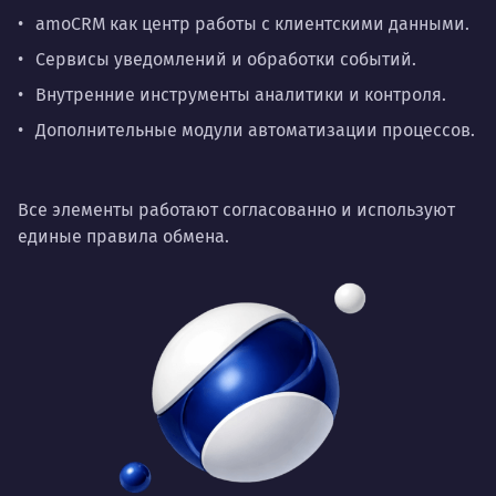
amoCRM как центр работы с клиентскими данными.
Сервисы уведомлений и обработки событий.
Внутренние инструменты аналитики и контроля.
Дополнительные модули автоматизации процессов.
Все элементы работают согласованно и используют
единые правила обмена.