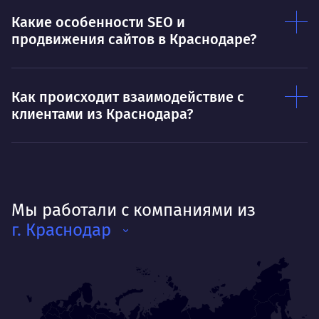
Какие особенности SEO и
продвижения сайтов в Краснодаре?
Как происходит взаимодействие с
клиентами из Краснодара?
Мы работали с компаниями из
г. Краснодар