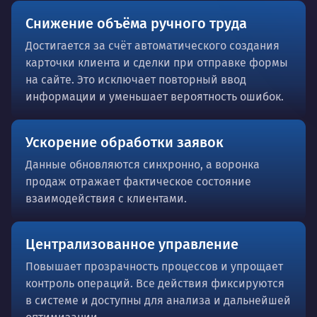
Снижение объёма ручного труда
Достигается за счёт автоматического создания
карточки клиента и сделки при отправке формы
на сайте. Это исключает повторный ввод
информации и уменьшает вероятность ошибок.
Ускорение обработки заявок
Данные обновляются синхронно, а воронка
продаж отражает фактическое состояние
взаимодействия с клиентами.
Централизованное управление
Повышает прозрачность процессов и упрощает
контроль операций. Все действия фиксируются
в системе и доступны для анализа и дальнейшей