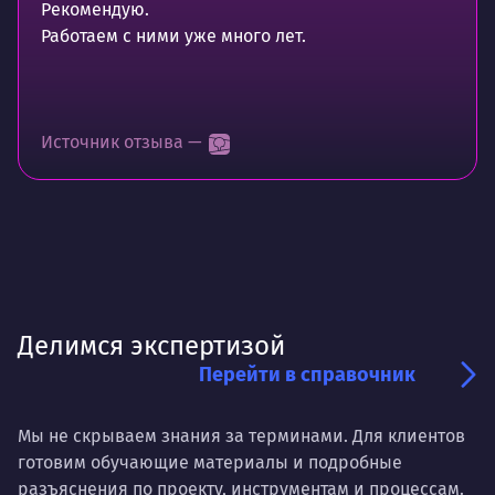
Рекомендую.
Работаем с ними уже много лет.
Источник отзыва —
Делимся экспертизой
Перейти в справочник
Мы не скрываем знания за терминами. Для клиентов
готовим обучающие материалы и подробные
разъяснения по проекту, инструментам и процессам.