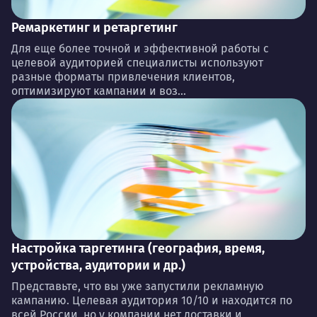
Ремаркетинг и ретаргетинг
Для еще более точной и эффективной работы с
целевой аудиторией специалисты используют
разные форматы привлечения клиентов,
оптимизируют кампании и воз...
Настройка таргетинга (география, время,
устройства, аудитории и др.)
Представьте, что вы уже запустили рекламную
кампанию. Целевая аудитория 10/10 и находится по
всей России, но у компании нет доставки и