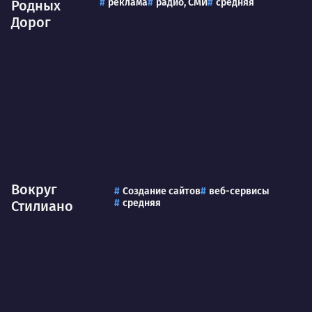
реклама
радио, СМИ
средняя
Родных
Дорог
Вокруг
Создание сайтов
веб-сервисы
средняя
Стилиано