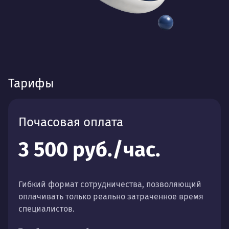
Тарифы
Почасовая оплата
3 500 руб./час.
Гибкий формат сотрудничества, позволяющий
оплачивать только реально затраченное время
специалистов.