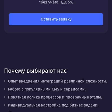
направлений: стратегии, настройки,
*без учёта НДС 5%
разработки, сопровождения или аудита.
Оставить заявку
Почему выбирают нас
Опыт внедрения интеграций различной сложности.
Работа с популярными CMS и сервисами.
Понятная логика процессов и прозрачные этапы.
Индивидуальная настройка под бизнес-задачи.