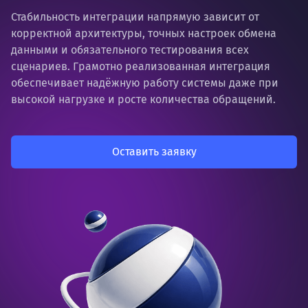
Стабильность интеграции напрямую зависит от
корректной архитектуры, точных настроек обмена
данными и обязательного тестирования всех
сценариев. Грамотно реализованная интеграция
обеспечивает надёжную работу системы даже при
высокой нагрузке и росте количества обращений.
Оставить заявку