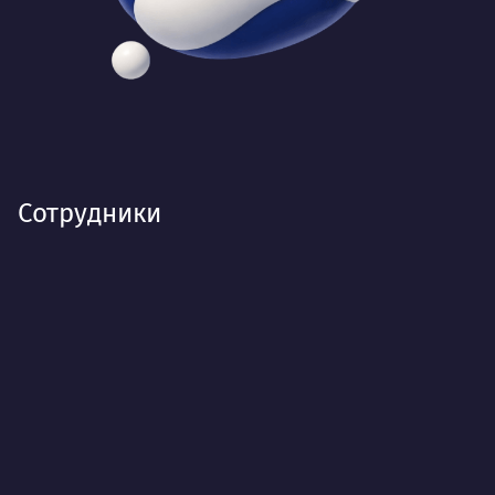
Сотрудники