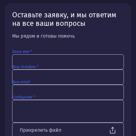
Оставьте заявку, и мы ответим
на все ваши вопросы
Мы рядом и готовы помочь
Ваше имя *
Ваш телефон *
Ваш email
Сообщение *
Прикрепить файл