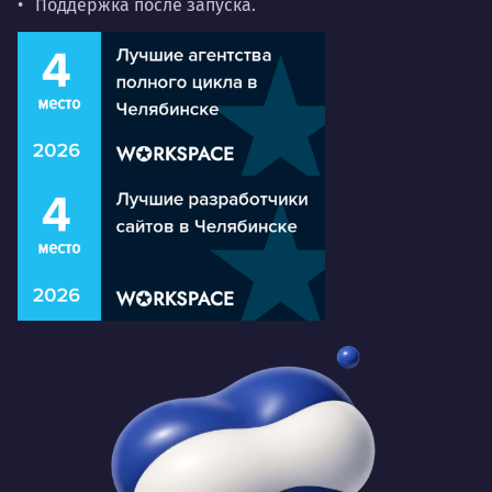
Поддержка после запуска.