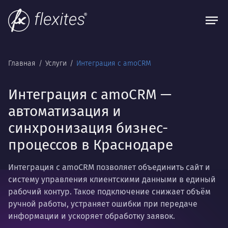
Главная
Услуги
Интеграция с amoCRM
Интеграция с amoCRM —
автоматизация и
синхронизация бизнес-
процессов в Краснодаре
Интеграция с amoCRM позволяет объединить сайт и
систему управления клиентскими данными в единый
рабочий контур. Такое подключение снижает объём
ручной работы, устраняет ошибки при передаче
информации и ускоряет обработку заявок.