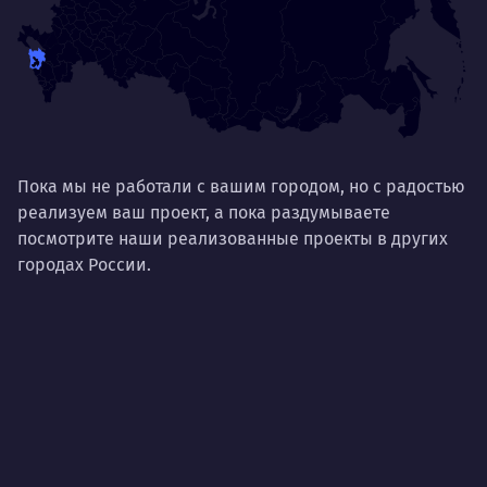
Пока мы не работали с вашим городом, но с радостью
реализуем ваш проект, а пока раздумываете
посмотрите наши реализованные проекты в других
городах России.