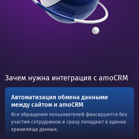
Зачем нужна интеграция с amoCRM
Автоматизация обмена данными
между сайтом и amoCRM
Все обращения пользователей фиксируются без
участия сотрудников и сразу попадают в единое
хранилище данных.