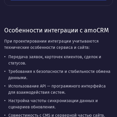
Особенности интеграции с amoCRM
При проектировании интеграции учитываются
технические особенности сервиса и сайта:
Передача заявок, карточек клиентов, сделок и
статусов.
Требования к безопасности и стабильности обмена
данными.
Использование API — программного интерфейса
для взаимодействия систем.
Настройка частоты синхронизации данных и
сценариев обновления.
Совместимость с CMS и серверной частью сайта.