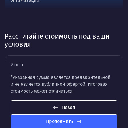
оптимизации.
Рассчитайте стоимость под ваши
условия
Итого
*Указанная сумма является предварительной
и не является публичной офертой. Итоговая
стоимость может отличаться.
Назад
Продолжить