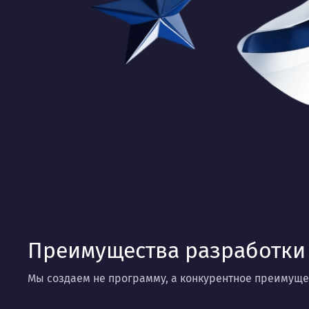
Преимущества разработки
Мы создаем не программу, а конкурентное преимуще