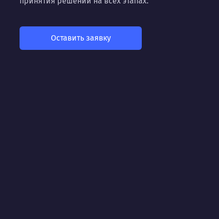
принятия решений на всех этапах.
Оставить заявку