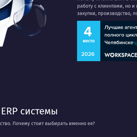
работу с клиентами, но 
закупки, производство, 
 ERP системы
ство. Почему стоит выбирать именно ее?