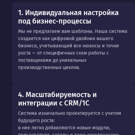
1. Индивидуальная настройка
под бизнес-процессы
Мы не предлагаем вам шаблоны. Наша система
создается как цифровой двойник вашего
бизнеса, учитывающий все нюансы и точки
роста — от специфичных схем работы с
поставщиками до уникальных
производственных циклов.
4. Масштабируемость и
интеграции с CRM/1C
Система изначально проектируется с учетом
будущего роста:
в нее легко добавляются новые модули,
пользователи, склады и даже юридические