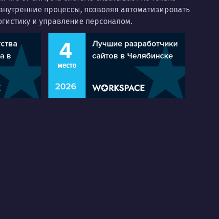
и внутренние процессы, позволяя автоматизировать
логистику и управление персоналом.