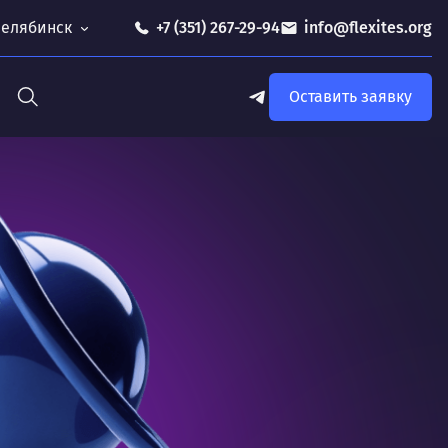
 Челябинск
+7 (351) 267-29-94
info@flexites.org
Оставить заявку