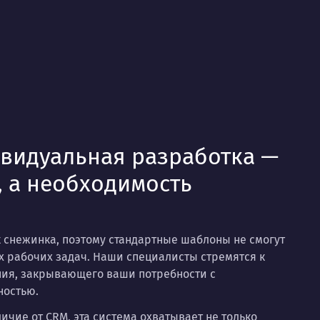
видуальная разработка —
, а необходимость
к снежинка, поэтому стандартные шаблоны не смогут
х рабочих задач. Наши специалисты стремятся к
ния, закрывающего ваши потребности с
ностью.
ичие от CRM, эта система охватывает не только