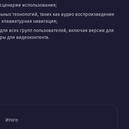
 сценарии использования;
ьных технологий, таких как аудио воспроизведение
и клавиатурная навигация;
для всех групп пользователей, включая версии для
ры для видеоконтента.
Итого