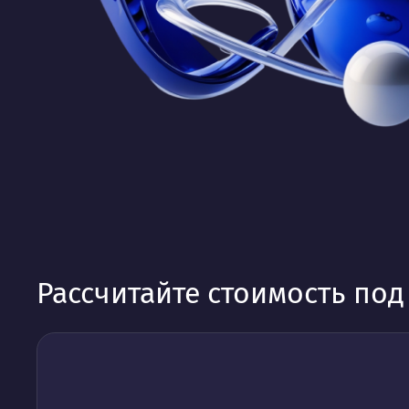
Рассчитайте стоимость по