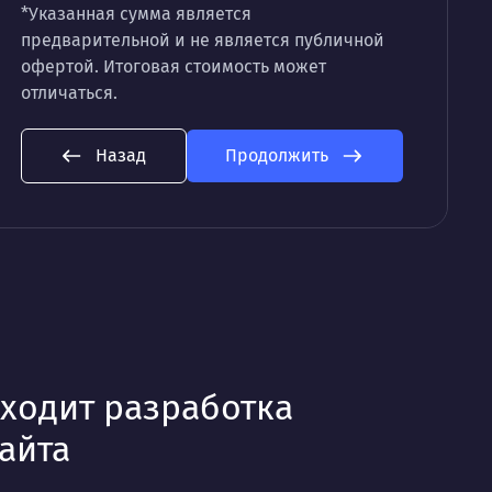
*Указанная сумма является
предварительной и не является публичной
офертой. Итоговая стоимость может
отличаться.
Назад
Продолжить
дходит разработка
айта