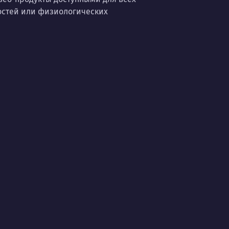
остей или физиологических