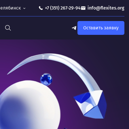
 Челябинск
+7 (351) 267-29-94
info@flexites.org
Оставить заявку