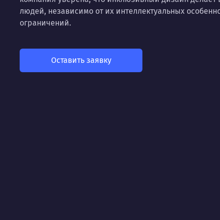
людей, независимо от их интеллектуальных особенн
ограничений.
Оставить заявку