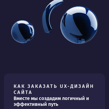
КАК ЗАКАЗАТЬ UX-ДИЗАЙН
САЙТА
Вместе мы создадим логичный и
эффективный путь