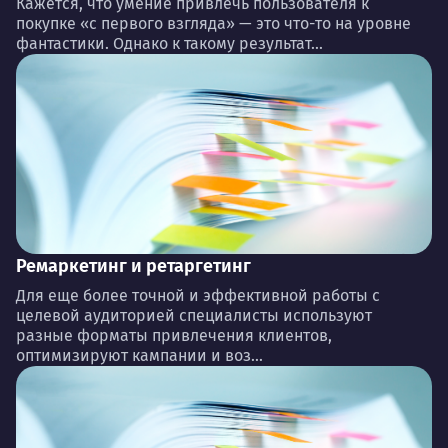
Кажется, что умение привлечь пользователя к
покупке «с первого взгляда» — это что-то на уровне
фантастики. Однако к такому результат...
Ремаркетинг и ретаргетинг
Для еще более точной и эффективной работы с
целевой аудиторией специалисты используют
разные форматы привлечения клиентов,
оптимизируют кампании и воз...