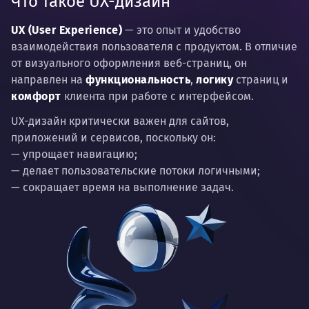
Что такое UX-дизайн
UX (User Experience)
— это опыт и удобство
взаимодействия пользователя с продуктом. В отличие
от визуального оформления веб-страниц, он
направлен на
функциональность
,
логику
страниц и
комфорт
клиента при работе с интерфейсом.
UX-дизайн критически важен для сайтов,
приложений и сервисов, поскольку он:
— упрощает навигацию;
— делает пользовательские потоки логичными;
— сокращает время на выполнение задач.