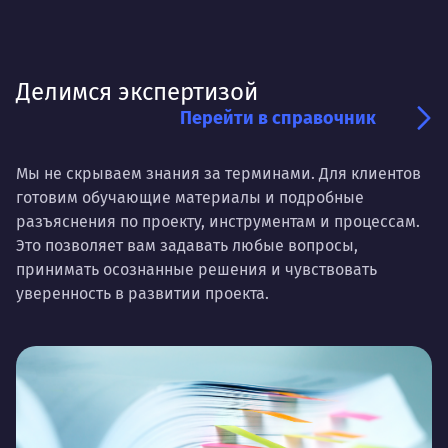
Делимся экспертизой
Перейти в справочник
Мы не скрываем знания за терминами. Для клиентов
готовим обучающие материалы и подробные
разъяснения по проекту, инструментам и процессам.
Это позволяет вам задавать любые вопросы,
принимать осознанные решения и чувствовать
уверенность в развитии проекта.