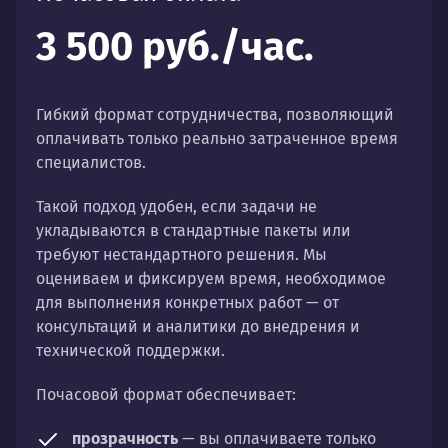
3 500 руб./час.
Гибкий формат сотрудничества, позволяющий
оплачивать только реально затраченное время
специалистов.
Такой подход удобен, если задачи не
укладываются в стандартные пакеты или
требуют нестандартного решения. Мы
оцениваем и фиксируем время, необходимое
для выполнения конкретных работ — от
консультаций и аналитики до внедрения и
технической поддержки.
Почасовой формат обеспечивает:
прозрачность
— вы оплачиваете только