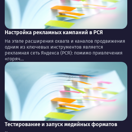
Настройка рекламных кампаний в РСЯ
На этапе расширения охвата и каналов продвижения
одним из ключевых инструментов является
рекламная сеть Яндекса (РСЯ): помимо привлечения
«горяч...
Тестирование и запуск медийных форматов