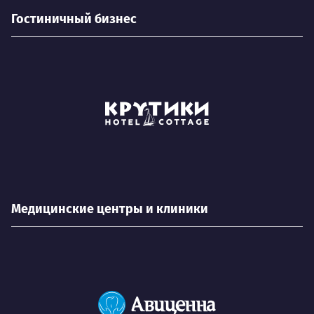
Гостиничный бизнес
Медицинские центры и клиники