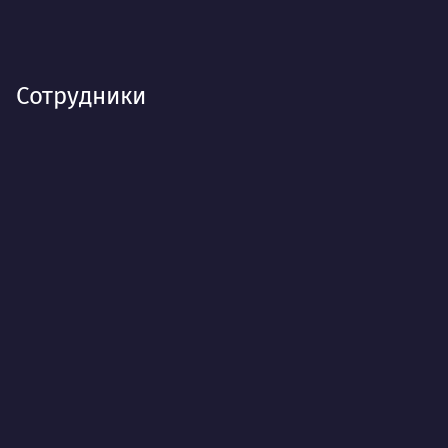
Сотрудники