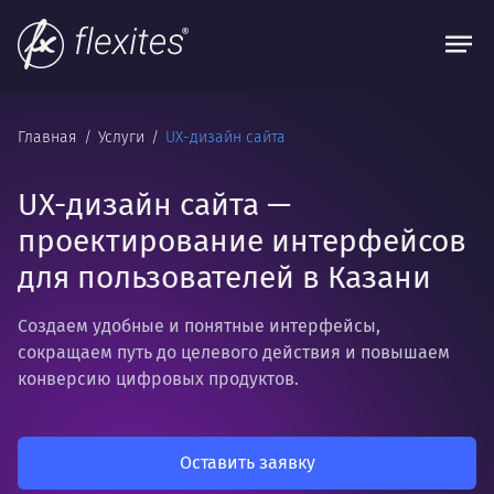
Главная
Услуги
UX-дизайн сайта
UX-дизайн сайта —
проектирование интерфейсов
для пользователей в Казани
Создаем удобные и понятные интерфейсы,
сокращаем путь до целевого действия и повышаем
конверсию цифровых продуктов.
Оставить заявку