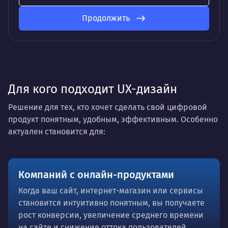
Продолжить
Для кого подходит UX-дизайн
Решение для тех, кто хочет сделать свой цифровой
продукт понятным, удобным, эффективным. Особенно
актуален становится для:
Компаний с онлайн-продуктами
Когда ваш сайт, интернет-магазин или сервисы
становится интуитивно понятным, вы получаете
рост конверсии, увеличение среднего времени
на сайте и снижение оттока пользователей.