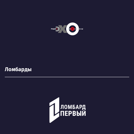
Ломбарды