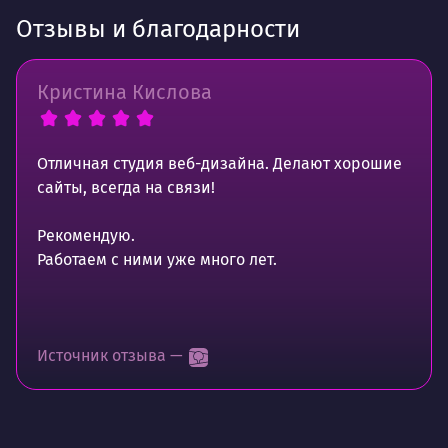
Отзывы и благодарности
Кристина Кислова
Отличная студия веб-дизайна. Делают хорошие
сайты, всегда на связи!
Рекомендую.
Работаем с ними уже много лет.
Источник отзыва —