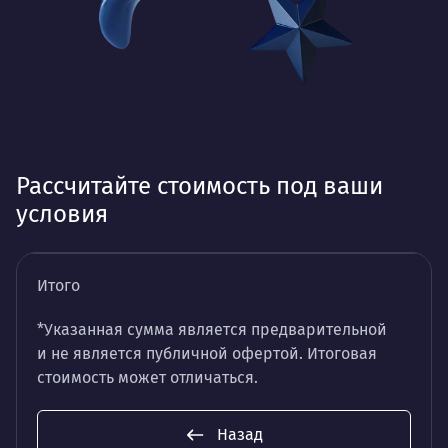
Рассчитайте стоимость под ваши
условия
Итого
*Указанная сумма является предварительной
и не является публичной офертой. Итоговая
стоимость может отличаться.
Назад