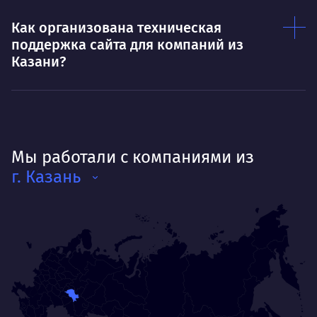
Как организована техническая
поддержка сайта для компаний из
Казани?
Мы работали с компаниями из
г. Казань