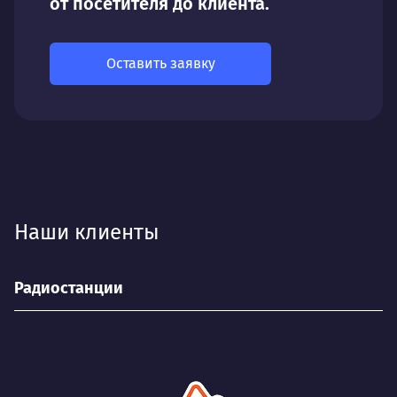
от посетителя до клиента.
Оставить заявку
Наши клиенты
Радиостанции