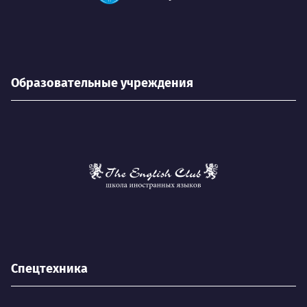
Образовательные учреждения
Спецтехника