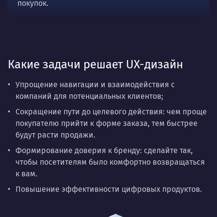
покупок.
Какие задачи решает UX-дизайн
Упрощение навигации и взаимодействия с
компаний для потенциальных клиентов;
Сокращение пути до целевого действия: чем проще
покупателю прийти к форме заказа, тем быстрее
будут расти продажи.
Формирование доверия к бренду: сделайте так,
чтобы посетителям было комфортно возвращаться
к вам.
Повышение эффективности цифровых продуктов.