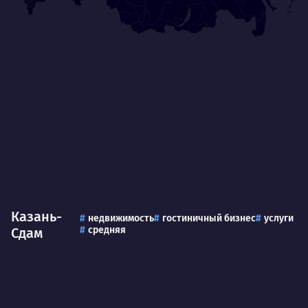
Казань-
недвижимость
гостиничный бизнес
услуги
средняя
Сдам