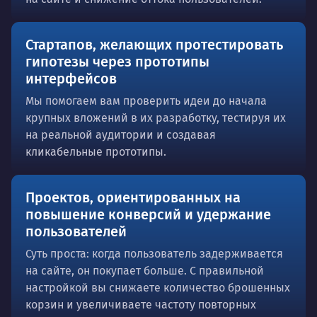
Стартапов, желающих протестировать
гипотезы через прототипы
интерфейсов
Мы помогаем вам проверить идеи до начала
крупных вложений в их разработку, тестируя их
на реальной аудитории и создавая
кликабельные прототипы.
Проектов, ориентированных на
повышение конверсий и удержание
пользователей
Суть проста: когда пользователь задерживается
на сайте, он покупает больше. С правильной
настройкой вы снижаете количество брошенных
корзин и увеличиваете частоту повторных