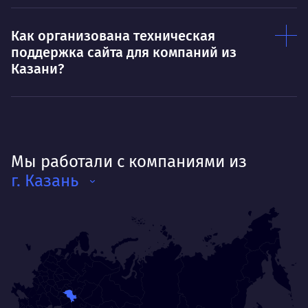
Как организована техническая
поддержка сайта для компаний из
Казани?
Мы работали с компаниями из
г. Казань