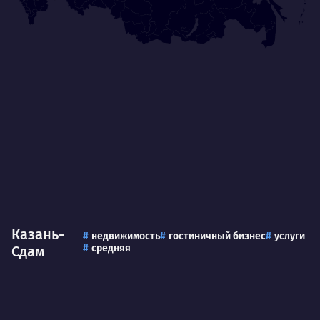
Казань-
недвижимость
гостиничный бизнес
услуги
средняя
Сдам