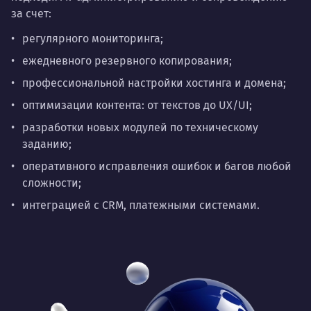
за счет:
регулярного мониторинга;
ежедневного резервного копирования;
профессиональной настройки хостинга и домена;
оптимизации контента: от текстов до UX/UI;
разработки новых модулей по техническому
заданию;
оперативного исправления ошибок и багов любой
сложности;
интеграцией с CRM, платежными системами.