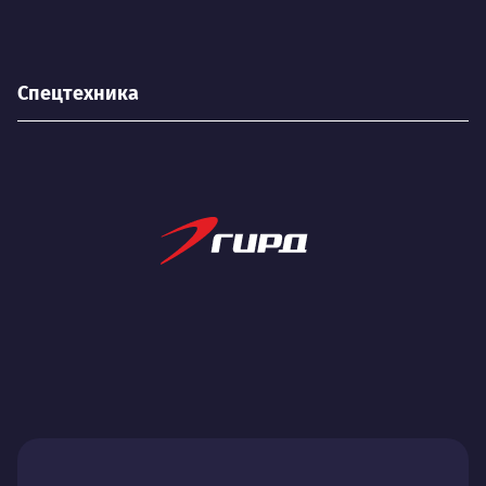
Спецтехника