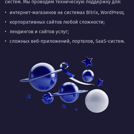
систем. Мы проводим техническую поддержку для:
интернет-магазинов на системах Bitrix, WordPress;
корпоративных сайтов любой сложности;
лендингов и сайтов услуг;
сложных веб-приложений, порталов, SaaS-систем.