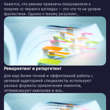
Кажется, что умение привлечь пользователя к
покупке «с первого взгляда» — это что-то на уровне
фантастики. Однако к такому результат...
Ремаркетинг и ретаргетинг
Для еще более точной и эффективной работы с
целевой аудиторией специалисты используют
разные форматы привлечения клиентов,
оптимизируют кампании и воз...