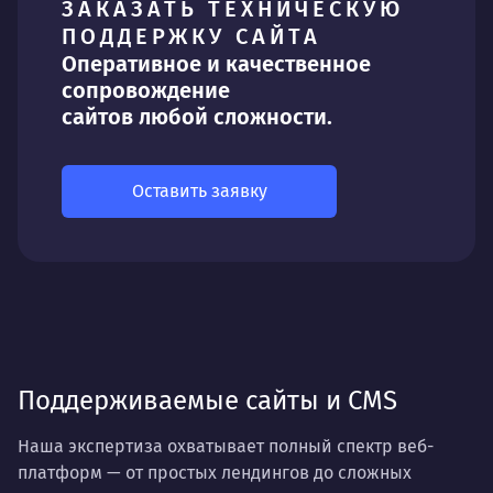
ЗАКАЗАТЬ ТЕХНИЧЕСКУЮ
ПОДДЕРЖКУ САЙТА
Оперативное и качественное
сопровождение
сайтов любой сложности.
Оставить заявку
Поддерживаемые сайты и CMS
Наша экспертиза охватывает полный спектр веб-
платформ — от простых лендингов до сложных