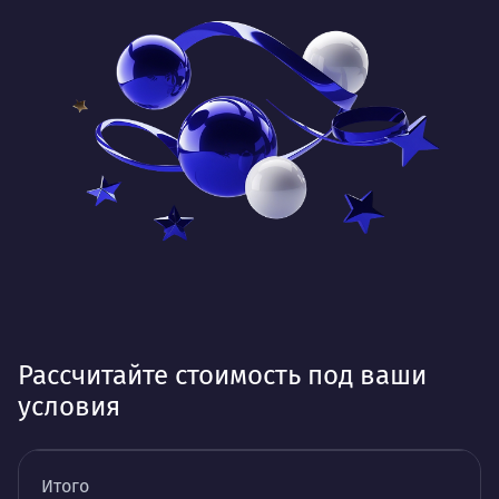
Рассчитайте стоимость под ваши
условия
Итого