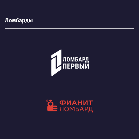
Ломбарды