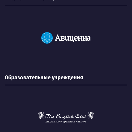
Образовательные учреждения