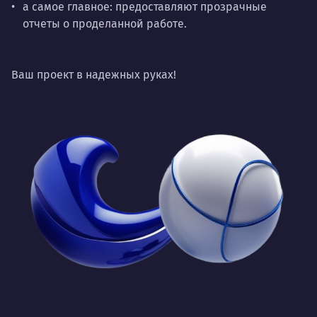
а самое главное: предоставляют прозрачные
отчеты о проделанной работе.
Ваш проект в надежных руках!