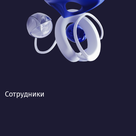
Сотрудники