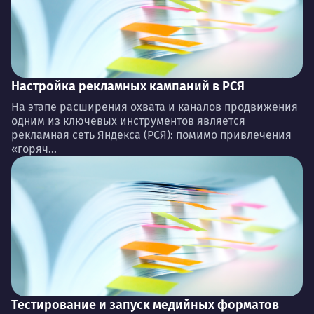
Настройка рекламных кампаний в РСЯ
На этапе расширения охвата и каналов продвижения
одним из ключевых инструментов является
рекламная сеть Яндекса (РСЯ): помимо привлечения
«горяч...
Тестирование и запуск медийных форматов