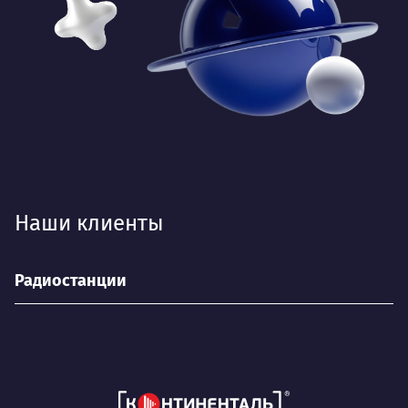
Наши клиенты
Радиостанции