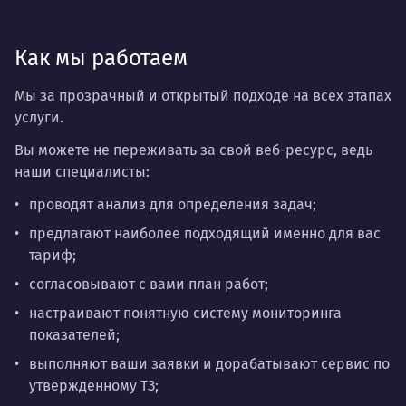
Как мы работаем
Мы за прозрачный и открытый подходе на всех этапах
услуги.
Вы можете не переживать за свой веб-ресурс, ведь
наши специалисты:
проводят анализ для определения задач;
предлагают наиболее подходящий именно для вас
тариф;
согласовывают с вами план работ;
настраивают понятную систему мониторинга
показателей;
выполняют ваши заявки и дорабатывают сервис по
утвержденному ТЗ;