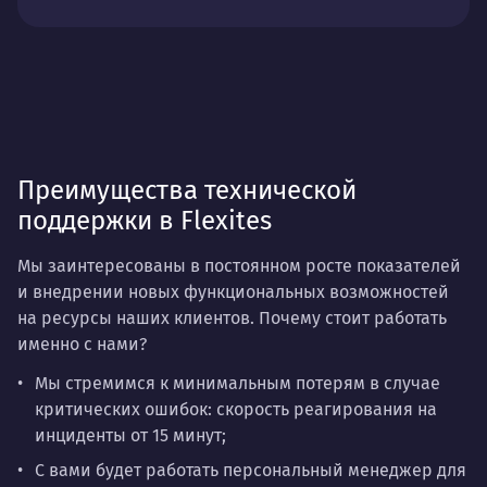
Преимущества технической
поддержки в Flexites
Мы заинтересованы в постоянном росте показателей
и внедрении новых функциональных возможностей
на ресурсы наших клиентов. Почему стоит работать
именно с нами?
Мы стремимся к минимальным потерям в случае
критических ошибок:
скорость реагирования
на
инциденты от 15 минут;
С вами будет работать
персональный менеджер
для