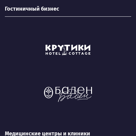
Гостиничный бизнес
Медицинские центры и клиники