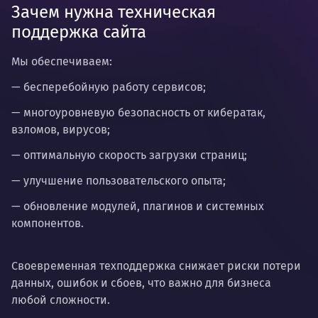
Зачем нужна техническая
поддержка сайта
Мы обеспечиваем:
— бесперебойную работу сервисов;
— многоуровневую безопасность от кибератак,
взломов, вирусов;
— оптимальную скорость загрузки страниц;
— улучшение пользовательского опыта;
— обновление модулей, плагинов и системных
компонентов.
Своевременная техподдержка снижает риски потери
данных, ошибок и сбоев, что важно для бизнеса
любой сложности.