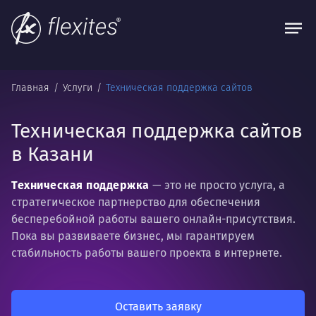
Главная
Услуги
Техническая поддержка сайтов
Техническая поддержка сайтов
в Казани
Техническая поддержка
— это не просто услуга, а
стратегическое партнерство для обеспечения
бесперебойной работы вашего онлайн-присутствия.
Пока вы развиваете бизнес, мы гарантируем
стабильность работы вашего проекта в интернете.
Оставить заявку