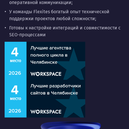
оперативной коммуникации;
У команды Flexites богатый
опыт
технической
поддержки проектов любой сложности;
Готовы к настройке интеграций и совместимости с
SEO-процессами