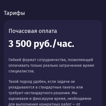
Тарифы
Почасовая оплата
3 500 руб./час.
Гибкий формат сотрудничества, позволяющий
оплачивать только реально затраченное время
специалистов.
Такой подход удобен, если задачи не
укладываются в стандартные пакеты или
требуют нестандартного решения. Мы
оцениваем и фиксируем время, необходимое
для выполнения конкретных работ — от