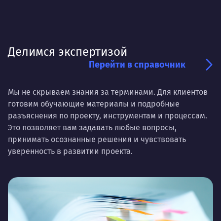
Делимся экспертизой
Перейти в справочник
Мы не скрываем знания за терминами. Для клиентов
готовим обучающие материалы и подробные
разъяснения по проекту, инструментам и процессам.
Это позволяет вам задавать любые вопросы,
принимать осознанные решения и чувствовать
уверенность в развитии проекта.