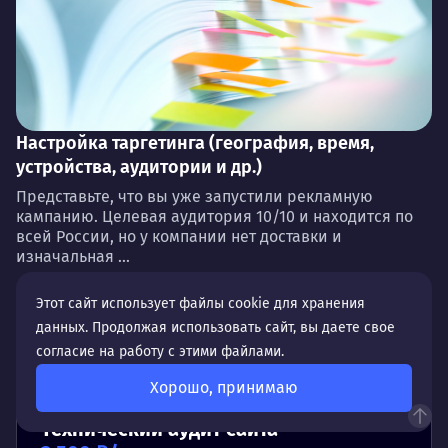
Настройка таргетинга (география, время,
устройства, аудитории и др.)
Представьте, что вы уже запустили рекламную
кампанию. Целевая аудитория 10/10 и находится по
всей России, но у компании нет доставки и
изначальная ...
Этот сайт использует файлы cookie для хранения
данных. Продолжая использовать сайт, вы даете свое
согласие на работу с этими файлами.
Связанные услуги
Хорошо, принимаю
Технический аудит сайта