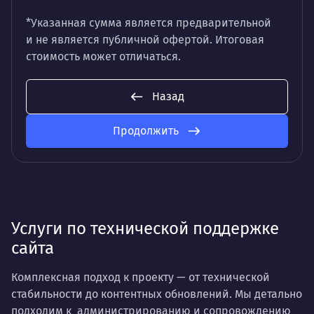
*Указанная сумма является предварительной
и не является публичной офертой. Итоговая
стоимость может отличаться.
Назад
Продолжить
Услуги по технической поддержке
сайта
Комплексная подход к проекту — от технической
стабильности до контентных обновлений. Мы детально
подходим к администрированию и сопровождению