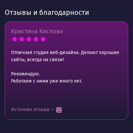
Отзывы и благодарности
Кристина Кислова
Отличная студия веб-дизайна. Делают хорошие
сайты, всегда на связи!
Рекомендую.
Работаем с ними уже много лет.
Источник отзыва —