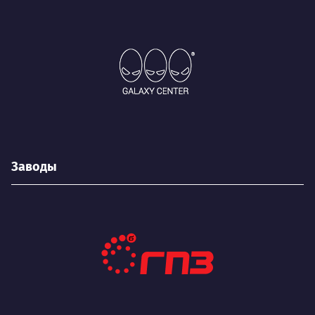
Заводы