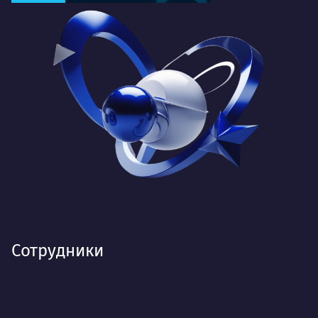
Сотрудники