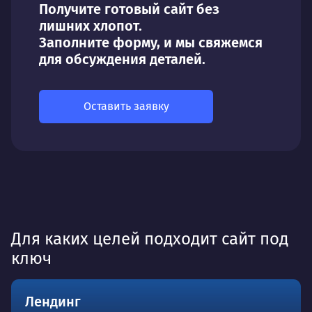
Получите готовый сайт без
лишних хлопот.
Заполните форму, и мы свяжемся
для обсуждения деталей.
Оставить заявку
Для каких целей подходит сайт под
ключ
Лендинг