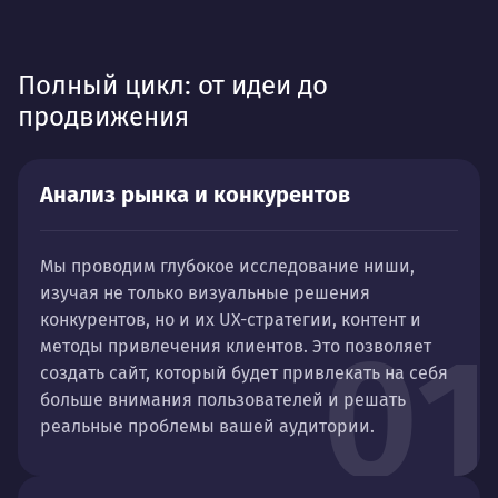
Полный цикл: от идеи до
продвижения
Анализ рынка и конкурентов
Мы проводим глубокое исследование ниши,
изучая не только визуальные решения
конкурентов, но и их UX-стратегии, контент и
01
методы привлечения клиентов. Это позволяет
создать сайт, который будет привлекать на себя
больше внимания пользователей и решать
реальные проблемы вашей аудитории.