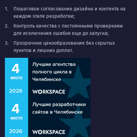
Пошаговое согласование дизайна и контента на
каждом этапе разработки;
Контроль качества с постоянными проверками
для исключения ошибок еще до запуска;
Прозрачное ценообразование без скрытых
пунктов и лишних доплат.