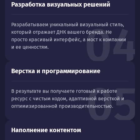
Разработка визуальных решений
04
Разрабатываем уникальный визуальный стиль,
который отражает ДНК вашего бренда. Не
просто красивый интерфейс, а мост к компании
и ее ценностям.
Верстка и программирование
05
В результате вы получаете готовый к работе
ресурс с чистым кодом, адаптивной версткой и
оптимизированной производительностью.
Наполнение контентом