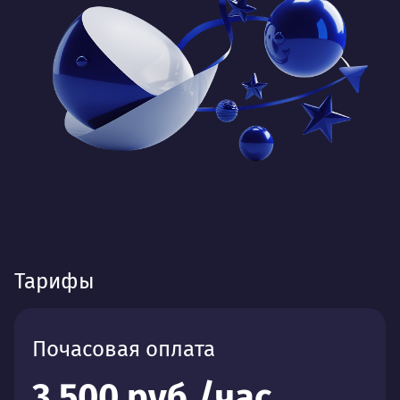
Тарифы
Почасовая оплата
3 500 руб./час.