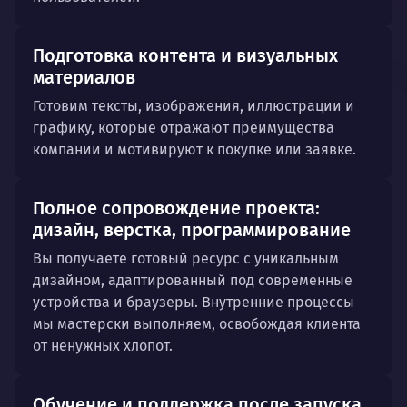
Подготовка контента и визуальных
материалов
Готовим тексты, изображения, иллюстрации и
графику, которые отражают преимущества
компании и мотивируют к покупке или заявке.
Полное сопровождение проекта:
дизайн, верстка, программирование
Вы получаете готовый ресурс с уникальным
дизайном, адаптированный под современные
устройства и браузеры. Внутренние процессы
мы мастерски выполняем, освобождая клиента
от ненужных хлопот.
Обучение и поддержка после запуска