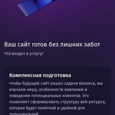
Ваш сайт готов без лишних забот
Что входит в услугу?
Комплексная подготовка
Чтобы будущий сайт решал задачи бизнеса, мы
изучаем нишу, особенности компании и
поведение потенциальных клиентов. Это
позволяет сформировать структуру веб-ресурса,
которая будет понятной и удобной для
пользователей.