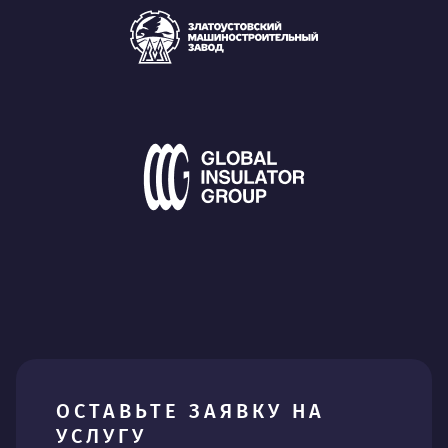
ОСТАВЬТЕ ЗАЯВКУ НА
УСЛУГУ