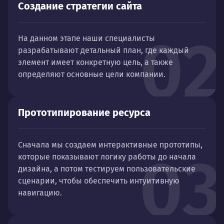
Создание стратегии сайта
02
На данном этапе наши специалисты
разрабатывают детальный план, где каждый
элемент имеет конкретную цель, а также
определяют основные цели компании.
Прототипирование ресурса
Сначала мы создаем интерактивные прототипы,
03
которые показывают логику работы до начала
дизайна, а потом тестируем пользовательские
сценарии, чтобы обеспечить интуитивную
навигацию.