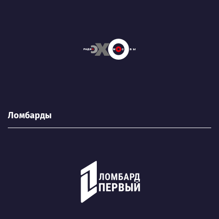
Ломбарды