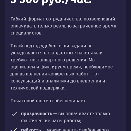
Гибкий формат сотрудничества, позволяющий
оплачивать только реально затраченное время
специалистов.
Такой подход удобен, если задачи не
укладываются в стандартные пакеты или
требуют нестандартного решения. Мы
оцениваем и фиксируем время, необходимое
для выполнения конкретных работ — от
консультаций и аналитики до внедрения и
технической поддержки.
Почасовой формат обеспечивает:
прозрачность
— вы оплачиваете только
фактические часы работы;
гибкость
— можно начать с небольшого