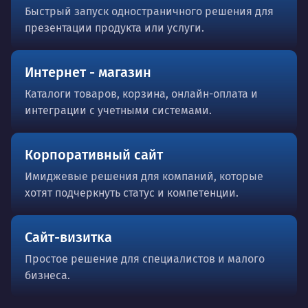
Быстрый запуск одностраничного решения для
презентации продукта или услуги.
Интернет - магазин
Каталоги товаров, корзина, онлайн-оплата и
интеграции с учетными системами.
Корпоративный сайт
Имиджевые решения для компаний, которые
хотят подчеркнуть статус и компетенции.
Сайт-визитка
Простое решение для специалистов и малого
бизнеса.