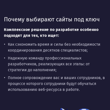
Почему выбирают сайты под ключ
Комплексное решение по разработке особенно
подходят для тех, кто ищет:
Как сэкономить время и силы без необходимости
координирования десятков специалистов;
Надежную команду профессиональных
разработчиков, реализующих все этапы: от
стратегии до наполнения;
Полное сопровождение вас и ваших сотрудников, в
процессе которого сотрудники будут обучаться
использованию веб-ресурса в работе.