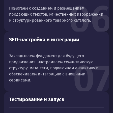
06
Помогаем с созданием и размещением
продающих текстов, качественных изображений
и структурированного товарного каталога.
SEO-настройка и интеграции
Закладываем фундамент для будущего
07
продвижения: настраиваем семантическую
структуру, мета-теги, подключаем аналитику и
обеспечиваем интеграцию с внешними
сервисами.
Тестирование и запуск