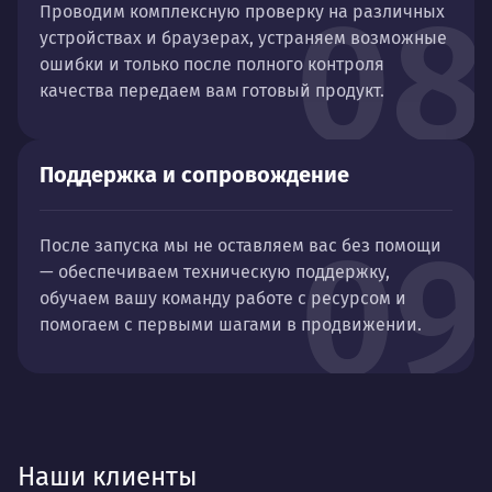
08
Проводим комплексную проверку на различных
устройствах и браузерах, устраняем возможные
ошибки и только после полного контроля
качества передаем вам готовый продукт.
Поддержка и сопровождение
09
После запуска мы не оставляем вас без помощи
— обеспечиваем техническую поддержку,
обучаем вашу команду работе с ресурсом и
помогаем с первыми шагами в продвижении.
Наши клиенты