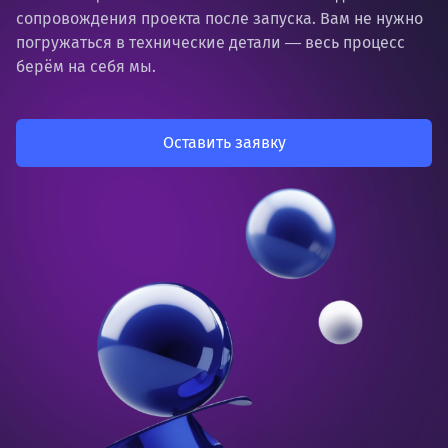
сопровождения проекта после запуска. Вам не нужно
погружаться в технические детали ― весь процесс
берём на себя мы.
Оставить заявку