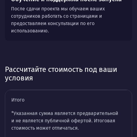
После сдачи проекта мы обучаем ваших
сотрудников работать со страницами и
предоставляем консультации по его
использованию.
Рассчитайте стоимость под ваши
условия
Итого
*Указанная сумма является предварительной
и не является публичной офертой. Итоговая
стоимость может отличаться.