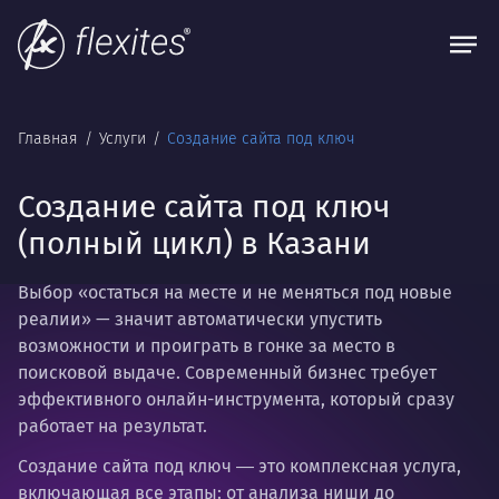
Главная
Услуги
Создание сайта под ключ
Создание сайта под ключ
(полный цикл) в Казани
Выбор «остаться на месте и не меняться под новые
реалии» — значит автоматически упустить
возможности и проиграть в гонке за место в
поисковой выдаче. Современный бизнес требует
эффективного онлайн-инструмента, который сразу
работает на результат.
Создание сайта под ключ
― это комплексная услуга,
включающая все этапы: от анализа ниши до