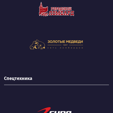
Спецтехника