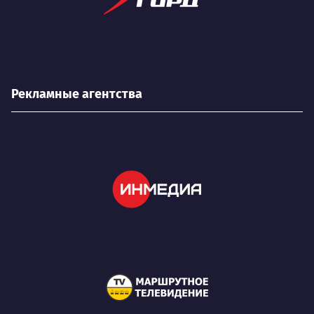
Рекламные агентства