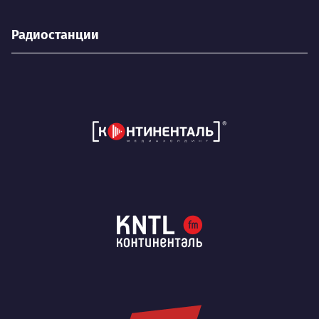
Радиостанции