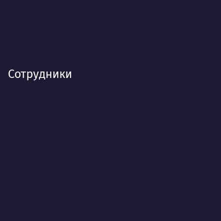
Сотрудники