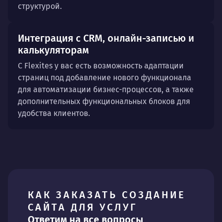
структурой.
Интеграция с CRM, онлайн-записью и
калькуляторам
С Flexites у вас есть возможность адаптации
страниц под добавление нового функционала
для автоматизации бизнес-процессов, а также
дополнительных функциональных блоков для
удобства клиентов.
КАК ЗАКАЗАТЬ СОЗДАНИЕ
САЙТА ДЛЯ УСЛУГ
Ответим на все вопросы