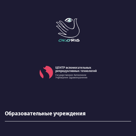
Образовательные учреждения