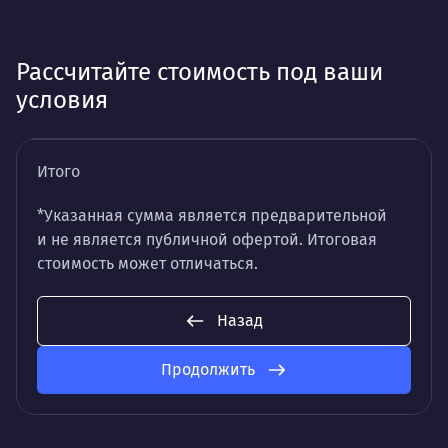
Рассчитайте стоимость под ваши
условия
Итого
*Указанная сумма является предварительной
и не является публичной офертой. Итоговая
стоимость может отличаться.
Назад
Продолжить