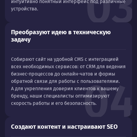
03
интуитивно понятный интерфейс под различные
устройства.
Преобразуют идею в техническую
задачу
Собирают сайт на удобной CMS с интеграцией
всех необходимых сервисов: от CRM для ведения
бизнес-процессов до онлайн-чатов и формы
04
обратной связи для работы с пользователями.
А для укрепления доверия клиентов к вашему
бренду, наши специалисты оптимизируют
скорость работы и его безопасность.
Создают контент и настраивают SEO