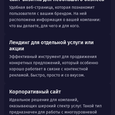
Удобная веб-страница, которая познакомит
пользователя с вашим брендом. На ней
расположена информация о вашей компании:
что вы делаете, для чего и для кого.
Лендинг для отдельной услуги или
акции
Эффективный инструмент для продвижения
конкретных предложений, который особенно
хорошо работает в связке с контекстной
рекламой. Быстро, просто и со вкусом.
Корпоративный сайт
Идеальное решение для компаний,
оказывающих широкий спектр услуг. Такой тип
предназначен для работы с многоуровневой