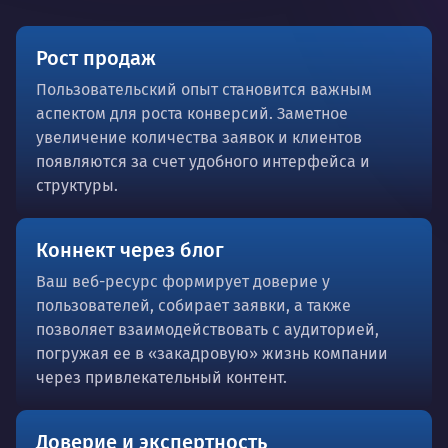
Рост продаж
Пользовательский опыт становится важным
аспектом для роста конверсий. Заметное
увеличение количества заявок и клиентов
появляются за счет удобного интерфейса и
структуры.
Коннект через блог
Ваш веб-ресурс формирует доверие у
пользователей, собирает заявки, а также
позволяет взаимодействовать с аудиторией,
погружая ее в «закадровую» жизнь компании
через привлекательный контент.
Доверие и экспертность