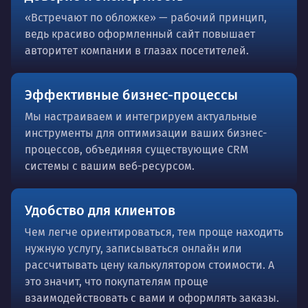
«Встречают по обложке» — рабочий принцип,
ведь красиво оформленный сайт повышает
авторитет компании в глазах посетителей.
Эффективные бизнес-процессы
Мы настраиваем и интегрируем актуальные
инструменты для оптимизации ваших бизнес-
процессов, объединяя существующие CRM
системы с вашим веб-ресурсом.
Удобство для клиентов
Чем легче ориентироваться, тем проще находить
нужную услугу, записываться онлайн или
рассчитывать цену калькулятором стоимости. А
это значит, что покупателям проще
взаимодействовать с вами и оформлять заказы.