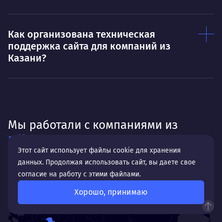
Как организована техническая
поддержка сайта для компаний из
Казани?
Мы работали с компаниями из
г. Казань
Этот сайт использует файлы cookie для хранения
данных. Продолжая использовать сайт, вы даете свое
согласие на работу с этими файлами.
Хорошо, принимаю