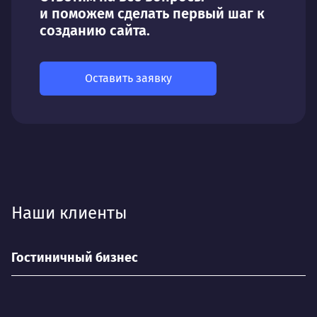
и поможем сделать первый шаг к
созданию сайта.
Оставить заявку
Наши клиенты
Гостиничный бизнес