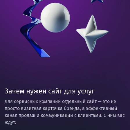
Зачем нужен сайт для услуг
Для сервисных компаний отдельный сайт — это не
просто визитная карточка бренда, а эффективный
канал продаж и коммуникации с клиентами. С ним вас
ждут: