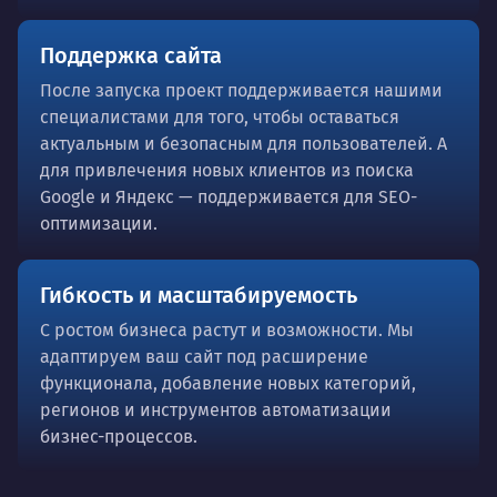
Поддержка сайта
После запуска проект поддерживается нашими
специалистами для того, чтобы оставаться
актуальным и безопасным для пользователей. А
для привлечения новых клиентов из поиска
Google и Яндекс — поддерживается для SEO-
оптимизации.
Гибкость и масштабируемость
С ростом бизнеса растут и возможности. Мы
адаптируем ваш сайт под расширение
функционала, добавление новых категорий,
регионов и инструментов автоматизации
бизнес-процессов.