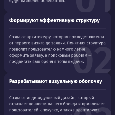
будут наиболее релевантны.
Формируют эффективную структуру
Создают архитектуру, которая приведет клиента
02
от первого визита до заявки. Понятная структура
позволит пользователю намного легче
оформить заявку, а поисковым роботам —
продвигать ваш бренд в топы выдачи.
Разрабатывают визуальную оболочку
Создают индивидуальный дизайн, который
отражает ценности вашего бренда и привлекает
пользователей к покупке, а также адаптируют