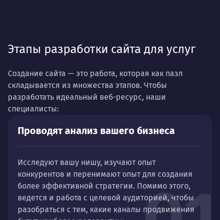
Этапы разработки сайта для услуг
Создание сайта — это работа, которая как пазл
складывается из множества этапов. Чтобы
разработать идеальный веб-ресурс, наши
специалисты:
Проводят анализ вашего бизнеса
Исследуют вашу нишу, изучают опыт
конкурентов и перенимают опыт для создания
01
более эффективной стратегии. Помимо этого,
ведется и работа с целевой аудиторией, чтобы
разобраться с тем, какие каналы продвижения