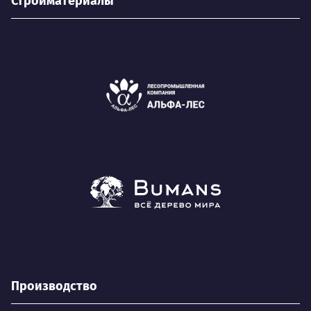
Стройматериалы
Производство