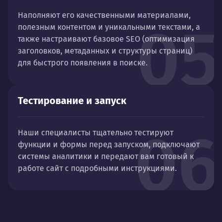
Наполняют его качественными материалами,
05
полезным контентом и уникальными текстами, а
также настраивают базовое SEO (оптимизация
заголовков, метаданных и структуры страниц)
для быстрого появления в поиске.
Тестирование и запуск
06
Наши специалисты тщательно тестируют
функции и формы перед запуском, подключают
системы аналитики и передают вам готовый к
работе сайт с подробными инструкциями.