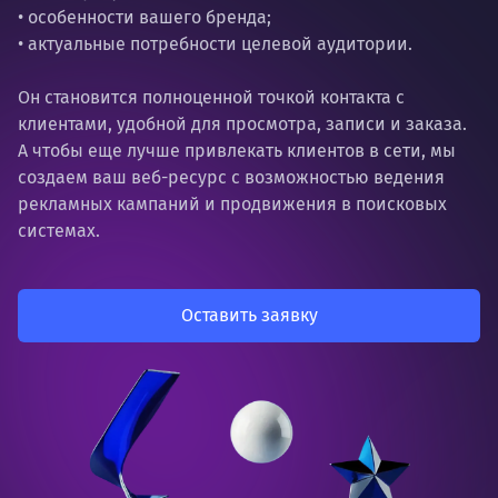
• особенности вашего бренда;
• актуальные потребности целевой аудитории.
Он становится полноценной точкой контакта с
клиентами, удобной для просмотра, записи и заказа.
А чтобы еще лучше привлекать клиентов в сети, мы
создаем ваш веб-ресурс с возможностью ведения
рекламных кампаний и продвижения в поисковых
системах.
Оставить заявку