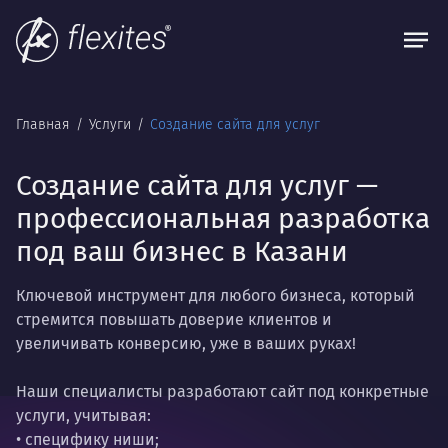
Главная
Услуги
Создание сайта для услуг
Создание сайта для услуг —
профессиональная разработка
под ваш бизнес в Казани
Ключевой инструмент для любого бизнеса, который
стремится повышать доверие клиентов и
увеличивать конверсию, уже в ваших руках!
Наши специалисты разработают сайт под конкретные
услуги, учитывая:
• специфику ниши;