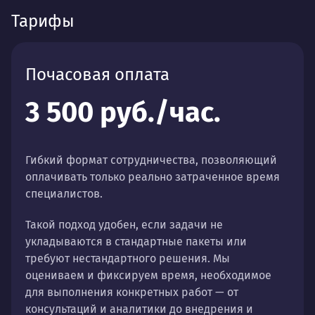
Тарифы
Почасовая оплата
3 500 руб./час.
Гибкий формат сотрудничества, позволяющий
оплачивать только реально затраченное время
специалистов.
Такой подход удобен, если задачи не
укладываются в стандартные пакеты или
требуют нестандартного решения. Мы
оцениваем и фиксируем время, необходимое
для выполнения конкретных работ — от
консультаций и аналитики до внедрения и