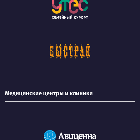
Медицинские центры и клиники