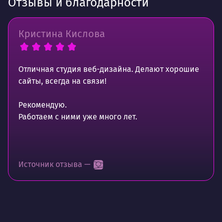
Отзывы и благодарности
Кристина Кислова
Отличная студия веб-дизайна. Делают хорошие
сайты, всегда на связи!
Рекомендую.
Работаем с ними уже много лет.
Источник отзыва —