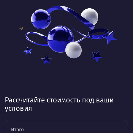
Рассчитайте стоимость под ваши
условия
Итого