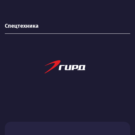
Спецтехника