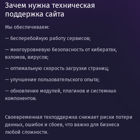
Зачем нужна техническая
поддержка сайта
Мы обеспечиваем:
— бесперебойную работу сервисов;
— многоуровневую безопасность от кибератак,
взломов, вирусов;
— оптимальную скорость загрузки страниц;
— улучшение пользовательского опыта;
— обновление модулей, плагинов и системных
компонентов.
Своевременная техподдержка снижает риски потери
данных, ошибок и сбоев, что важно для бизнеса
любой сложности.