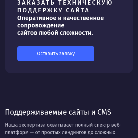
ЗАКАЗАТЬ ТЕХНИЧЕСКУЮ
ПОДДЕРЖКУ САЙТА
Оперативное и качественное
сопровождение
сайтов любой сложности.
Оставить заявку
Поддерживаемые сайты и CMS
Наша экспертиза охватывает полный спектр веб-
платформ — от простых лендингов до сложных