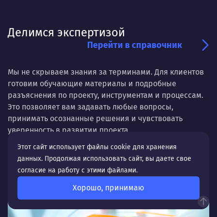
Делимся экспертизой
Перейти в справочник
Мы не скрываем знания за терминами. Для клиентов
готовим обучающие материалы и подробные
разъяснения по проекту, инструментам и процессам.
Это позволяет вам задавать любые вопросы,
принимать осознанные решения и чувствовать
уверенность в развитии проекта.
Этот сайт использует файлы cookie для хранения
данных. Продолжая использовать сайт, вы даете свое
согласие на работу с этими файлами.
Хорошо, принимаю