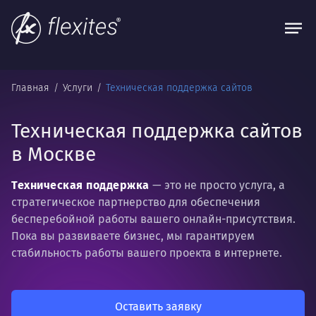
Главная
Услуги
Техническая поддержка сайтов
Техническая поддержка сайтов
в Москве
Техническая поддержка
— это не просто услуга, а
стратегическое партнерство для обеспечения
бесперебойной работы вашего онлайн-присутствия.
Пока вы развиваете бизнес, мы гарантируем
стабильность работы вашего проекта в интернете.
Оставить заявку