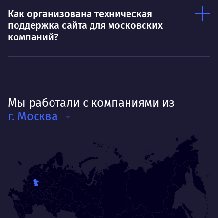
Как организована техническая
поддержка сайта для московских
компаний?
Мы работали с компаниями из
г. Москва