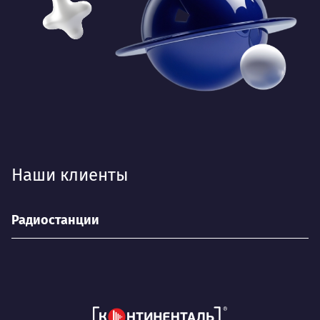
Наши клиенты
Радиостанции