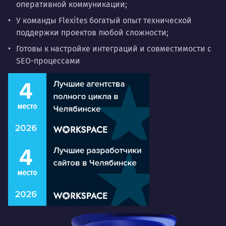
оперативной коммуникации;
У команды Flexites богатый
опыт
технической
поддержки проектов любой сложности;
Готовы к настройке интеграций и совместимости с
SEO-процессами