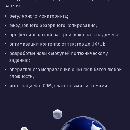
за счет:
регулярного мониторинга;
ежедневного резервного копирования;
профессиональной настройки хостинга и домена;
оптимизации контента: от текстов до UX/UI;
разработки новых модулей по техническому
заданию;
оперативного исправления ошибок и багов любой
сложности;
интеграцией с CRM, платежными системами.