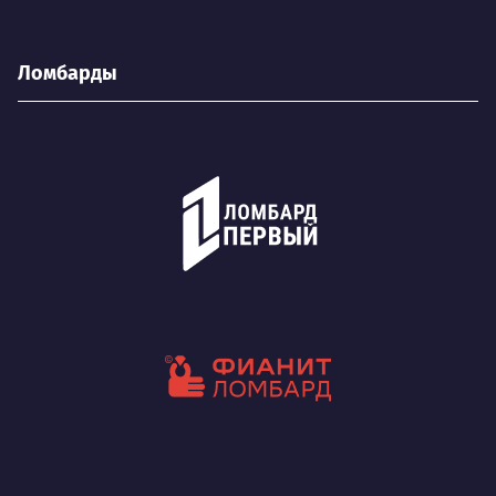
Ломбарды