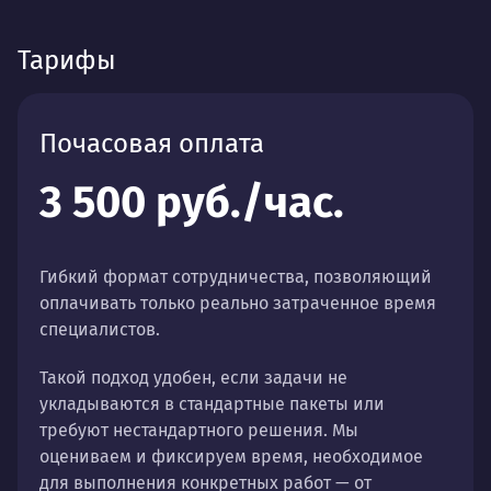
Тарифы
Почасовая оплата
3 500 руб./час.
Гибкий формат сотрудничества, позволяющий
оплачивать только реально затраченное время
специалистов.
Такой подход удобен, если задачи не
укладываются в стандартные пакеты или
требуют нестандартного решения. Мы
оцениваем и фиксируем время, необходимое
для выполнения конкретных работ — от