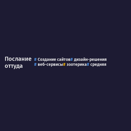
Послание
Создание сайтов
дизайн-решения
веб-сервисы
эзотерика
средняя
оттуда