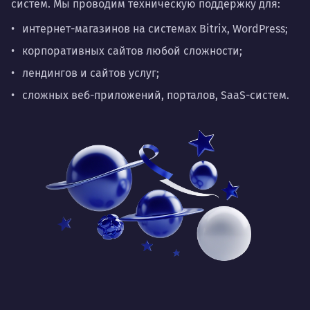
систем. Мы проводим техническую поддержку для:
интернет-магазинов на системах Bitrix, WordPress;
корпоративных сайтов любой сложности;
лендингов и сайтов услуг;
сложных веб-приложений, порталов, SaaS-систем.