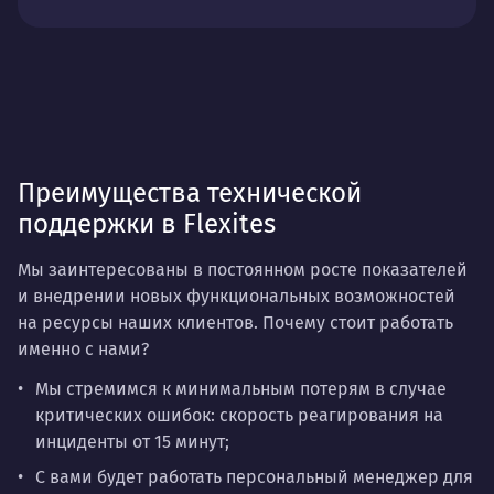
Преимущества технической
поддержки в Flexites
Мы заинтересованы в постоянном росте показателей
и внедрении новых функциональных возможностей
на ресурсы наших клиентов. Почему стоит работать
именно с нами?
Мы стремимся к минимальным потерям в случае
критических ошибок:
скорость реагирования
на
инциденты от 15 минут;
С вами будет работать
персональный менеджер
для