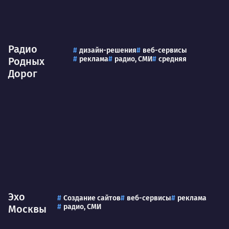
Радио
дизайн-решения
веб-сервисы
реклама
радио, СМИ
средняя
Родных
Дорог
Эхо
Создание сайтов
веб-сервисы
реклама
радио, СМИ
Москвы