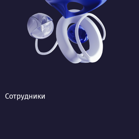
Сотрудники