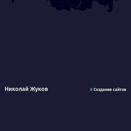
Николай Жуков
Создание сайтов