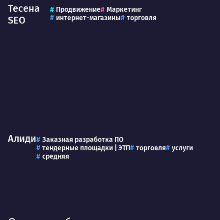
Тесена
Продвижение
Маркетинг
интернет-магазины
торговля
SEO
Алиди
Заказная разработка ПО
тендерные площадки | ЭТП
торговля
услуги
средняя