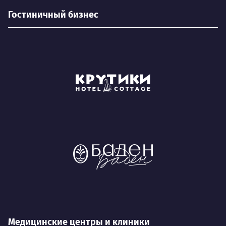
Гостиничный бизнес
Медицинские центры и клиники