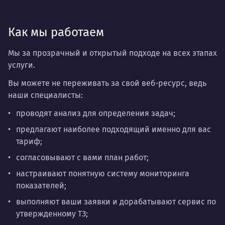
Как мы работаем
Мы за прозрачный и открытый подходе на всех этапах
услуги.
Вы можете не переживать за свой веб-ресурс, ведь
наши специалисты:
проводят анализ для определения задач;
предлагают наиболее подходящий именно для вас
тариф;
согласовывают с вами план работ;
настраивают понятную систему мониторинга
показателей;
выполняют ваши заявки и дорабатывают сервис по
утвержденному ТЗ;