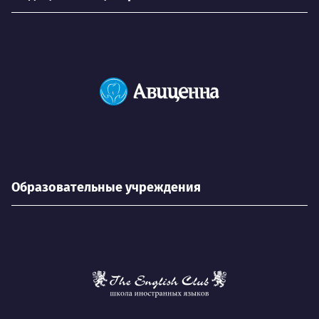
Образовательные учреждения