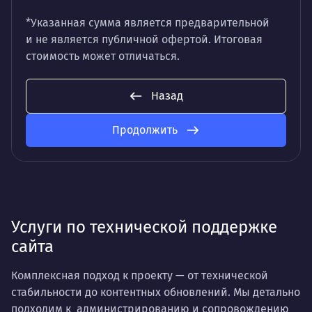
*Указанная сумма является предварительной
и не является публичной офертой. Итоговая
стоимость может отличаться.
Назад
Продолжить
Услуги по технической поддержке
сайта
Комплексная подход к проекту — от технической
стабильности до контентных обновлений. Мы детально
подходим к администрированию и сопровождению