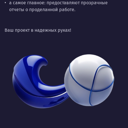
а самое главное: предоставляют прозрачные
отчеты о проделанной работе.
Ваш проект в надежных руках!