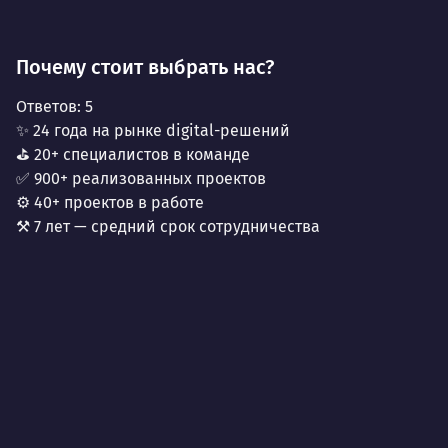
Почему стоит выбрать нас?
Ответов:
5
✨ 24 года на рынке digital-решений
⛳ 20+ специалистов в команде
✅ 900+ реализованных проектов
⚙️ 40+ проектов в работе
⚒️ 7 лет — средний срок сотрудничества