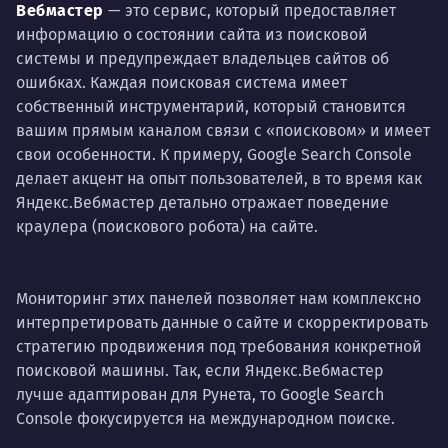
Вебмастер
— это сервис, который предоставляет
информацию о состоянии сайта из поисковой
системы и предупреждает владельцев сайтов об
ошибках. Каждая поисковая система имеет
собственный инструментарий, который становится
вашим прямым каналом связи с «поисковом» и имеет
свои особенности. К примеру, Google Search Console
делает акцент на опыт пользователей, в то время как
Яндекс.Вебмастер детально отражает поведение
краулера (поискового робота) на сайте.
Мониторинг этих панелей позволяет нам комплексно
интерпретировать данные о сайте и скорректировать
стратегию продвижения под требования конкретной
поисковой машины. Так, если Яндекс.Вебмастер
лучше адаптирован для Рунета, то Google Search
Console фокусируется на международном поиске.