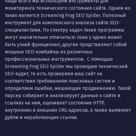
чаще всего мы используем инструменты для
мониторинга технического состояния сайта. Одним из
таких является Screaming Frog SEO Spider. Полезный
инструмент для комплексного анализа сайта SEO-
специалистами. По спектру задач такие программы
могут значительно отличаться: пока у одних может
быть узкий функционал, другие представляют собой
мощные SEO-комбайны из различных
профессиональных инструментов. С помощью
Screaming Frog SEO Spider мы проводим технический
SEO-аудит, то есть проверяем ваш сайт на
соответствие требованиям поисковых систем и
определяем ошибки, мешающие продвижению. Такой
парсер собирает и анализирует данные о сайте и
ссылках на нем, оценивает состояние HTTP,
внутренних и внешних URL-адресов, а также выявляет
дубли и неработающие ссылки.