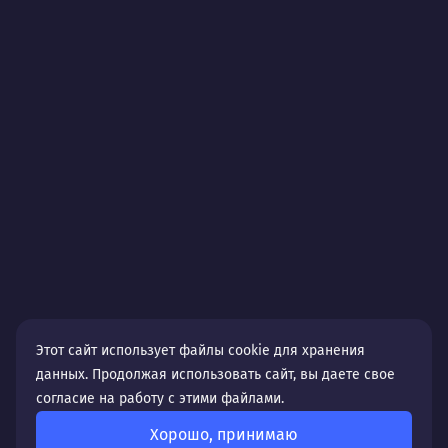
Этот сайт использует файлы cookie для хранения
данных. Продолжая использовать сайт, вы даете свое
согласие на работу с этими файлами.
Хорошо, принимаю