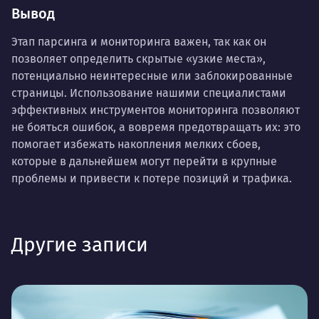
Вывод
Этап парсинга и мониторинга важен, так как он
позволяет определить скрытые «узкие места»,
потенциально неинтересные или заблокированные
страницы. Использование нашими специалистами
эффективных инструментов мониторинга позволяют
не бояться ошибок, а вовремя предотвращать их: это
помогает избежать накопления мелких сбоев,
которые в дальнейшем могут перейти в крупные
проблемы и привести к потере позиций и трафика.
Другие записи