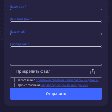
Ваше имя *
Ваш телефон *
Ваш email
Сообщение *
Прикрепить файл
Я согласен с
политикой обработки персональных данных
Даю согласие на
обработку персональных данных
Отправить