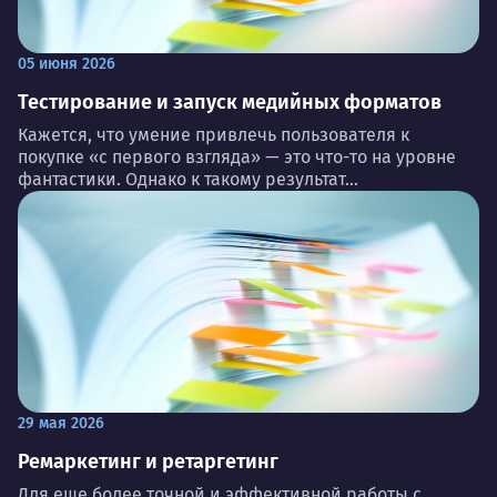
05 июня 2026
Тестирование и запуск медийных форматов
Кажется, что умение привлечь пользователя к
покупке «с первого взгляда» — это что-то на уровне
фантастики. Однако к такому результат...
29 мая 2026
Ремаркетинг и ретаргетинг
Для еще более точной и эффективной работы с