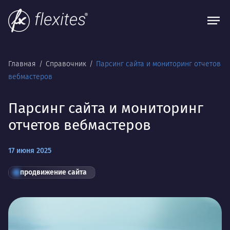
Главная
Справочник
Парсинг сайта и мониторинг отчетов
вебмастеров
Парсинг сайта и мониторинг
отчетов вебмастеров
17 июня 2025
продвижение сайта