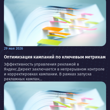
29 мая 2026
Оптимизация кампаний по ключевым метрикам
Эффективность управления рекламой в
Яндекс.Директ заключается в непрерывном контроле
и корректировках кампании. В рамках запуска
рекламных кампан...