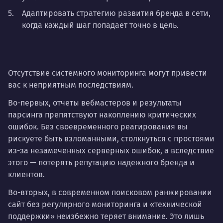
Адаптировать стратегию развития бренда в сети,
когда каждый шаг попадает точно в цель.
Отсутствие системного мониторинга могут привести
вас к неприятным последствиям.
Во-первых, отчеты вебмастеров и результаты
парсинга препятствуют накоплению критических
ошибок. Без своевременного реагирования вы
рискуете быть взломанными, столкнуться с простоями
из-за незамеченных серверных ошибок, а вследствие
этого — потерять репутацию надежного бренда и
клиентов.
Во-вторых, в современном поисковом ранжировании
сайт без регулярного мониторинга и «технической
поддержки» неизбежно теряет внимание. Это лишь