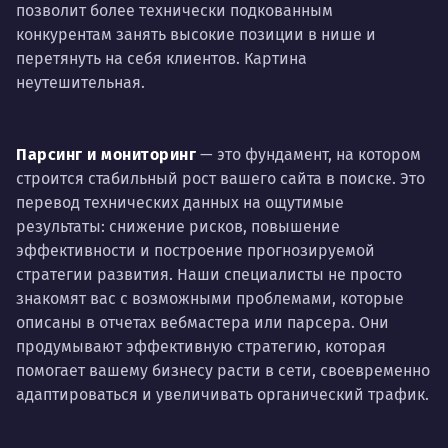
позволит более технически подкованным
конкурентам занять высокие позиции в нише и
перетянуть на себя клиентов. Картина
неутешительная.
Парсинг и мониторинг
— это фундамент, на котором
строится стабильный рост вашего сайта в поиске. Это
перевод технических данных на ощутимые
результаты: снижение рисков, повышение
эффективности и построение прогнозируемой
стратегии развития. Наши специалисты не просто
знакомят вас с возможными проблемами, которые
описаны в отчетах вебмастера или парсера. Они
продумывают эффективную стратегию, которая
помогает вашему бизнесу расти в сети, своевременно
адаптироваться и увеличивать органический трафик.