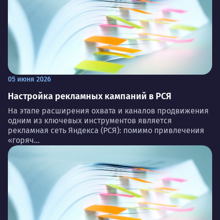
05 июня 2026
Настройка рекламных кампаний в РСЯ
На этапе расширения охвата и каналов продвижения
одним из ключевых инструментов является
рекламная сеть Яндекса (РСЯ): помимо привлечения
«горяч...