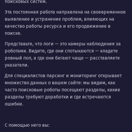
поисковых систем.
Эта постоянная работа направлена на своевременное
выявление и устранение проблем, влияющих на
качество работы ресурса и его продвижение в
поиске.
Представьте, что логи — это камеры наблюдения за
роботами. Видите, где они спотыкаются — кладете
ровный пол, а где они бегают чаще — расставляете
указатели.
Для специалистов парсинг и мониторинг открывает
множество данных о вашем сайте: мы видим, как
часто поисковые роботы посещают разделы, какие
разделы требуют доработки и где встречаются
ошибки.
С помощью него вы: