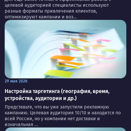
целевой аудиторией специалисты используют
разные форматы привлечения клиентов,
оптимизируют кампании и воз...
29 мая 2026
Настройка таргетинга (география, время,
устройства, аудитории и др.)
Представьте, что вы уже запустили рекламную
кампанию. Целевая аудитория 10/10 и находится по
всей России, но у компании нет доставки и
изначальная ...