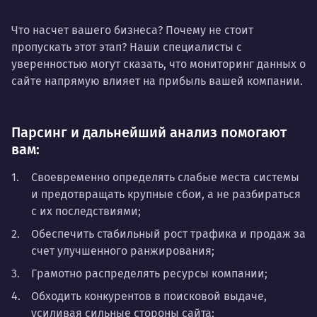
Что насчет вашего бизнеса? Почему не стоит
пропускать этот этап? Наши специалисты с
уверенностью могут сказать, что мониторинг данных о
сайте напрямую влияет на прибыль вашей компании.
Парсинг и дальнейший анализ помогают
вам:
Своевременно определять слабые места системы
и предотвращать крупные сбои, а не разбираться
с их последствиями;
Обеспечить стабильный рост трафика и продаж за
счет улучшенного ранжирования;
Грамотно распределять ресурсы компании;
Обходить конкурентов в поисковой выдаче,
усиливая сильные стороны сайта;