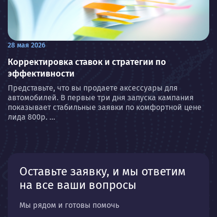
28 мая 2026
Корректировка ставок и стратегии по
эффективности
Представьте, что вы продаете аксессуары для
автомобилей. В первые три дня запуска кампания
показывает стабильные заявки по комфортной цене
лида 800р. ...
Оставьте заявку, и мы ответим
на все ваши вопросы
Мы рядом и готовы помочь