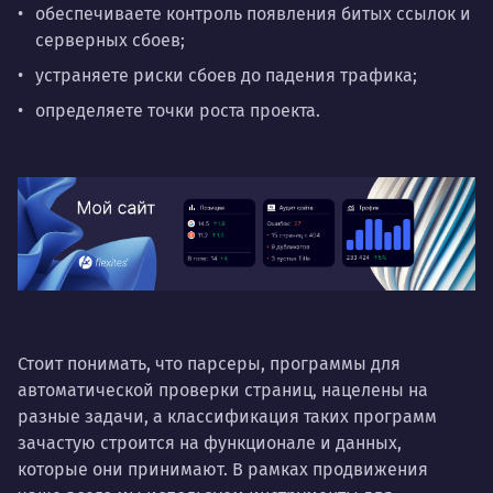
обеспечиваете контроль появления битых ссылок и
серверных сбоев;
устраняете риски сбоев до падения трафика;
определяете точки роста проекта.
Стоит понимать, что парсеры, программы для
автоматической проверки страниц, нацелены на
разные задачи, а классификация таких программ
зачастую строится на функционале и данных,
которые они принимают. В рамках продвижения