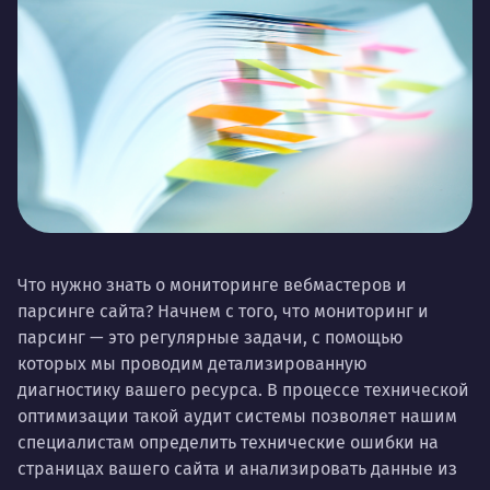
Что нужно знать о мониторинге вебмастеров и
парсинге сайта? Начнем с того, что мониторинг и
парсинг — это регулярные задачи, с помощью
которых мы проводим детализированную
диагностику вашего ресурса. В процессе технической
оптимизации такой аудит системы позволяет нашим
специалистам определить технические ошибки на
страницах вашего сайта и анализировать данные из