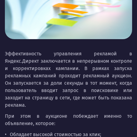
Эффективность управления рекламой в
Яндекс.Директ заключается в непрерывном контроле
и корректировках кампании. В рамках запуска
рекламных кампаний проходит рекламный аукцион.
Он запускается за доли секунды в тот момент, когда
пользователь вводит запрос в поисковике или
заходит на страницу в сети, где может быть показана
реклама.
При этом в аукционе побеждает именно то
объявление, которое:
Обладает высокой стоимостью за клик;