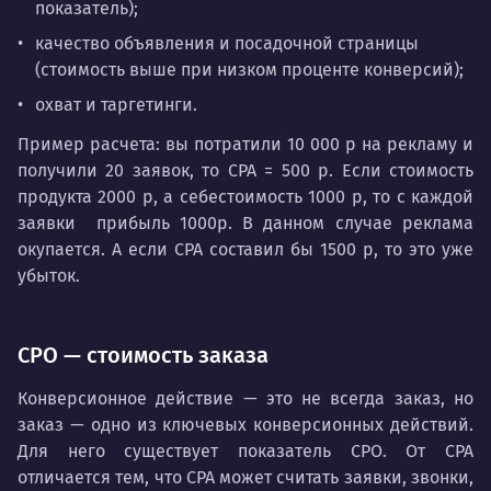
показатель);
качество объявления и посадочной страницы
(стоимость выше при низком проценте конверсий);
охват и таргетинги.
Пример расчета: вы потратили 10 000 р на рекламу и
получили 20 заявок, то СРА = 500 р. Если стоимость
продукта 2000 р, а себестоимость 1000 р, то с каждой
заявки прибыль 1000р. В данном случае реклама
окупается. А если CPA составил бы 1500 р, то это уже
убыток.
CPO — стоимость заказа
Конверсионное действие — это не всегда заказ, но
заказ — одно из ключевых конверсионных действий.
Для него существует показатель CPO. От CPA
отличается тем, что CPA может считать заявки, звонки,