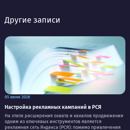
Другие записи
05 июня 2026
Настройка рекламных кампаний в РСЯ
На этапе расширения охвата и каналов продвижения
одним из ключевых инструментов является
рекламная сеть Яндекса (РСЯ): помимо привлечения