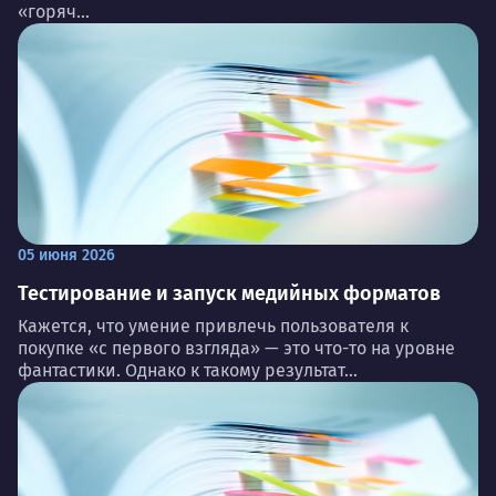
«горяч...
05 июня 2026
Тестирование и запуск медийных форматов
Кажется, что умение привлечь пользователя к
покупке «с первого взгляда» — это что-то на уровне
фантастики. Однако к такому результат...