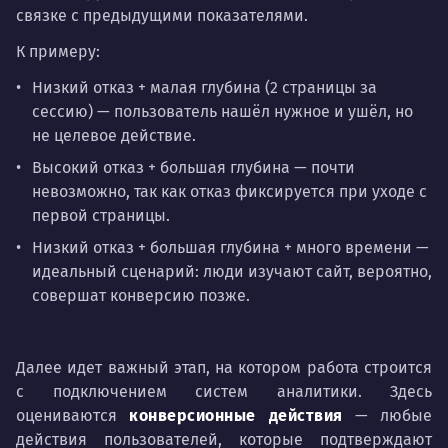
связке с предыдущими показателями.
К примеру:
Низкий отказ + малая глубина (2 страницы за
сессию) — пользователь нашёл нужное и ушёл, но
не целевое действие.
Высокий отказ + большая глубина — почти
невозможно, так как отказ фиксируется при уходе с
первой страницы.
Низкий отказ + большая глубина + много времени —
идеальный сценарий: люди изучают сайт, вероятно,
совершат конверсию позже.
Далее идет важный этап, на котором работа строится
с подключением систем аналитики. Здесь
оцениваются
конверсионные действия
— любые
действия пользователей, которые подтверждают