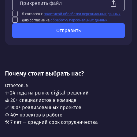
Прикрепить файл
Я согласен с
политикой обработки персональных данных
Даю согласие на
обработку персональных данных
Отправить
Почему стоит выбрать нас?
Ответов:
5
✨ 24 года на рынке digital-решений
⛳ 20+ специалистов в команде
✅ 900+ реализованных проектов
⚙️ 40+ проектов в работе
⚒️ 7 лет — средний срок сотрудничества