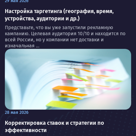
29 мая 2026
Настройка таргетинга (география, время,
устройства, аудитории и др.)
Представьте, что вы уже запустили рекламную
кампанию. Целевая аудитория 10/10 и находится по
всей России, но у компании нет доставки и
изначальная ...
28 мая 2026
Корректировка ставок и стратегии по
эффективности