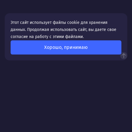
Этот сайт использует файлы cookie для хранения
данных. Продолжая использовать сайт, вы даете свое
согласие на работу с этими файлами.
Хорошо, принимаю