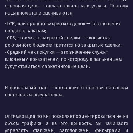
основная цель — оплата товара или услуги. Поэтому
на данном этапе оцениваются:
· LCR, или процент закрытых сделок — соотношение
продаж к заказам;
· CPS, стоимость закрытой сделки — сколько из
рекламного бюджета тратится на закрытые сделки;
· Средний чек покупки — это значение служит
ключевым показателем, по которому в дальнейшем
будут ставиться маркетинговые цели.
И финальный этап — когда клиент становится вашим
постоянным покупателем.
Оптимизация по KPI позволяет ориентироваться не на
объём трафика, а на его ценность: вы начинаете
управлять ставками, заголовками, фильтрами и