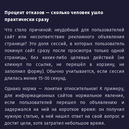
Процент отказов — сколько человек ушло
практически сразу
Что стало причиной: неудобный для пользователей
сайт или несоответствие рекламного объявления
странице? Это доля сессий, в которых пользователь
покинул сайт сразу после просмотра только одной
страницы, без каких-либо целевых действий (не
кликнул по ссылке, не перешёл в корзину, не
заполнил форму). Обычно учитывается, если сессия
длилась менее 15–30 секунд.
Однако норма — понятие относительное! К примеру,
для информационных сайтов нормальное явление,
если пользователей перешел по объявлению и
задержался на ней на короткое время: он получил
нужную статью, в ней нашел ответ на свой вопрос и
достиг цели, хотя затратил небольшое время.