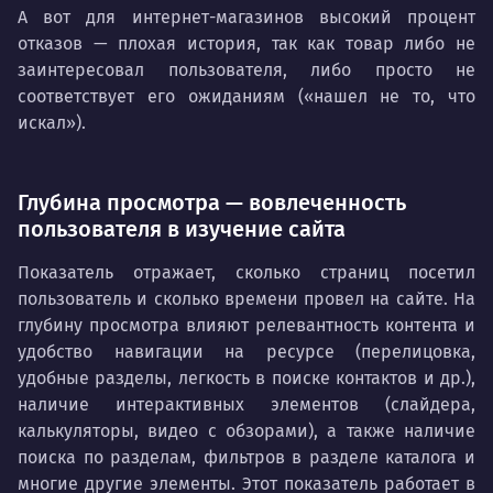
А вот для интернет-магазинов высокий процент
отказов — плохая история, так как товар либо не
заинтересовал пользователя, либо просто не
соответствует его ожиданиям («нашел не то, что
искал»).
Глубина просмотра — вовлеченность
пользователя в изучение сайта
Показатель отражает, сколько страниц посетил
пользователь и сколько времени провел на сайте. На
глубину просмотра влияют релевантность контента и
удобство навигации на ресурсе (перелицовка,
удобные разделы, легкость в поиске контактов и др.),
наличие интерактивных элементов (слайдера,
калькуляторы, видео с обзорами), а также наличие
поиска по разделам, фильтров в разделе каталога и
многие другие элементы. Этот показатель работает в