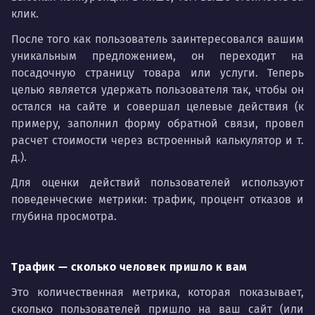
клик.
После того как пользователь заинтересовался вашим
уникальным предложением, он переходит на
посадочную страницу товара или услуги. Теперь
целью является удержать пользователя так, чтобы он
остался на сайте и совершал целевые действия (к
примеру, заполнил форму обратной связи, провел
расчет стоимости через встроенный калькулятор и т.
д.).
Для оценки действий пользователей используют
поведенческие метрики: трафик, процент отказов и
глубина просмотра.
Трафик — сколько человек пришло к вам
Это количественная метрика, которая показывает,
сколько пользователей пришло на ваш сайт (или