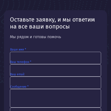
Оставьте заявку, и мы ответим
на все ваши вопросы
Мы рядом и готовы помочь
Ваше имя *
Ваш телефон *
Ваш email
Сообщение *