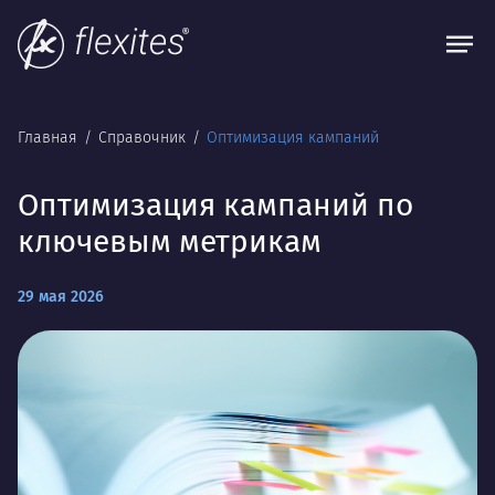
Главная
Справочник
Оптимизация кампаний
Оптимизация кампаний по
ключевым метрикам
29 мая 2026