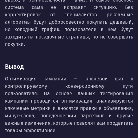
система сама не исправит ситуацию. Без
корректировок от специалистов рекламные
алгоритмы будут добросовестно покупать дешёвый,
но холодный трафик: пользователи в нем будут
заходить на посадочные страницы, но не совершать
покупки.
Вывод
Оптимизация кампаний — ключевой шаг к
контролируемому конверсионному пути
пользователя. На основе данных тестирования
кампании проводится оптимизация: анализируются
ключевые метрики и вносятся правки в объявления,
минус-слова, поведенческий таргетинг и другие
важные изменения, которые позволят вам продвигать
товары эффективнее.