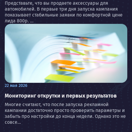
Представьте, что вы продаете аксессуары для
автомобилей. В первые три дня запуска кампания
показывает стабильные заявки по комфортной цене
лида 800р. ...
22 мая 2026
Мониторинг открутки и первых результатов
Многие считают, что после запуска рекламной
кампании достаточно просто проверить параметры и
забыть про настройки до конца недели. Однако это не
совсе...