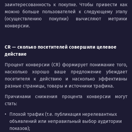
заинтересованность к покупке. Чтобы привести как
можно больше пользователей к следующему этапу
(осуществлению покупки) вычисляют метрики
конверсии.
CR — сколько посетителей совершили целевое
действие
Процент конверсии (CR) формирует понимание того,
насколько хорошо ваше предложение убеждает
посетителя к действию и насколько эффективны
разные страницы, товары и источники трафика.
Причинами снижения процента конверсии могут
стать:
Плохой трафик (т.е. публикация нерелевантных
объявлений или неправильный выбор аудитории
показов);