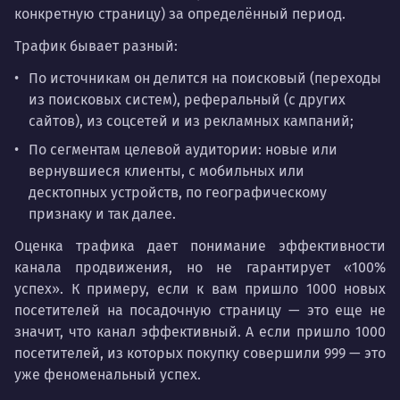
конкретную страницу) за определённый период.
Трафик бывает разный:
По источникам он делится на поисковый (переходы
из поисковых систем), реферальный (с других
сайтов), из соцсетей и из рекламных кампаний;
По сегментам целевой аудитории: новые или
вернувшиеся клиенты, с мобильных или
десктопных устройств, по географическому
признаку и так далее.
Оценка трафика дает понимание эффективности
канала продвижения, но не гарантирует «100%
успех». К примеру, если к вам пришло 1000 новых
посетителей на посадочную страницу — это еще не
значит, что канал эффективный. А если пришло 1000
посетителей, из которых покупку совершили 999 — это
уже феноменальный успех.