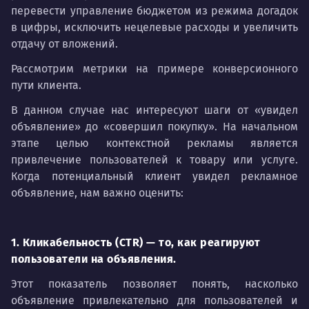
перевести управление бюджетом из режима догадок
в цифры, исключить нецелевые расходы и увеличить
отдачу от вложений.
Рассмотрим метрики на примере конверсионного
пути клиента.
В данном случае нас интересуют шаги от «увидел
объявление» до «совершил покупку». На начальном
этапе целью контекстной рекламы является
привлечение пользователей к товару или услуге.
Когда потенциальный клиент увидел рекламное
объявление, нам важно оценить:
1. Кликабельность (CTR) — то, как реагируют
пользователи на объявления.
Этот показатель позволяет понять, насколько
объявление привлекательно для пользователей и