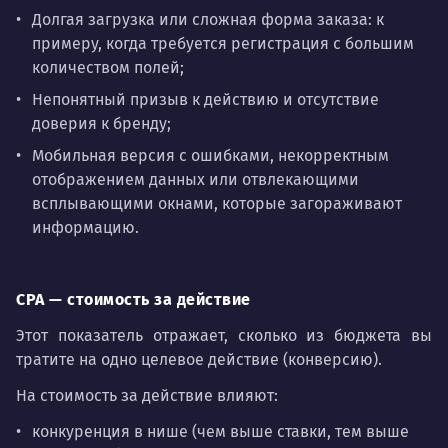
Долгая загрузка или сложная форма заказа: к
примеру, когда требуется регистрация с большим
количеством полей;
Непонятный призыв к действию и отсутствие
доверия к бренду;
Мобильная версия с ошибками, некорректным
отображением данных или отвлекающими
всплывающими окнами, которые загораживают
информацию.
CPA — стоимость за действие
Этот показатель отражает, сколько из бюджета вы
тратите на одно целевое действие (конверсию).
На стоимость за действие влияют:
конкуренция в нише (чем выше ставки, тем выше