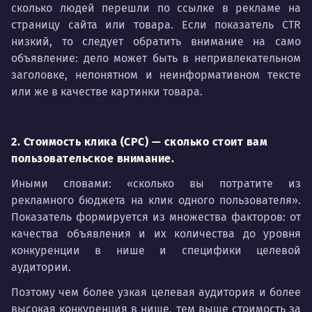
сколько людей перешли по ссылке в рекламе на
страницу сайта или товара. Если показатель CTR
низкий, то следует обратить внимание на само
объявление: дело может быть в непривлекательном
заголовке, непонятном и неинформативном тексте
или же в качестве картинки товара.
2. Стоимость клика (CPC) — сколько стоит вам
пользовательское внимание.
Иными словами: «сколько вы потратите из
рекламного бюджета на клик одного пользователя».
Показатель формируется из множества факторов: от
качества объявления и их количества до уровня
конкуренции в нише и специфики целевой
аудитории.
Поэтому чем более узкая целевая аудитория и более
высокая конкуренция в нише, тем выше стоимость за