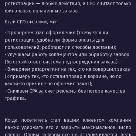
регистрации — любые действия, а CPO считает только
финальные оплаченные заказы.
Если CPO высокий, мы:
· Проверяем этап оформления (требуется ли
регистрация, удобна ли форма оплаты для
пользователей, работают ли способы доставки);
· Улучшаем работу колл-центра или обработку заявок
(быстрый ответ, система подтверждения заказа);
· Внедряем ретаргетинг на тех, кто не совершил заказ
(к примеру тех, кто оставил товар в корзине, но по
какой-то причине не оформил заказ);
· Снижаем CPA за счёт рекламы без потери качества
трафика.
Когда посетитель стал вашим клиентом компании
важно удержать его и закрыть максимальное число
сделок. Одним заказом все не ограничивается, ведь