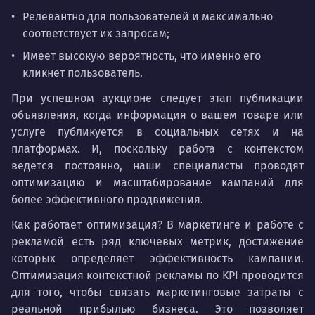
Релевантно для пользователей и максимально
соответствует их запросам;
Имеет высокую вероятность, что именно его
кликнет пользователь.
При успешном аукционе следует этап публикации
объявления, когда информация о вашем товаре или
услуге публикуется в социальных сетях и на
платформах. И, поскольку работа с контекстом
ведется постоянно, наши специалисты проводят
оптимизацию и масштабирование кампаний для
более эффективного продвижения.
Как работает оптимизация? В маркетинге и работе с
рекламой есть ряд ключевых метрик, достижение
которых определяет эффективность кампании.
Оптимизация контекстной рекламы по KPI проводится
для того, чтобы связать маркетинговые затраты с
реальной прибылью бизнеса. Это позволяет