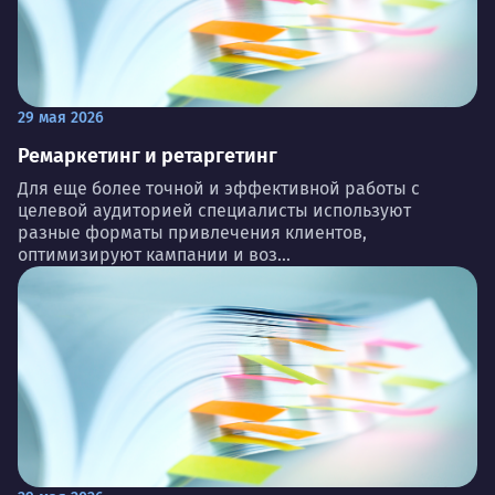
29 мая 2026
Ремаркетинг и ретаргетинг
Для еще более точной и эффективной работы с
целевой аудиторией специалисты используют
разные форматы привлечения клиентов,
оптимизируют кампании и воз...