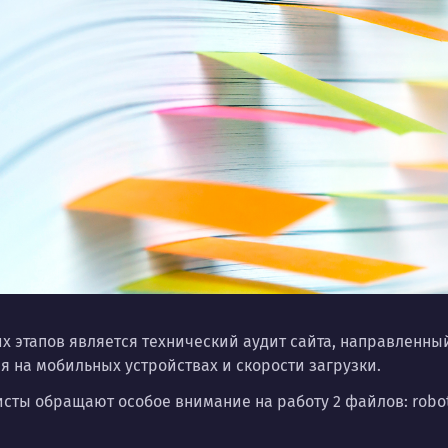
 этапов является технический аудит сайта, направленный
 на мобильных устройствах и скорости загрузки.
сты обращают особое внимание на работу 2 файлов: robots