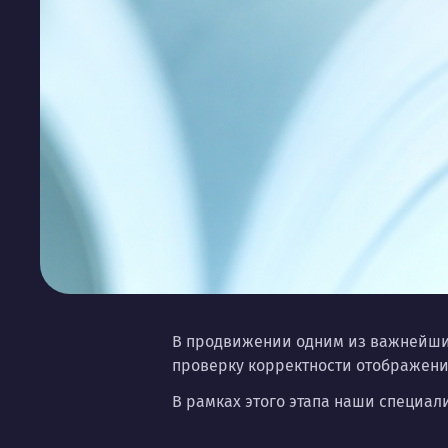
В продвижении одним из важнейших
проверку корректности отображения
В рамках этого этапа наши специали