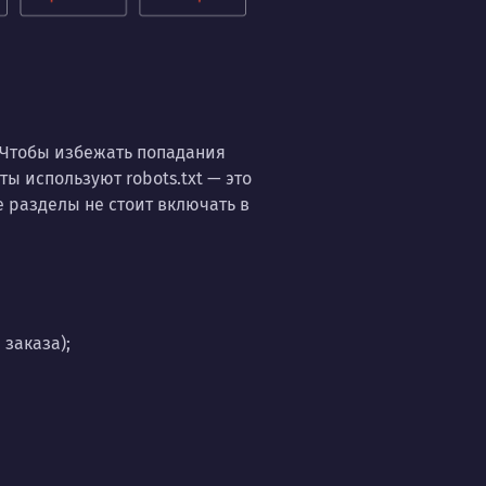
 Чтобы избежать попадания
ы используют robots.txt — это
 разделы не стоит включать в
заказа);