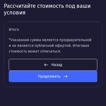
Рассчитайте стоимость под ваши
условия
Итого
*Указанная сумма является предварительной
и не является публичной офертой. Итоговая
стоимость может отличаться.
Назад
Продолжить