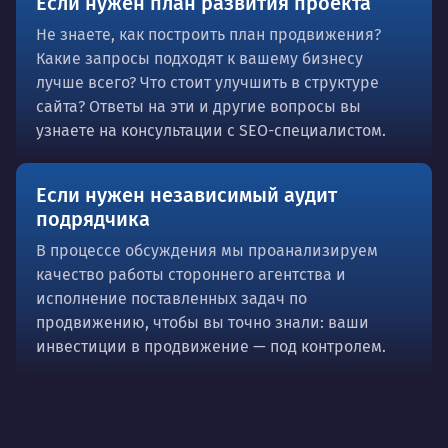
Если нужен план развития проекта
Не знаете, как построить план продвижения?
Какие запросы подходят к вашему бизнесу
лучше всего? Что стоит улучшить в структуре
сайта? Ответы на эти и другие вопросы вы
узнаете на консультации с SEO-специалистом.
Если нужен независимый аудит
подрядчика
В процессе обсуждения мы проанализируем
качество работы стороннего агентства и
исполнение поставленных задач по
продвижению, чтобы вы точно знали: ваши
инвестиции в продвижение — под контролем.