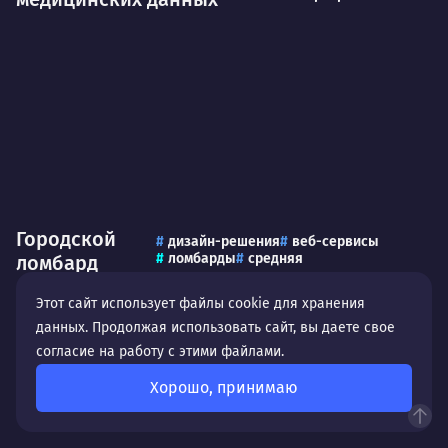
Городской
дизайн-решения
веб-сервисы
ломбарды
средняя
ломбард
Этот сайт использует файлы cookie для хранения
данных. Продолжая использовать сайт, вы даете свое
согласие на работу с этими файлами.
Хорошо, принимаю