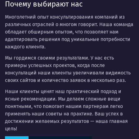
Почему выбирают нас
Многолетний опыт консультирования компаний из
различных отраслей о многом говорит. Наша команда
обладает обширным опытом, что позволяет нам
адаптировать решения под уникальные потребности
каждого клиента.
Мы гордимся своими результатами. У нас есть
примеры успешных проектов, когда после
консультаций наши клиенты увеличивали видимость
своих сайтов и количество заявок в несколько раз.
Наши клиенты ценят наш практический подход и
ясные рекомендации. Мы делаем сложные вещи
понятными, что помогает нашим партнерам легко
применять наши советы на практике. Ваш успех в
достижении желаемых результатов — наша главная
цель!