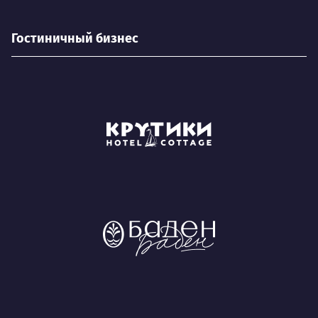
Гостиничный бизнес