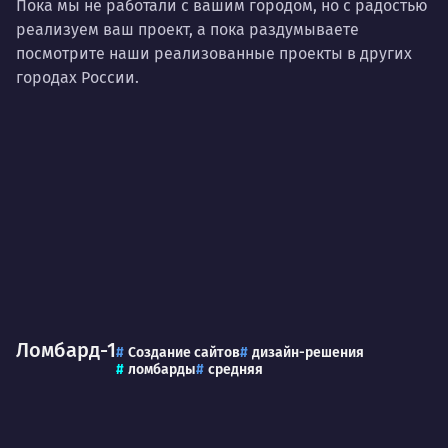
Пока мы не работали с вашим городом, но с радостью
реализуем ваш проект, а пока раздумываете
посмотрите наши реализованные проекты в других
городах России.
Ломбард-1
Создание сайтов
дизайн-решения
ломбарды
средняя