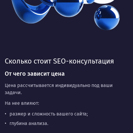
Сколько стоит SEO-консультация
От чего зависит цена
Цена рассчитывается индивидуально под ваши
задачи.
На нее влияют:
размер и сложность вашего сайта;
глубина анализа.