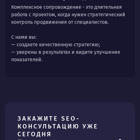
Комплексное сопровождение - это длительная
работа с проектом, когда нужен стратегический
контроль продвижения от специалистов.
С нами вы:
— создаете качественную стратегию;
— уверены в результатах и видите улучшение
показателей.
ЗАКАЖИТЕ SEO-
КОНСУЛЬТАЦИЮ УЖЕ
СЕГОДНЯ