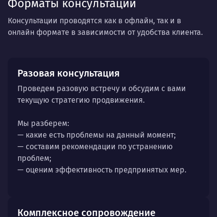
Форматы консультации
Консультации проводятся как в офлайн, так и в
онлайн формате в зависимости от удобства клиента.
Разовая консультация
Проведем разовую встречу и обсудим с вами
текущую стратегию продвижения.
Мы разберем:
— какие есть проблемы на данный момент;
— составим рекомендации по устранению
проблем;
— оценим эффективность предпринятых мер.
Комплексное сопровождение