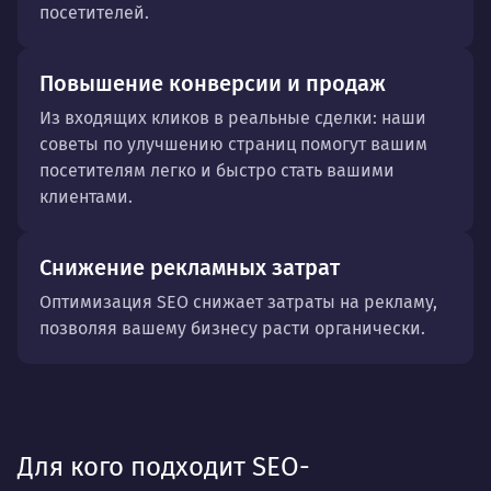
посетителей.
Повышение конверсии и продаж
Из входящих кликов в реальные сделки: наши
советы по улучшению страниц помогут вашим
посетителям легко и быстро стать вашими
клиентами.
Снижение рекламных затрат
Оптимизация SEO снижает затраты на рекламу,
позволяя вашему бизнесу расти органически.
Для кого подходит SEO-