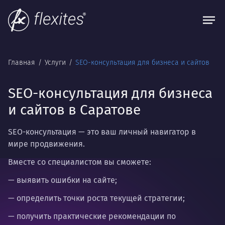
Главная
Услуги
SEO-консультация для бизнеса и сайтов
SEO-консультация для бизнеса
и сайтов в Саратове
SEO-консультация —
это ваш личный навигатор в
мире продвижения.
Вместе со специалистом вы сможете:
— выявить ошибки на сайте;
— определить точки роста текущей стратегии;
— получить практические рекомендации по