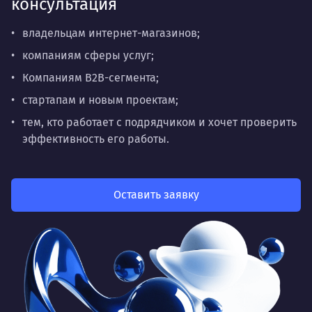
консультация
владельцам интернет-магазинов;
компаниям сферы услуг;
Компаниям B2B-сегмента;
стартапам и новым проектам;
тем, кто работает с подрядчиком и хочет проверить
эффективность его работы.
Оставить заявку