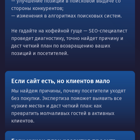
— улучшение позиций в поисковой выдаче со
стороны конкурентов;
— изменения в алгоритмах поисковых систем.
Не гадайте на кофейной гуще — SEO-специалист
проведет диагностику, точно найдет причину и
даст четкий план по возвращению ваших
позиций и посетителей.
Если сайт есть, но клиентов мало
Мы найдем причины, почему посетители уходят
без покупки. Экспертиза поможет выявить все
«узкие места» и даст четкий план: как
превратить молчаливых гостей в активных
клиентов.