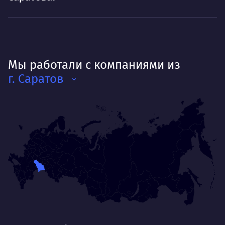
Мы работали с компаниями из
г. Саратов