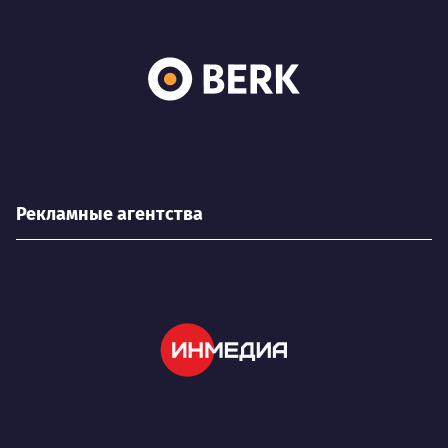
Рекламные агентства