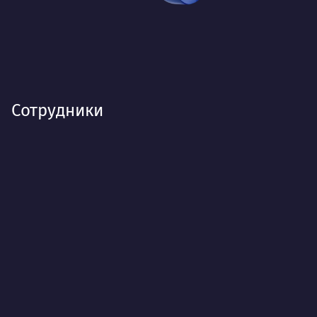
Сотрудники