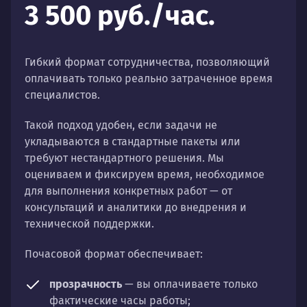
3 500 руб./час.
Гибкий формат сотрудничества, позволяющий
оплачивать только реально затраченное время
специалистов.
Такой подход удобен, если задачи не
укладываются в стандартные пакеты или
требуют нестандартного решения. Мы
оцениваем и фиксируем время, необходимое
для выполнения конкретных работ — от
консультаций и аналитики до внедрения и
технической поддержки.
Почасовой формат обеспечивает:
прозрачность
— вы оплачиваете только
фактические часы работы;