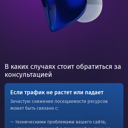
В каких случаях стоит обратиться за
консультацией
Если трафик не растет или падает
Зачастую снижение посещаемости ресурсов
может быть связано с:
— техническими проблемами вашего сайта;