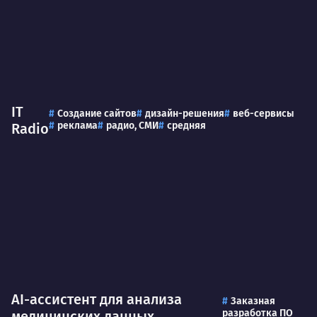
IT
Создание сайтов
дизайн-решения
веб-сервисы
реклама
радио, СМИ
средняя
Radio
AI-ассистент для анализа
Заказная
разработка ПО
медицинских данных