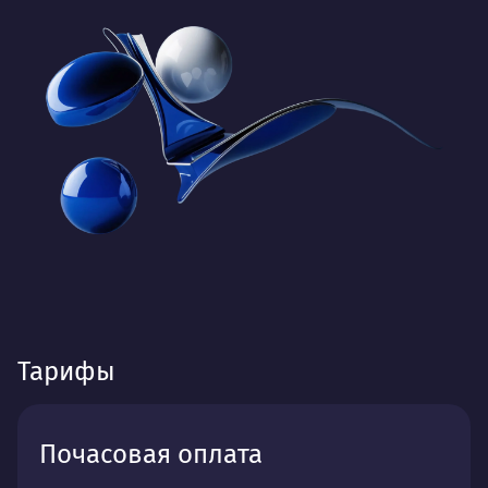
Тарифы
Почасовая оплата