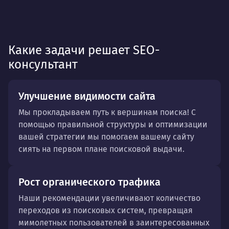
Какие задачи решает SEO-
консультант
Улучшение видимости сайта
Мы прокладываем путь к вершинам поиска! С
помощью правильной структуры и оптимизации
вашей стратегии мы помогаем вашему сайту
сиять на первом плане поисковой выдачи.
Рост органического трафика
Наши рекомендации увеличивают количество
переходов из поисковых систем, превращая
мимолетных пользователей в заинтересованных