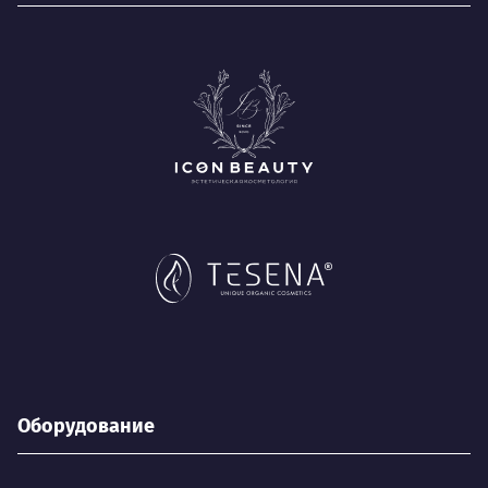
Оборудование