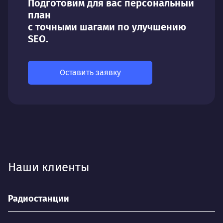
Подготовим для вас персональный
план
с точными шагами по улучшению
SEO.
Оставить заявку
Наши клиенты
Радиостанции