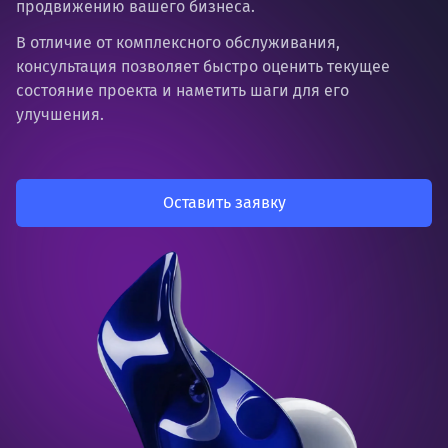
продвижению вашего бизнеса.
В отличие от комплексного обслуживания,
консультация позволяет быстро оценить текущее
состояние проекта и наметить шаги для его
улучшения.
Оставить заявку