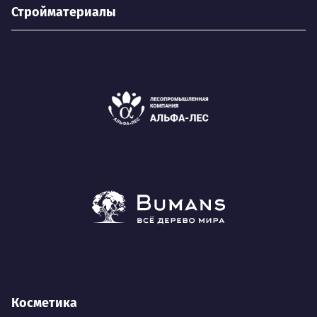
Стройматериалы
Косметика