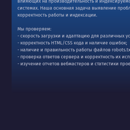
влияющих на производительность и индексируемо
системах. Наша основная задача выявление про
корректность работы и индексации.
Мы проверяем:
- скорость загрузки и адаптацию для различных у
- корректность HTML/CSS кода и наличие ошибок;
- наличие и правильность работы файлов robots.tx
- проверка ответов сервера и корректность их ис
- изучение отчетов вебмастеров и статистики прое