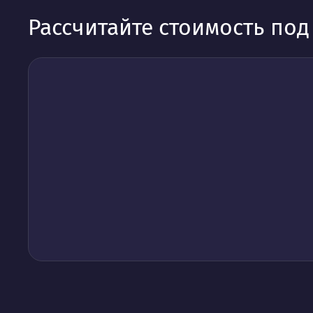
Рассчитайте стоимость по