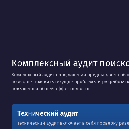
Комплексный аудит поиск
Комплексный аудит продвижения представляет собой
позволяет выявить текущие проблемы и разработать
повышению общей эффективности.
Технический аудит
Технический аудит включает в себя проверку раз