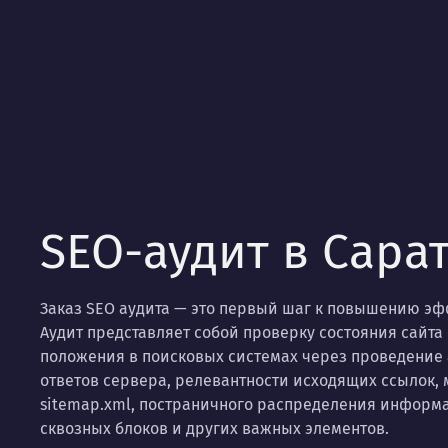
SEO-аудит в Сара
Заказ SEO аудита — это первый шаг к повышению эф
Аудит представляет собой проверку состояния сайта 
положения в поисковых системах через проведение 
ответов сервера, релевантности исходящих ссылок, м
sitemap.xml, постраничного распределения информа
сквозных блоков и других важных элементов.