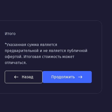
Итого
*Указанная сумма является
предварительной и не является публичной
офертой. Итоговая стоимость может
отличаться.
Назад
Продолжить