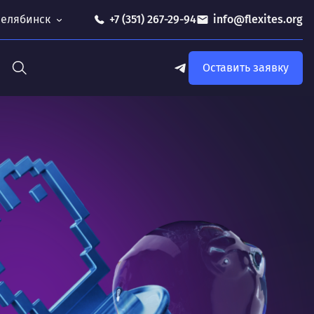
 Челябинск
+7 (351) 267-29-94
info@flexites.org
Оставить заявку