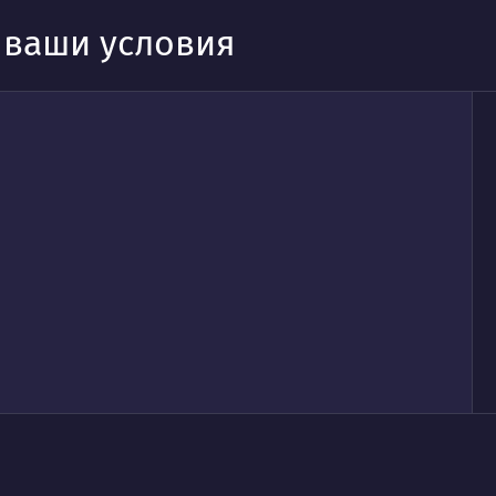
д ваши условия