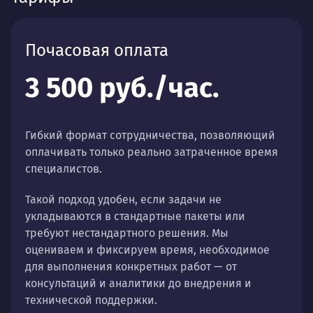
Почасовая оплата
3 500 руб./час.
Гибкий формат сотрудничества, позволяющий
оплачивать только реально затраченное время
специалистов.
Такой подход удобен, если задачи не
укладываются в стандартные пакеты или
требуют нестандартного решения. Мы
оцениваем и фиксируем время, необходимое
для выполнения конкретных работ — от
консультаций и аналитики до внедрения и
технической поддержки.