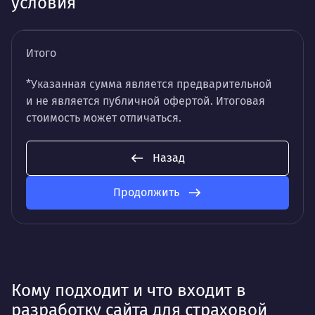
условия
Итого
*Указанная сумма является предварительной
и не является публичной офертой. Итоговая
стоимость может отличаться.
Назад
Продолжить
Кому подходит и что входит в
разработку сайта для страховой