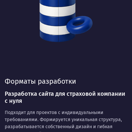
Форматы разработки
Разработка сайта для страховой компании
с нуля
Подходит для проектов с индивидуальными
требованиями. Формируется уникальная структура,
разрабатывается собственный дизайн и гибкая