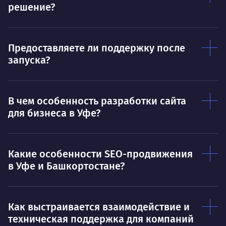
решение?
Предоставляете ли поддержку после
запуска?
В чем особенность разработки сайта
для бизнеса в Уфе?
Какие особенности SEO-продвижения
в Уфе и Башкортостане?
Как выстраивается взаимодействие и
техническая поддержка для компаний