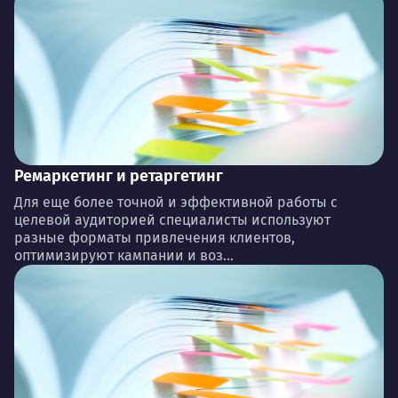
Ремаркетинг и ретаргетинг
Для еще более точной и эффективной работы с
целевой аудиторией специалисты используют
разные форматы привлечения клиентов,
оптимизируют кампании и воз...