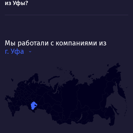
из Уфы?
Мы работали с компаниями из
г. Уфа