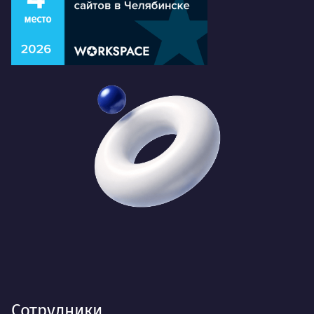
Сотрудники