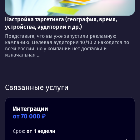
Настройка таргетинга (география, время,
устройства, аудитории и др.)
Представьте, что вы уже запустили рекламную
кампанию. Целевая аудитория 10/10 и находится по
всей России, но у компании нет доставки и
изначальная ...
Связанные услуги
Интеграции
от 70 000 ₽
Срок:
от 1 недели