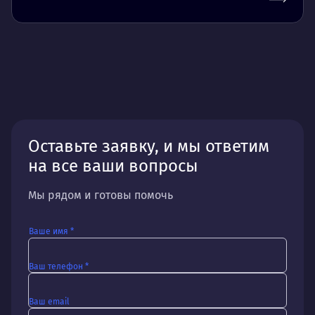
Оставьте заявку, и мы ответим
на все ваши вопросы
Мы рядом и готовы помочь
Ваше имя *
Ваш телефон *
Ваш email