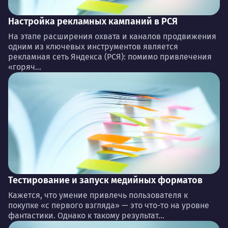
Настройка рекламных кампаний в РСЯ
На этапе расширения охвата и каналов продвижения
одним из ключевых инструментов является
рекламная сеть Яндекса (РСЯ): помимо привлечения
«горяч...
Тестирование и запуск медийных форматов
Кажется, что умение привлечь пользователя к
покупке «с первого взгляда» — это что-то на уровне
фантастики. Однако к такому результат...