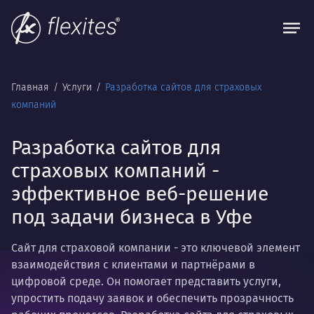
Главная
Услуги
Разработка сайтов для страховых
компаний
Разработка сайтов для
страховых компаний -
эффективное веб-решение
под задачи бизнеса в Уфе
Сайт для страховой компании - это ключевой элемент
взаимодействия с клиентами и партнёрами в
цифровой среде. Он помогает представить услуги,
упростить подачу заявок и обеспечить прозрачность