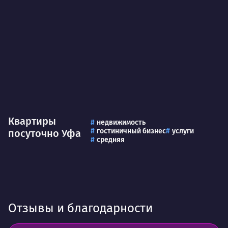
Квартиры
недвижимость
гостиничный бизнес
услуги
посуточно Уфа
средняя
Отзывы и благодарности