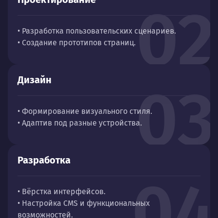
02
• Разработка пользовательских сценариев.
• Создание прототипов страниц.
Дизайн
03
• Формирование визуального стиля.
• Адаптив под разные устройства.
Разработка
04
• Вёрстка интерфейсов.
• Настройка CMS и функциональных
возможностей.