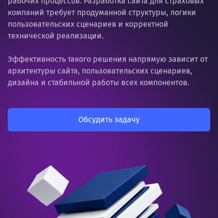
рабочих процессов. Разработка сайта для страховых
компаний требует продуманной структуры, логики
пользовательских сценариев и корректной
технической реализации.
Эффективность такого решения напрямую зависит от
архитектуры сайта, пользовательских сценариев,
дизайна и стабильной работы всех компонентов.
Обсудить задачу