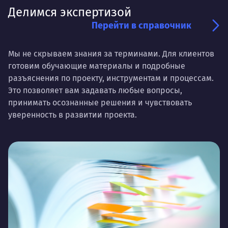
Делимся экспертизой
Перейти в справочник
Мы не скрываем знания за терминами. Для клиентов
готовим обучающие материалы и подробные
разъяснения по проекту, инструментам и процессам.
Это позволяет вам задавать любые вопросы,
принимать осознанные решения и чувствовать
уверенность в развитии проекта.