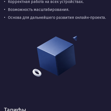
Корректная работа на всех устройствах.
Возможность масштабирования.
Основа для дальнейшего развития онлайн-проекта.
Тарифы