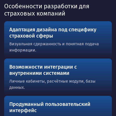
Особенности разработки для
страховых компаний
Адаптация дизайна под специфику
страховой сферы
Визуальная сдержанность и понятная подача
информации.
Возможности интеграции с
внутренними системами
Личные кабинеты, расчётные модули, базы
данных.
Продуманный пользовательский
интерфейс