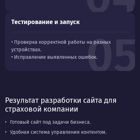
Тестирование и запуск
05
• Проверка корректной работы на разных
устройствах.
• Исправление выявленных ошибок.
Результат разработки сайта для
страховой компании
Готовый сайт под задачи бизнеса.
Удобная система управления контентом.