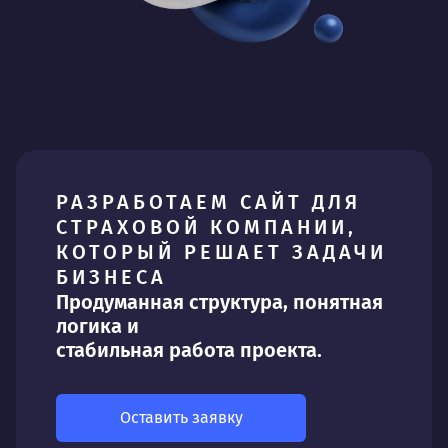
РАЗРАБОТАЕМ САЙТ ДЛЯ
СТРАХОВОЙ КОМПАНИИ,
КОТОРЫЙ РЕШАЕТ ЗАДАЧИ
БИЗНЕСА
Продуманная структура, понятная
логика и
стабильная работа проекта.
Оставить заявку