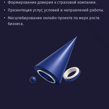
Формирование доверия к страховой компании.
Презентация услуг, условий и направлений работы.
Масштабирование онлайн-проекта по мере роста
бизнеса.