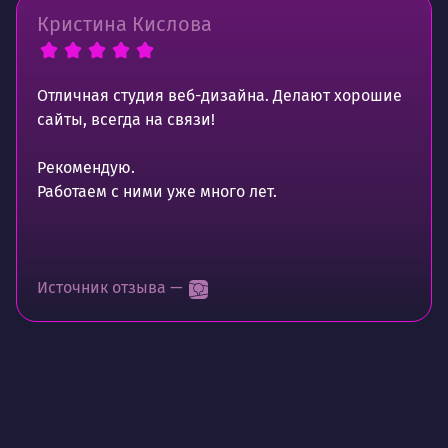
Кристина Кислова
Отличная студия веб-дизайна. Делают хорошие
сайты, всегда на связи!
Рекомендую.
Работаем с ними уже много лет.
Источник отзыва —