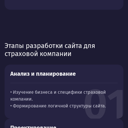
Этапы разработки сайта для
страховой компании
Анализ и планирование
01
• Изучение бизнеса и специфики страховой
компании.
• Формирование логичной структуры сайта.
Проектирование