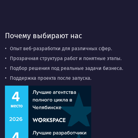
Почему выбирают нас
Опыт веб-разработки для различных сфер.
Прозрачная структура работ и понятные этапы.
Подбор решения под реальные задачи бизнеса.
Поддержка проекта после запуска.