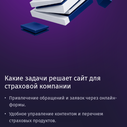
Какие задачи решает сайт для
страховой компании
Привлечение обращений и заявок через онлайн-
формы.
Удобное управление контентом и перечнем
страховых продуктов.