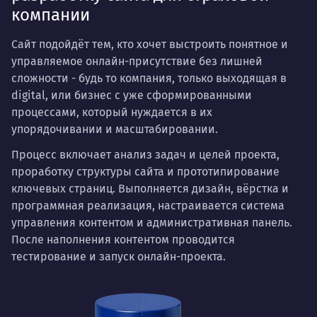
компании
Сайт подойдёт тем, кто хочет выстроить понятное и
управляемое онлайн-присутствие без лишней
сложности - будь то компания, только выходящая в
digital, или бизнес с уже сформированными
процессами, который нуждается в их
упорядочивании и масштабировании.
Процесс включает анализ задач и целей проекта,
проработку структуры сайта и прототипирование
ключевых страниц. Выполняется дизайн, вёрстка и
программная реализация, настраивается система
управления контентом и административная панель.
После наполнения контентом проводится
тестирование и запуск онлайн-проекта.