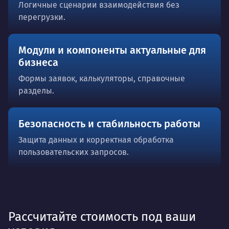
Логичные сценарии взаимодействия без
перегрузки.
Модули и компоненты актуальные для
бизнеса
Формы заявок, калькуляторы, справочные
разделы.
Безопасность и стабильность работы
Защита данных и корректная обработка
пользовательских запросов.
Рассчитайте стоимость под ваши