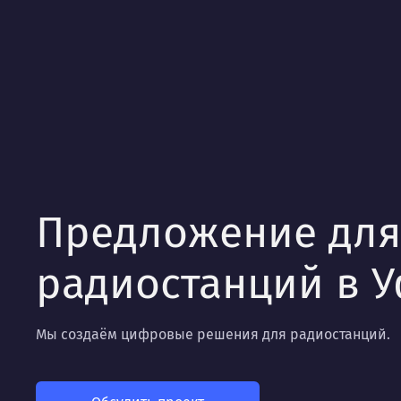
Предложение для
радиостанций в 
Мы создаём цифровые решения для радиостанций.