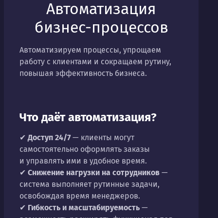
Автоматизация
бизнес-процессов
Автоматизируем процессы, упрощаем
работу с клиентами и сокращаем рутину,
повышая эффективность бизнеса.
Что даёт автоматизация?
✔
Доступ 24/7
— клиенты могут
самостоятельно оформлять заказы
и управлять ими в удобное время.
✔
Снижение нагрузки на сотрудников
—
система выполняет рутинные задачи,
освобождая время менеджеров.
✔
Гибкость и масштабируемость
—