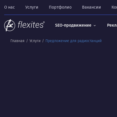
О нас
Услуги
Портфолио
Вакансии
Ко
SEO-продвижение
Рекл
Главная
Услуги
Предложение для радиостанций