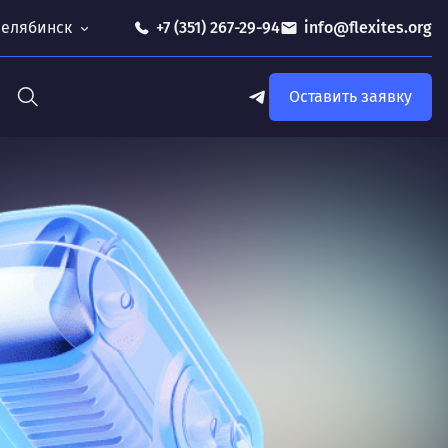
 Челябинск
+7 (351) 267-29-94
info@flexites.org
Оставить заявку