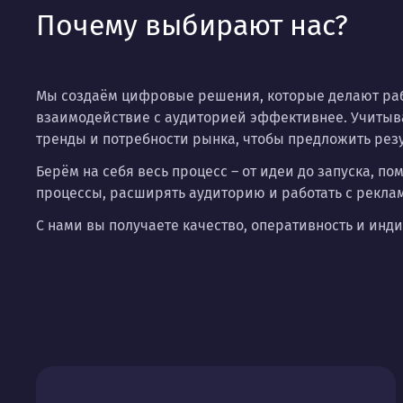
Почему выбирают нас?
Мы создаём цифровые решения, которые делают раб
взаимодействие с аудиторией эффективнее. Учитыв
тренды и потребности рынка, чтобы предложить рез
Берём на себя весь процесс – от идеи до запуска, п
процессы, расширять аудиторию и работать с рекла
С нами вы получаете качество, оперативность и инд