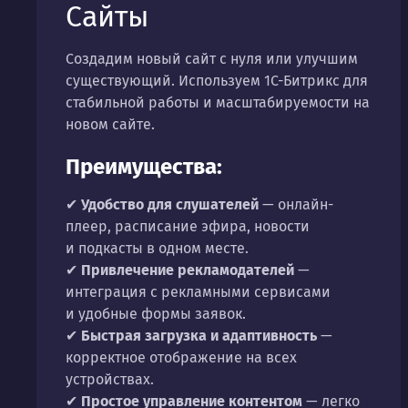
Сайты
Создадим новый сайт с нуля или улучшим
существующий. Используем 1С-Битрикс для
стабильной работы и масштабируемости на
новом сайте.
Преимущества:
✔
Удобство для слушателей
— онлайн-
плеер, расписание эфира, новости
и подкасты в одном месте.
✔
Привлечение рекламодателей
—
интеграция с рекламными сервисами
и удобные формы заявок.
✔
Быстрая загрузка и адаптивность
—
корректное отображение на всех
устройствах.
✔
Простое управление контентом
— легко