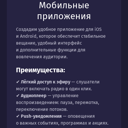
Мобильные
приложения
Создадим удобное приложение для iOS
и Android, которое обеспечит стабильное
вещание, удобный интерфейс
и дополнительные функции для
вовлечения аудитории.
Преимущества:
✔
Лёгкий доступ к эфиру
— слушатели
могут включать радио в один клик.
✔
Аудиоплеер
— управление
воспроизведением: пауза, перемотка,
переключение потоков.
✔
Push-уведомления
— оповещения
о важных событиях, программах и акциях.