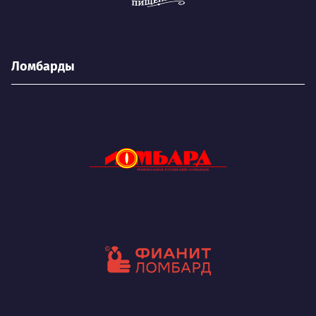
Ломбарды