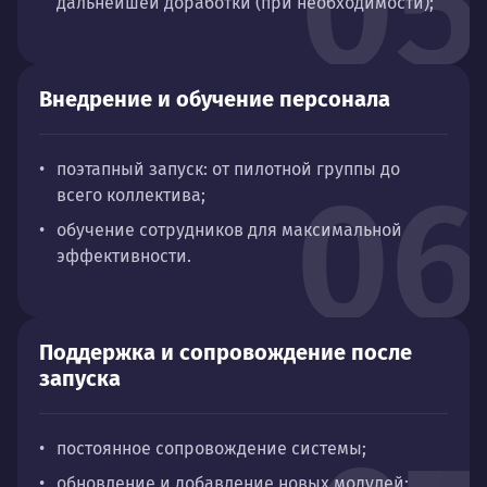
05
дальнейшей доработки (при необходимости);
Внедрение и обучение персонала
поэтапный запуск: от пилотной группы до
06
всего коллектива;
обучение сотрудников для максимальной
эффективности.
Поддержка и сопровождение после
запуска
постоянное сопровождение системы;
обновление и добавление новых модулей;