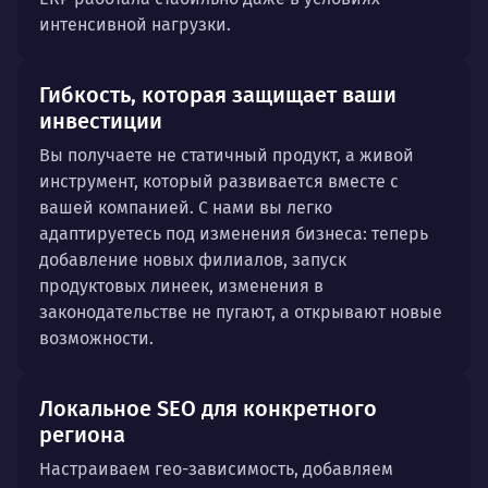
интенсивной нагрузки.
Гибкость, которая защищает ваши
инвестиции
Вы получаете не статичный продукт, а живой
инструмент, который развивается вместе с
вашей компанией. С нами вы легко
адаптируетесь под изменения бизнеса: теперь
добавление новых филиалов, запуск
продуктовых линеек, изменения в
законодательстве не пугают, а открывают новые
возможности.
Локальное SEO для конкретного
региона
Настраиваем гео-зависимость, добавляем