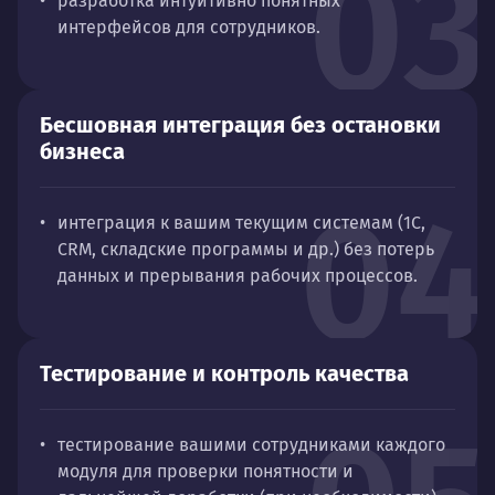
03
разработка интуитивно понятных
интерфейсов для сотрудников.
Бесшовная интеграция без остановки
бизнеса
04
интеграция к вашим текущим системам (1С,
CRM, складские программы и др.) без потерь
данных и прерывания рабочих процессов.
Тестирование и контроль качества
тестирование вашими сотрудниками каждого
модуля для проверки понятности и