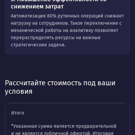
снижением затрат
Автоматизация 80% рутинных операций снижает
нагрузку на сотрудников. Такое переключение с
механической работы на аналитику позволяет
перераспределять ресурсы на важные
стратегические задачи.
Рассчитайте стоимость под ваши
условия
Итого
*Указанная сумма является предварительной
и не является публичной офертой. Итоговая