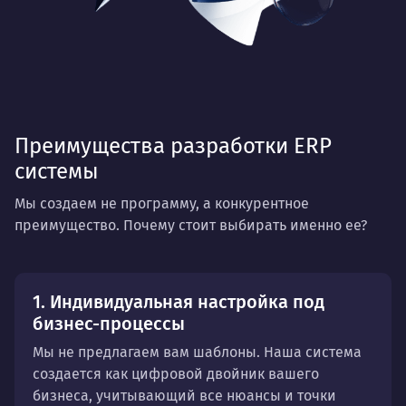
Преимущества разработки ERP
системы
Мы создаем не программу, а конкурентное
преимущество. Почему стоит выбирать именно ее?
1. Индивидуальная настройка под
бизнес-процессы
Мы не предлагаем вам шаблоны. Наша система
создается как цифровой двойник вашего
бизнеса, учитывающий все нюансы и точки