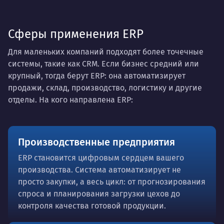
Сферы применения ERP
Для маленьких компаний подходят более точечные
системы, такие как CRM. Если бизнес средний или
крупный, тогда берут ERP: она автоматизирует
продажи, склад, производство, логистику и другие
отделы. На кого направлена ERP:
Производственные предприятия
ERP становится цифровым сердцем вашего
производства. Система автоматизирует не
просто закупки, а весь цикл: от прогнозирования
спроса и планирования загрузки цехов до
контроля качества готовой продукции.