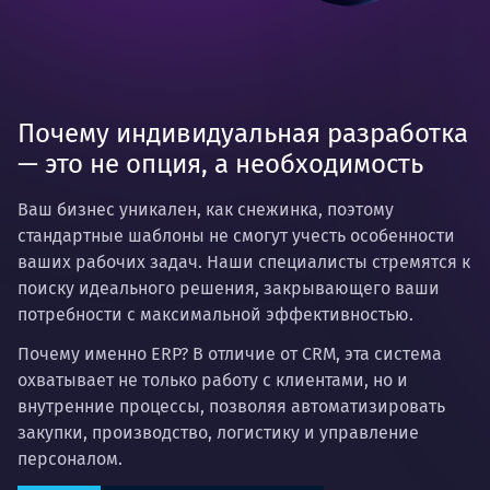
Почему индивидуальная разработка
— это не опция, а необходимость
Ваш бизнес уникален, как снежинка, поэтому
стандартные шаблоны не смогут учесть особенности
ваших рабочих задач. Наши специалисты стремятся к
поиску идеального решения, закрывающего ваши
потребности с максимальной эффективностью.
Почему именно ERP? В отличие от CRM, эта система
охватывает не только работу с клиентами, но и
внутренние процессы, позволяя автоматизировать
закупки, производство, логистику и управление
персоналом.