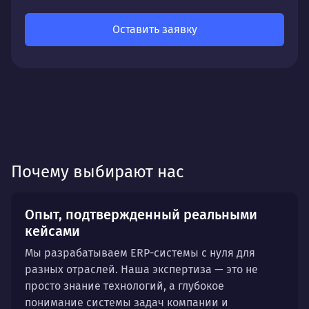
Оставить заявку
Почему выбирают нас
Опыт, подтвержденный реальными
кейсами
Мы разрабатываем ERP-системы с нуля для
разных отраслей. Наша экспертиза — это не
просто знание технологий, а глубокое
понимание системы задач компании и