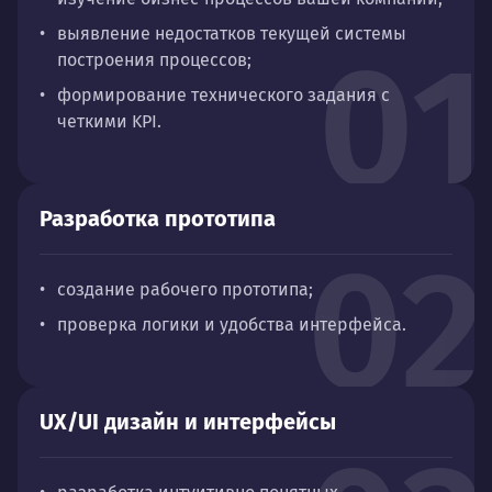
выявление недостатков текущей системы
01
построе
ния процессов;
формирование технического задания с
четкими KPI.
Разработка прототипа
02
создание рабочего прототипа;
проверка логики и удобства интерфейса.
UX/UI дизайн и интерфейсы