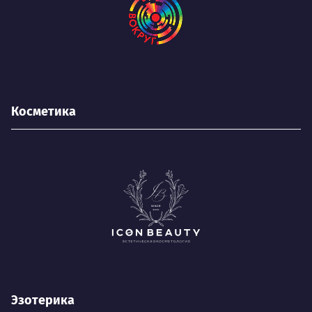
Косметика
Эзотерика