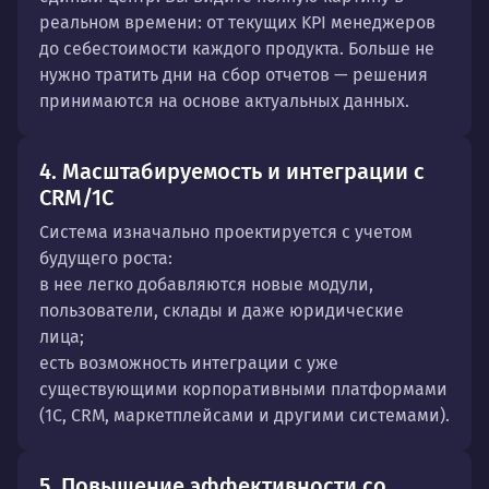
реальном времени: от текущих KPI менеджеров
до себестоимости каждого продукта. Больше не
нужно тратить дни на сбор отчетов — решения
принимаются на основе актуальных данных.
4. Масштабируемость и интеграции с
CRM/1C
Система изначально проектируется с учетом
будущего роста:
в нее легко добавляются новые модули,
пользователи, склады и даже юридические
лица;
есть возможность интеграции с уже
существующими корпоративными платформами
(1С, CRM, маркетплейсами и другими системами).
5. Повышение эффективности со