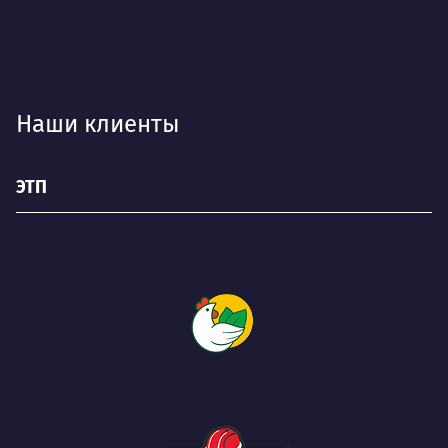
Наши клиенты
ЭТП