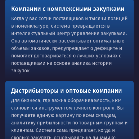
Компании с комплексными закупками
Когда у вас сотни поставщиков и тысячи позиций
в номенклатуре, система превращается в
интеллектуальный центр управления закупками.
Она автоматически рассчитывает оптимальные
объемы заказов, предупреждает о дефиците и
помогает договариваться о лучших условиях с
поставщиками на основе анализа истории
закупок.
Дистрибьюторы и оптовые компании
Для бизнеса, где важна оборачиваемость, ERP
становится инструментом точного контроля. Вы
получаете единую картину по всем складам,
аналитику прибыльности по товарным группам и
клиентам. Система сама предлагает, когда и
сколько закупать, основываясь на динамике