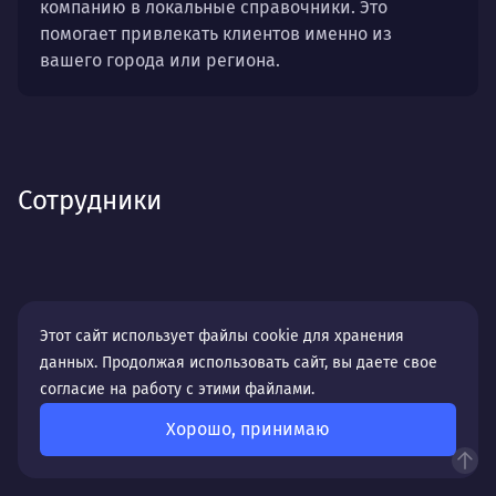
компанию в локальные справочники. Это
помогает привлекать клиентов именно из
вашего города или региона.
Сотрудники
Этот сайт использует файлы cookie для хранения
данных. Продолжая использовать сайт, вы даете свое
согласие на работу с этими файлами.
Хорошо, принимаю