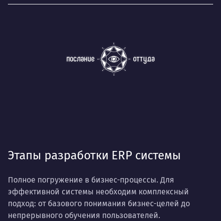
Этапы разработки ERP системы
Полное погружение в бизнес-процессы. Для
эффективной системы необходим комплексный
подход: от базового понимания бизнес-целей до
непрерывного обучения пользователей.