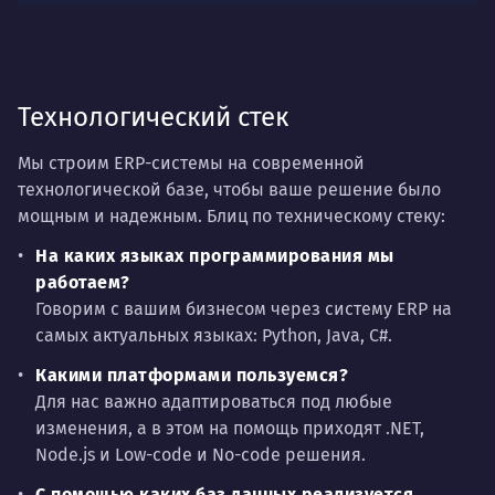
Технологический стек
Мы строим ERP-системы на современной
технологической базе, чтобы ваше решение было
мощным и надежным. Блиц по техническому стеку:
На каких языках программирования мы
работаем?
Говорим с вашим бизнесом через систему ERP на
самых актуальных языках: Python, Java, C#.
Какими платформами пользуемся?
Для нас важно адаптироваться под любые
изменения, а в этом на помощь приходят .NET,
Node.js и Low-code и No-code решения.
С помощью каких баз данных реализуется