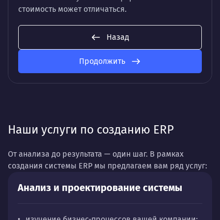
стоимость может отличаться.
Назад
Продолжить
Наши услуги по созданию ERP
От анализа до результата — один шаг. В рамках
создания системы ERP мы предлагаем вам ряд услуг:
Анализ и проектирование системы
изучение бизнес-процессов вашей компании;