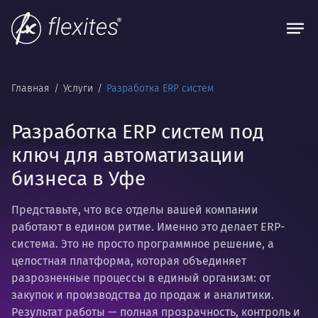
Главная
Услуги
Разработка ERP систем
Разработка ERP систем под
ключ для автоматизации
бизнеса в Уфе
Представьте, что все отделы вашей компании
работают в едином ритме. Именно это делает ERP-
система. Это не просто программное решение, а
целостная платформа, которая объединяет
разрозненные процессы в единый организм: от
закупок и производства до продаж и аналитики.
Результат работы — полная прозрачность, контроль и