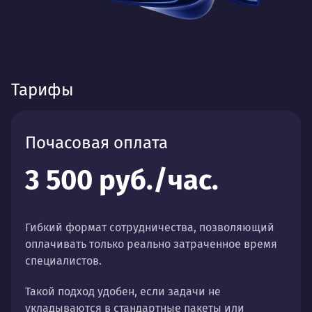
Тарифы
Почасовая оплата
3 500 руб./час.
Гибкий формат сотрудничества, позволяющий
оплачивать только реально затраченное время
специалистов.
Такой подход удобен, если задачи не
укладываются в стандартные пакеты или