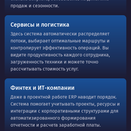
продаж и сезонности.
Сервисы и логистика
Здесь система автоматически распределяет
потоки, выбирает оптимальные маршруты и
контролирует эффективность операций. Вы
видите продуктивность каждого сотрудника,
загруженность техники и можете точно
рассчитывать стоимость услуг.
Финтех и ИТ-компании
Даже в проектной работе ERP наводит порядок.
Система помогает учитывать проекты, ресурсы и
интеграции с корпоративными структурами для
автоматизированного формирования
отчетности и расчета заработной платы.