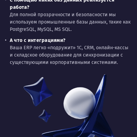
работа?
Для полной прозрачности и безопасности мы
используем промышленные базы данных, такие как
PostgreSQL, MySQL, MS SQL.
А что с интеграциями?
Ваша ERP легко «подружит» 1С, CRM, онлайн-кассы
и складское оборудование для синхронизации с
существующими корпоративными системами.