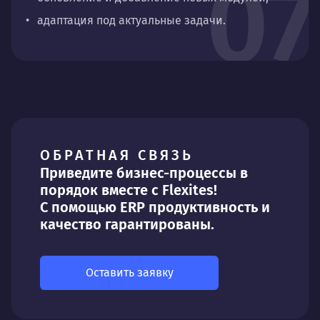
07
адаптация под актуальные задачи.
ОБРАТНАЯ СВЯЗЬ
Приведите бизнес-процессы в
порядок вместе с Flexites!
С помощью ERP продуктивность и
качество гарантированы.
Оставить заявку