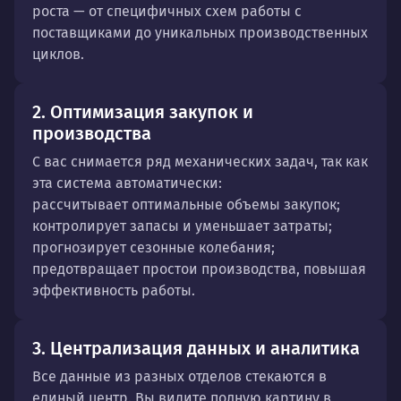
роста — от специфичных схем работы с
поставщиками до уникальных производственных
циклов.
2. Оптимизация закупок и
производства
С вас снимается ряд механических задач, так как
эта система автоматически:
рассчитывает оптимальные объемы закупок;
контролирует запасы и уменьшает затраты;
прогнозирует сезонные колебания;
предотвращает простои производства, повышая
эффективность работы.
3. Централизация данных и аналитика
Все данные из разных отделов стекаются в
единый центр. Вы видите полную картину в