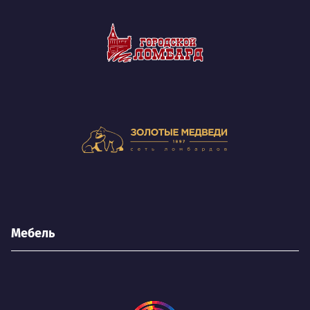
Мебель