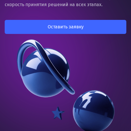
скорость принятия решений на всех этапах.
Оставить заявку