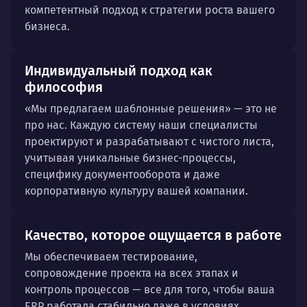
компетентный подход к стратегии роста вашего
бизнеса.
Индивидуальный подход как
философия
«Мы предлагаем шаблонные решения» — это не
про нас. Каждую систему наши специалисты
проектируют и разрабатывают с чистого листа,
учитывая уникальные бизнес-процессы,
специфику документооборота и даже
корпоративную культуру вашей компании.
Качество, которое ощущается в работе
Мы обеспечиваем тестирование,
сопровождение проекта на всех этапах и
контроль процессов — все для того, чтобы ваша
ERP работала стабильно даже в условиях