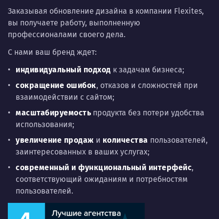
Заказывая обновление дизайна в компании Flexites,
вы получаете работу, выполненную
профессионалами своего дела.
С нами ваш бренд ждет:
индивидуальный подход
к задачам бизнеса;
сокращение ошибок
, отказов и сложностей при
взаимодействии с сайтом;
масштабируемость
продукта без потери удобства
использования;
увеличение продаж
и
количества
пользователей,
заинтересованных в ваших услугах;
современный и функциональный интерфейс
,
соответствующий ожиданиям и потребностям
пользователей.