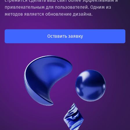
стремится сделать ваш сайт более эффективным и
привлекательным для пользователей. Одним из
методов является обновление дизайна.
Оставить заявку