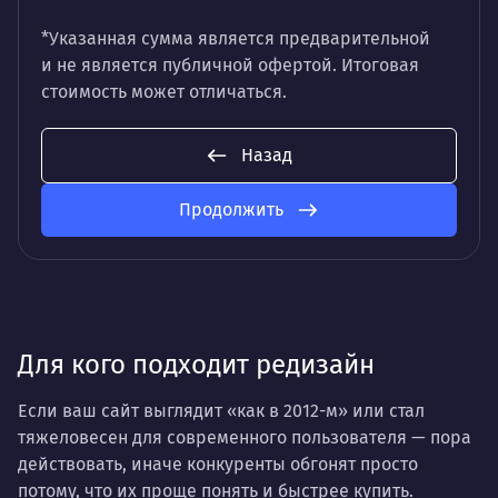
*Указанная сумма является предварительной
и не является публичной офертой. Итоговая
стоимость может отличаться.
Назад
Продолжить
Для кого подходит редизайн
Если ваш сайт выглядит «как в 2012-м» или стал
тяжеловесен для современного пользователя — пора
действовать, иначе конкуренты обгонят просто
потому, что их проще понять и быстрее купить.