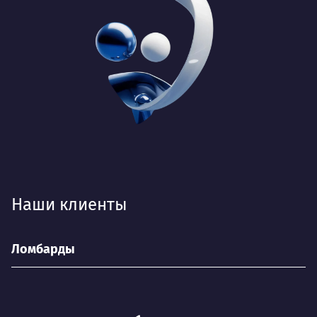
Наши клиенты
Ломбарды