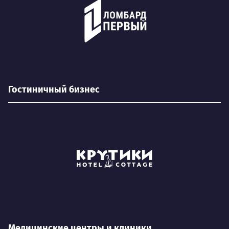
Гостиничный бизнес
Медицинские центры и клиники