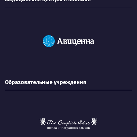
Образовательные учреждения