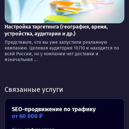
Настройка таргетинга (география, время,
устройства, аудитории и др.)
Представьте, что вы уже запустили рекламную
кампанию. Целевая аудитория 10/10 и находится по
всей России, но у компании нет доставки и
изначальная ...
Связанные услуги
SEO-продвижение по трафику
от 60 000 ₽