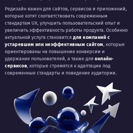
Редизайн важен для сайтов, сервисов и приложений,
которые хотят соответствовать современным
стандартам UX, улучшить пользовательский опыт и
увеличить эффективность работы продукта. Особенно
актуальной услуга становится
для
компаний с
устаревшим или неэффективным сайтом
, которые
ориентированы на повышение конверсии и
удержание пользователей, а также для
онлайн-
сервисов
, которые стремятся к адаптации под
современные стандарты и поведение аудитории.