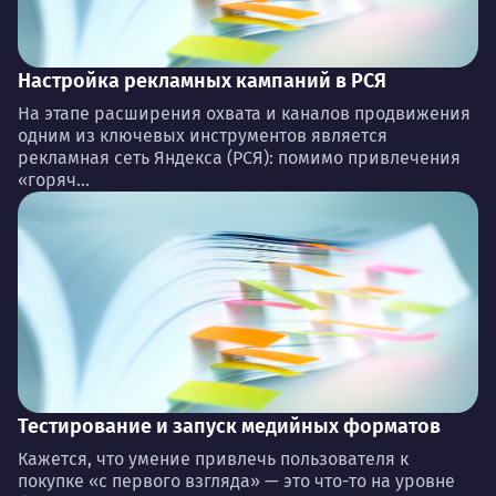
Настройка рекламных кампаний в РСЯ
На этапе расширения охвата и каналов продвижения
одним из ключевых инструментов является
рекламная сеть Яндекса (РСЯ): помимо привлечения
«горяч...
Тестирование и запуск медийных форматов
Кажется, что умение привлечь пользователя к
покупке «с первого взгляда» — это что-то на уровне