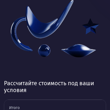
Рассчитайте стоимость под ваши
условия
Итого