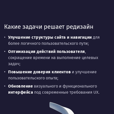
Какие задачи решает редизайн
Улучшение структуры сайта и навигации
для
более логичного пользовательского пути;
Оптимизация действий пользователя
,
сокращение времени на выполнение целевых
задач;
Повышение доверия клиентов
и улучшение
пользовательского опыта;
Обновление
визуального и функционального
интерфейса
под современные требования UX.