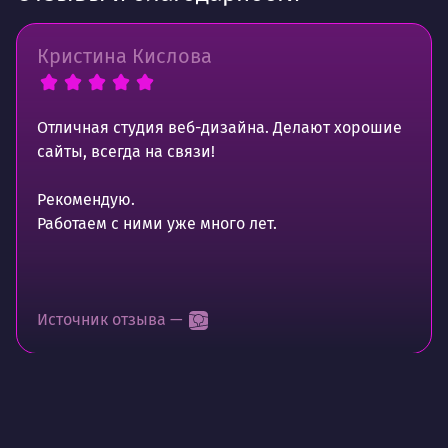
Кристина Кислова
Отличная студия веб-дизайна. Делают хорошие
сайты, всегда на связи!
Рекомендую.
Работаем с ними уже много лет.
Источник отзыва —