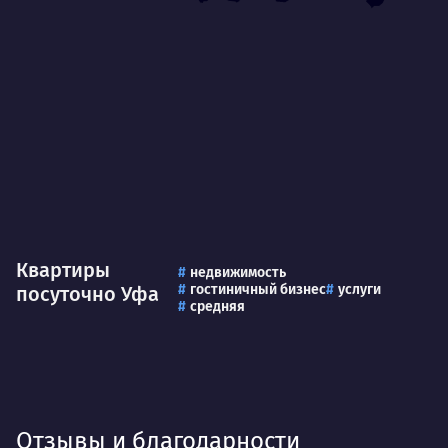
Квартиры
недвижимость
гостиничный бизнес
услуги
посуточно Уфа
средняя
Отзывы и благодарности