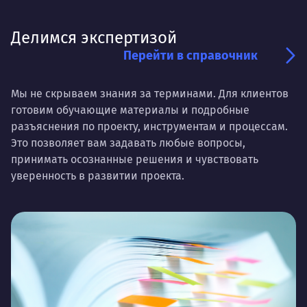
Делимся экспертизой
Перейти в справочник
Мы не скрываем знания за терминами. Для клиентов
готовим обучающие материалы и подробные
разъяснения по проекту, инструментам и процессам.
Это позволяет вам задавать любые вопросы,
принимать осознанные решения и чувствовать
уверенность в развитии проекта.