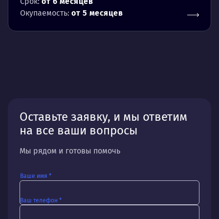
Срок:
от 6 месяцев
Окупаемость:
от 5 месяцев
Оставьте заявку, и мы ответим
на все ваши вопросы
Мы рядом и готовы помочь
Ваше имя *
Ваш телефон *