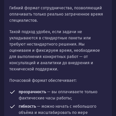
Гибкий формат сотрудничества, позволяющий
оплачивать только реально затраченное время
специалистов.
Такой подход удобен, если задачи не
укладываются в стандартные пакеты или
требуют нестандартного решения. Мы
оцениваем и фиксируем время, необходимое
для выполнения конкретных работ — от
консультаций и аналитики до внедрения и
технической поддержки.
Почасовой формат обеспечивает:
прозрачность
— вы оплачиваете только
фактические часы работы;
гибкость
— можно начать с небольшого
объёма и масштабировать по мере