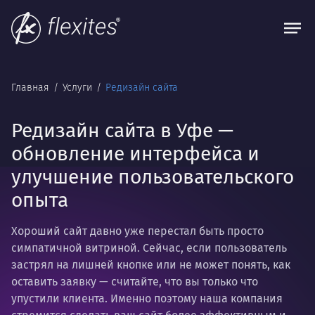
Главная
Услуги
Редизайн сайта
Редизайн сайта в Уфе —
обновление интерфейса и
улучшение пользовательского
опыта
Хороший сайт давно уже перестал быть просто
симпатичной витриной. Сейчас, если пользователь
застрял на лишней кнопке или не может понять, как
оставить заявку — считайте, что вы только что
упустили клиента. Именно поэтому наша компания