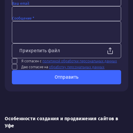
Ваш email
Сообщение *
Прикрепить файл
Я согласен с
политикой обработки персональных данных
Даю согласие на
обработку персональных данных
Отправить
Особенности создания и продвижения сайтов в
Уфе