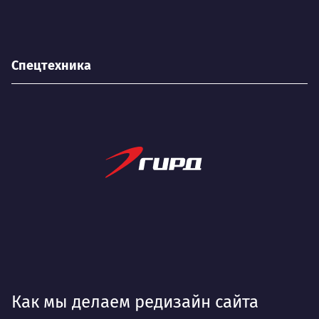
Спецтехника
Как мы делаем редизайн сайта