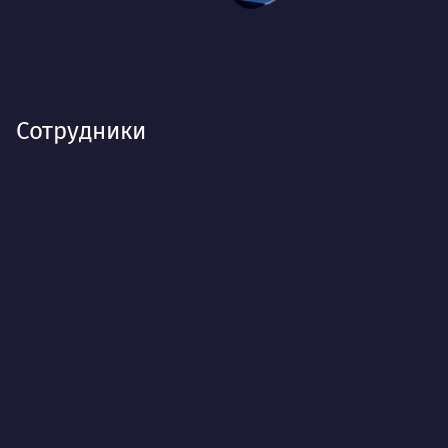
Сотрудники