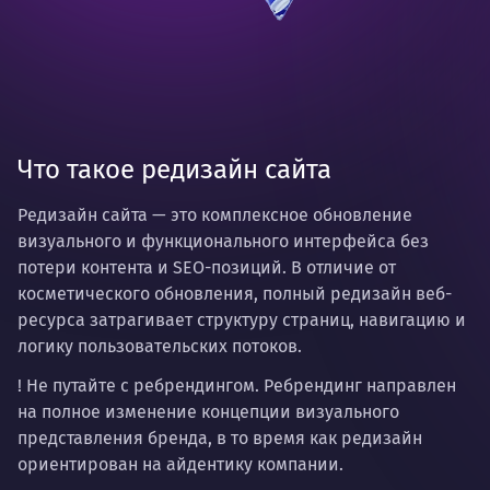
Что такое редизайн сайта
Редизайн сайта
— это комплексное обновление
визуального и функционального интерфейса без
потери контента и SEO-позиций. В отличие от
косметического обновления, полный редизайн веб-
ресурса затрагивает структуру страниц, навигацию и
логику пользовательских потоков.
! Не путайте с ребрендингом. Ребрендинг направлен
на полное изменение концепции визуального
представления бренда, в то время как редизайн
ориентирован на айдентику компании.