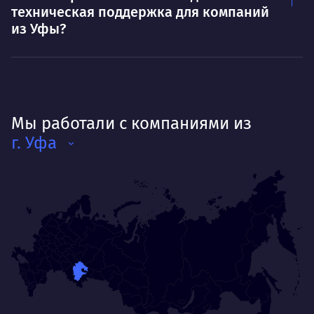
техническая поддержка для компаний
из Уфы?
Мы работали с компаниями из
г. Уфа