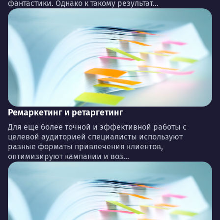
фантастики. Однако к такому результат...
Ремаркетинг и ретаргетинг
Для еще более точной и эффективной работы с
целевой аудиторией специалисты используют
разные форматы привлечения клиентов,
оптимизируют кампании и воз...