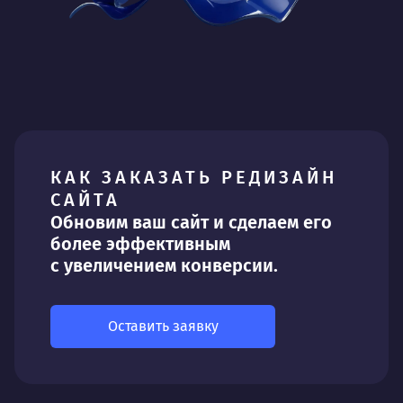
КАК ЗАКАЗАТЬ РЕДИЗАЙН
САЙТА
Обновим ваш сайт и сделаем его
более эффективным
с увеличением конверсии.
Оставить заявку