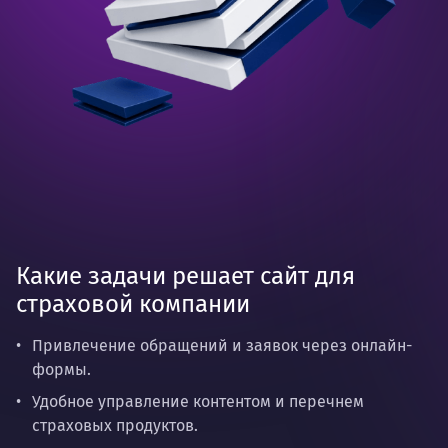
Какие задачи решает сайт для
страховой компании
Привлечение обращений и заявок через онлайн-
формы.
Удобное управление контентом и перечнем
страховых продуктов.