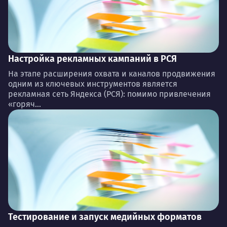
Настройка рекламных кампаний в РСЯ
На этапе расширения охвата и каналов продвижения
одним из ключевых инструментов является
рекламная сеть Яндекса (РСЯ): помимо привлечения
«горяч...
Тестирование и запуск медийных форматов