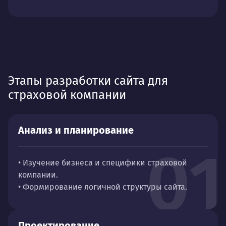
Этапы разработки сайта для
страховой компании
Анализ и планирование
01
• Изучение бизнеса и специфики страховой
компании.
• Формирование логичной структуры сайта.
Проектирование