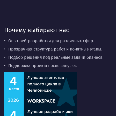
Почему выбирают нас
Опыт веб-разработки для различных сфер.
Прозрачная структура работ и понятные этапы.
Подбор решения под реальные задачи бизнеса.
Поддержка проекта после запуска.