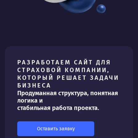
РАЗРАБОТАЕМ САЙТ ДЛЯ
СТРАХОВОЙ КОМПАНИИ,
КОТОРЫЙ РЕШАЕТ ЗАДАЧИ
БИЗНЕСА
Продуманная структура, понятная
логика и
стабильная работа проекта.
Оставить заявку