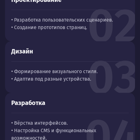
02
• Разработка пользовательских сценариев.
• Создание прототипов страниц.
Дизайн
03
• Формирование визуального стиля.
• Адаптив под разные устройства.
Разработка
04
• Вёрстка интерфейсов.
• Настройка CMS и функциональных
возможностей.