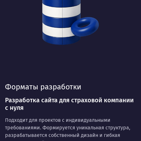
Форматы разработки
Разработка сайта для страховой компании
с нуля
Подходит для проектов с индивидуальными
требованиями. Формируется уникальная структура,
разрабатывается собственный дизайн и гибкая