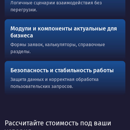
Логичные сценарии взаимодействия без
перегрузки.
Модули и компоненты актуальные для
бизнеса
Формы заявок, калькуляторы, справочные
разделы.
Безопасность и стабильность работы
Защита данных и корректная обработка
пользовательских запросов.
Рассчитайте стоимость под ваши