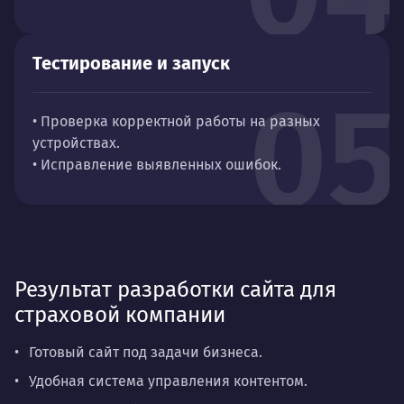
Тестирование и запуск
05
• Проверка корректной работы на разных
устройствах.
• Исправление выявленных ошибок.
Результат разработки сайта для
страховой компании
Готовый сайт под задачи бизнеса.
Удобная система управления контентом.