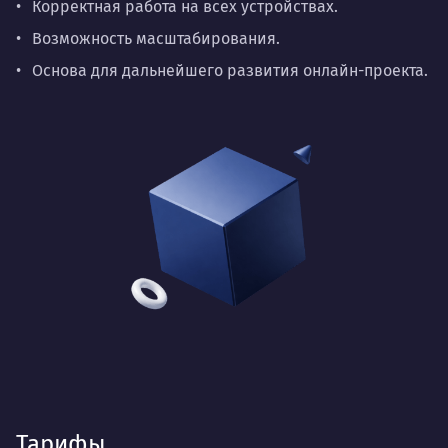
Корректная работа на всех устройствах.
Возможность масштабирования.
Основа для дальнейшего развития онлайн-проекта.
Тарифы