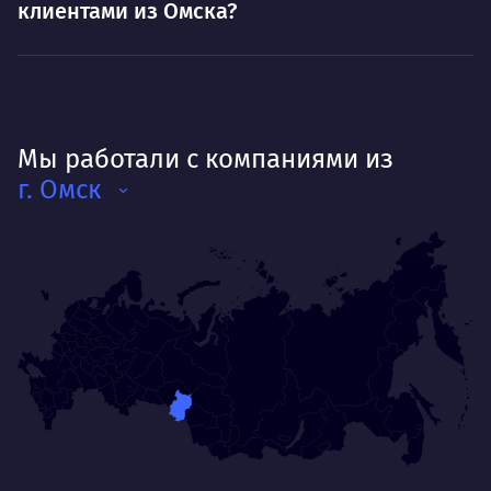
клиентами из Омска?
Мы работали с компаниями из
г. Омск