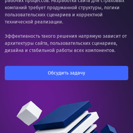
рабочих процессов. Разработка сайта для страховых
компаний требует продуманной структуры, логики
пользовательских сценариев и корректной
технической реализации.
Эффективность такого решения напрямую зависит от
архитектуры сайта, пользовательских сценариев,
дизайна и стабильной работы всех компонентов.
Обсудить задачу