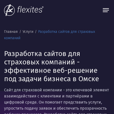
Главная
Услуги
Разработка сайтов для страховых
компаний
Разработка сайтов для
страховых компаний -
эффективное веб-решение
под задачи бизнеса в Омске
Сайт для страховой компании - это ключевой элемент
взаимодействия с клиентами и партнёрами в
цифровой среде. Он помогает представить услуги,
упростить подачу заявок и обеспечить прозрачность