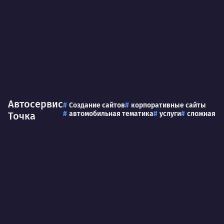
Автосервис
Создание сайтов
корпоративные сайты
автомобильная тематика
услуги
сложная
Точка