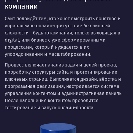
компании
Сайт подойдёт тем, кто хочет выстроить понятное и
управляемое онлайн-присутствие без лишней
сложности - будь то компания, только выходящая в
digital, или бизнес с уже сформированными
процессами, который нуждается в их
упорядочивании и масштабировании.
Процесс включает анализ задач и целей проекта,
проработку структуры сайта и прототипирование
ключевых страниц. Выполняется дизайн, вёрстка и
программная реализация, настраивается система
управления контентом и административная панель.
После наполнения контентом проводится
тестирование и запуск онлайн-проекта.