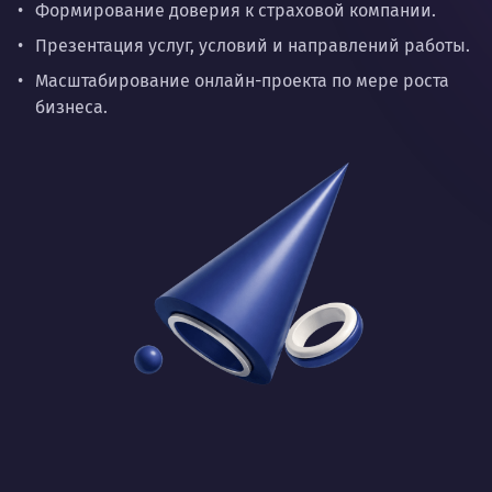
Формирование доверия к страховой компании.
Презентация услуг, условий и направлений работы.
Масштабирование онлайн-проекта по мере роста
бизнеса.