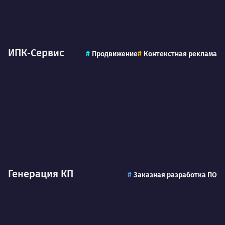
ИПК‑Сервис
Продвижение
Контекстная реклама
Генерация КП
Заказная разработка ПО