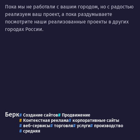
Пока мы не работали с вашим городом, но с радостью
реализуем ваш проект, а пока раздумываете
посмотрите наши реализованные проекты в других
городах России.
Берк
Создание сайтов
Продвижение
Контекстная реклама
корпоративные сайты
веб-сервисы
торговля
услуги
производство
средняя