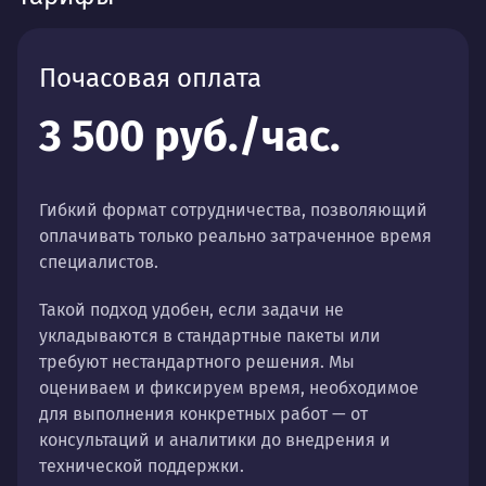
Почасовая оплата
3 500 руб./час.
Гибкий формат сотрудничества, позволяющий
оплачивать только реально затраченное время
специалистов.
Такой подход удобен, если задачи не
укладываются в стандартные пакеты или
требуют нестандартного решения. Мы
оцениваем и фиксируем время, необходимое
для выполнения конкретных работ — от
консультаций и аналитики до внедрения и
технической поддержки.