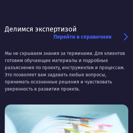
Делимся экспертизой
Перейти в справочник
Мы не скрываем знания за терминами. Для клиентов
готовим обучающие материалы и подробные
разъяснения по проекту, инструментам и процессам.
Это позволяет вам задавать любые вопросы,
принимать осознанные решения и чувствовать
уверенность в развитии проекта.