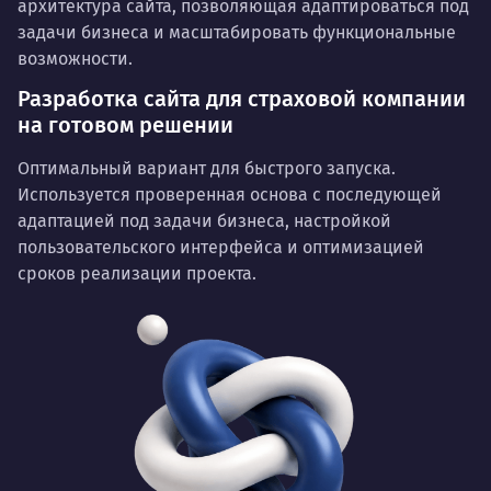
архитектура сайта, позволяющая адаптироваться под
задачи бизнеса и масштабировать функциональные
возможности.
Разработка сайта для страховой компании
на готовом решении
Оптимальный вариант для быстрого запуска.
Используется проверенная основа с последующей
адаптацией под задачи бизнеса, настройкой
пользовательского интерфейса и оптимизацией
сроков реализации проекта.