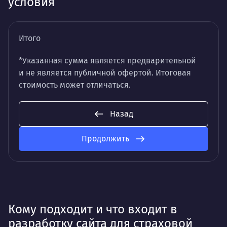
условия
Итого
*Указанная сумма является предварительной
и не является публичной офертой. Итоговая
стоимость может отличаться.
Назад
Продолжить
Кому подходит и что входит в
разработку сайта для страховой