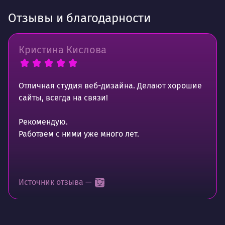
Отзывы и благодарности
Кристина Кислова
Отличная студия веб-дизайна. Делают хорошие
сайты, всегда на связи!
Рекомендую.
Работаем с ними уже много лет.
Источник отзыва —