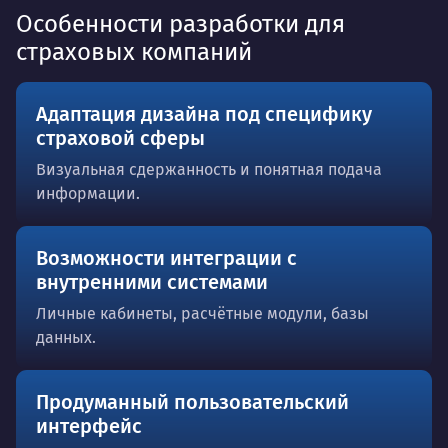
Особенности разработки для
страховых компаний
Адаптация дизайна под специфику
страховой сферы
Визуальная сдержанность и понятная подача
информации.
Возможности интеграции с
внутренними системами
Личные кабинеты, расчётные модули, базы
данных.
Продуманный пользовательский
интерфейс