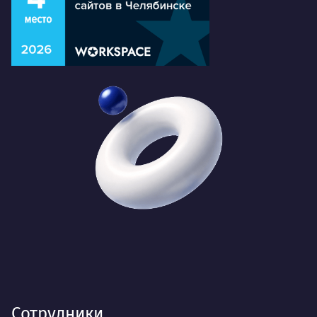
Сотрудники