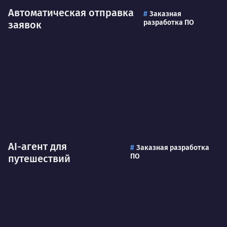
Автоматическая отправка
Заказная
разработка ПО
заявок
AI-агент для
Заказная разработка
ПО
путешествий