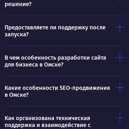
решение?
Предоставляете ли поддержку после
запуска?
В чем особенность разработки сайта
для бизнеса в Омске?
Какие особенности SEO-продвижения
в Омске?
Как организована техническая
поддержка и взаимодействие с