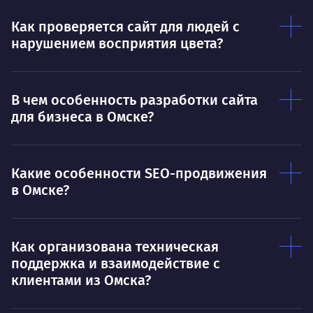
Как проверяется сайт для людей с
нарушением восприятия цвета?
В чем особенность разработки сайта
для бизнеса в Омске?
Какие особенности SEO-продвижения
в Омске?
Как организована техническая
поддержка и взаимодействие с
клиентами из Омска?