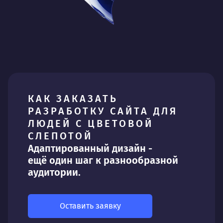
КАК ЗАКАЗАТЬ
РАЗРАБОТКУ САЙТА ДЛЯ
ЛЮДЕЙ С ЦВЕТОВОЙ
СЛЕПОТОЙ
Адаптированный дизайн -
ещё один шаг к разнообразной
аудитории.
Оставить заявку