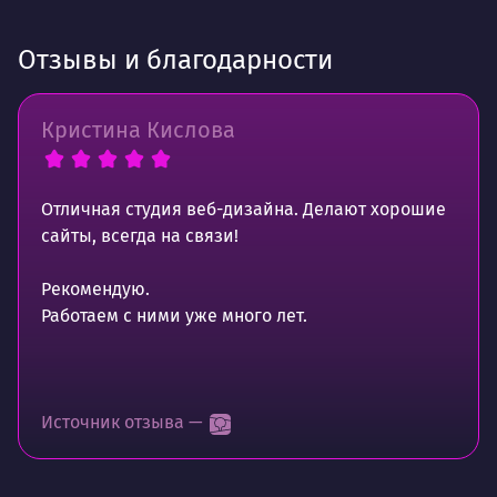
Отзывы и благодарности
Кристина Кислова
Отличная студия веб-дизайна. Делают хорошие
сайты, всегда на связи!
Рекомендую.
Работаем с ними уже много лет.
Источник отзыва —