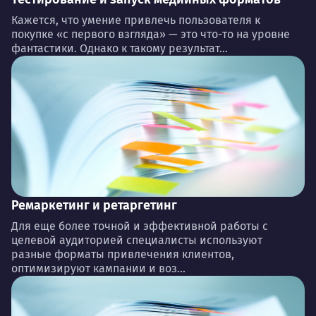
Кажется, что умение привлечь пользователя к
покупке «с первого взгляда» — это что-то на уровне
фантастики. Однако к такому результат...
Ремаркетинг и ретаргетинг
Для еще более точной и эффективной работы с
целевой аудиторией специалисты используют
разные форматы привлечения клиентов,
оптимизируют кампании и воз...