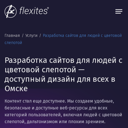
Главная
Услуги
Разработка сайтов для людей с цветовой
слепотой
Разработка сайтов для людей с
цветовой слепотой —
доступный дизайн для всех в
Омске
Контент стал еще доступнее. Мы создаем удобные,
безопасные и доступные веб-ресурсы для всех
категорий пользователей, включая людей с цветовой
слепотой, дальтонизмом или плохим зрением.