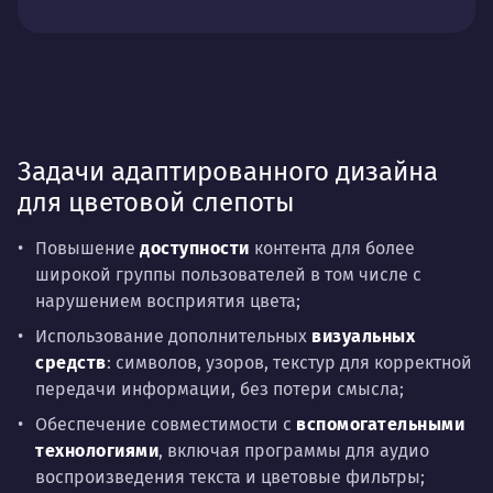
Задачи адаптированного дизайна
для цветовой слепоты
Повышение
доступности
контента для более
широкой группы пользователей в том числе с
нарушением восприятия цвета;
Использование дополнительных
визуальных
средств
: символов, узоров, текстур для корректной
передачи информации, без потери смысла;
Обеспечение совместимости с
вспомогательными
технологиями
, включая программы для аудио
воспроизведения текста и цветовые фильтры;