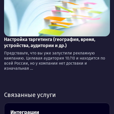
Настройка таргетинга (география, время,
устройства, аудитории и др.)
Представьте, что вы уже запустили рекламную
кампанию. Целевая аудитория 10/10 и находится по
всей России, но у компании нет доставки и
изначальная ...
Связанные услуги
Интеграции