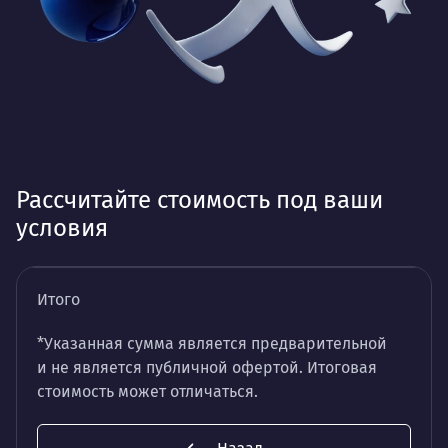
Рассчитайте стоимость под ваши
условия
Итого
*Указанная сумма является предварительной
и не является публичной офертой. Итоговая
стоимость может отличаться.