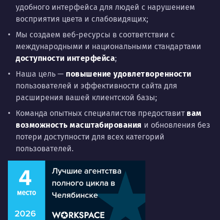
удобного интерфейса для людей с нарушением
восприятия цвета и слабовидящих;
Мы создаем веб-ресурсы в соответствии с
международными и национальными стандартами
доступности интерфейса
;
Наша цель —
повышение удовлетворенности
пользователей
и эффективности сайта для
расширения вашей клиентской базы;
Команда опытных специалистов предоставит
вам
возможность масштабирования
и обновления без
потери доступности для всех категорий
пользователей.