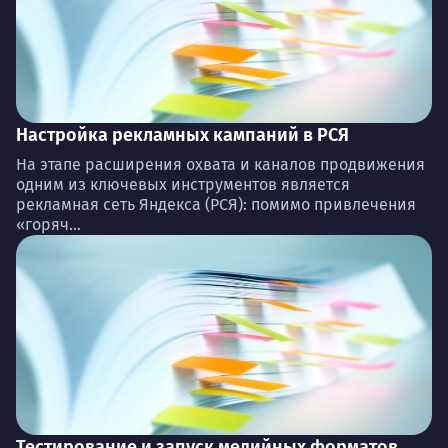
Настройка рекламных кампаний в РСЯ
На этапе расширения охвата и каналов продвижения
одним из ключевых инструментов является
рекламная сеть Яндекса (РСЯ): помимо привлечения
«горяч...
Тестирование и запуск медийных форматов