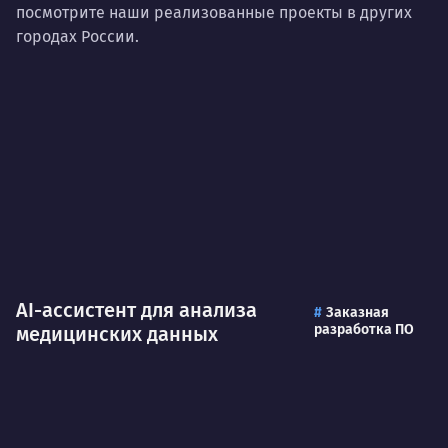
посмотрите наши реализованные проекты в других
городах России.
AI-ассистент для анализа
Заказная
разработка ПО
медицинских данных