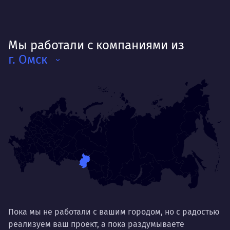
Мы работали с компаниями из
г. Омск
Пока мы не работали с вашим городом, но с радостью
реализуем ваш проект, а пока раздумываете