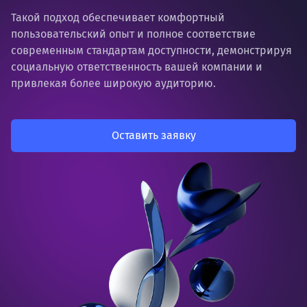
Такой подход обеспечивает комфортный
пользовательский опыт и полное соответствие
современным стандартам доступности, демонстрируя
социальную ответственность вашей компании и
привлекая более широкую аудиторию.
Оставить заявку