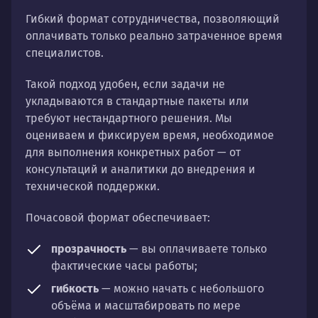
Гибкий формат сотрудничества, позволяющий
оплачивать только реально затраченное время
специалистов.
Такой подход удобен, если задачи не
укладываются в стандартные пакеты или
требуют нестандартного решения. Мы
оцениваем и фиксируем время, необходимое
для выполнения конкретных работ — от
консультаций и аналитики до внедрения и
технической поддержки.
Почасовой формат обеспечивает:
прозрачность
— вы оплачиваете только
фактические часы работы;
гибкость
— можно начать с небольшого
объёма и масштабировать по мере