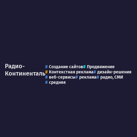
Радио-
Создание сайтов
Продвижение
Контекстная реклама
дизайн-решения
Континенталь
веб-сервисы
реклама
радио, СМИ
средняя