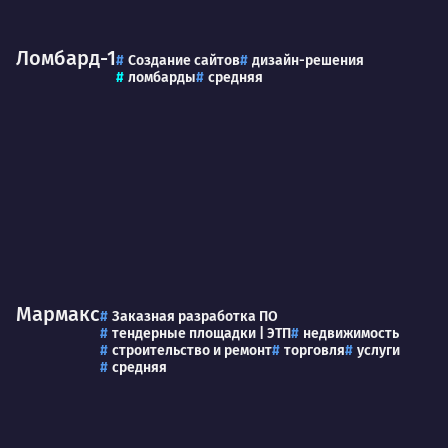
Ломбард-1
Создание сайтов
дизайн-решения
ломбарды
средняя
Мармакс
Заказная разработка ПО
тендерные площадки | ЭТП
недвижимость
строительство и ремонт
торговля
услуги
средняя