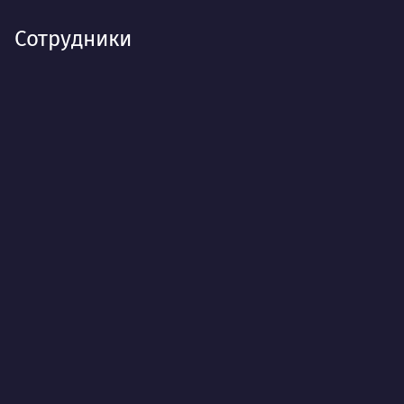
Сотрудники