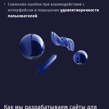
Снижение ошибок при взаимодействии с
интерфейсом и повышение
удовлетворенности
пользователей
.
Как мы разрабатываем сайты для