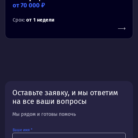
от 70 000 ₽
Срок:
от 1 недели
Оставьте заявку, и мы ответим
на все ваши вопросы
Мы рядом и готовы помочь
Ваше имя *