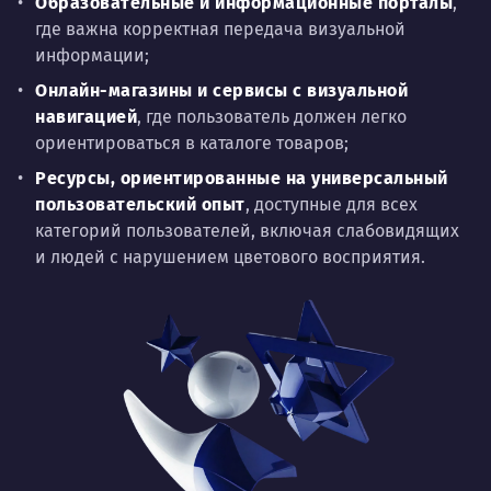
Образовательные и информационные порталы
,
где важна корректная передача визуальной
информации;
Онлайн-магазины и сервисы с визуальной
навигацией
, где пользователь должен легко
ориентироваться в каталоге товаров;
Ресурсы, ориентированные на универсальный
пользовательский опыт
, доступные для всех
категорий пользователей, включая слабовидящих
и людей с нарушением цветового восприятия.