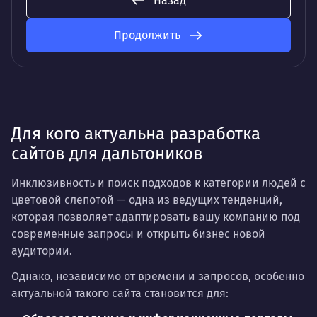
Назад
Продолжить
Для кого актуальна разработка
сайтов для дальтоников
Инклюзивность и поиск подходов к категории людей с
цветовой слепотой — одна из ведущих тенденций,
которая позволяет адаптировать вашу компанию под
современные запросы и открыть бизнес новой
аудитории.
Однако, независимо от времени и запросов, особенно
актуальной такого сайта становится для: