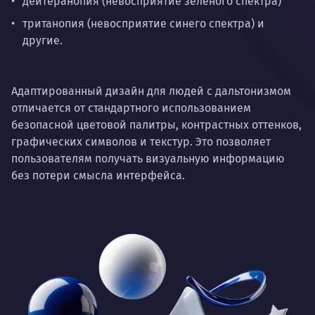
дейтеранопия (невосприятие зелёного спектра)
тританопия (невосприятие синего спектра) и
другие.
Адаптированный дизайн для людей с дальтонизмом
отличается от стандартного использованием
безопасной цветовой палитры, контрастных оттенков,
графических символов и текстур. Это позволяет
пользователям получать визуальную информацию
без потери смысла интерфейса.