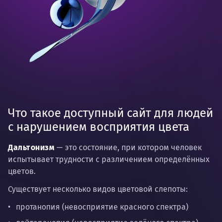
Что такое доступный сайт для людей
с нарушением восприятия цвета
Дальтонизм
— это состояние, при котором человек
испытывает трудности с различением определённых
цветов.
Существует несколько видов цветовой слепоты:
протанопия (невосприятие красного спектра)