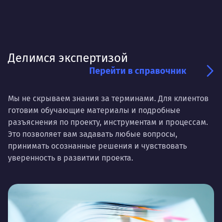
Делимся экспертизой
Перейти в справочник
Мы не скрываем знания за терминами. Для клиентов
готовим обучающие материалы и подробные
разъяснения по проекту, инструментам и процессам.
Это позволяет вам задавать любые вопросы,
принимать осознанные решения и чувствовать
уверенность в развитии проекта.