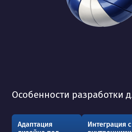
Особенности разработки д
Адаптация
Интеграция с