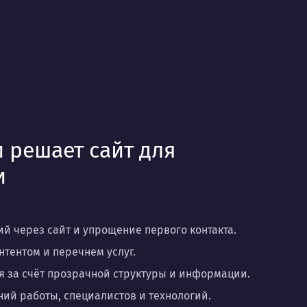
 решает сайт для
и
 через сайт и упрощение первого контакта.
нтентом и перечнем услуг.
 за счёт прозрачной структуры и информации.
ий работы, специалистов и технологий.