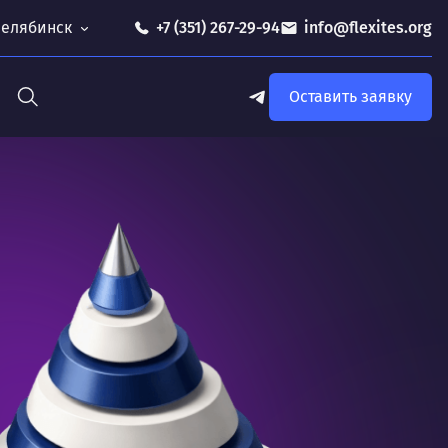
 Челябинск
+7 (351) 267-29-94
info@flexites.org
Оставить заявку