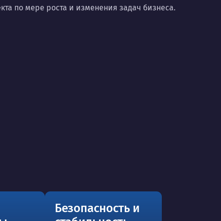
та по мере роста и изменения задач бизнеса.
Безопасность и