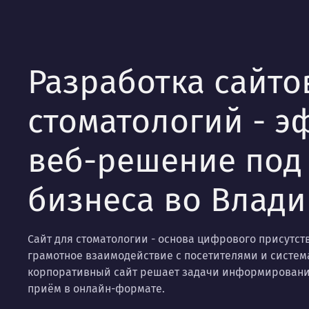
Разработка сайто
стоматологий - 
веб-решение под
бизнеса во Влади
Сайт для стоматологии - основа цифрового присутст
грамотное взаимодействие с посетителями и систем
корпоративный сайт решает задачи информировани
приём в онлайн-формате.