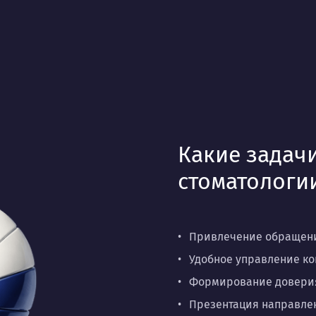
Какие задачи
стоматологи
Привлечение обращений
Удобное управление ко
Формирование доверия
Презентация направлен