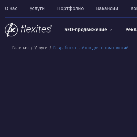
О нас
Услуги
Портфолио
Вакансии
Ко
SEO-продвижение
Рекл
Главная
Услуги
Разработка сайтов для стоматологий