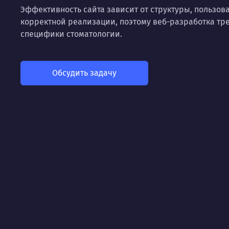
Эффективность сайта зависит от структуры, пользов
корректной реализации, поэтому веб-разработка тре
специфики стоматологии.
Обсудить задачу