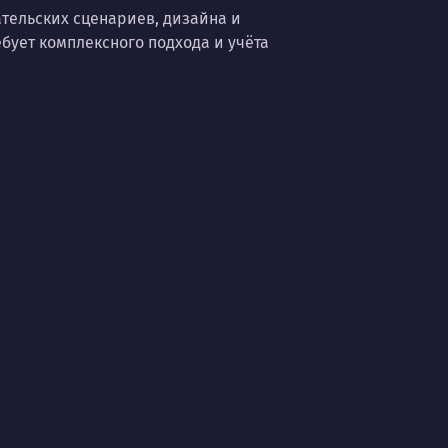
ательских сценариев, дизайна и
бует комплексного подхода и учёта