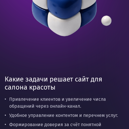
Какие задачи решает сайт для
салона красоты
Привлечение клиентов и увеличение числа
обращений через онлайн-канал.
Удобное управление контентом и перечнем услуг.
Формирование доверия за счёт понятной