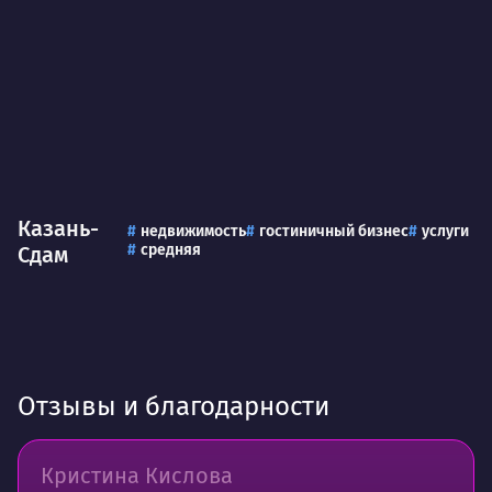
Казань-
недвижимость
гостиничный бизнес
услуги
средняя
Сдам
Отзывы и благодарности
Кристина Кислова