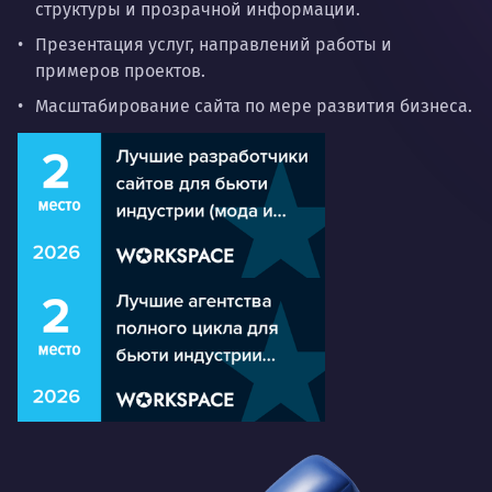
структуры и прозрачной информации.
Презентация услуг, направлений работы и
примеров проектов.
Масштабирование сайта по мере развития бизнеса.