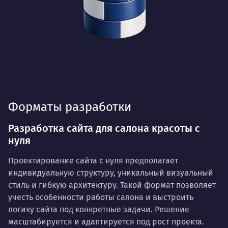
Форматы разработки
Разработка сайта для салона красоты с
нуля
Проектирование сайта с нуля предполагает
индивидуальную структуру, уникальный визуальный
стиль и гибкую архитектуру. Такой формат позволяет
учесть особенности работы салона и выстроить
логику сайта под конкретные задачи. Решение
масштабируется и адаптируется под рост проекта.