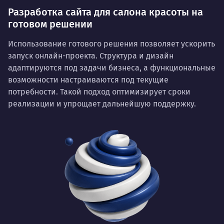
Разработка сайта для салона красоты на
готовом решении
Использование готового решения позволяет ускорить
запуск онлайн-проекта. Структура и дизайн
адаптируются под задачи бизнеса, а функциональные
возможности настраиваются под текущие
потребности. Такой подход оптимизирует сроки
реализации и упрощает дальнейшую поддержку.