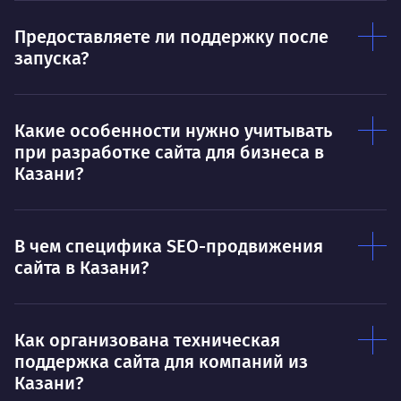
Предоставляете ли поддержку после
запуска?
Какие особенности нужно учитывать
при разработке сайта для бизнеса в
Казани?
В чем специфика SEO-продвижения
сайта в Казани?
Как организована техническая
поддержка сайта для компаний из
Казани?