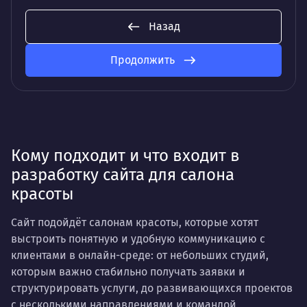
Назад
Продолжить
Кому подходит и что входит в
разработку сайта для салона
красоты
Сайт подойдёт салонам красоты, которые хотят
выстроить понятную и удобную коммуникацию с
клиентами в онлайн-среде: от небольших студий,
которым важно стабильно получать заявки и
структурировать услуги, до развивающихся проектов
с несколькими направлениями и командой