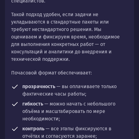
специалистов.
Такой подход удобен, если задачи не
укладываются в стандартные пакеты или
требуют нестандартного решения. Мы
оцениваем и фиксируем время, необходимое
для выполнения конкретных работ — от
консультаций и аналитики до внедрения и
технической поддержки.
Почасовой формат обеспечивает:
прозрачность
— вы оплачиваете только
фактические часы работы;
гибкость
— можно начать с небольшого
объёма и масштабировать по мере
необходимости;
контроль
— все этапы фиксируются в
отчётах и согласуются заранее;