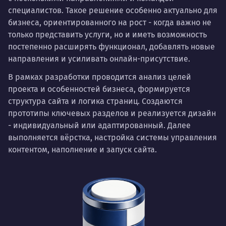
специалистов. Такое решение особенно актуально для
бизнеса, ориентированного на рост - когда важно не
только представить услуги, но и иметь возможность
постепенно расширять функционал, добавлять новые
направления и усиливать онлайн-присутствие.
В рамках разработки проводится анализ целей
проекта и особенностей бизнеса, формируется
структура сайта и логика страниц. Создаются
прототипы ключевых разделов и реализуется дизайн
- индивидуальный или адаптированный. Далее
выполняется вёрстка, настройка системы управления
контентом, наполнение и запуск сайта.