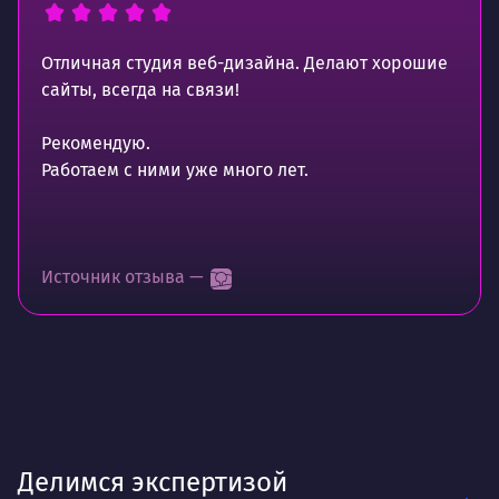
Отличная студия веб-дизайна. Делают хорошие
сайты, всегда на связи!
Рекомендую.
Работаем с ними уже много лет.
Источник отзыва —
Делимся экспертизой