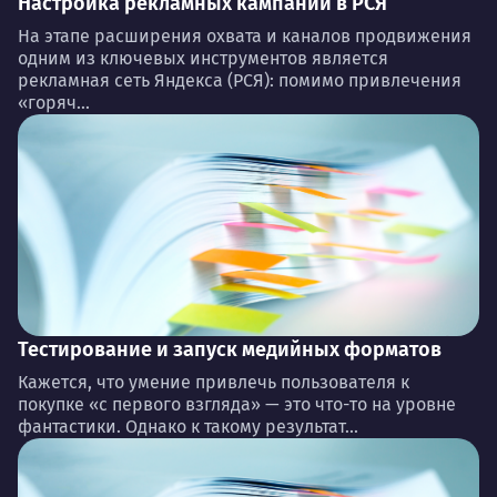
Настройка рекламных кампаний в РСЯ
На этапе расширения охвата и каналов продвижения
одним из ключевых инструментов является
рекламная сеть Яндекса (РСЯ): помимо привлечения
«горяч...
Тестирование и запуск медийных форматов
Кажется, что умение привлечь пользователя к
покупке «с первого взгляда» — это что-то на уровне
фантастики. Однако к такому результат...