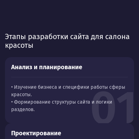
Этапы разработки сайта для салона
красоты
Анализ и планирование
01
• Изучение бизнеса и специфики работы сферы
красоты.
• Формирование структуры сайта и логики
разделов.
Проектирование