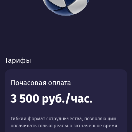
Тарифы
Почасовая оплата
3 500 руб./час.
Гибкий формат сотрудничества, позволяющий
оплачивать только реально затраченное время