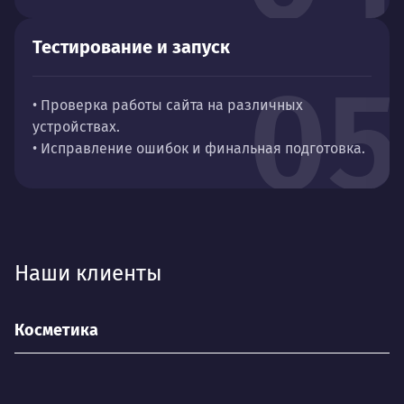
Тестирование и запуск
05
• Проверка работы сайта на различных
устройствах.
• Исправление ошибок и финальная подготовка.
Наши клиенты
Косметика