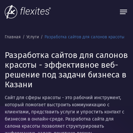
Главная
Услуги
Разработка сайтов для салонов красоты
Разработка сайтов для салонов
красоты - эффективное веб-
решение под задачи бизнеса в
Казани
Сайт для сферы красоты - это рабочий инструмент,
который помогает выстроить коммуникацию с
клиентами, представить услуги и упростить контакт с
бизнесом в онлайн-среде. Разработка сайта для
салона красоты позволяет структурировать