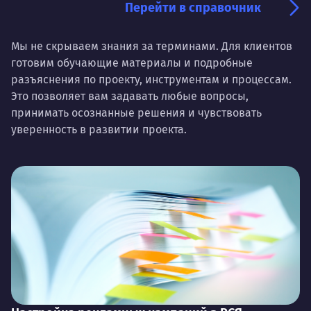
Перейти в справочник
Мы не скрываем знания за терминами. Для клиентов
готовим обучающие материалы и подробные
разъяснения по проекту, инструментам и процессам.
Это позволяет вам задавать любые вопросы,
принимать осознанные решения и чувствовать
уверенность в развитии проекта.