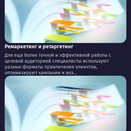
Ремаркетинг и ретаргетинг
Для еще более точной и эффективной работы с
целевой аудиторией специалисты используют
разные форматы привлечения клиентов,
оптимизируют кампании и воз...