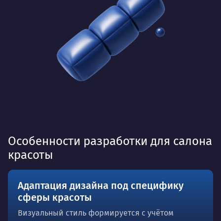
Особенности разработки для салона
красоты
Адаптация дизайна под специфику
сферы красоты
Визуальный стиль формируется с учётом