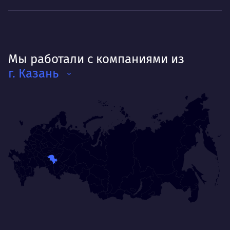
Мы работали с компаниями из
г. Казань