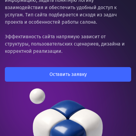
информацию, задать понятную логику
взаимодействия и обеспечить удобный доступ к
услугам. Тип сайта подбирается исходя из задач
проекта и особенностей работы салона.
Эффективность сайта напрямую зависит от
структуры, пользовательских сценариев, дизайна и
корректной реализации.
Оставить заявку