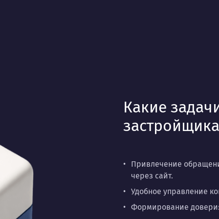
Какие задачи
застройщик
Привлечение обращени
через сайт.
Удобное управление ко
Формирование доверия