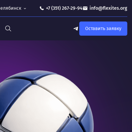
 Челябинск
+7 (351) 267-29-94
info@flexites.org
Оставить заявку