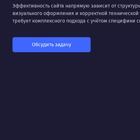
Эффективность сайта напрямую зависит от структур
визуального оформления и корректной технической 
требует комплексного подхода с учётом специфики 
Обсудить задачу