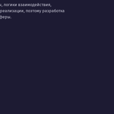
ы, логики взаимодействия,
реализации, поэтому разработка
сферы.