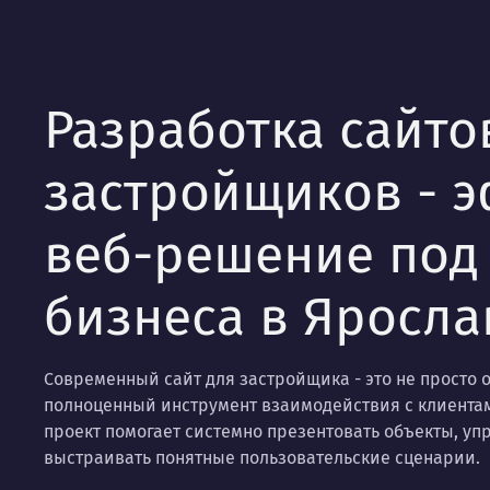
Разработка сайто
застройщиков - 
веб-решение под
бизнеса в Яросла
Современный сайт для застройщика - это не просто 
полноценный инструмент взаимодействия с клиентам
проект помогает системно презентовать объекты, уп
выстраивать понятные пользовательские сценарии.