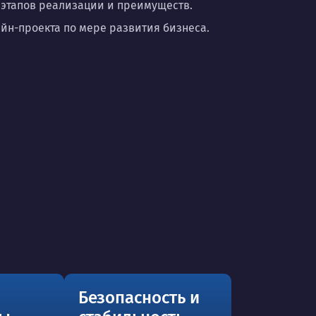
 этапов реализации и преимуществ.
н-проекта по мере развития бизнеса.
Безопасность и