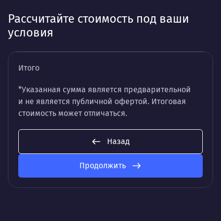
Рассчитайте стоимость под ваши
условия
Итого
*Указанная сумма является предварительной
и не является публичной офертой. Итоговая
стоимость может отличаться.
Назад
Продолжить