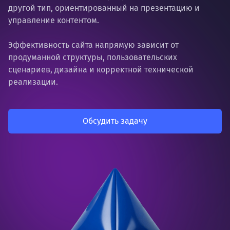
другой тип, ориентированный на презентацию и
управление контентом.
Эффективность сайта напрямую зависит от
продуманной структуры, пользовательских
сценариев, дизайна и корректной технической
реализации.
Обсудить задачу