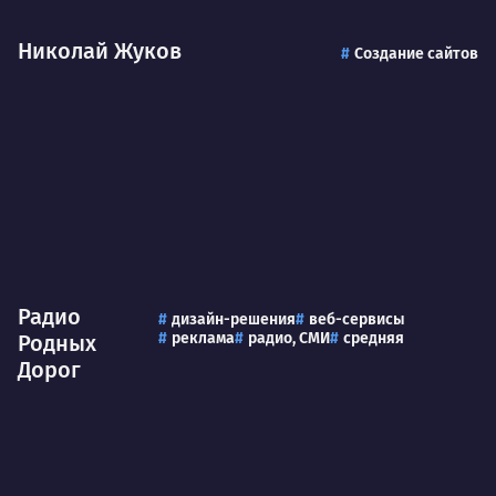
Николай Жуков
Создание сайтов
Радио
дизайн-решения
веб-сервисы
реклама
радио, СМИ
средняя
Родных
Дорог