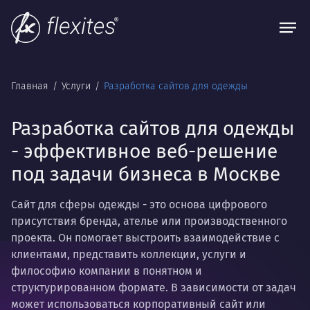
Главная
Услуги
Разработка сайтов для одежды
Разработка сайтов для одежды
- эффективное веб-решение
под задачи бизнеса в Москве
Сайт для сферы одежды - это основа цифрового
присутствия бренда, ателье или производственного
проекта. Он помогает выстроить взаимодействие с
клиентами, представить коллекции, услуги и
философию компании в понятном и
структурированном формате. В зависимости от задач
может использоваться корпоративный сайт или