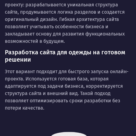
проекту: разрабатывается уникальная структура
сайта, продумывается логика разделов и создается
оригинальный дизайн. Гибкая архитектура сайта
позволяет учитывать особенности бизнеса и
закладывает основу для развития функциональных
возможностей в будущем.
Разработка сайта для одежды на готовом
решении
Этот вариант подходит для быстрого запуска онлайн-
проекта. Используется готовая база, которая
адаптируется под задачи бизнеса, корректируется
структура сайта и внешний вид. Такой подход
позволяет оптимизировать сроки разработки без
потери качества.