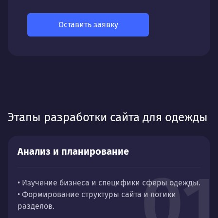
Оставить заявку
Этапы разработки сайта для одежды
Анализ и планирование
01
• Изучение бизнеса и специфики сферы одежды.
• Формирование структуры сайта и логики
разделов.