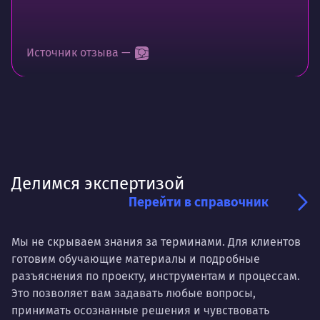
Источник отзыва —
Делимся экспертизой
Перейти в справочник
Мы не скрываем знания за терминами. Для клиентов
готовим обучающие материалы и подробные
разъяснения по проекту, инструментам и процессам.
Это позволяет вам задавать любые вопросы,
принимать осознанные решения и чувствовать