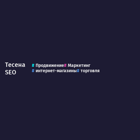
Тесена
Продвижение
Маркетинг
интернет-магазины
торговля
SEO