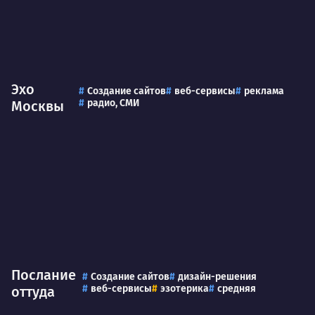
Эхо
Создание сайтов
веб-сервисы
реклама
радио, СМИ
Москвы
Послание
Создание сайтов
дизайн-решения
веб-сервисы
эзотерика
средняя
оттуда