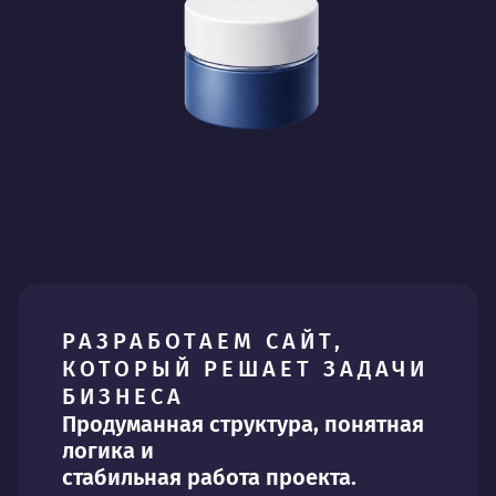
РАЗРАБОТАЕМ САЙТ,
КОТОРЫЙ РЕШАЕТ ЗАДАЧИ
БИЗНЕСА
Продуманная структура, понятная
логика и
стабильная работа проекта.