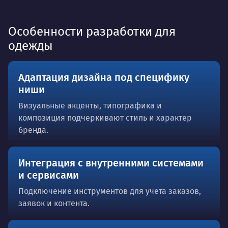
Особенности разработки для
одежды
Адаптация дизайна под специфику
ниши
Визуальные акценты, типографика и
композиция подчеркивают стиль и характер
бренда.
Интеграция с внутренними системами
и сервисами
Подключение инструментов для учета заказов,
заявок и контента.