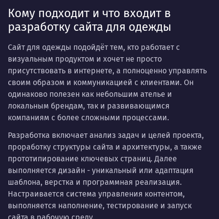
Кому подходит и что входит в
разработку сайта для одежды
Сайт для одежды подойдёт тем, кто работает с
визуальным продуктом и хочет не просто
присутствовать в интернете, а полноценно управлять
своим образом и коммуникацией с клиентами. Он
одинаково полезен как небольшим ателье и
локальным брендам, так и развивающимся
компаниям с более сложными процессами.
Разработка включает анализ задач и целей проекта,
проработку структуры сайта и архитектуры, а также
прототипирование ключевых страниц. Далее
выполняется дизайн - уникальный или адаптация
шаблона, верстка и программная реализация.
Настраивается система управления контентом,
выполняется наполнение, тестирование и запуск
сайта в рабочую среду.