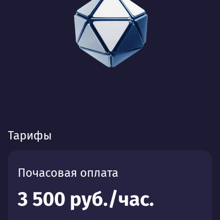
Тарифы
Почасовая оплата
3 500 руб./час.