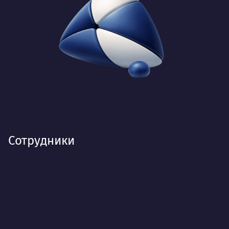
Сотрудники