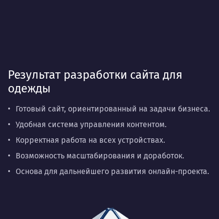
Результат разработки сайта для
одежды
Готовый сайт, ориентированный на задачи бизнеса.
Удобная система управления контентом.
Корректная работа на всех устройствах.
Возможность масштабирования и доработок.
Основа для дальнейшего развития онлайн-проекта.