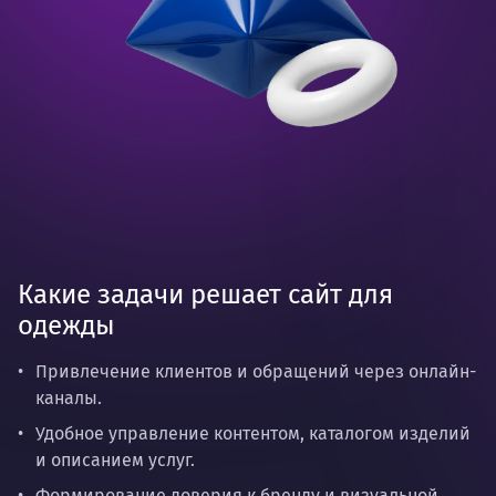
Какие задачи решает сайт для
одежды
Привлечение клиентов и обращений через онлайн-
каналы.
Удобное управление контентом, каталогом изделий
и описанием услуг.
Формирование доверия к бренду и визуальной