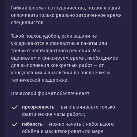
Гибкий формат сотрудничества, позволяющий
оплачивать только реально затраченное время
специалистов.
Такой подход удобен, если задачи не
укладываются в стандартные пакеты или
требуют нестандартного решения. Мы
оцениваем и фиксируем время, необходимое
для выполнения конкретных работ — от
консультаций и аналитики до внедрения и
технической поддержки.
Почасовой формат обеспечивает:
прозрачность
— вы оплачиваете только
фактические часы работы;
гибкость
— можно начать с небольшого
объёма и масштабировать по мере