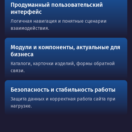
Продуманный пользовательский
интерфейс
Логичная навигация и понятные сценарии
взаимодействия.
Модули и компоненты, актуальные для
бизнеса
Каталоги, карточки изделий, формы обратной
связи.
Безопасность и стабильность работы
Защита данных и корректная работа сайта при
нагрузке.