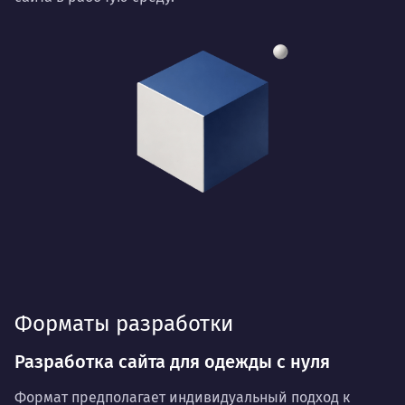
Форматы разработки
Разработка сайта для одежды с нуля
Формат предполагает индивидуальный подход к