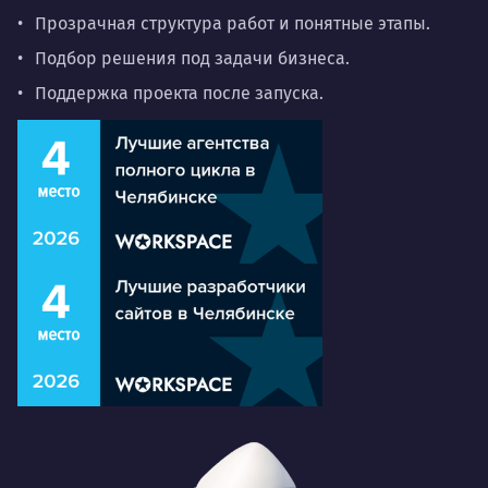
Прозрачная структура работ и понятные этапы.
Подбор решения под задачи бизнеса.
Поддержка проекта после запуска.