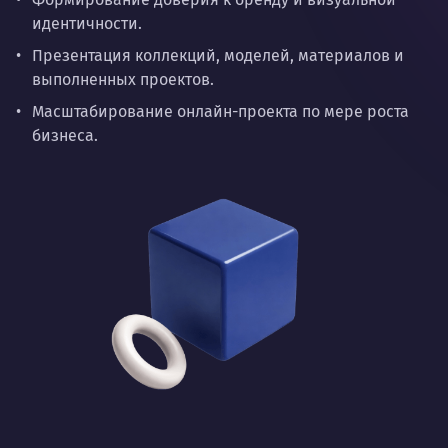
идентичности.
Презентация коллекций, моделей, материалов и
выполненных проектов.
Масштабирование онлайн-проекта по мере роста
бизнеса.