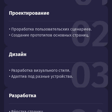
Проектирование
02
• Проработка пользовательских сценариев.
• Создание прототипов основных страниц.
Дизайн
03
• Разработка визуального стиля.
• Адаптив под разные устройства.
Разработка
• Вёрстка страниц.