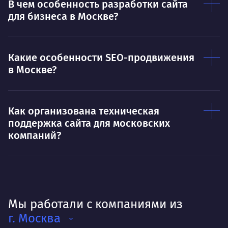
В чем особенность разработки сайта
для бизнеса в Москве?
Какие особенности SEO-продвижения
в Москве?
Как организована техническая
поддержка сайта для московских
компаний?
Мы работали с компаниями из
г. Москва