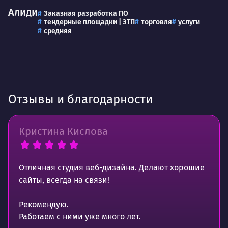
Алиди
Заказная разработка ПО
тендерные площадки | ЭТП
торговля
услуги
средняя
Отзывы и благодарности
Кристина Кислова
Отличная студия веб-дизайна. Делают хорошие
сайты, всегда на связи!
Рекомендую.
Работаем с ними уже много лет.