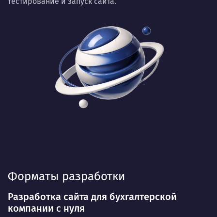
тестирование и запуск сайта.
Форматы разработки
Разработка сайта для бухгалтерской
компании с нуля