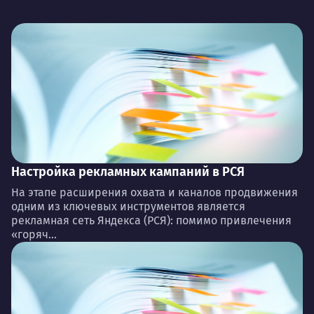
Настройка рекламных кампаний в РСЯ
На этапе расширения охвата и каналов продвижения
одним из ключевых инструментов является
рекламная сеть Яндекса (РСЯ): помимо привлечения
«горяч...