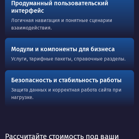
Продуманный пользовательский
интерфейс
Логичная навигация и понятные сценарии
взаимодействия.
Модули и компоненты для бизнеса
Услуги, тарифные пакеты, справочные разделы.
Безопасность и стабильность работы
Защита данных и корректная работа сайта при
нагрузке.
Рассчитайте стоимость под ваши