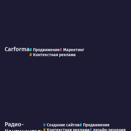
Carforma
Продвижение
Маркетинг
Контекстная реклама
Радио-
Создание сайтов
Продвижение
Контекстная реклама
дизайн-решения