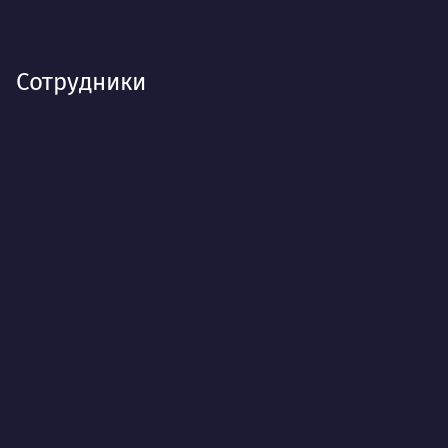
Сотрудники