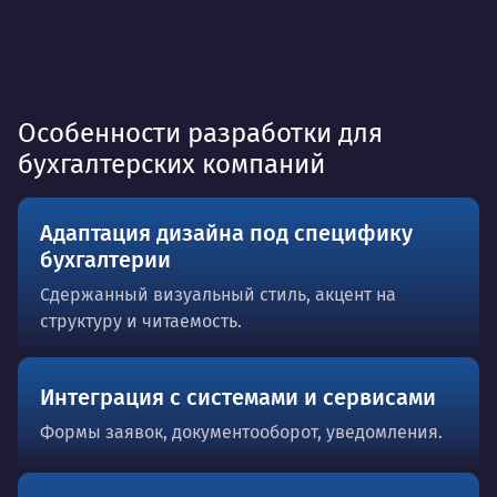
Особенности разработки для
бухгалтерских компаний
Адаптация дизайна под специфику
бухгалтерии
Сдержанный визуальный стиль, акцент на
структуру и читаемость.
Интеграция с системами и сервисами
Формы заявок, документооборот, уведомления.