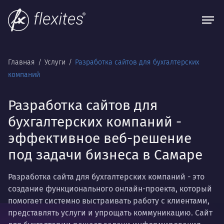
Главная
Услуги
Разработка сайтов для бухгалтерских
компаний
Разработка сайтов для
бухгалтерских компаний -
эффективное веб-решение
под задачи бизнеса в Самаре
Разработка сайта для бухгалтерских компаний - это
создание функционального онлайн-проекта, который
помогает системно выстраивать работу с клиентами,
представлять услуги и упрощать коммуникацию. Сайт