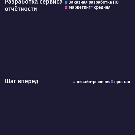
Разработка сервиса
Заказная разработка ПО
Маркетинг
средняя
отчётности
Шаг вперед
дизайн-решения
простая