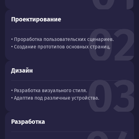
Проектирование
02
• Проработка пользовательских сценариев.
• Создание прототипов основных страниц.
Дизайн
03
• Разработка визуального стиля.
• Адаптив под различные устройства.
Разработка