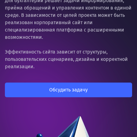
для бухгалтерии решает задачи информирования,
приёма обращений и управления контентом в единой
среде. В зависимости от целей проекта может быть
реализован корпоративный сайт или
специализированная платформа с расширенными
возможностями.
Эффективность сайта зависит от структуры,
пользовательских сценариев, дизайна и корректной
реализации.
Обсудить задачу