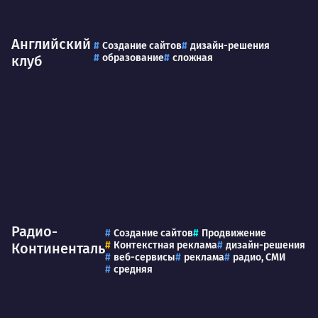
Английский
Создание сайтов
дизайн-решения
образование
сложная
клуб
Радио-
Создание сайтов
Продвижение
Контекстная реклама
дизайн-решения
Континенталь
веб-сервисы
реклама
радио, СМИ
средняя