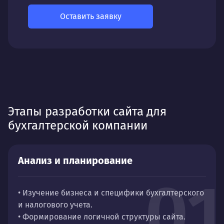
Оставить заявку
Этапы разработки сайта для
бухгалтерской компании
Анализ и планирование
01
• Изучение бизнеса и специфики бухгалтерского
и налогового учета.
• Формирование логичной структуры сайта.