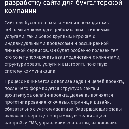
разработку сайта для бухгалтерской
компании
Сайт для бухгалтерской компании подходит как
небольшим командам, работающим с типовыми
услугами, так и более крупным игрокам с
индивидуальными процессами и расширенной
линейкой сервисов. Он будет особенно полезен тем,
кто хочет упорядочить взаимодействие с клиентами,
структурировать услуги и выстроить понятную
систему коммуникации.
Процесс начинается с анализа задач и целей проекта,
после чего формируется структура сайта и
архитектура онлайн-проекта. Далее выполняется
прототипирование ключевых страниц и дизайн,
обязательно с учётом адаптива. Завершающие этапы
включают верстку, программную реализацию,
настройку CMS, управление контентом, наполнение,