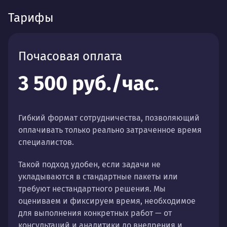
Тарифы
Почасовая оплата
3 500 руб./час.
Гибкий формат сотрудничества, позволяющий
оплачивать только реально затраченное время
специалистов.
Такой подход удобен, если задачи не
укладываются в стандартные пакеты или
требуют нестандартного решения. Мы
оцениваем и фиксируем время, необходимое
для выполнения конкретных работ — от
консультаций и аналитики до внедрения и