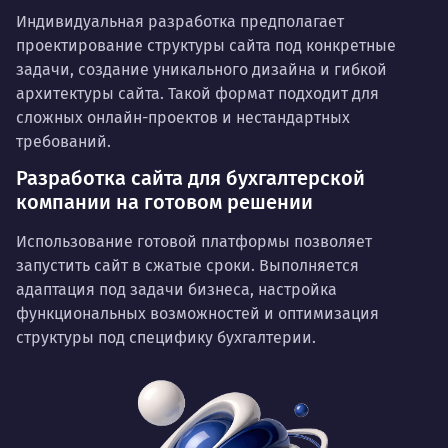
Индивидуальная разработка предполагает
проектирование структуры сайта под конкретные
задачи, создание уникального дизайна и гибкой
архитектуры сайта. Такой формат подходит для
сложных онлайн-проектов и нестандартных
требований.
Разработка сайта для бухгалтерской
компании на готовом решении
Использование готовой платформы позволяет
запустить сайт в сжатые сроки. Выполняется
адаптация под задачи бизнеса, настройка
функциональных возможностей и оптимизация
структуры под специфику бухгалтерии.