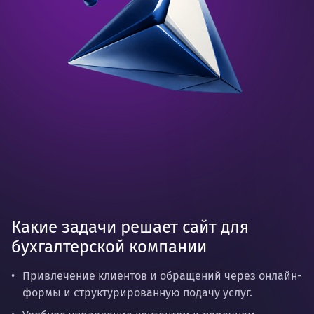
Какие задачи решает сайт для
бухгалтерской компании
Привлечение клиентов и обращений через онлайн-
формы и структурированную подачу услуг.