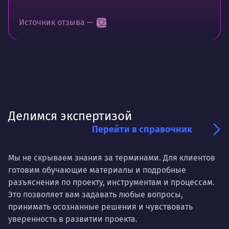
Источник отзыва —
Делимся экспертизой
Перейти в справочник
Мы не скрываем знания за терминами. Для клиентов
готовим обучающие материалы и подробные
разъяснения по проекту, инструментам и процессам.
Это позволяет вам задавать любые вопросы,
принимать осознанные решения и чувствовать
уверенность в развитии проекта.