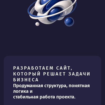
РАЗРАБОТАЕМ САЙТ,
КОТОРЫЙ РЕШАЕТ ЗАДАЧИ
БИЗНЕСА
Продуманная структура, понятная
логика и
стабильная работа проекта.