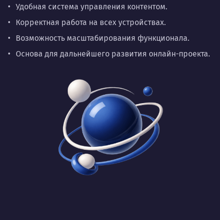
Удобная система управления контентом.
Корректная работа на всех устройствах.
Возможность масштабирования функционала.
Основа для дальнейшего развития онлайн-проекта.