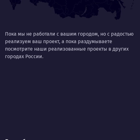
Пока мы не работали с вашим городом, но с радостью
реализуем ваш проект, а пока раздумываете
посмотрите наши реализованные проекты в других
городах России.