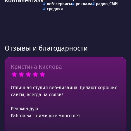
Континенталь
веб-сервисы
реклама
радио, СМИ
средняя
Отзывы и благодарности
Кристина Кислова
Отличная студия веб-дизайна. Делают хорошие
сайты, всегда на связи!
Рекомендую.
Работаем с ними уже много лет.