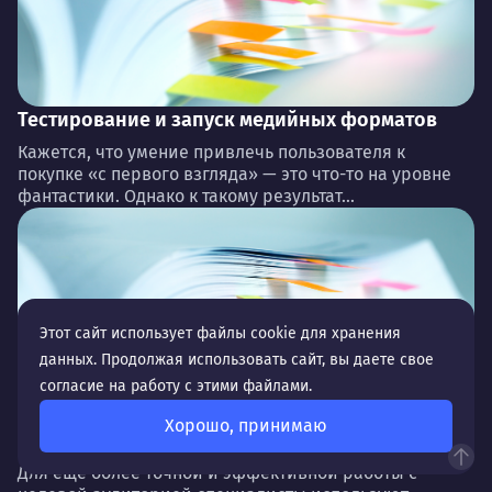
Тестирование и запуск медийных форматов
Кажется, что умение привлечь пользователя к
покупке «с первого взгляда» — это что-то на уровне
фантастики. Однако к такому результат...
Этот сайт использует файлы cookie для хранения
данных. Продолжая использовать сайт, вы даете свое
согласие на работу с этими файлами.
Хорошо, принимаю
Ремаркетинг и ретаргетинг
Для еще более точной и эффективной работы с