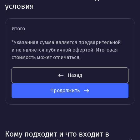
условия
Итого
*Указанная сумма является предварительной
и не является публичной офертой. Итоговая
стоимость может отличаться.
Назад
Продолжить
Кому подходит и что входит в