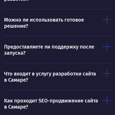
Нра
Можно ли использовать готовое
решение?
Предоставляете ли поддержку после
запуска?
Что входит в услугу разработки сайта
в Самаре?
Как проходит SEO-продвижение сайта
в Самаре?