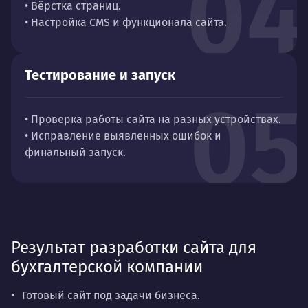
04
• Вёрстка страниц.
• Настройка CMS и функционала сайта.
Тестирование и запуск
05
• Проверка работы сайта на разных устройствах.
• Исправление выявленных ошибок и
финальный запуск.
Результат разработки сайта для
бухгалтерской компании
Готовый сайт под задачи бизнеса.