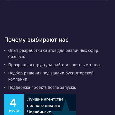
Почему выбирают нас
Опыт разработки сайтов для различных сфер
бизнеса.
Прозрачная структура работ и понятные этапы.
Подбор решения под задачи бухгалтерской
компании.
Поддержка проекта после запуска.