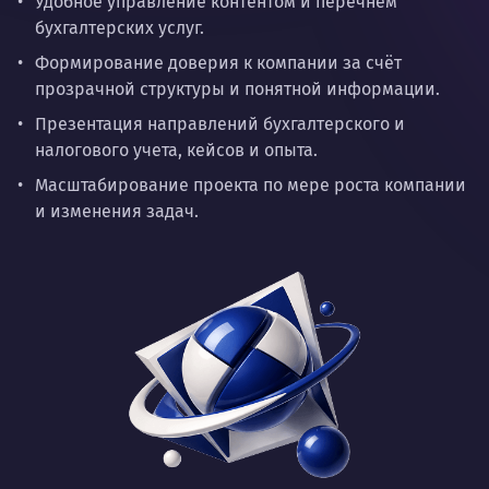
Удобное управление контентом и перечнем
бухгалтерских услуг.
Формирование доверия к компании за счёт
прозрачной структуры и понятной информации.
Презентация направлений бухгалтерского и
налогового учета, кейсов и опыта.
Масштабирование проекта по мере роста компании
и изменения задач.