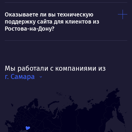
Оказываете ли вы техническую
поддержку сайта для клиентов из
Ростова-на-Дону?
Мы работали с компаниями из
г. Самара