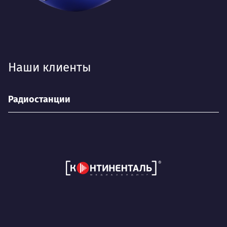
Наши клиенты
Радиостанции