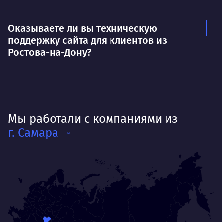
Оказываете ли вы техническую
поддержку сайта для клиентов из
Ростова-на-Дону?
Мы работали с компаниями из
г. Самара