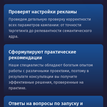
Проверят настройки рекламы
Проведем детальную проверку корректности
всех параметров кампании: от точности
таргетинга до релевантности семантического
ядра.
Сформулируют практические
рекомендации
Наши специалисты обладают богатым опытом
работы с различными проектами, поэтому в
результате консультации вы получите
эффективные решения, проверенные на
практике.
Ответы на вопросы по запуску и