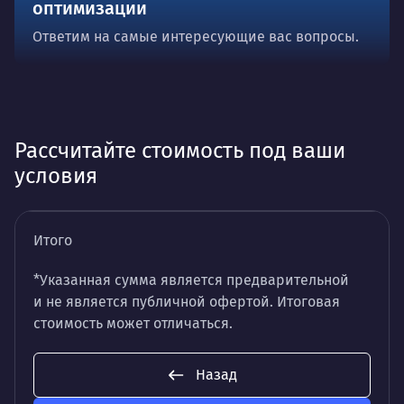
оптимизации
Ответим на самые интересующие вас вопросы.
Рассчитайте стоимость под ваши
условия
Итого
*Указанная сумма является предварительной
и не является публичной офертой. Итоговая
стоимость может отличаться.
Назад