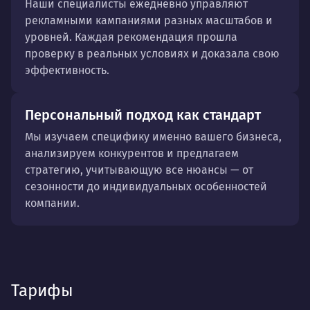
Наши специалисты ежедневно управляют
рекламными кампаниями разных масштабов и
уровней. Каждая рекомендация прошла
проверку в реальных условиях и доказала свою
эффективность.
Персональный подход как стандарт
Мы изучаем специфику именно вашего бизнеса,
анализируем конкурентов и предлагаем
стратегию, учитывающую все нюансы — от
сезонности до индивидуальных особенностей
компании.
Тарифы