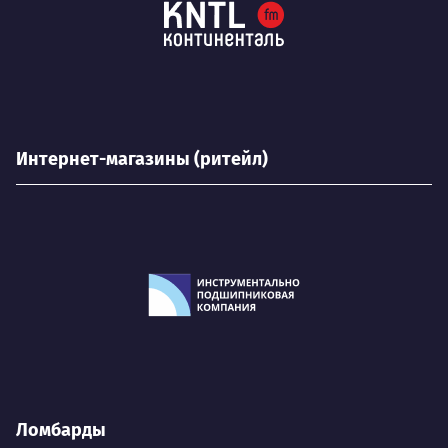
Интернет-магазины (ритейл)
Ломбарды