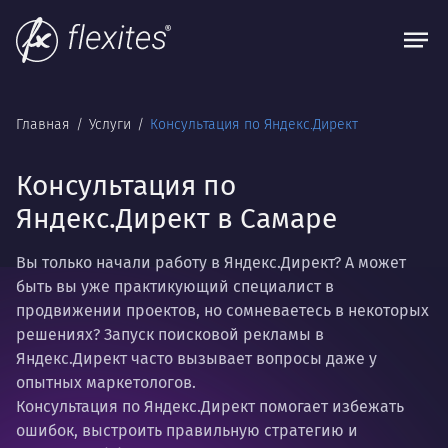
Главная
Услуги
Консультация по Яндекс.Директ
Консультация по
Яндекс.Директ в Самаре
Вы только начали работу в Яндекс.Директ? А может
быть вы уже практикующий специалист в
продвижении проектов, но сомневаетесь в некоторых
решениях? Запуск поисковой рекламы в
Яндекс.Директ часто вызывает вопросы даже у
опытных маркетологов.
Консультация по Яндекс.Директ помогает избежать
ошибок, выстроить правильную стратегию и