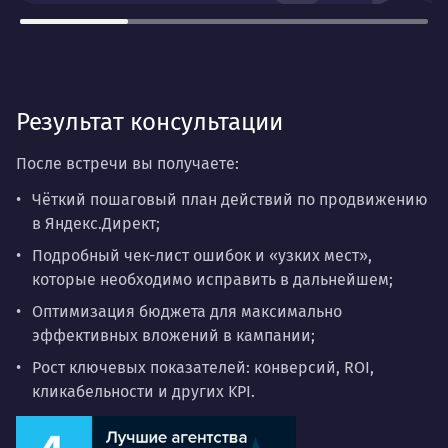
Результат консультации
После встречи вы получаете:
Чёткий пошаговый план действий по продвижению
в Яндекс.Директ;
Подробный чек-лист ошибок и «узких мест»,
которые необходимо исправить в дальнейшем;
Оптимизация бюджета для максимально
эффективных вложений в кампании;
Рост ключевых показателей: конверсий, ROI,
кликабельности и других KPI.