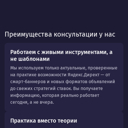
Преимущества консультации у нас
Работаем с живыми инструментами, а
не шаблонами
Мы используем только актуальные, проверенные
на практике возможности Яндекс.Директ — от
смарт-баннеров и новых форматов объявлений
до свежих стратегий ставок. Вы получаете
информацию, которая реально работает
сегодня, а не вчера.
Практика вместо теории