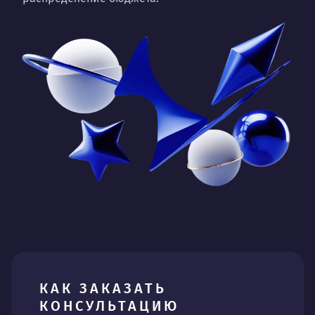
КАК ЗАКАЗАТЬ
КОНСУЛЬТАЦИЮ