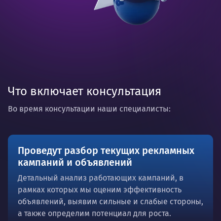
Что включает консультация
Во время консультации наши специалисты:
Проведут разбор текущих рекламных
кампаний и объявлений
Детальный анализ работающих кампаний, в
рамках которых мы оценим эффективность
объявлений, выявим сильные и слабые стороны,
а также определим потенциал для роста.