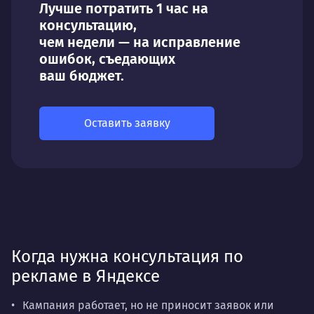
Лучше потратить 1 час на
консультацию,
чем недели — на исправление
ошибок, съедающих
ваш бюджет.
Оставить заявку
Когда нужна консультация по
рекламе в Яндексе
Кампания работает, но не приносит заявок или