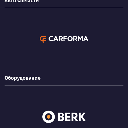
Автозапчасти
Оборудование