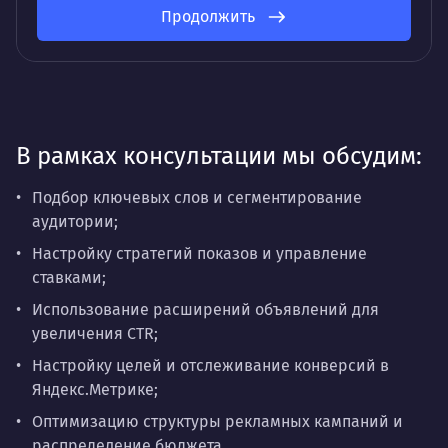
Продолжить
В рамках консультации мы обсудим:
Подбор ключевых слов и сегментирование
аудитории;
Настройку стратегий показов и управление
ставками;
Использование расширений объявлений для
увеличения CTR;
Настройку целей и отслеживание конверсий в
Яндекс.Метрике;
Оптимизацию структуры рекламных кампаний и
распределение бюджета.