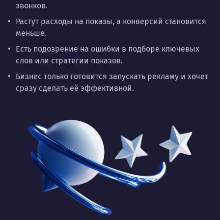
звонков.
Растут расходы на показы, а конверсий становится
меньше.
Есть подозрение на ошибки в подборе ключевых
слов или стратегии показов.
Бизнес только готовится запускать рекламу и хочет
сразу сделать её эффективной.