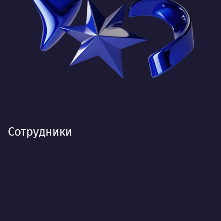
Сотрудники