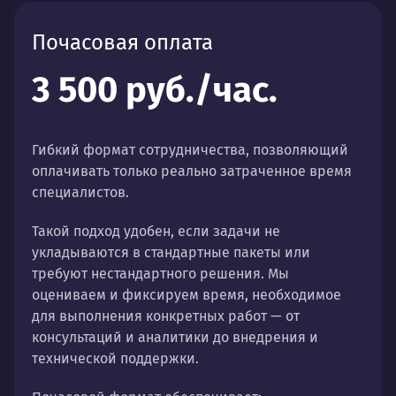
Почасовая оплата
3 500 руб./час.
Гибкий формат сотрудничества, позволяющий
оплачивать только реально затраченное время
специалистов.
Такой подход удобен, если задачи не
укладываются в стандартные пакеты или
требуют нестандартного решения. Мы
оцениваем и фиксируем время, необходимое
для выполнения конкретных работ — от
консультаций и аналитики до внедрения и
технической поддержки.