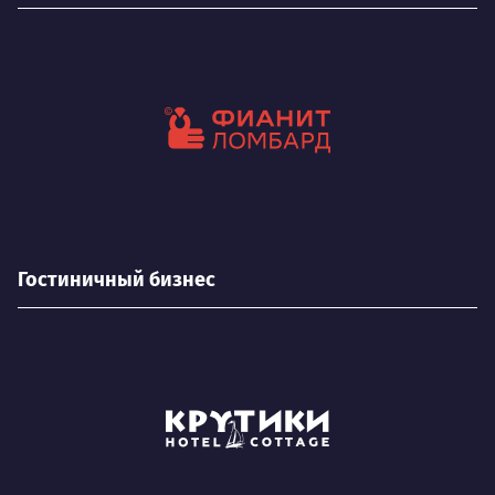
Гостиничный бизнес