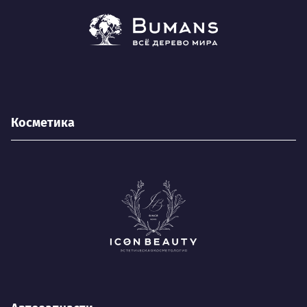
Косметика