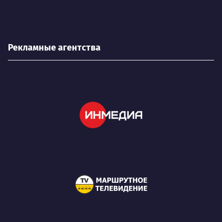
Рекламные агентства