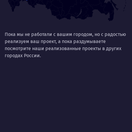
Пока мы не работали с вашим городом, но с радостью
реализуем ваш проект, а пока раздумываете
посмотрите наши реализованные проекты в других
городах России.