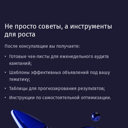
Не просто советы, а инструменты
для роста
После консультации вы получаете:
Готовые чек-листы для еженедельного аудита
кампаний;
Шаблоны эффективных объявлений под вашу
тематику;
Таблицы для прогнозирования результатов;
Инструкции по самостоятельной оптимизации.