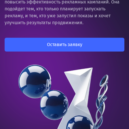
повысить эффективность рекламных кампаний. Она
подойдет тем, кто только планирует запускать
рекламу, и тем, кто уже запустил показы и хочет
улучшить результаты продвижения.
Оставить заявку