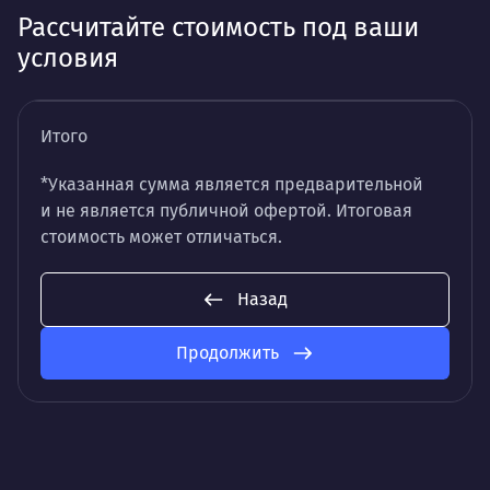
Рассчитайте стоимость под ваши
условия
Итого
*Указанная сумма является предварительной
и не является публичной офертой. Итоговая
стоимость может отличаться.
Назад
Продолжить