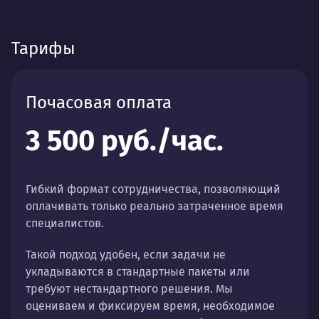
Тарифы
Почасовая оплата
3 500 руб./час.
Гибкий формат сотрудничества, позволяющий
оплачивать только реально затраченное время
специалистов.
Такой подход удобен, если задачи не
укладываются в стандартные пакеты или
требуют нестандартного решения. Мы
оцениваем и фиксируем время, необходимое