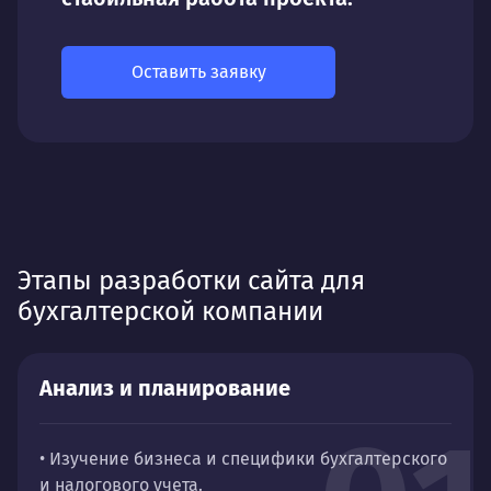
Оставить заявку
Этапы разработки сайта для
бухгалтерской компании
Анализ и планирование
• Изучение бизнеса и специфики бухгалтерского
и налогового учета.