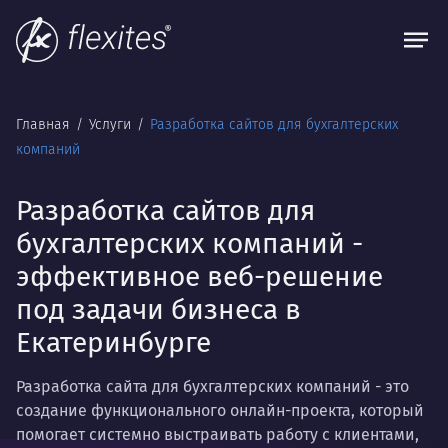
Главная
Услуги
Разработка сайтов для бухгалтерских
компаний
Разработка сайтов для
бухгалтерских компаний -
эффективное веб-решение
под задачи бизнеса в
Екатеринбурге
Разработка сайта для бухгалтерских компаний - это
создание функционального онлайн-проекта, который
помогает системно выстраивать работу с клиентами,