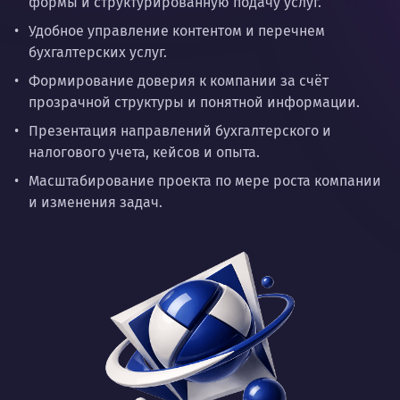
формы и структурированную подачу услуг.
Удобное управление контентом и перечнем
бухгалтерских услуг.
Формирование доверия к компании за счёт
прозрачной структуры и понятной информации.
Презентация направлений бухгалтерского и
налогового учета, кейсов и опыта.
Масштабирование проекта по мере роста компании
и изменения задач.