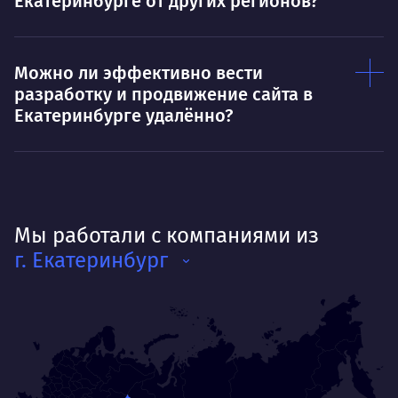
Екатеринбурге от других регионов?
Можно ли эффективно вести
разработку и продвижение сайта в
Екатеринбурге удалённо?
Мы работали с компаниями из
г. Екатеринбург