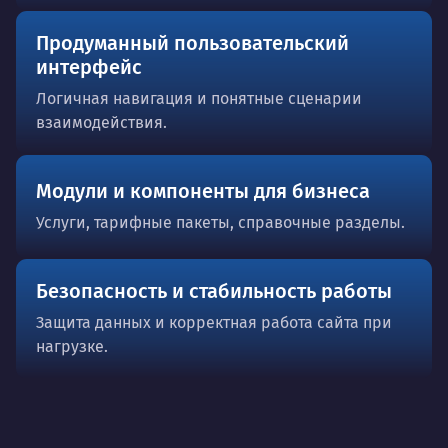
Продуманный пользовательский
интерфейс
Логичная навигация и понятные сценарии
взаимодействия.
Модули и компоненты для бизнеса
Услуги, тарифные пакеты, справочные разделы.
Безопасность и стабильность работы
Защита данных и корректная работа сайта при
нагрузке.