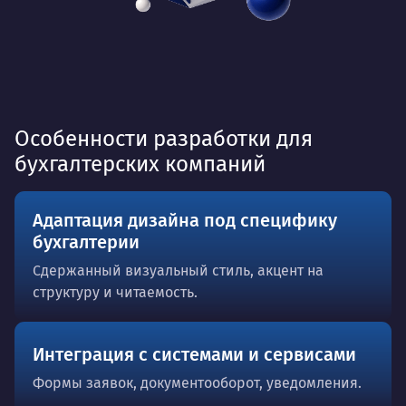
Особенности разработки для
бухгалтерских компаний
Адаптация дизайна под специфику
бухгалтерии
Сдержанный визуальный стиль, акцент на
структуру и читаемость.
Интеграция с системами и сервисами
Формы заявок, документооборот, уведомления.