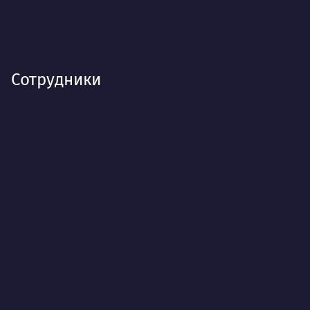
Сотрудники