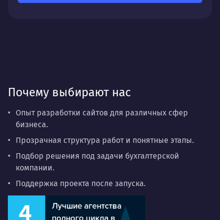
Почему выбирают нас
Опыт разработки сайтов для различных сфер
бизнеса.
Прозрачная структура работ и понятные этапы.
Подбор решения под задачи бухгалтерской
компании.
Поддержка проекта после запуска.