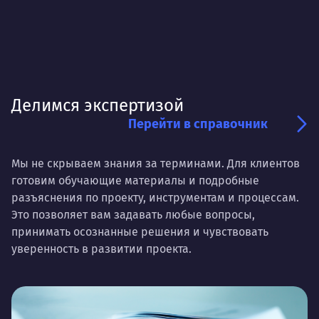
Делимся экспертизой
Перейти в справочник
Мы не скрываем знания за терминами. Для клиентов
готовим обучающие материалы и подробные
разъяснения по проекту, инструментам и процессам.
Это позволяет вам задавать любые вопросы,
принимать осознанные решения и чувствовать
уверенность в развитии проекта.