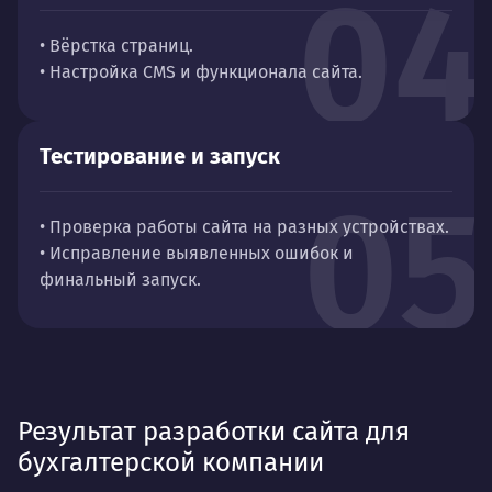
04
• Вёрстка страниц.
• Настройка CMS и функционала сайта.
Тестирование и запуск
05
• Проверка работы сайта на разных устройствах.
• Исправление выявленных ошибок и
финальный запуск.
Результат разработки сайта для
бухгалтерской компании