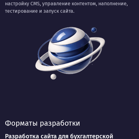
настройку CMS, управление контентом, наполнение,
тестирование и запуск сайта.
Форматы разработки
Разработка сайта для бухгалтерской