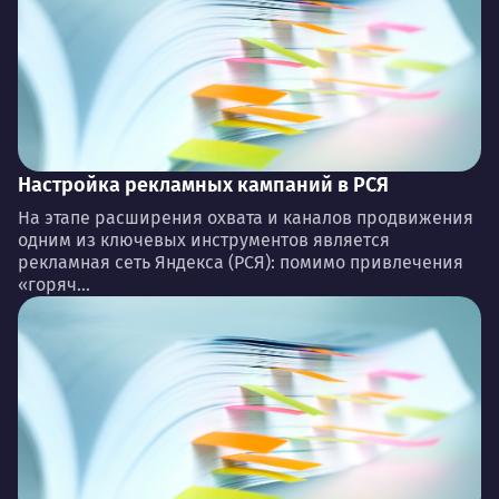
Настройка рекламных кампаний в РСЯ
На этапе расширения охвата и каналов продвижения
одним из ключевых инструментов является
рекламная сеть Яндекса (РСЯ): помимо привлечения
«горяч...