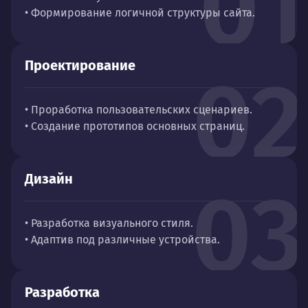
01
• Формирование логичной структуры сайта.
Проектирование
02
• Проработка пользовательских сценариев.
• Создание прототипов основных страниц.
Дизайн
03
• Разработка визуального стиля.
• Адаптив под различные устройства.
Разработка