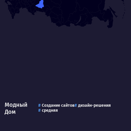
Модный
Создание сайтов
дизайн-решения
средняя
Дом