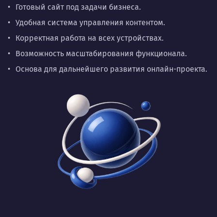
Готовый сайт под задачи бизнеса.
Удобная система управления контентом.
Корректная работа на всех устройствах.
Возможность масштабирования функционала.
Основа для дальнейшего развития онлайн-проекта.