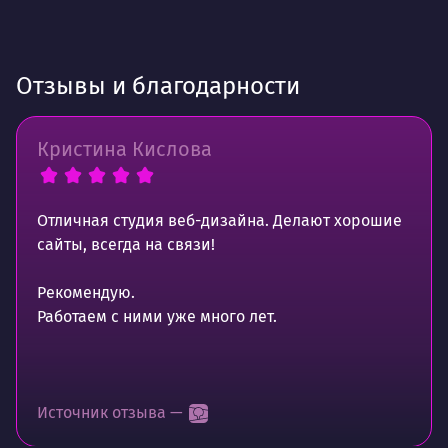
Отзывы и благодарности
Кристина Кислова
Отличная студия веб-дизайна. Делают хорошие
сайты, всегда на связи!
Рекомендую.
Работаем с ними уже много лет.
Источник отзыва —