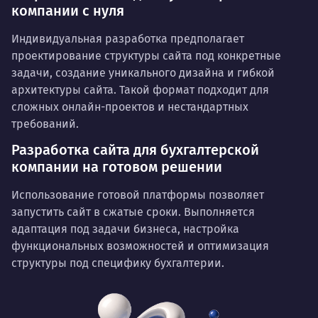
компании с нуля
Индивидуальная разработка предполагает
проектирование структуры сайта под конкретные
задачи, создание уникального дизайна и гибкой
архитектуры сайта. Такой формат подходит для
сложных онлайн-проектов и нестандартных
требований.
Разработка сайта для бухгалтерской
компании на готовом решении
Использование готовой платформы позволяет
запустить сайт в сжатые сроки. Выполняется
адаптация под задачи бизнеса, настройка
функциональных возможностей и оптимизация
структуры под специфику бухгалтерии.