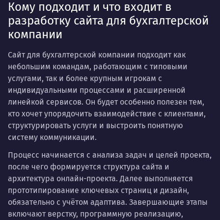
Кому подходит и что входит в
разработку сайта для бухгалтерской
компании
Сайт для бухгалтерской компании подходит как
небольшим командам, работающим с типовыми
услугами, так и более крупным игрокам с
индивидуальными процессами и расширенной
линейкой сервисов. Он будет особенно полезен тем,
кто хочет упорядочить взаимодействие с клиентами,
структурировать услуги и выстроить понятную
систему коммуникации.
Процесс начинается с анализа задач и целей проекта,
после чего формируется структура сайта и
архитектура онлайн-проекта. Далее выполняется
прототипирование ключевых страниц и дизайн,
обязательно с учётом адаптива. Завершающие этапы
включают верстку, программную реализацию,