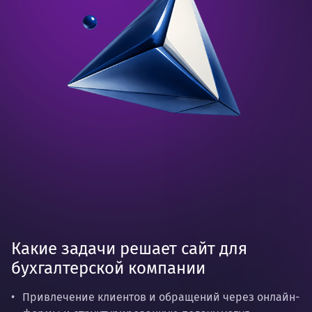
Какие задачи решает сайт для
бухгалтерской компании
Привлечение клиентов и обращений через онлайн-