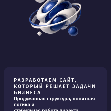
РАЗРАБОТАЕМ САЙТ,
КОТОРЫЙ РЕШАЕТ ЗАДАЧИ
БИЗНЕСА
Продуманная структура, понятная
логика и
стабильная работа проекта.