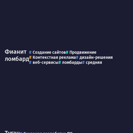
Фианит
Создание сайтов
Продвижение
Контекстная реклама
дизайн-решения
ломбард
веб-сервисы
ломбарды
средняя
Туган