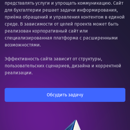
представлять услуги и упрощать коммуникацию. Сайт
для бухгалтерии решает задачи информирования,
приёма обращений и управления контентом в единой
среде. В зависимости от целей проекта может быть
реализован корпоративный сайт или
специализированная платформа с расширенными
возможностями.
Эффективность сайта зависит от структуры,
пользовательских сценариев, дизайна и корректной
реализации.
Обсудить задачу