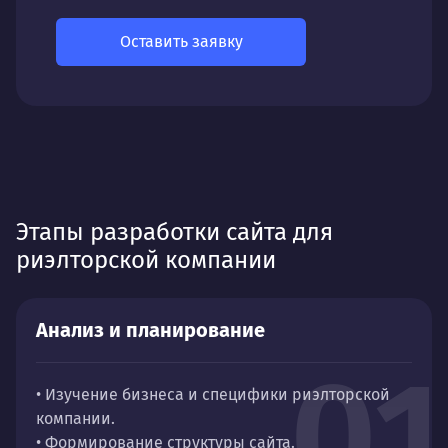
Оставить заявку
Этапы разработки сайта для
риэлторской компании
Анализ и планирование
01
• Изучение бизнеса и специфики риэлторской
компании.
• Формирование структуры сайта.