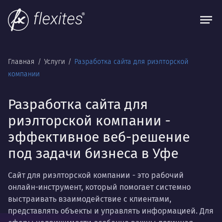
Главная
Услуги
Разработка сайта для риэлторской
компании
Разработка сайта для
риэлторской компании -
эффективное веб-решение
под задачи бизнеса в Уфе
Сайт для риэлторской компании - это рабочий
онлайн-инструмент, который помогает системно
выстраивать взаимодействие с клиентами,
представлять объекты и управлять информацией. Для