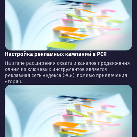
Настройка рекламных кампаний в РСЯ
На этапе расширения охвата и каналов продвижения
одним из ключевых инструментов является
рекламная сеть Яндекса (РСЯ): помимо привлечения
«горяч...