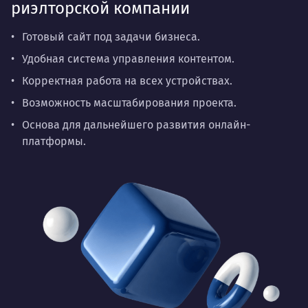
риэлторской компании
Готовый сайт под задачи бизнеса.
Удобная система управления контентом.
Корректная работа на всех устройствах.
Возможность масштабирования проекта.
Основа для дальнейшего развития онлайн-
платформы.