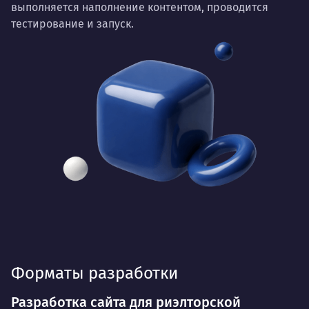
выполняется наполнение контентом, проводится
тестирование и запуск.
Форматы разработки
Разработка сайта для риэлторской