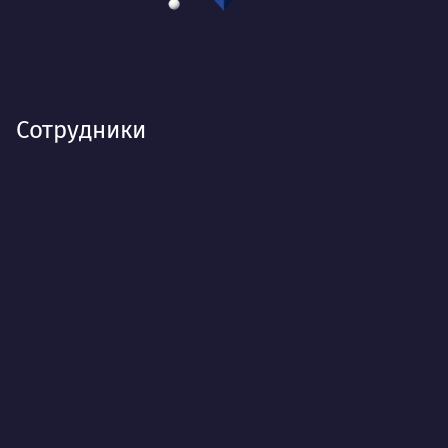
Сотрудники