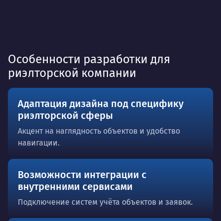
Особенности разработки для
риэлторской компании
Адаптация дизайна под специфику
риэлторской сферы
Акцент на наглядность объектов и удобство
навигации.
Возможности интеграции с
внутренними сервисами
Подключение систем учёта объектов и заявок.