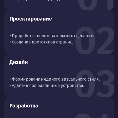
Проектирование
02
• Проработка пользовательских сценариев.
• Создание прототипов страниц.
Дизайн
03
• Формирование единого визуального стиля.
• Адаптив под различные устройства.
Разработка