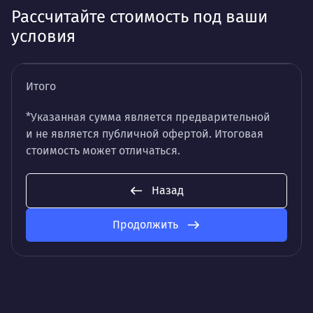
Рассчитайте стоимость под ваши
условия
Итого
*Указанная сумма является предварительной
и не является публичной офертой. Итоговая
стоимость может отличаться.
Назад
Продолжить