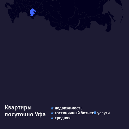
Квартиры
недвижимость
гостиничный бизнес
услуги
посуточно Уфа
средняя