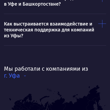
в Уфе и Башкортостане?
Как выстраивается взаимодействие и
техническая поддержка для компаний
из Уфы?
Мы работали с компаниями из
г. Уфа