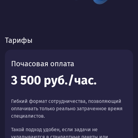
Тарифы
Почасовая оплата
3 500 руб./час.
Гибкий формат сотрудничества, позволяющий
оплачивать только реально затраченное время
специалистов.
Такой подход удобен, если задачи не
укладываются в стандартные пакеты или