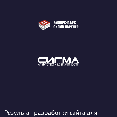
Результат разработки сайта для