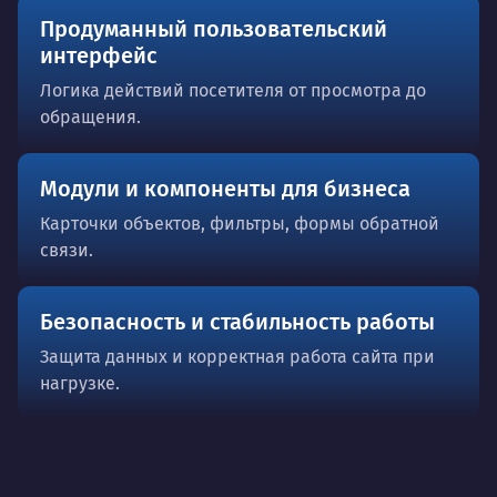
Продуманный пользовательский
интерфейс
Логика действий посетителя от просмотра до
обращения.
Модули и компоненты для бизнеса
Карточки объектов, фильтры, формы обратной
связи.
Безопасность и стабильность работы
Защита данных и корректная работа сайта при
нагрузке.