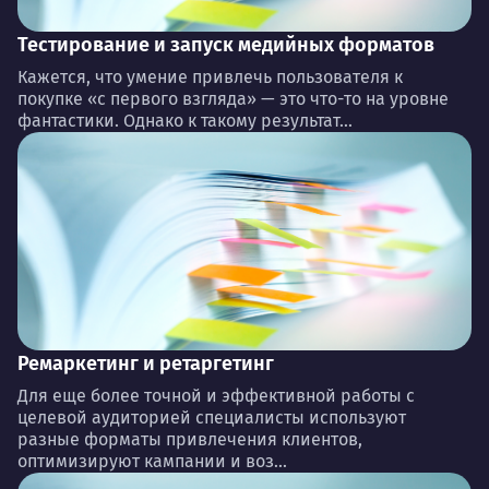
Тестирование и запуск медийных форматов
Кажется, что умение привлечь пользователя к
покупке «с первого взгляда» — это что-то на уровне
фантастики. Однако к такому результат...
Ремаркетинг и ретаргетинг
Для еще более точной и эффективной работы с
целевой аудиторией специалисты используют
разные форматы привлечения клиентов,
оптимизируют кампании и воз...