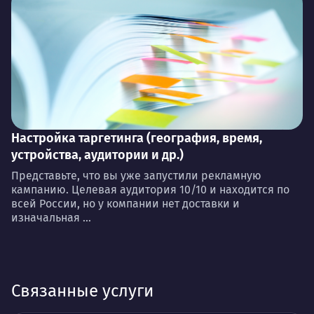
Настройка таргетинга (география, время,
устройства, аудитории и др.)
Представьте, что вы уже запустили рекламную
кампанию. Целевая аудитория 10/10 и находится по
всей России, но у компании нет доставки и
изначальная ...
Связанные услуги