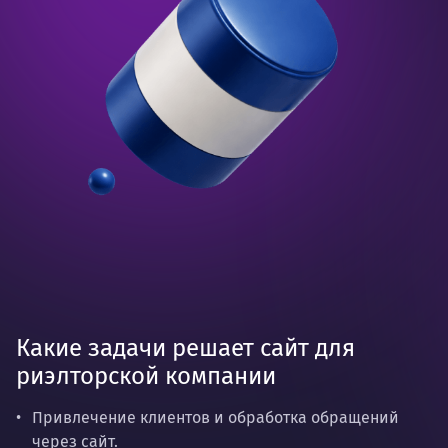
Какие задачи решает сайт для
риэлторской компании
Привлечение клиентов и обработка обращений
через сайт.