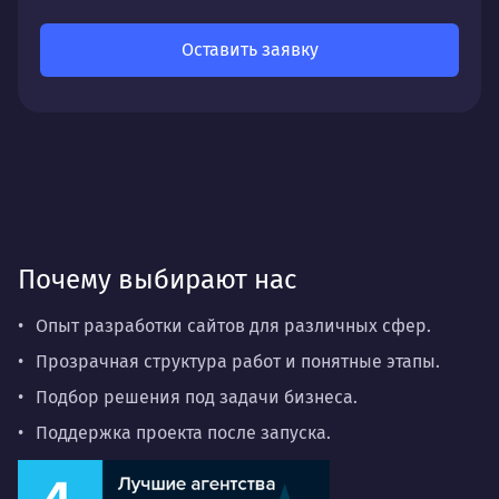
Оставить заявку
Почему выбирают нас
Опыт разработки сайтов для различных сфер.
Прозрачная структура работ и понятные этапы.
Подбор решения под задачи бизнеса.
Поддержка проекта после запуска.