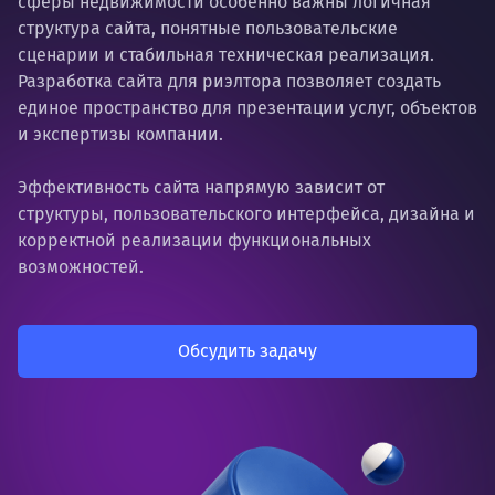
сферы недвижимости особенно важны логичная
структура сайта, понятные пользовательские
сценарии и стабильная техническая реализация.
Разработка сайта для риэлтора позволяет создать
единое пространство для презентации услуг, объектов
и экспертизы компании.
Эффективность сайта напрямую зависит от
структуры, пользовательского интерфейса, дизайна и
корректной реализации функциональных
возможностей.
Обсудить задачу