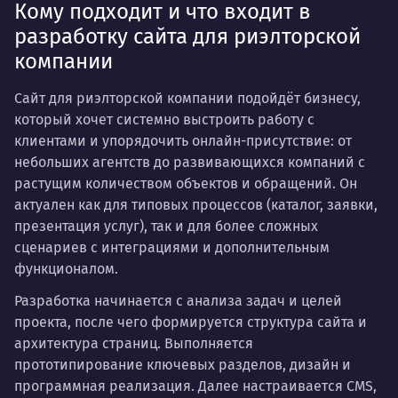
Кому подходит и что входит в
разработку сайта для риэлторской
компании
Сайт для риэлторской компании подойдёт бизнесу,
который хочет системно выстроить работу с
клиентами и упорядочить онлайн-присутствие: от
небольших агентств до развивающихся компаний с
растущим количеством объектов и обращений. Он
актуален как для типовых процессов (каталог, заявки,
презентация услуг), так и для более сложных
сценариев с интеграциями и дополнительным
функционалом.
Разработка начинается с анализа задач и целей
проекта, после чего формируется структура сайта и
архитектура страниц. Выполняется
прототипирование ключевых разделов, дизайн и
программная реализация. Далее настраивается CMS,