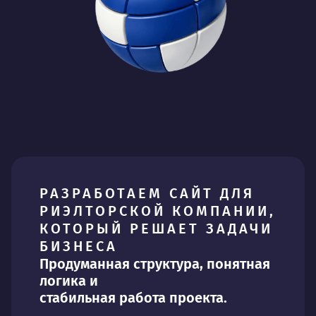
РАЗРАБОТАЕМ САЙТ ДЛЯ
РИЭЛТОРСКОЙ КОМПАНИИ,
КОТОРЫЙ РЕШАЕТ ЗАДАЧИ
БИЗНЕСА
Продуманная структура, понятная
логика и
стабильная работа проекта.