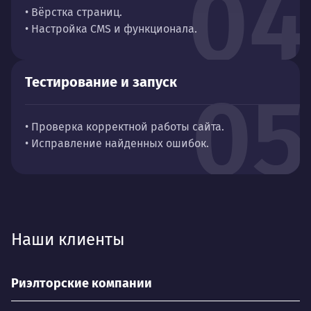
04
• Вёрстка страниц.
• Настройка CMS и функционала.
Тестирование и запуск
05
• Проверка корректной работы сайта.
• Исправление найденных ошибок.
Наши клиенты
Риэлторские компании