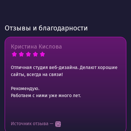
Отзывы и благодарности
Кристина Кислова
Отличная студия веб-дизайна. Делают хорошие
сайты, всегда на связи!
Рекомендую.
Работаем с ними уже много лет.
Источник отзыва —