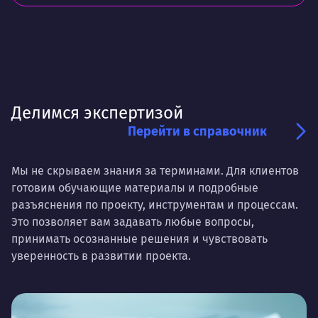
Делимся экспертизой
Перейти в справочник
Мы не скрываем знания за терминами. Для клиентов
готовим обучающие материалы и подробные
разъяснения по проекту, инструментам и процессам.
Это позволяет вам задавать любые вопросы,
принимать осознанные решения и чувствовать
уверенность в развитии проекта.