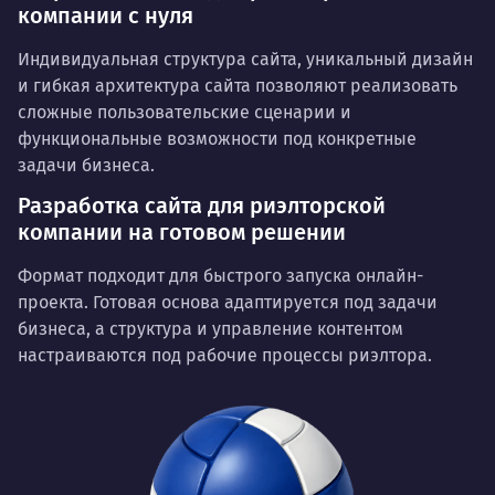
компании с нуля
Индивидуальная структура сайта, уникальный дизайн
и гибкая архитектура сайта позволяют реализовать
сложные пользовательские сценарии и
функциональные возможности под конкретные
задачи бизнеса.
Разработка сайта для риэлторской
компании на готовом решении
Формат подходит для быстрого запуска онлайн-
проекта. Готовая основа адаптируется под задачи
бизнеса, а структура и управление контентом
настраиваются под рабочие процессы риэлтора.