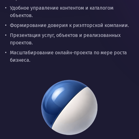
Удобное управление контентом и каталогом
объектов.
Формирование доверия к риэлторской компании.
Презентация услуг, объектов и реализованных
проектов.
Масштабирование онлайн-проекта по мере роста
бизнеса.