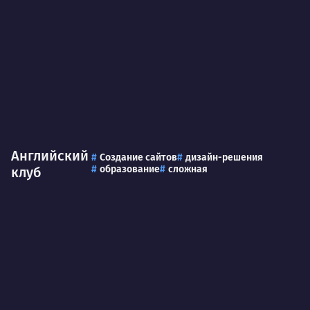
Английский
Создание сайтов
дизайн-решения
образование
сложная
клуб