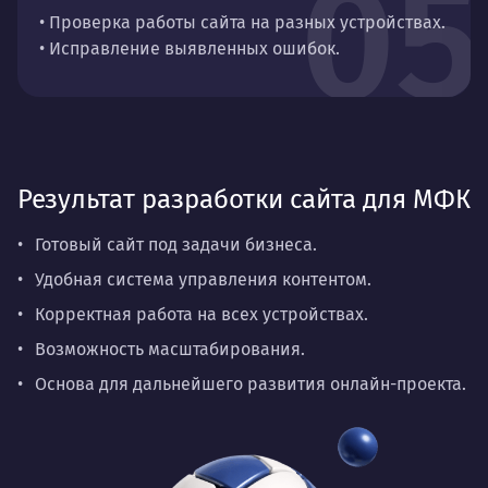
05
• Проверка работы сайта на разных устройствах.
• Исправление выявленных ошибок.
Результат разработки сайта для МФК
Готовый сайт под задачи бизнеса.
Удобная система управления контентом.
Корректная работа на всех устройствах.
Возможность масштабирования.
Основа для дальнейшего развития онлайн-проекта.