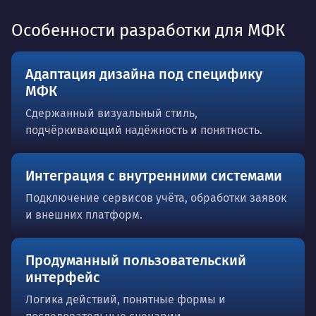
Особенности разработки для МФК
Адаптация дизайна под специфику
МФК
Сдержанный визуальный стиль,
подчёркивающий надёжность и понятность.
Интеграция с внутренними системами
Подключение сервисов учёта, обработки заявок
и внешних платформ.
Продуманный пользовательский
интерфейс
Логика действий, понятные формы и