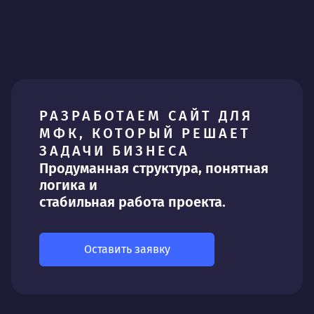
РАЗРАБОТАЕМ САЙТ ДЛЯ
МФК, КОТОРЫЙ РЕШАЕТ
ЗАДАЧИ БИЗНЕСА
Продуманная структура, понятная
логика и
стабильная работа проекта.
Оставить заявку