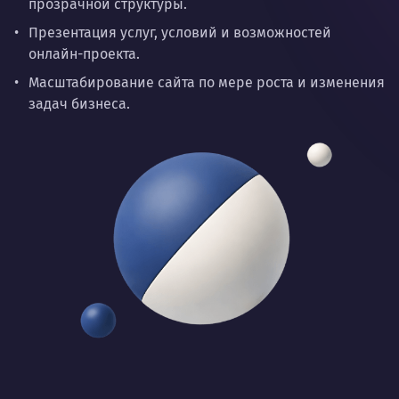
прозрачной структуры.
Презентация услуг, условий и возможностей
онлайн-проекта.
Масштабирование сайта по мере роста и изменения
задач бизнеса.