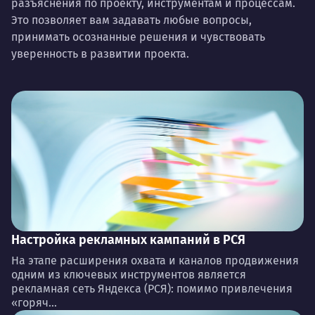
разъяснения по проекту, инструментам и процессам.
Это позволяет вам задавать любые вопросы,
принимать осознанные решения и чувствовать
уверенность в развитии проекта.
Настройка рекламных кампаний в РСЯ
На этапе расширения охвата и каналов продвижения
одним из ключевых инструментов является
рекламная сеть Яндекса (РСЯ): помимо привлечения
«горяч...