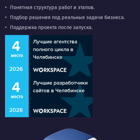
Понятная структура работ и этапов.
Подбор решения под реальные задачи бизнеса.
Поддержка проекта после запуска.