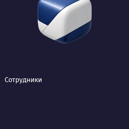
Сотрудники