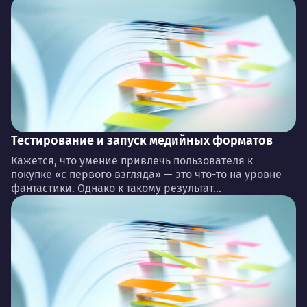
Тестирование и запуск медийных форматов
Кажется, что умение привлечь пользователя к
покупке «с первого взгляда» — это что-то на уровне
фантастики. Однако к такому результат...