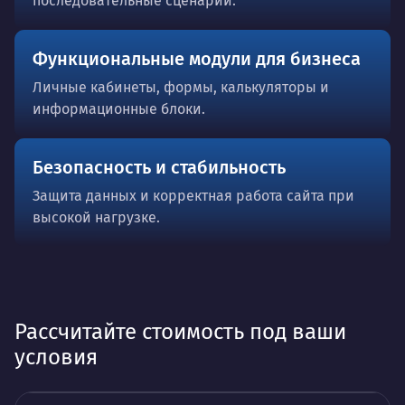
последовательные сценарии.
Функциональные модули для бизнеса
Личные кабинеты, формы, калькуляторы и
информационные блоки.
Безопасность и стабильность
Защита данных и корректная работа сайта при
высокой нагрузке.
Рассчитайте стоимость под ваши
условия