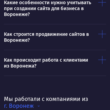
Какие особенности нужно учитывать
при создании сайта для бизнеса в
Воронеже?
Как строится продвижение сайтов в
Воронеже?
Как происходит работа с клиентами
из Воронежа?
Мы работали с компаниями из
г. Воронеж