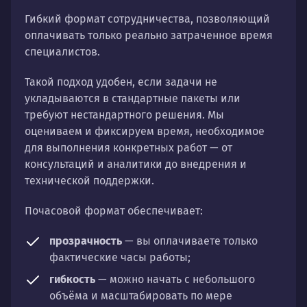
Гибкий формат сотрудничества, позволяющий
оплачивать только реально затраченное время
специалистов.
Такой подход удобен, если задачи не
укладываются в стандартные пакеты или
требуют нестандартного решения. Мы
оцениваем и фиксируем время, необходимое
для выполнения конкретных работ — от
консультаций и аналитики до внедрения и
технической поддержки.
Почасовой формат обеспечивает:
прозрачность
— вы оплачиваете только
фактические часы работы;
гибкость
— можно начать с небольшого
объёма и масштабировать по мере