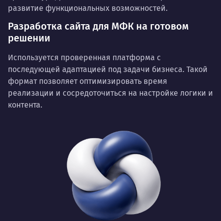
развитие функциональных возможностей.
Разработка сайта для МФК на готовом
решении
Используется проверенная платформа с
последующей адаптацией под задачи бизнеса. Такой
формат позволяет оптимизировать время
реализации и сосредоточиться на настройке логики и
контента.