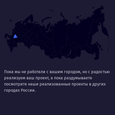
Пока мы не работали с вашим городом, но с радостью
реализуем ваш проект, а пока раздумываете
посмотрите наши реализованные проекты в других
городах России.