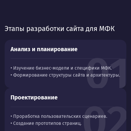
Этапы разработки сайта для МФК
Анализ и планирование
01
• Изучение бизнес-модели и специфики МФК.
• Формирование структуры сайта и архитектуры.
Проектирование
02
• Проработка пользовательских сценариев.
• Создание прототипов страниц.