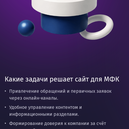
Какие задачи решает сайт для МФК
Привлечение обращений и первичных заявок
через онлайн-каналы.
Удобное управление контентом и
информационными разделами.
Формирование доверия к компании за счёт