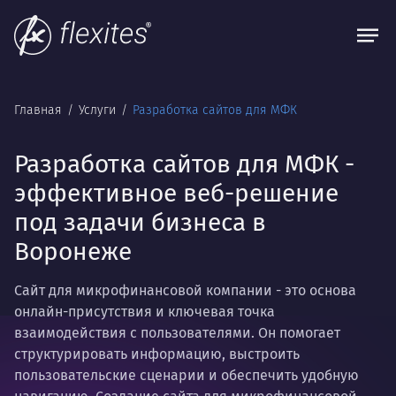
Главная
Услуги
Разработка сайтов для МФК
Разработка сайтов для МФК -
эффективное веб-решение
под задачи бизнеса в
Воронеже
Сайт для микрофинансовой компании - это основа
онлайн-присутствия и ключевая точка
взаимодействия с пользователями. Он помогает
структурировать информацию, выстроить
пользовательские сценарии и обеспечить удобную