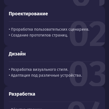
Проектирование
02
• Проработка пользовательских сценариев.
• Создание прототипов страниц.
Дизайн
03
• Разработка визуального стиля.
• Адаптация под различные устройства.
Разработка