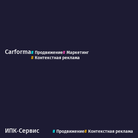
Carforma
Продвижение
Маркетинг
Контекстная реклама
ИПК‑Сервис
Продвижение
Контекстная реклама