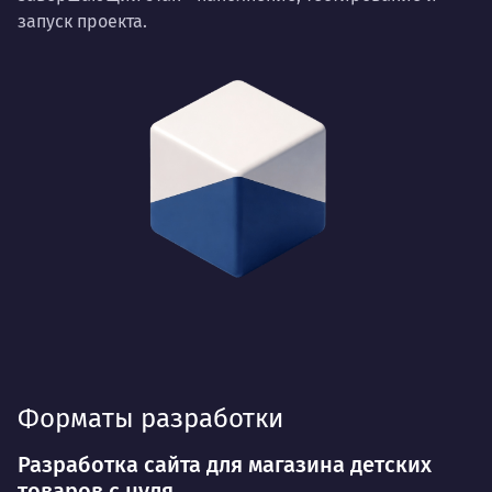
запуск проекта.
Форматы разработки
Разработка сайта для магазина детских
товаров с нуля