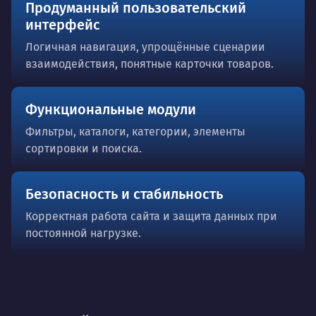
Продуманный пользовательский
интерфейс
Логичная навигация, упрощённые сценарии
взаимодействия, понятные карточки товаров.
Функциональные модули
Фильтры, каталоги, категории, элементы
сортировки и поиска.
Безопасность и стабильность
Корректная работа сайта и защита данных при
постоянной нагрузке.