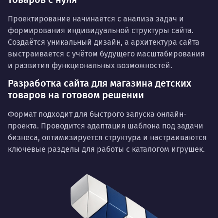
Проектирование начинается с анализа задач и
формирования индивидуальной структуры сайта.
Создаётся уникальный дизайн, а архитектура сайта
выстраивается с учётом будущего масштабирования
и развития функциональных возможностей.
Разработка сайта для магазина детских
товаров на готовом решении
Формат подходит для быстрого запуска онлайн-
проекта. Проводится адаптация шаблона под задачи
бизнеса, оптимизируется структура и настраиваются
ключевые разделы для работы с каталогом игрушек.