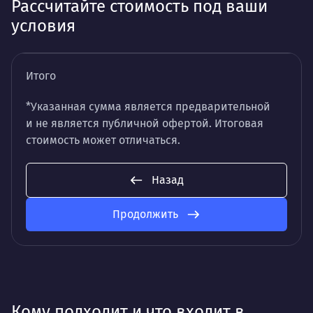
Рассчитайте стоимость под ваши
условия
Итого
*Указанная сумма является предварительной
и не является публичной офертой. Итоговая
стоимость может отличаться.
Назад
Продолжить
Кому подходит и что входит в