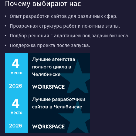
Почему выбирают нас
Опыт разработки сайтов для различных сфер.
Прозрачная структура работ и понятные этапы.
Подбор решения с адаптацией под задачи бизнеса.
Поддержка проекта после запуска.