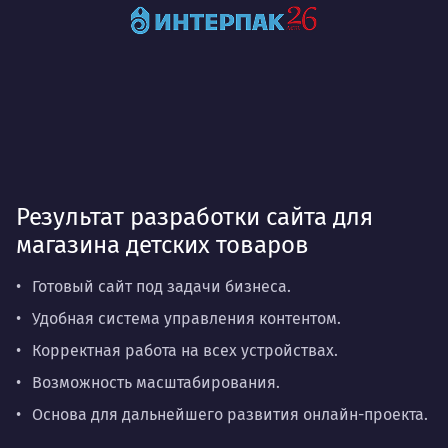
Результат разработки сайта для
магазина детских товаров
Готовый сайт под задачи бизнеса.
Удобная система управления контентом.
Корректная работа на всех устройствах.
Возможность масштабирования.
Основа для дальнейшего развития онлайн-проекта.