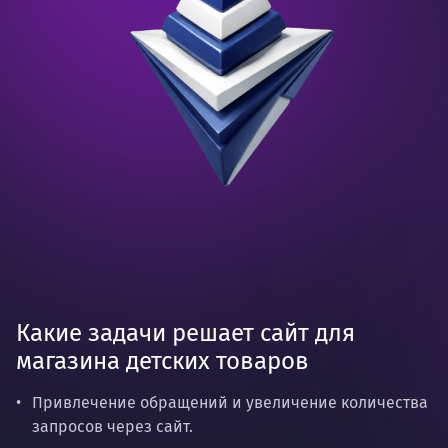
Какие задачи решает сайт для
магазина детских товаров
Привлечение обращений и увеличение количества
запросов через сайт.