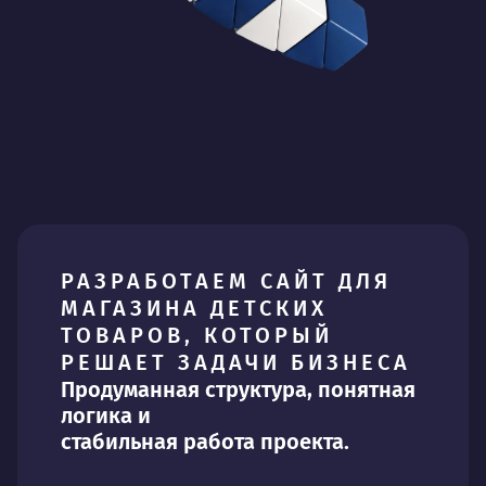
РАЗРАБОТАЕМ САЙТ ДЛЯ
МАГАЗИНА ДЕТСКИХ
ТОВАРОВ, КОТОРЫЙ
РЕШАЕТ ЗАДАЧИ БИЗНЕСА
Продуманная структура, понятная
логика и
стабильная работа проекта.