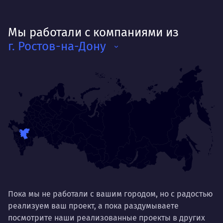
Мы работали с компаниями из
г. Ростов-на-Дону
Пока мы не работали с вашим городом, но с радостью
реализуем ваш проект, а пока раздумываете
посмотрите наши реализованные проекты в других