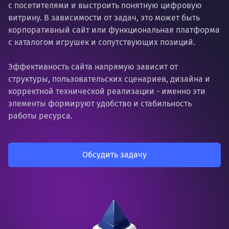
с посетителями и выстроить понятную цифровую
витрину. В зависимости от задач, это может быть
корпоративный сайт или функциональная платформа
с каталогом игрушек и сопутствующих позиций.
Эффективность сайта напрямую зависит от
структуры, пользовательских сценариев, дизайна и
корректной технической реализации - именно эти
элементы формируют удобство и стабильность
работы ресурса.
Обсудить задачу