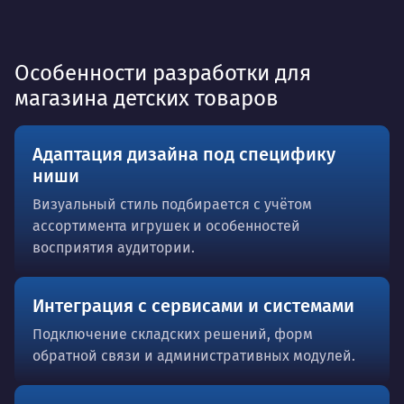
Особенности разработки для
магазина детских товаров
Адаптация дизайна под специфику
ниши
Визуальный стиль подбирается с учётом
ассортимента игрушек и особенностей
восприятия аудитории.
Интеграция с сервисами и системами
Подключение складских решений, форм
обратной связи и административных модулей.