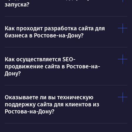
запуска?
Как проходит разработка сайта для
бизнеса в Ростове-на-Дону?
Как осуществляется SEO-
продвижение сайта в Ростове-на-
Дону?
Оказываете ли вы техническую
поддержку сайта для клиентов из
Ростова-на-Дону?