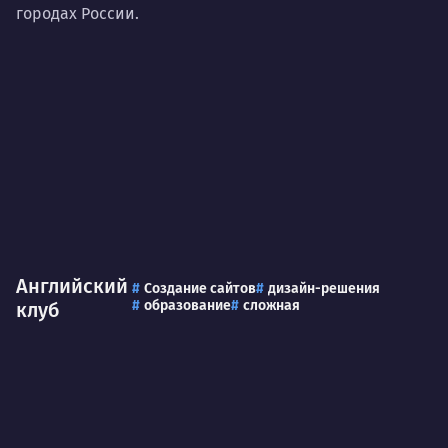
городах России.
Английский
Создание сайтов
дизайн-решения
образование
сложная
клуб