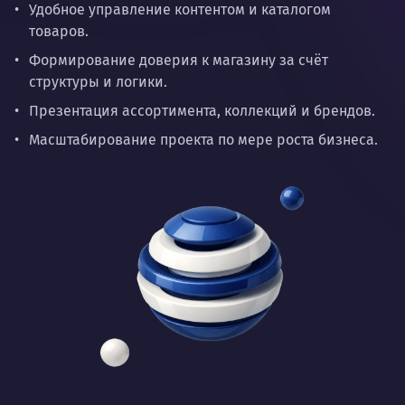
Удобное управление контентом и каталогом
товаров.
Формирование доверия к магазину за счёт
структуры и логики.
Презентация ассортимента, коллекций и брендов.
Масштабирование проекта по мере роста бизнеса.