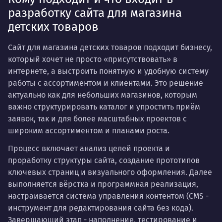
разработку сайта для магазина
детских товаров
Сайт для магазина детских товаров подходит бизнесу,
который хочет не просто «присутствовать» в
интернете, а выстроить понятную и удобную систему
работы с ассортиментом и клиентами. Это решение
актуально как для небольших магазинов, которым
важно структурировать каталог и упростить приём
заявок, так и для более масштабных проектов с
широким ассортиментом и планами роста.
Процесс включает анализ целей проекта и
проработку структуры сайта, создание прототипов
ключевых страниц и визуального оформления. Далее
выполняется вёрстка и программная реализация,
настраивается система управления контентом (CMS -
инструмент для редактирования сайта без кода).
Завершающий этап - наполнение, тестирование и