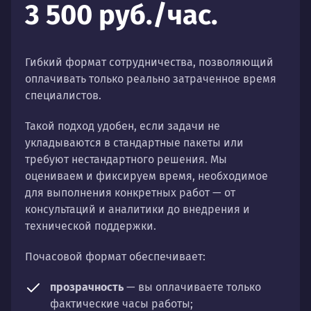
3 500 руб./час.
Гибкий формат сотрудничества, позволяющий
оплачивать только реально затраченное время
специалистов.
Такой подход удобен, если задачи не
укладываются в стандартные пакеты или
требуют нестандартного решения. Мы
оцениваем и фиксируем время, необходимое
для выполнения конкретных работ — от
консультаций и аналитики до внедрения и
технической поддержки.
Почасовой формат обеспечивает:
прозрачность
— вы оплачиваете только
фактические часы работы;