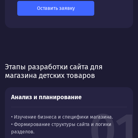
Оставить заявку
Этапы разработки сайта для
магазина детских товаров
Анализ и планирование
01
• Изучение бизнеса и специфики магазина.
• Формирование структуры сайта и логики
разделов.