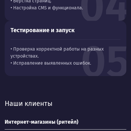
04
• Вёрстка страниц.
• Настройка CMS и функционала.
Тестирование и запуск
05
• Проверка корректной работы на разных
устройствах.
• Исправление выявленных ошибок.
Наши клиенты
Интернет-магазины (ритейл)