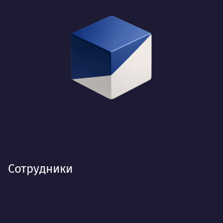
Сотрудники