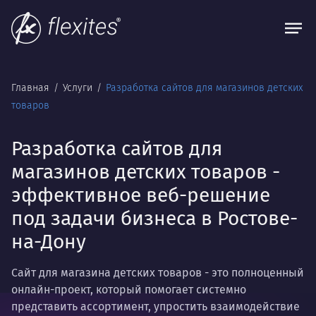
Главная
Услуги
Разработка сайтов для магазинов детских
товаров
Разработка сайтов для
магазинов детских товаров -
эффективное веб-решение
под задачи бизнеса в Ростове-
на-Дону
Сайт для магазина детских товаров - это полноценный
онлайн-проект, который помогает системно
представить ассортимент, упростить взаимодействие