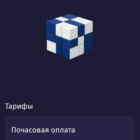
Тарифы
Почасовая оплата