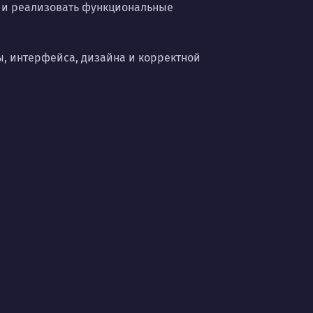
и и реализовать функциональные
ы, интерфейса, дизайна и корректной