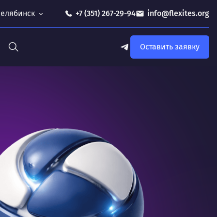
 Челябинск
+7 (351) 267-29-94
info@flexites.org
Оставить заявку