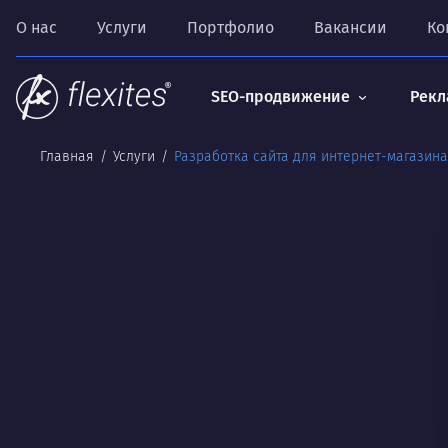
О нас
Услуги
Портфолио
Вакансии
Ко
SEO-продвижение
Рекл
Главная
Услуги
Разработка сайта для интернет-магазина