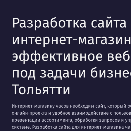
Разработка сайта
интернет-магазин
эффективное ве
под задачи бизне
Тольятти
Интернет-магазину часов необходим сайт, который 
онлайн-проекта и удобное взаимодействие с пользо
презентации ассортимента, обработки запросов и у
системе. Разработка сайта для интернет-магазина ч