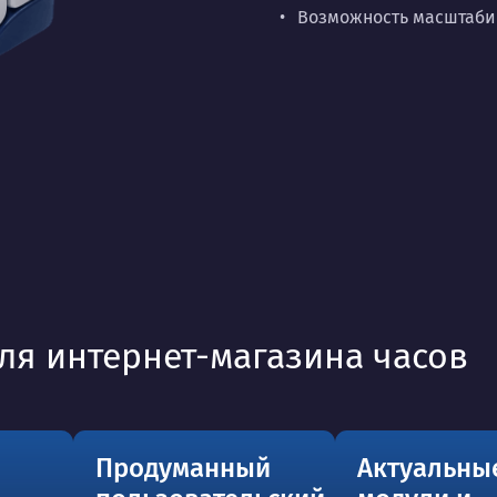
Возможность масштабир
ля интернет-магазина часов
Продуманный
Актуальны