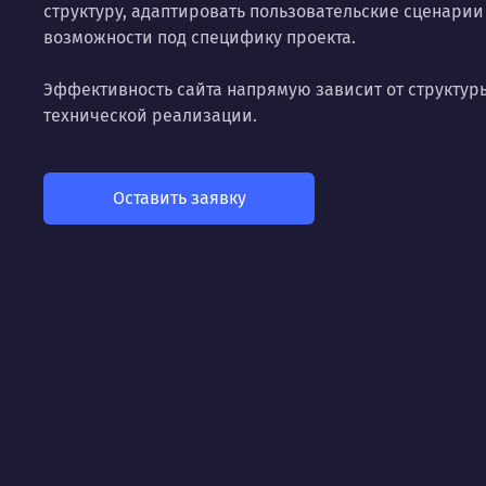
структуру, адаптировать пользовательские сценари
возможности под специфику проекта.
Эффективность сайта напрямую зависит от структур
технической реализации.
Оставить заявку