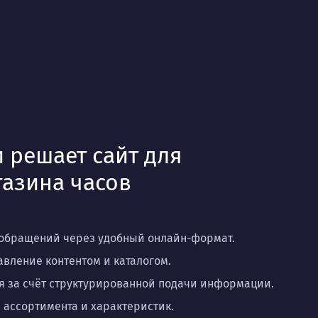
 решает сайт для
газина часов
обращений через удобный онлайн-формат.
вление контентом и каталогом.
 за счёт структурированной подачи информации.
 ассортимента и характеристик.