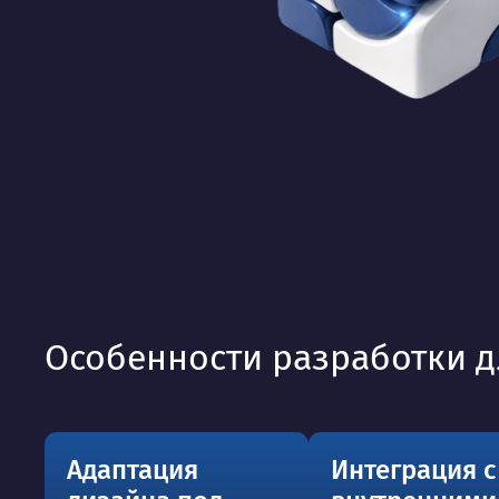
Особенности разработки д
Адаптация
Интеграция с