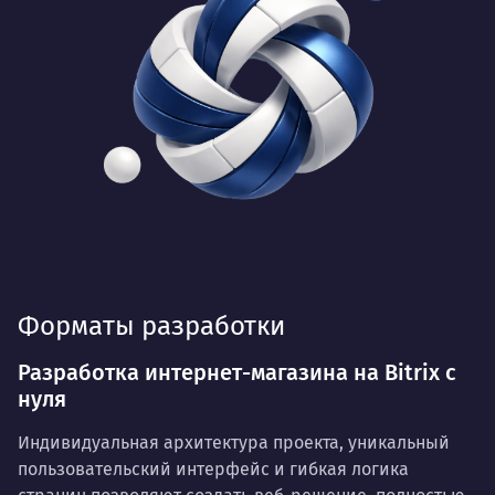
Форматы разработки
Разработка интернет-магазина на Bitrix с
нуля
Индивидуальная архитектура проекта, уникальный
пользовательский интерфейс и гибкая логика