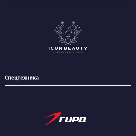
Спецтехника