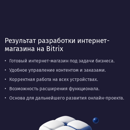
Результат разработки интернет-
магазина на Bitrix
Готовый интернет-магазин под задачи бизнеса.
Удобное управление контентом и заказами.
Корректная работа на всех устройствах.
Возможность расширения функционала.
Основа для дальнейшего развития онлайн-проекта.