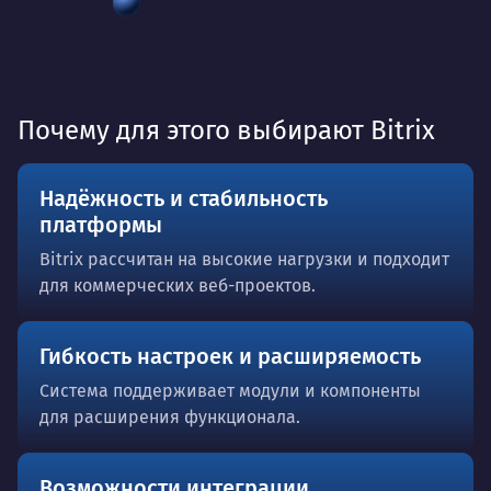
Почему для этого выбирают Bitrix
Надёжность и стабильность
платформы
Bitrix рассчитан на высокие нагрузки и подходит
для коммерческих веб-проектов.
Гибкость настроек и расширяемость
Система поддерживает модули и компоненты
для расширения функционала.
Возможности интеграции