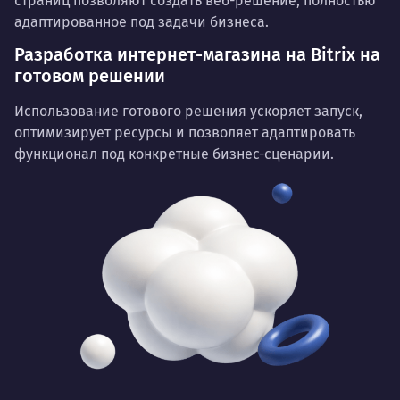
страниц позволяют создать веб-решение, полностью
адаптированное под задачи бизнеса.
Разработка интернет-магазина на Bitrix на
готовом решении
Использование готового решения ускоряет запуск,
оптимизирует ресурсы и позволяет адаптировать
функционал под конкретные бизнес-сценарии.