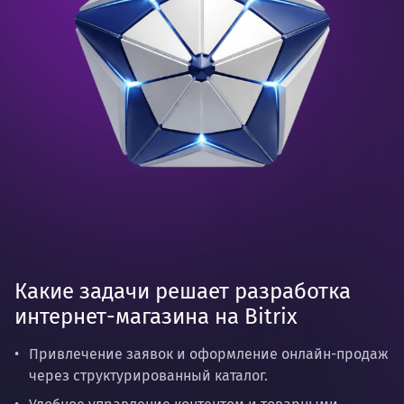
Какие задачи решает разработка
интернет-магазина на Bitrix
Привлечение заявок и оформление онлайн-продаж
через структурированный каталог.