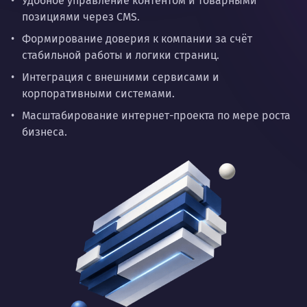
Удобное управление контентом и товарными
позициями через CMS.
Формирование доверия к компании за счёт
стабильной работы и логики страниц.
Интеграция с внешними сервисами и
корпоративными системами.
Масштабирование интернет-проекта по мере роста
бизнеса.