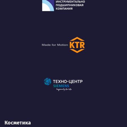
Косметика