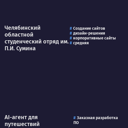
Челябинский
Создание сайтов
дизайн-решения
областной
корпоративные сайты
студенческий отряд им.
средняя
П.И. Сумина
AI-агент для
Заказная разработка
ПО
путешествий