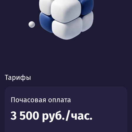
Тарифы
Почасовая оплата
3 500 руб./час.