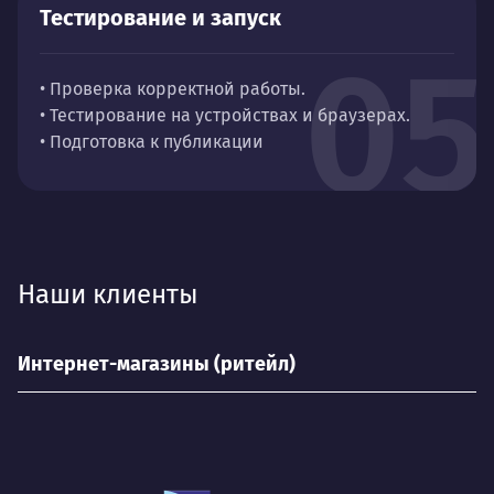
Тестирование и запуск
05
• Проверка корректной работы.
• Тестирование на устройствах и браузерах.
• Подготовка к публикации
Наши клиенты
Интернет-магазины (ритейл)