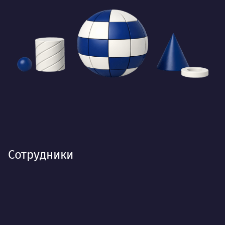
Сотрудники