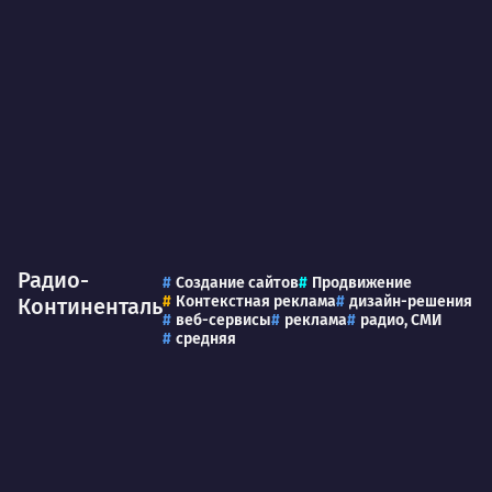
Радио-
Создание сайтов
Продвижение
Контекстная реклама
дизайн-решения
Континенталь
веб-сервисы
реклама
радио, СМИ
средняя