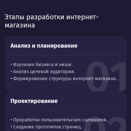
Этапы разработки интернет-
магазина
Анализ и планирование
01
• Изучение бизнеса и ниши.
• Анализ целевой аудитории.
• Формирование структуры интернет-магазина.
Проектирование
• Проработка пользовательских сценариев.
• Создание прототипов страниц.