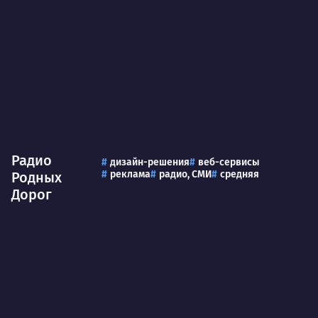
Радио
дизайн-решения
веб-сервисы
реклама
радио, СМИ
средняя
Родных
Дорог