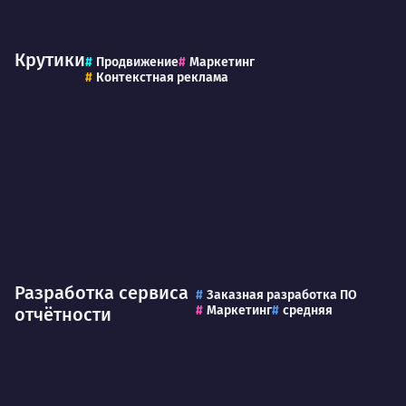
Крутики
Продвижение
Маркетинг
Контекстная реклама
Разработка сервиса
Заказная разработка ПО
Маркетинг
средняя
отчётности