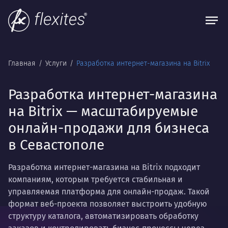
Главная
Услуги
Разработка интернет-магазина на Bitrix
Разработка интернет-магазина
на Bitrix — масштабируемые
онлайн-продажи для бизнеса
в Севастополе
Разработка интернет-магазина на Bitrix подходит
компаниям, которым требуется стабильная и
управляемая платформа для онлайн-продаж. Такой
формат веб-проекта позволяет выстроить удобную
структуру каталога, автоматизировать обработку