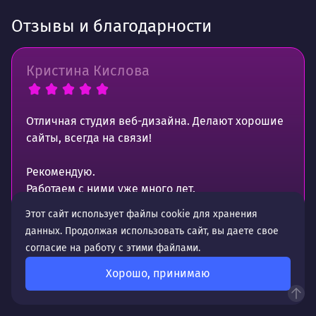
Отзывы и благодарности
Кристина Кислова
Отличная студия веб-дизайна. Делают хорошие
сайты, всегда на связи!
Рекомендую.
Работаем с ними уже много лет.
Этот сайт использует файлы cookie для хранения
данных. Продолжая использовать сайт, вы даете свое
согласие на работу с этими файлами.
Источник отзыва —
Хорошо, принимаю