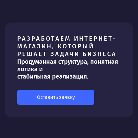
РАЗРАБОТАЕМ ИНТЕРНЕТ-
МАГАЗИН, КОТОРЫЙ
РЕШАЕТ ЗАДАЧИ БИЗНЕСА
Продуманная структура, понятная
логика и
стабильная реализация.
Оставить заявку