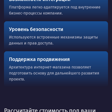
Платформа легко адаптируется под внутренние
бизнес-процессы компании.
Уровень безопасности
Используются встроенные механизмы защиты
данных и прав доступа.
Поддержка продвижения
Архитектура интернет-магазина позволяет
подготовить основу для дальнейшего развития
проекта.
Рассчитайте стоимость под ваши