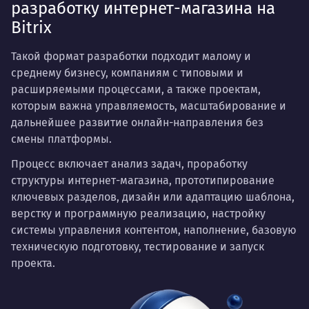
разработку интернет-магазина на
Bitrix
Такой формат разработки подходит малому и
среднему бизнесу, компаниям с типовыми и
расширяемыми процессами, а также проектам,
которым важна управляемость, масштабирование и
дальнейшее развитие онлайн-направления без
смены платформы.
Процесс включает анализ задач, проработку
структуры интернет-магазина, прототипирование
ключевых разделов, дизайн или адаптацию шаблона,
верстку и программную реализацию, настройку
системы управления контентом, наполнение, базовую
техническую подготовку, тестирование и запуск
проекта.