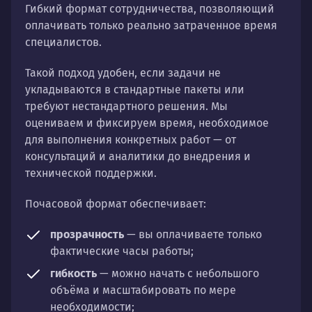
Гибкий формат сотрудничества, позволяющий
оплачивать только реально затраченное время
специалистов.
Такой подход удобен, если задачи не
укладываются в стандартные пакеты или
требуют нестандартного решения. Мы
оцениваем и фиксируем время, необходимое
для выполнения конкретных работ — от
консультаций и аналитики до внедрения и
технической поддержки.
Почасовой формат обеспечивает:
прозрачность
— вы оплачиваете только
фактические часы работы;
гибкость
— можно начать с небольшого
объёма и масштабировать по мере
необходимости;