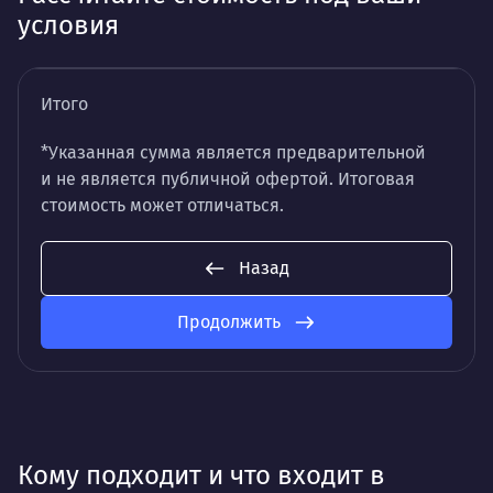
условия
Итого
*Указанная сумма является предварительной
и не является публичной офертой. Итоговая
стоимость может отличаться.
Назад
Продолжить
Кому подходит и что входит в