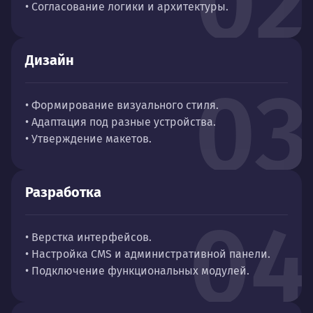
02
• Согласование логики и архитектуры.
Дизайн
03
• Формирование визуального стиля.
• Адаптация под разные устройства.
• Утверждение макетов.
Разработка
04
• Верстка интерфейсов.
• Настройка CMS и административной панели.
• Подключение функциональных модулей.