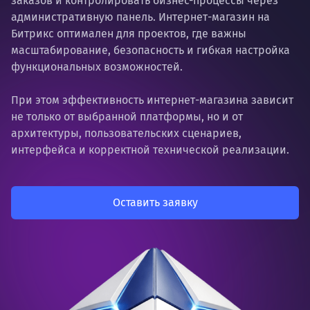
заказов и контролировать бизнес-процессы через
административную панель. Интернет-магазин на
Битрикс оптимален для проектов, где важны
масштабирование, безопасность и гибкая настройка
функциональных возможностей.
При этом эффективность интернет-магазина зависит
не только от выбранной платформы, но и от
архитектуры, пользовательских сценариев,
интерфейса и корректной технической реализации.
Оставить заявку