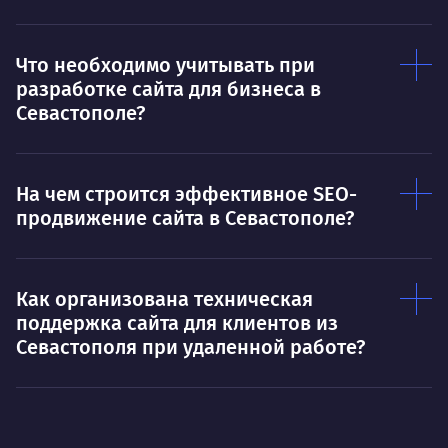
Что необходимо учитывать при
разработке сайта для бизнеса в
Севастополе?
На чем строится эффективное SEO-
продвижение сайта в Севастополе?
Как организована техническая
поддержка сайта для клиентов из
Севастополя при удаленной работе?