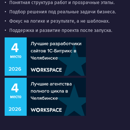
Понятная структура работ и прозрачные этапы.
Подбор решения под реальные задачи бизнеса.
Фокус на логике и результате, а не шаблонах.
Поддержка и развитие проекта после запуска.