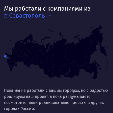
Мы работали с компаниями из
г. Севастополь
Пока мы не работали с вашим городом, но с радостью
реализуем ваш проект, а пока раздумываете
посмотрите наши реализованные проекты в других
городах России.