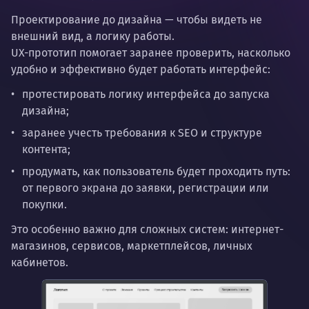
Проектирование до дизайна — чтобы видеть не
внешний вид, а логику работы.
UX-прототип помогает заранее проверить, насколько
удобно и эффективно будет работать интерфейс:
протестировать логику интерфейса
до
запуска
дизайна;
заранее учесть требования к SEO и структуре
контента;
продумать, как пользователь будет проходить путь:
от первого экрана до заявки, регистрации или
покупки.
Это особенно важно для сложных систем: интернет-
магазинов, сервисов, маркетплейсов, личных
кабинетов.