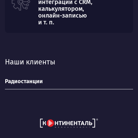
интеграции с CRM,
калькулятором,
онлайн-записью
и т. п.
Наши клиенты
Радиостанции