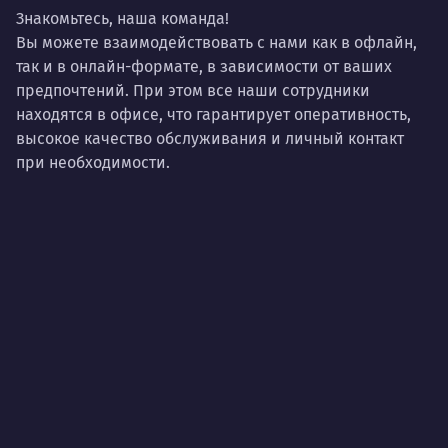
Знакомьтесь, наша команда!
Вы можете взаимодействовать с нами как в офлайн,
так и в онлайн-формате, в зависимости от ваших
предпочтений. При этом все наши сотрудники
находятся в офисе, что гарантирует оперативность,
высокое качество обслуживания и личный контакт
при необходимости.