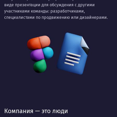
виде презентации для обсуждения с другими
участниками команды: разработчиками,
специалистами по продвижению или дизайнерами.
Компания — это люди