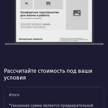
Рассчитайте стоимость под ваши
условия
Итого
*Указанная сумма является предварительной