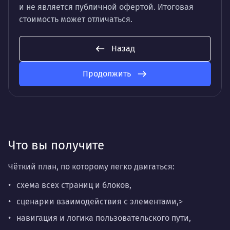
и не является публичной офертой. Итоговая
стоимость может отличаться.
Назад
Продолжить
Что вы получите
Чёткий план, по которому легко двигаться:
схема всех страниц и блоков,
сценарии взаимодействия с элементами,>
навигация и логика пользовательского пути,