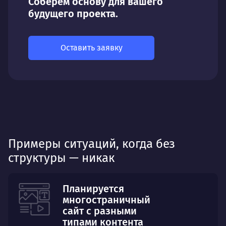
Соберём основу для вашего
будущего проекта.
Оставить заявку
Примеры ситуаций, когда без
структуры — никак
Планируется
многостраничный
сайт с разными
типами контента