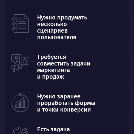
Нужно продумать
несколько
сценариев
пользователя
Требуется
совместить задачи
маркетинга
и продаж
Нужно заранее
проработать формы
и точки конверсии
Есть задача