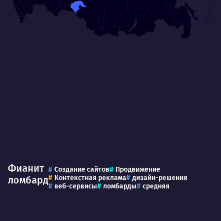
Фианит
Создание сайтов
Продвижение
Контекстная реклама
дизайн-решения
ломбард
веб-сервисы
ломбарды
средняя