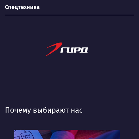
Спецтехника
Почему выбирают нас