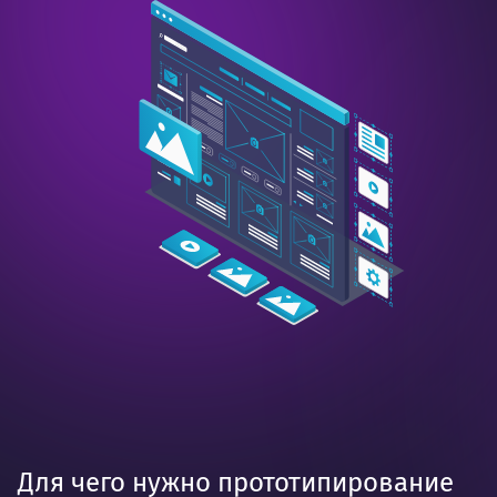
Для чего нужно прототипирование