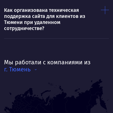
Как организована техническая
поддержка сайта для клиентов из
Тюмени при удаленном
сотрудничестве?
Мы работали с компаниями из
г. Тюмень