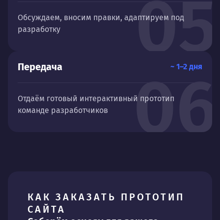
05
Обсуждаем, вносим правки, адаптируем под
разработку
Передача
~ 1–2 дня
06
Отдаём готовый интерактивный прототип
команде разработчиков
КАК ЗАКАЗАТЬ ПРОТОТИП
САЙТА