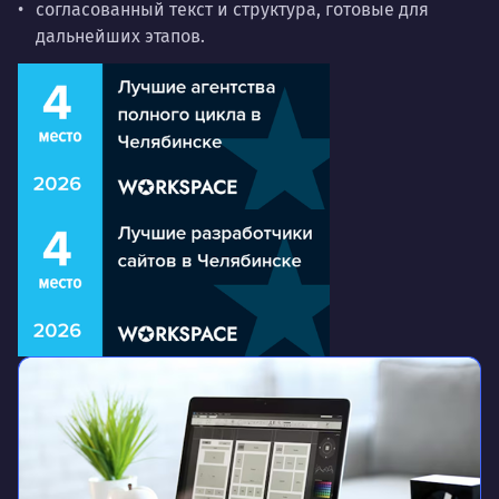
согласованный текст и структура, готовые для
дальнейших этапов.