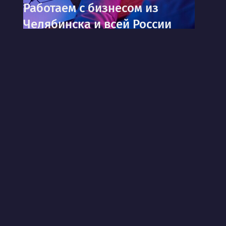
Работаем с бизнесом из
Челябинска и всей России