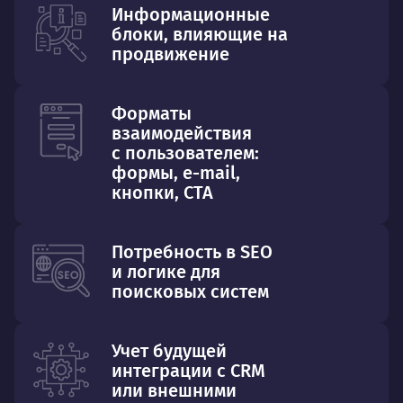
Информационные
блоки, влияющие на
продвижение
Форматы
взаимодействия
с пользователем:
формы, e-mail,
кнопки, CTA
Потребность в SEO
и логике для
поисковых систем
Учет будущей
интеграции с CRM
или внешними