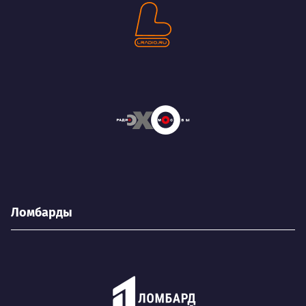
Ломбарды