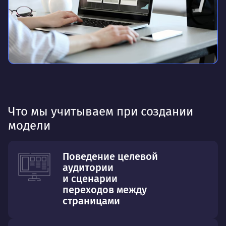
Что мы учитываем при создании
модели
Поведение целевой
аудитории
и сценарии
переходов между
страницами