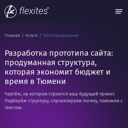
Главная
Услуги
Прототипирование
Разработка прототипа сайта:
продуманная структура,
которая экономит бюджет и
время в Тюмени
Чертёж, на котором строится ваш будущий проект.
Подберём структуру, спроектируем логику, поможем с
текстом.