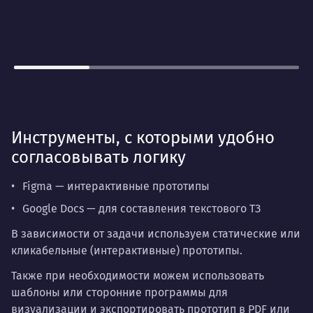
Инструменты, с которыми удобно
согласовывать логику
Figma — интерактивные прототипы
Google Docs — для составления текстового ТЗ
В зависимости от задачи используем статические или
кликабельные (интерактивные) прототипы.
Также при необходимости можем использовать
шаблоны или сторонние программы для
визуализации и экспортировать прототип в PDF или