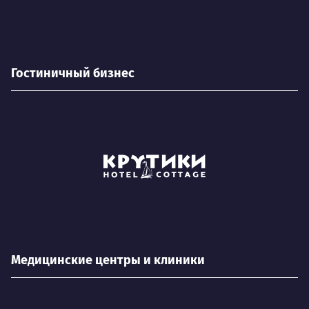
Гостиничный бизнес
Медицинские центры и клиники