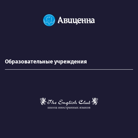
Образовательные учреждения