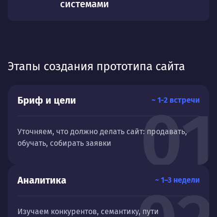
системами
Этапы создания прототипа сайта
Бриф и цели
~ 1-2 встречи
01
Уточняем, что должно делать сайт: продавать,
обучать, собирать заявки
Аналитика
~ 1–3 недели
Изучаем конкурентов, семантику, пути