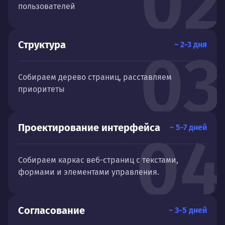
02
пользователей
Структура
~ 2-3 дня
03
Собираем дерево страниц, расставляем
приоритеты
Проектирование интерфейса
~ 5-7 дней
04
Собираем каркас веб-страниц с текстами,
формами и элементами управления.
Согласование
~ 3-5 дней