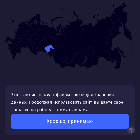
Этот сайт использует файлы cookie для хранения
данных. Продолжая использовать сайт, вы даете свое
согласие на работу с этими файлами.
Хорошо, принимаю