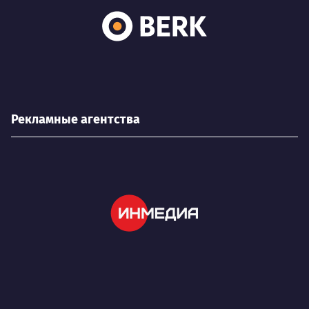
Рекламные агентства