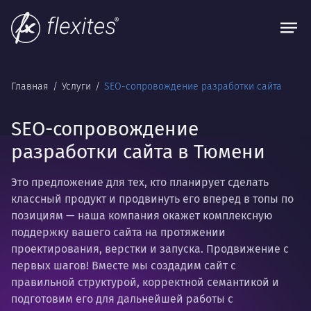
Главная
Услуги
SEO-сопровождение разработки сайта
SEO-сопровождение
разработки сайта в Тюмени
Это предложение для тех, кто планирует сделать
классный продукт и продвинуть его вперед в топы по
позициям — наша компания окажет комплексную
поддержку вашего сайта на протяжении
проектирования, верстки и запуска. Продвижение с
первых шагов! Вместе мы создадим сайт с
правильной структурой, корректной семантикой и
подготовим его для дальнейшей работы с