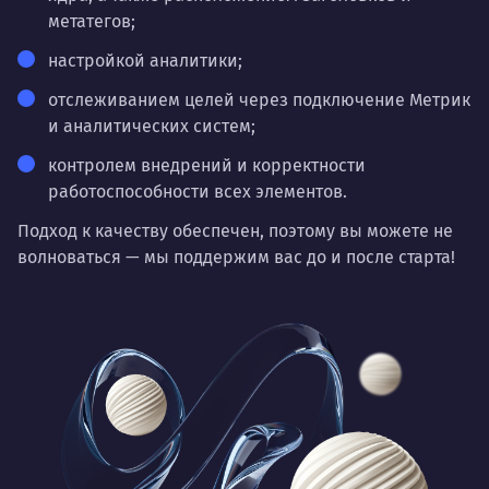
метатегов;
настройкой аналитики;
отслеживанием целей через подключение Метрик
и аналитических систем;
контролем внедрений и корректности
работоспособности всех элементов.
Подход к качеству обеспечен, поэтому вы можете не
волноваться — мы поддержим вас до и после старта!