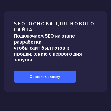
SEO-ОСНОВА ДЛЯ НОВОГО
САЙТА
Подключаем SEO на этапе
разработки —
чтобы сайт был готов к
продвижению с первого дня
запуска.
Оставить заявку