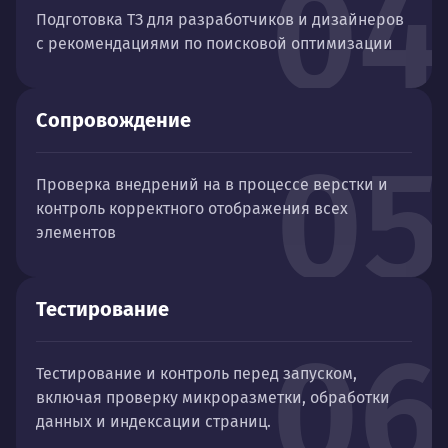
04
Подготовка ТЗ для разработчиков и дизайнеров
с рекомендациями по поисковой оптимизации
Сопровождение
05
Проверка внедрений на в процессе верстки и
контроль корректного отображения всех
элементов
Тестирование
06
Тестирование и контроль перед запуском,
включая проверку микроразметки, обработки
данных и индексации страниц.