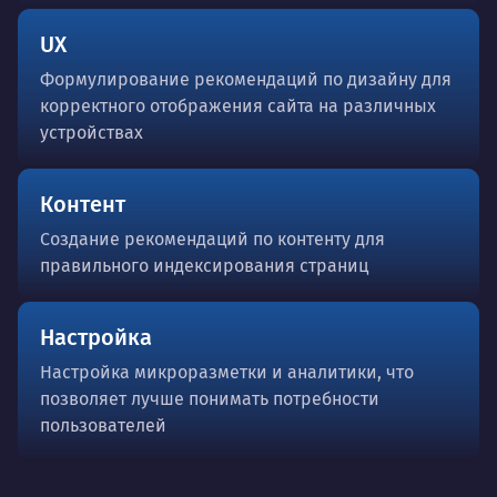
UX
Формулирование рекомендаций по дизайну для
корректного отображения сайта на различных
устройствах
Контент
Создание рекомендаций по контенту для
правильного индексирования страниц
Настройка
Настройка микроразметки и аналитики, что
позволяет лучше понимать потребности
пользователей