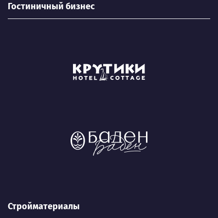
Гостиничный бизнес
Стройматериалы