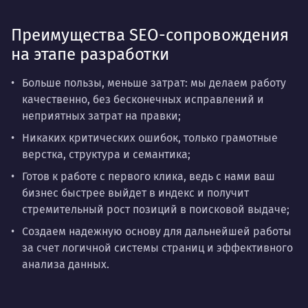
Преимущества SEO-сопровождения
на этапе разработки
Больше пользы, меньше затрат: мы делаем работу
качественно, без бесконечных исправлений и
неприятных затрат на правки;
Никаких критических ошибок, только грамотные
верстка, структура и семантика;
Готов к работе с первого клика, ведь с нами ваш
бизнес быстрее выйдет в индекс и получит
стремительный рост позиций в поисковой выдаче;
Создаем надежную основу для дальнейшей работы
за счет логичной системы страниц и эффективного
анализа данных.