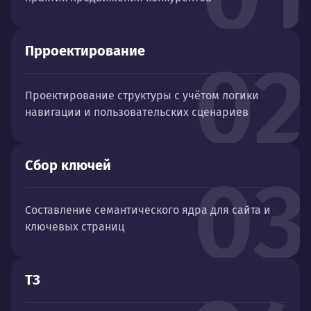
Прроектирование
02
Проектирование структуры с учётом логики
навигации и пользовательских сценариев
Сбор ключей
03
Составление семантического ядра для сайта и
ключевых страниц
ТЗ