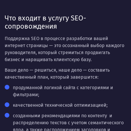
Что входит в услугу SEO-
сопровождения
Поддержка SEO в процессе разработки вашей
интернет страницы — это осознанный выбор каждого
руководителя, который стремиться продвигать
бизнес и наращивать клиентскую базу.
Ваше дело — решиться, наше дело — составить
качественный план, который завершится:
продуманной логикой сайта с категориями и
фильтрами;
качественной технической оптимизацией;
созданными рекомендациями по контенту и
распределению текстов с учетом семантического
ядра, а также расположением заголовков и