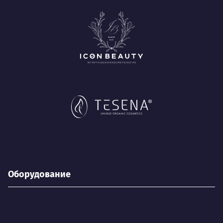
Оборудование