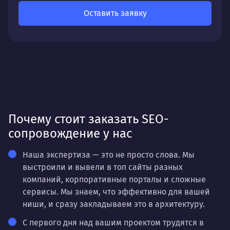
Оставить заявку
Почему стоит заказать SEO-
сопровождение у нас
Наша экспертиза — это не просто слова. Мы
выстроили и вывели в топ сайты разных
компаний, корпоративные порталы и сложные
сервисы. Мы знаем, что эффективно для вашей
ниши, и сразу закладываем это в архитектуру.
С первого дня над вашим проектом трудятся в