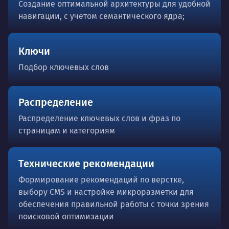
Создание оптимальной архитектуры для удобной
навигации, с учетом семантического ядра;
Ключи
Подбор ключевых слов
Распределение
Распределение ключевых слов и фраз по
страницам и категориям
Технические рекомендации
Формирование рекомендаций по верстке,
выбору CMS и настройке микроразметки для
обеспечения правильной работы с точки зрения
поисковой оптимизации