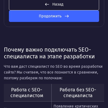
Назад
Продолжить
Почему важно подключать SEO-
специалиста на этапе разработки
Что вам даст специалист по SEO во время разработки
сайта? Мы считаем, что все познается в сравнении,
поэтому разберем по полочкам:
Работа с SEO-
Работа без SEO-
специалистом
специалиста
Появление критических