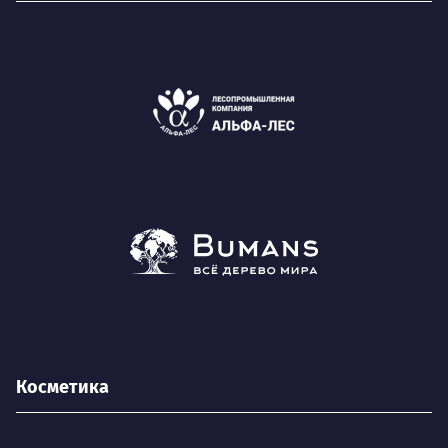
Косметика