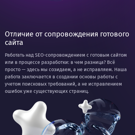
Отличие от сопровождения готового
сайта
Работать над SEO-сопровождением с готовым сайтом
или в процессе разработки: в чем разница? Всё
просто — здесь мы созидаем, а не исправляем. Наша
работа заключается в создании основы работы с
учетом поисковых требований, а не исправлением
ошибок уже существующих страниц.