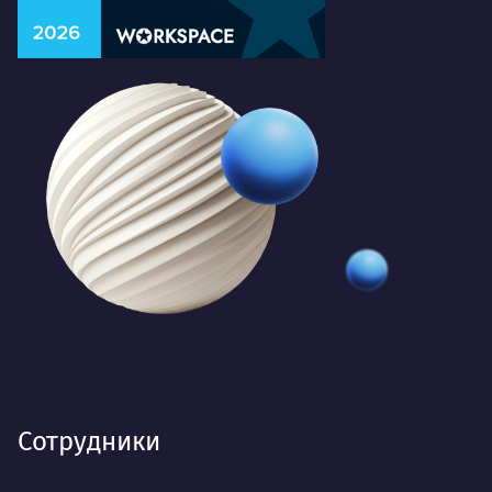
Сотрудники