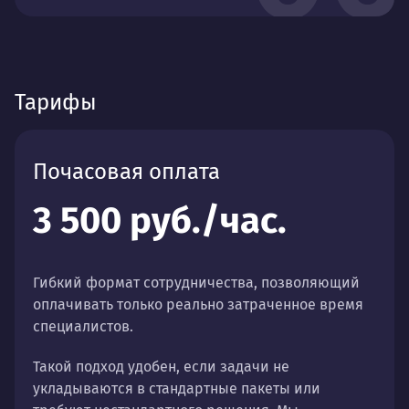
Тарифы
Почасовая оплата
3 500 руб./час.
Гибкий формат сотрудничества, позволяющий
оплачивать только реально затраченное время
специалистов.
Такой подход удобен, если задачи не
укладываются в стандартные пакеты или