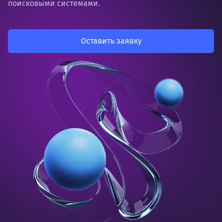
поисковыми системами.
Оставить заявку