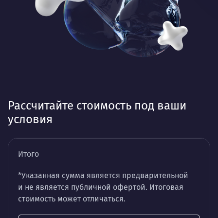
Рассчитайте стоимость под ваши
условия
Итого
*Указанная сумма является предварительной
и не является публичной офертой. Итоговая
стоимость может отличаться.