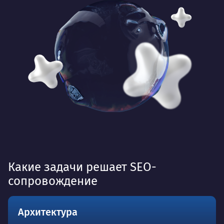
Какие задачи решает SEO-
сопровождение
Архитектура