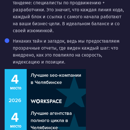
тандеме: специалисты по продвижению +
разработчики. Это значит, что каждая линия кода,
каждый блок и ссылка с самого начала работают
на ваши бизнес-цели. В идеальном балансе и со
своей изюминкой.
Никаких тайн и загадок, ведь мы предоставляем
прозрачные отчеты, где виден каждый шаг: что
внедрено, как это повлияло на скорость,
индексацию и позиции.