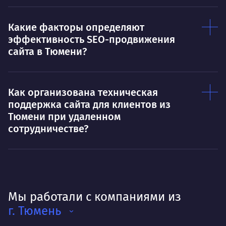
Какие факторы определяют
эффективность SEO-продвижения
сайта в Тюмени?
Как организована техническая
поддержка сайта для клиентов из
Тюмени при удаленном
сотрудничестве?
Мы работали с компаниями из
г. Тюмень