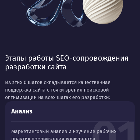
Этапы работы SEO-сопровождения
разработки сайта
Из этих 6 шагов складывается качественная
поддержка сайта с точки зрения поисковой
оптимизации на всех шагах его разработки:
Анализ
01
Маркетинговый анализ и изучение рабочих
практик продвижения конкурентов