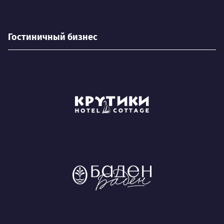
Гостиничный бизнес