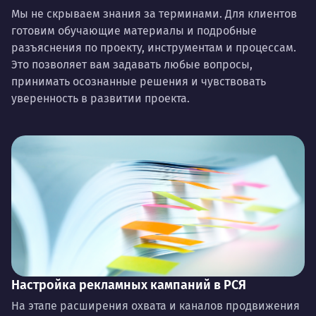
Мы не скрываем знания за терминами. Для клиентов
готовим обучающие материалы и подробные
разъяснения по проекту, инструментам и процессам.
Это позволяет вам задавать любые вопросы,
принимать осознанные решения и чувствовать
уверенность в развитии проекта.
Настройка рекламных кампаний в РСЯ
На этапе расширения охвата и каналов продвижения