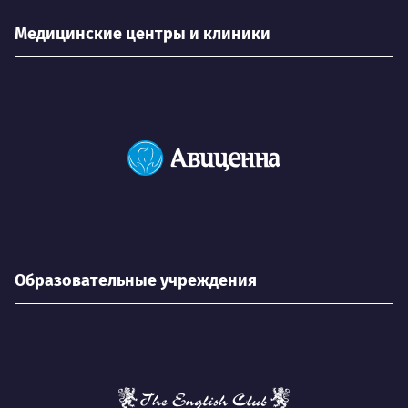
Медицинские центры и клиники
Образовательные учреждения