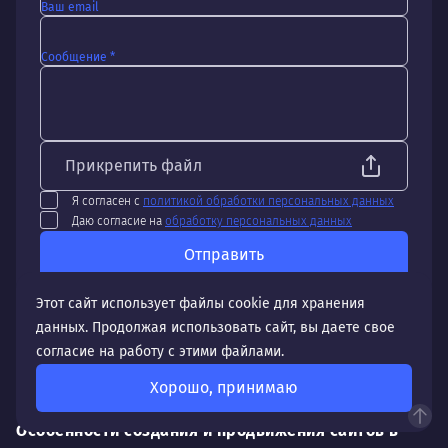
Ваш email
Сообщение *
Прикрепить файл
Я согласен с
политикой обработки персональных данных
Даю согласие на
обработку персональных данных
Отправить
Этот сайт использует файлы cookie для хранения
данных. Продолжая использовать сайт, вы даете свое
согласие на работу с этими файлами.
Хорошо, принимаю
Особенности создания и продвижения сайтов в