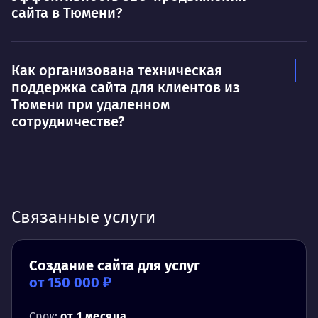
сайта в Тюмени?
Как организована техническая
поддержка сайта для клиентов из
Тюмени при удаленном
сотрудничестве?
Связанные услуги
Создание сайта для услуг
от 150 000 ₽
Срок:
от 1 месяца