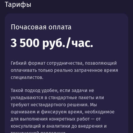
Тарифы
Почасовая оплата
3 500 руб./час.
Гибкий формат сотрудничества, позволяющий
оплачивать только реально затраченное время
специалистов.
Такой подход удобен, если задачи не
укладываются в стандартные пакеты или
требуют нестандартного решения. Мы
оцениваем и фиксируем время, необходимое
для выполнения конкретных работ — от
консультаций и аналитики до внедрения и