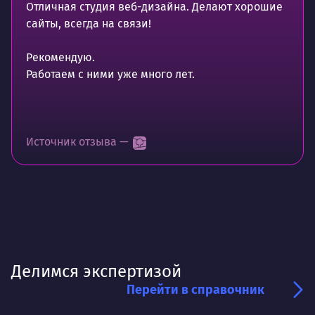
Отличная студия веб-дизайна. Делают хорошие
сайты, всегда на связи!
Рекомендую.
Работаем с ними уже много лет.
Источник отзыва —
Делимся экспертизой
Перейти в справочник