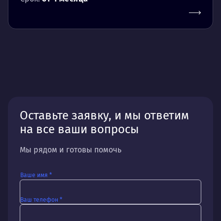
Оставьте заявку, и мы ответим
на все ваши вопросы
Мы рядом и готовы помочь
Ваше имя *
Ваш телефон *