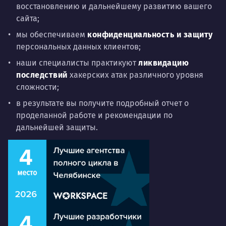
восстановлению и дальнейшему развитию вашего
сайта;
мы обеспечиваем
конфиденциальность и защиту
персональных данных клиентов;
наши специалисты практикуют
ликвидацию
последствий
хакерских атак различного уровня
сложности;
в результате вы получите подробный отчет о
проделанной работе и рекомендации по
дальнейшей защиты.