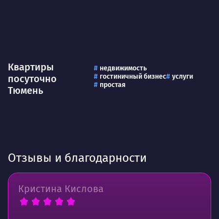
Квартиры
недвижимость
гостиничный бизнес
услуги
посуточно
простая
Тюмень
Отзывы и благодарности
Кристина Кислова