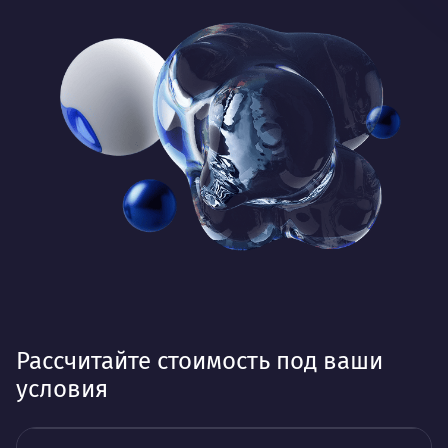
Рассчитайте стоимость под ваши
условия