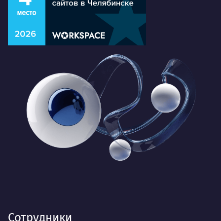
Сотрудники