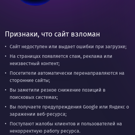
Признаки, что сайт взломан
Сайт недоступен или выдает ошибки при загрузке;
На страницах появляется спам, реклама или
неизвестный контент;
Посетители автоматически перенаправляются на
сторонние сайты;
Вы заметили резкое снижение позиций в
поисковых системах;
Вы получаете предупреждения Google или Яндекс о
заражении веб-ресурса;
Поступают жалобы клиентов и пользователей на
некорректную работу ресурса.