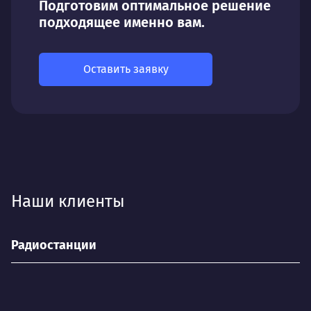
Подготовим оптимальное решение
подходящее именно вам.
Оставить заявку
Наши клиенты
Радиостанции