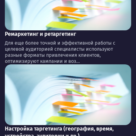
Ремаркетинг и ретаргетинг
Для еще более точной и эффективной работы с
целевой аудиторией специалисты используют
разные форматы привлечения клиентов,
оптимизируют кампании и воз...
Настройка таргетинга (география, время,
устройства, аудитории и др.)