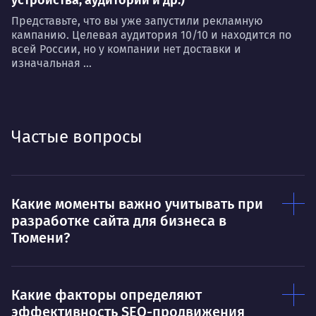
Представьте, что вы уже запустили рекламную
кампанию. Целевая аудитория 10/10 и находится по
всей России, но у компании нет доставки и
изначальная ...
Частые вопросы
Какие моменты важно учитывать при
разработке сайта для бизнеса в
Тюмени?
Какие факторы определяют
эффективность SEO-продвижения