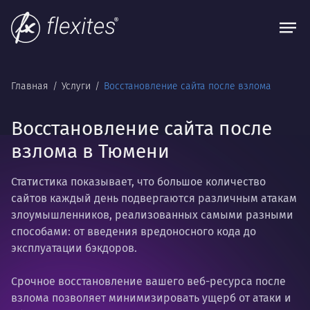
Главная
Услуги
Восстановление сайта после взлома
Восстановление сайта после
взлома в Тюмени
Статистика показывает, что большое количество
сайтов каждый день подвергаются различным атакам
злоумышленников, реализованных самыми разными
способами: от введения вредоносного кода до
эксплуатации бэкдоров.
Срочное восстановление вашего веб-ресурса после
взлома позволяет минимизировать ущерб от атаки и