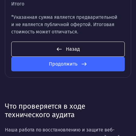
Итого
*Указанная сумма является предварительной
и не является публичной офертой. Итоговая
стоимость может отличаться.
Назад
Продолжить
Что проверяется в ходе
технического аудита
Наша работа по восстановлению и защите веб-