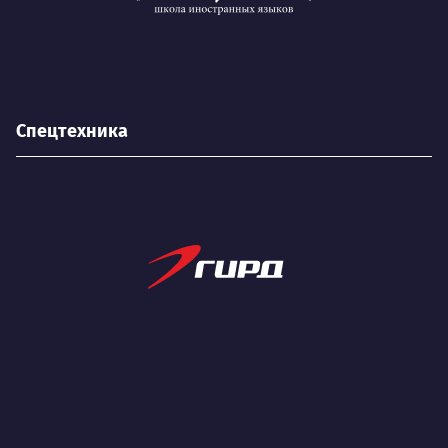
Спецтехника