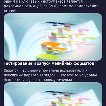
одним из ключевых инструментов является
рекламная сеть Яндекса (РСЯ): помимо привлечения
«горяч...
Тестирование и запуск медийных форматов
Кажется, что умение привлечь пользователя к
покупке «с первого взгляда» — это что-то на уровне
фантастики. Однако к такому результат...