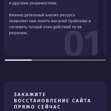
и другими уязвимостями.
ф
б
Именно детальный анализ ресурса
в
позволяет нам понять масштаб проблемы и
01
составить точный план действий по ее
решению.
ЗАКАЖИТЕ
ВОССТАНОВЛЕНИЕ САЙТА
ПРЯМО СЕЙЧАС