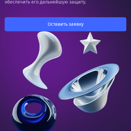
обеспечить его дальнейшую защиту.
Оставить заявку