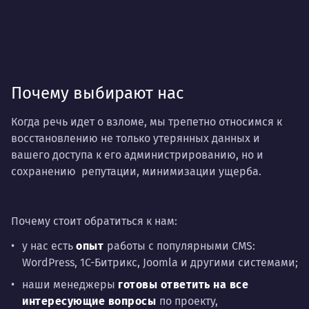
Почему выбирают нас
Когда речь идет о взломе, мы трепетно относимся к
восстановлению не только утерянных данных и
вашего доступа к его администрированию, но и
сохранению репутации, минимизации ущерба.
Почему стоит обратиться к нам:
у нас есть
опыт
работы с популярными CMS:
WordPress, 1С-Битрикс, Joomla и другими системами;
наши менеджеры
готовы ответить на все
интересующие вопросы
по проекту,