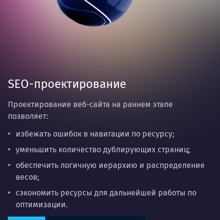
SEO-проектирование
Проектирование веб-сайта на раннем этапе
позволяет:
избежать ошибок в навигации по ресурсу;
уменьшить количество дублирующих страниц;
обеспечить логичную иерархию и распределение
весов;
сэкономить ресурсы для дальнейшей работы по
оптимизации.