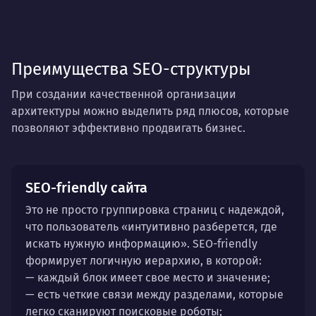
Преимущества SEO-структуры
При создании качественной организации
архитектуры можно выделить ряд плюсов, которые
позволяют эффективно продвигать бизнес.
SEO-friendly сайта
Это не просто группировка страниц с надеждой,
что пользователь «интуитивно разберется, где
искать нужную информацию». SEO-friendly
формирует логичную иерархию, в которой:
— каждый блок имеет свое место и значение;
— есть четкие связи между разделами, которые
легко сканируют поисковые роботы;