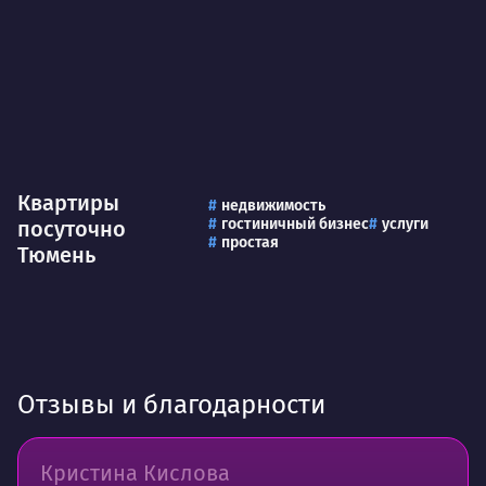
Квартиры
недвижимость
гостиничный бизнес
услуги
посуточно
простая
Тюмень
Отзывы и благодарности
Кристина Кислова