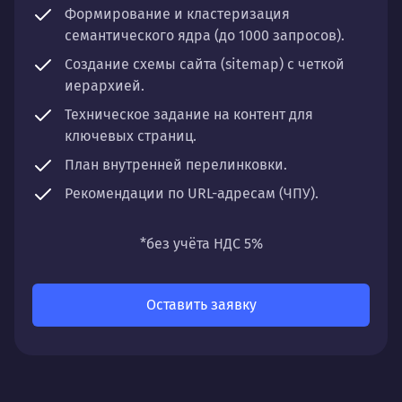
Формирование и кластеризация
семантического ядра (до 1000 запросов).
Создание схемы сайта (sitemap) с четкой
иерархией.
Техническое задание на контент для
ключевых страниц.
План внутренней перелинковки.
Рекомендации по URL-адресам (ЧПУ).
*без учёта НДС 5%
Оставить заявку