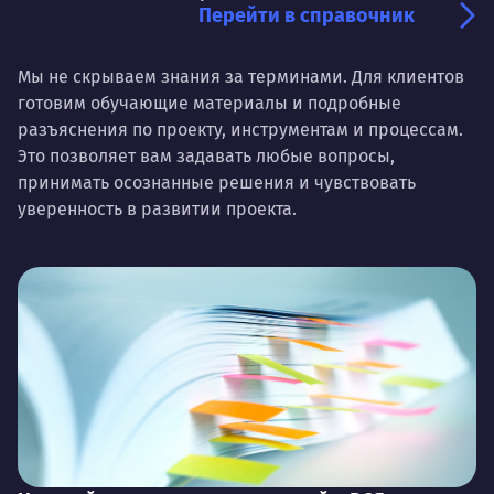
Перейти в справочник
Мы не скрываем знания за терминами. Для клиентов
готовим обучающие материалы и подробные
разъяснения по проекту, инструментам и процессам.
Это позволяет вам задавать любые вопросы,
принимать осознанные решения и чувствовать
уверенность в развитии проекта.