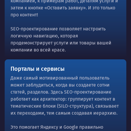
компанией, к примерам работ, деталям услуги и
затем к кнопке «Оставить заявку». И это только
про контент!
SEO-проектирование позволяет настроить
логичную навигацию, которая
продемонстрирует услуги или товары вашей
компании во всей красе.
Порталы и сервисы
Даже самый мотивированный пользователь
может заблудиться, когда вы создаете сотни
статей, разделов. Здесь SEO-проектирование
работает как архитектор: группирует контент в
тематические блоки (SILO-структура), связывает
их переходами, тем самым создавая иерархию.
Это помогает Яндексу и Google правильно