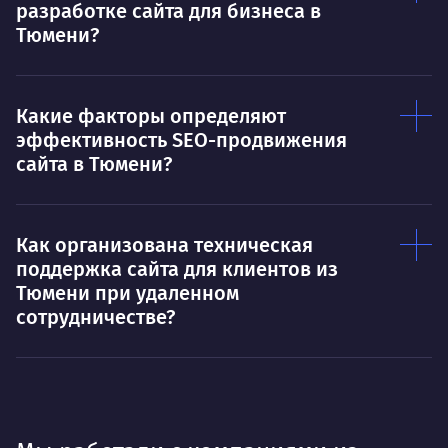
разработке сайта для бизнеса в
Тюмени?
Какие факторы определяют
эффективность SEO-продвижения
сайта в Тюмени?
Как организована техническая
поддержка сайта для клиентов из
Тюмени при удаленном
сотрудничестве?