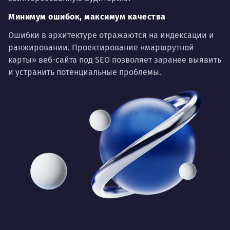
Минимум ошибок, максимум качества
Ошибки в архитектуре отражаются на индексации и
ранжировании. Проектирование «маршрутной
карты» веб-сайта под SEO позволяет заранее выявить
и устранить потенциальные проблемы.