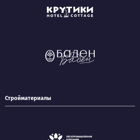
Стройматериалы