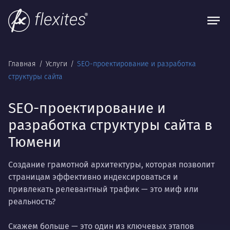
Главная
Услуги
SEO-проектирование и разработка
структуры сайта
SEO-проектирование и
разработка структуры сайта в
Тюмени
Создание грамотной архитектуры, которая позволит
страницам эффективно индексироваться и
привлекать релевантный трафик — это миф или
реальность?
Скажем больше — это один из ключевых этапов