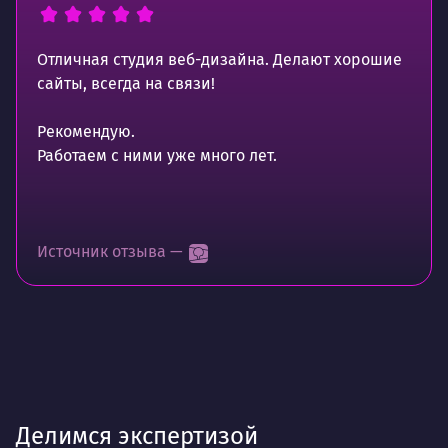
Отличная студия веб-дизайна. Делают хорошие
сайты, всегда на связи!
Рекомендую.
Работаем с ними уже много лет.
Источник отзыва —
Делимся экспертизой