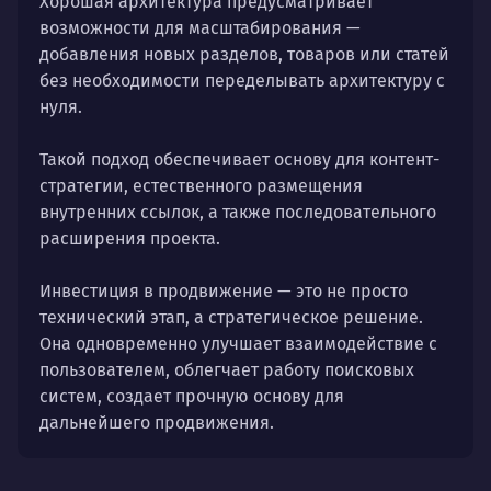
Хорошая архитектура предусматривает
возможности для масштабирования —
добавления новых разделов, товаров или статей
без необходимости переделывать архитектуру с
нуля.
Такой подход обеспечивает основу для контент-
стратегии, естественного размещения
внутренних ссылок, а также последовательного
расширения проекта.
Инвестиция в продвижение — это не просто
технический этап, а стратегическое решение.
Она одновременно улучшает взаимодействие с
пользователем, облегчает работу поисковых
систем, создает прочную основу для
дальнейшего продвижения.