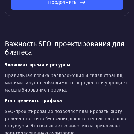
Продолжить
Важность SEO-проектирования для
бизнеса
Экономит время и ресурсы
Правильная логика расположения и связи страниц
минимизирует необходимость переделок и упрощает
масштабирование проекта.
Рост целевого трафика
SEO-проектирование позволяет планировать карту
релевантности веб-страниц и контент-план на основе
структуры. Это повышает конверсию и привлекает
заинтересованную аудиторию.