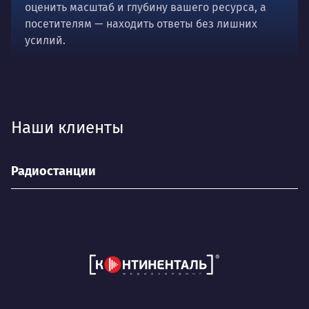
оценить масштаб и глубину вашего ресурса, а
посетителям — находить ответы без лишних
усилий.
Наши клиенты
Радиостанции