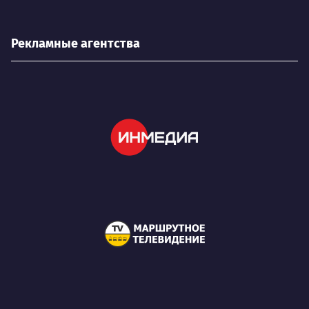
Рекламные агентства