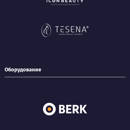
Оборудование