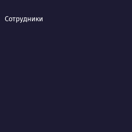
Сотрудники