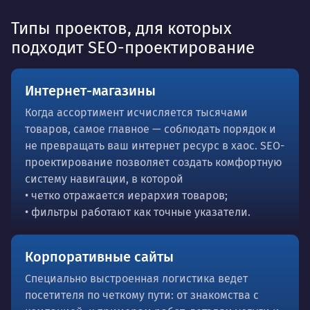
Типы проектов, для которых
подходит SEO-проектирование
Интернет-магазины
Когда ассортимент исчисляется тысячами
товаров, самое главное — соблюдать порядок и
не превращать ваш интернет ресурс в хаос. SEO-
проектирование позволяет создать комфортную
систему навигации, в которой
• четко отражается иерархия товаров;
• фильтры работают как точные указатели.
Корпоративные сайты
Специально выстроенная логистика ведет
посетителя по четкому пути: от знакомства с