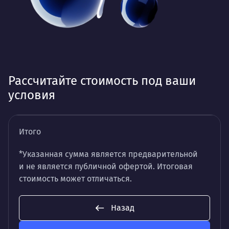
Рассчитайте стоимость под ваши
условия
Итого
*Указанная сумма является предварительной
и не является публичной офертой. Итоговая
стоимость может отличаться.
Назад