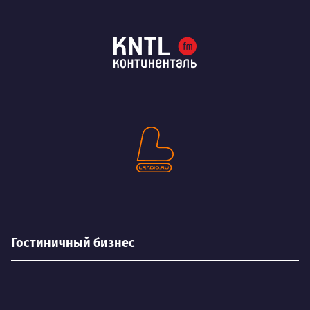
Гостиничный бизнес