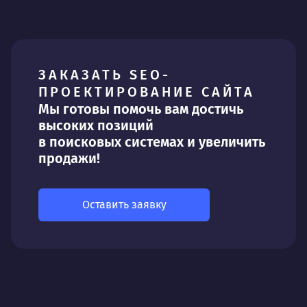
ЗАКАЗАТЬ SEO-
ПРОЕКТИРОВАНИЕ САЙТА
Мы готовы помочь вам достичь
высоких позиций
в поисковых системах и увеличить
продажи!
Оставить заявку