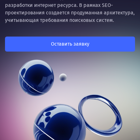
разработки интернет ресурса. В рамках SEO-
проектирования создается продуманная архитектура,
учитывающая требования поисковых систем.
Оставить заявку