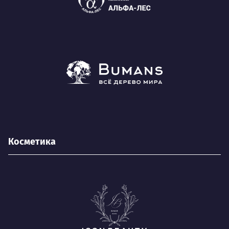
Косметика