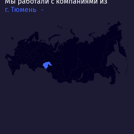
Мы работали с компаниями из
г. Тюмень