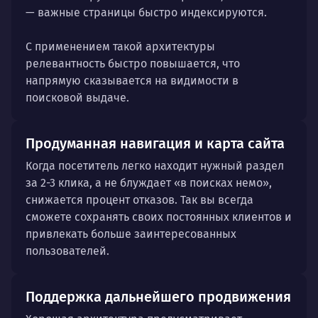
— важные страницы быстро индексируются.
С применением такой архитектуры
релевантность быстро повышается, что
напрямую сказывается на видимости в
поисковой выдаче.
Продуманная навигация и карта сайта
Когда посетитель легко находит нужный раздел
за 2-3 клика, а не блуждает «в поисках немо»,
снижается процент отказов. Так вы всегда
сможете сохранять своих постоянных клиентов и
привлекать больше заинтересованных
пользователей.
Поддержка дальнейшего продвижения