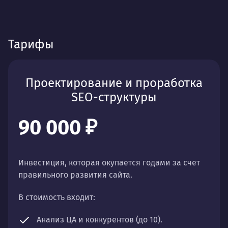
Тарифы
Проектирование и проработка
SEO-структуры
90 000 ₽
Инвестиция, которая окупается годами за счет
правильного развития сайта.
В стоимость входит:
Анализ ЦА и конкурентов (до 10).