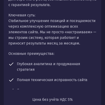
с гарантией результата.
Ключевая суть:
Стабильное улучшение позиций и посещаемости
через комплексную оптимизацию всех
элементов сайта. Мы не просто «настраиваем» —
мы строим систему, которая работает и
приносит результаты месяц за месяцем.
Основные преимущества:
Глубокая аналитика и продуманная
стратегия
Полная техническая исправность сайта
Оптимизация контента и структуры
Цена без учёта НДС 5%
Регулярный мониторинг и чистка профиля