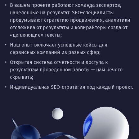
В вашем проекте работают команда экспертов,
нацеленные на результат: SEO-специалисты
продумывают стратегию продвижения, аналитики
отслеживают результаты и копирайтеры создают
«цепляющие» тексты;
Наш опыт включает успешные кейсы для
сервисных компаний из разных сфер;
Открытая система отчетности и доступа к
результатам проведенной работы — нам нечего
скрывать;
Индивидуальная SEO-стратегия под каждый проект.