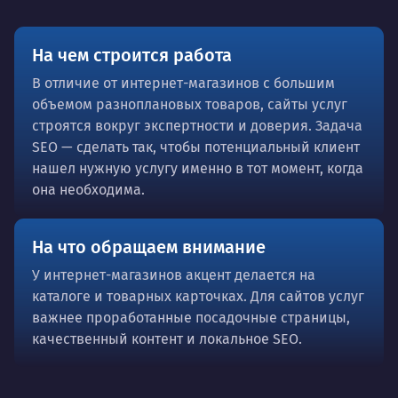
На чем строится работа
В отличие от интернет-магазинов с большим
объемом разноплановых товаров, сайты услуг
строятся вокруг экспертности и доверия. Задача
SEO — сделать так, чтобы потенциальный клиент
нашел нужную услугу именно в тот момент, когда
она необходима.
На что обращаем внимание
У интернет-магазинов акцент делается на
каталоге и товарных карточках. Для сайтов услуг
важнее проработанные посадочные страницы,
качественный контент и локальное SEO.