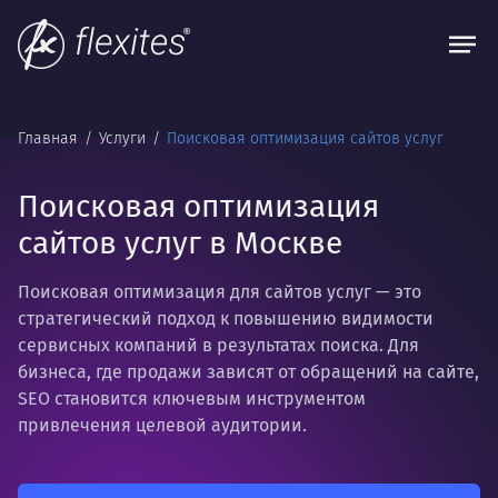
Главная
Услуги
Поисковая оптимизация сайтов услуг
Поисковая оптимизация
сайтов услуг в Москве
Поисковая оптимизация для сайтов услуг — это
стратегический подход к повышению видимости
сервисных компаний в результатах поиска. Для
бизнеса, где продажи зависят от обращений на сайте,
SEO становится ключевым инструментом
привлечения целевой аудитории.