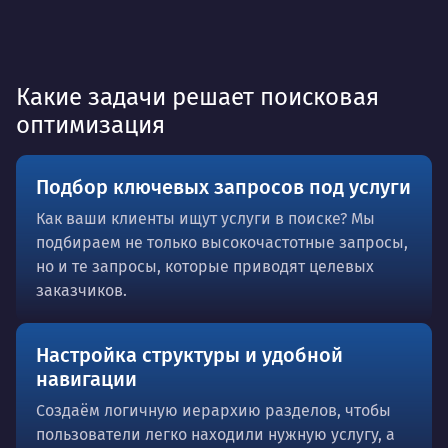
Какие задачи решает поисковая
оптимизация
Подбор ключевых запросов под услуги
Как ваши клиенты ищут услуги в поиске? Мы
подбираем не только высокочастотные запросы,
но и те запросы, которые приводят целевых
заказчиков.
Настройка структуры и удобной
навигации
Создаём логичную иерархию разделов, чтобы
пользователи легко находили нужную услугу, а