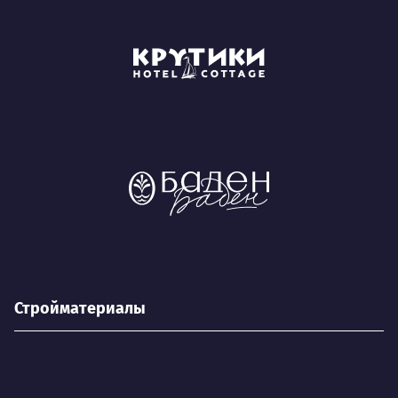
Стройматериалы