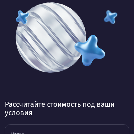
Рассчитайте стоимость под ваши
условия