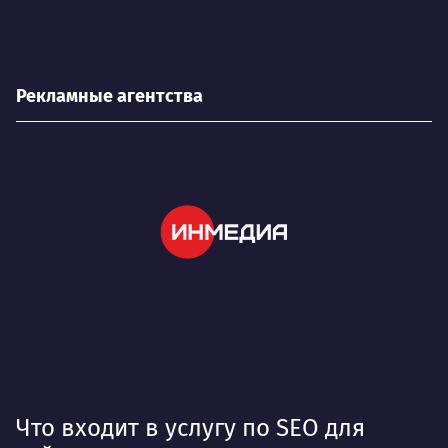
Рекламные агентства
Что входит в услугу по SEO для