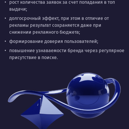
рост количества заявок за счет попадания в топ
выдачи;
долгосрочный эффект, при этом в отличие от
рекламы результат сохраняется даже при
снижении рекламного бюджета;
формирование доверия пользователей;
повышение узнаваемости бренда через регулярное
присутствие в поиске.