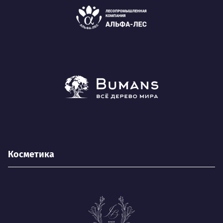
Косметика