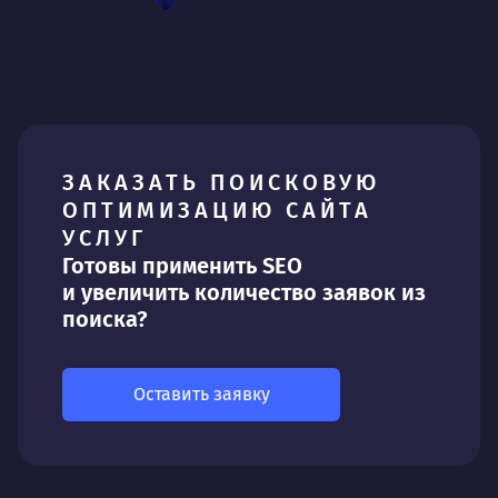
ЗАКАЗАТЬ ПОИСКОВУЮ
ОПТИМИЗАЦИЮ САЙТА
УСЛУГ
Готовы применить SEO
и увеличить количество заявок из
поиска?
Оставить заявку