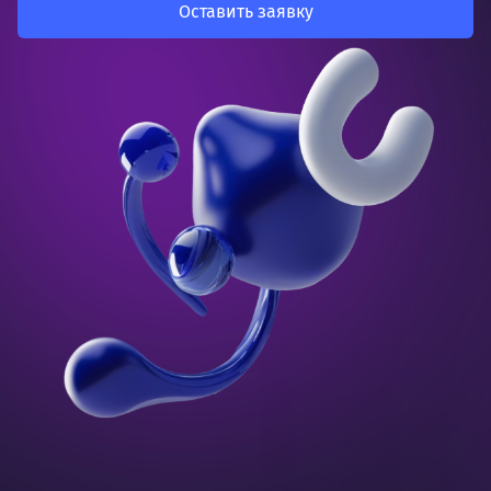
Оставить заявку