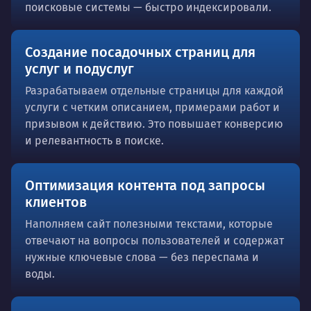
поисковые системы — быстро индексировали.
Создание посадочных страниц для
услуг и подуслуг
Разрабатываем отдельные страницы для каждой
услуги с четким описанием, примерами работ и
призывом к действию. Это повышает конверсию
и релевантность в поиске.
Оптимизация контента под запросы
клиентов
Наполняем сайт полезными текстами, которые
отвечают на вопросы пользователей и содержат
нужные ключевые слова — без переспама и
воды.