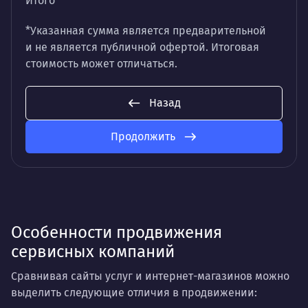
Итого
*Указанная сумма является предварительной
и не является публичной офертой. Итоговая
стоимость может отличаться.
Назад
Продолжить
Особенности продвижения
сервисных компаний
Сравнивая сайты услуг и интернет-магазинов можно
выделить следующие отличия в продвижении: