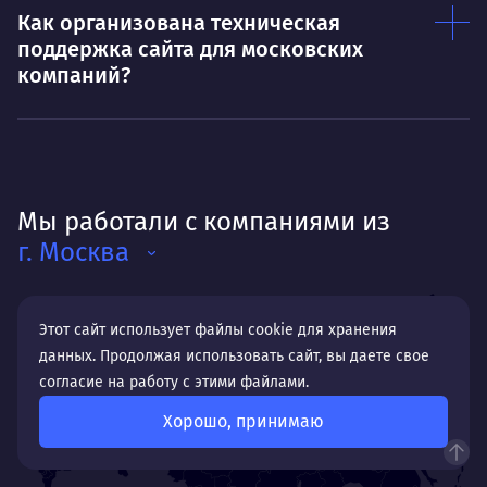
Как организована техническая
поддержка сайта для московских
компаний?
Мы работали с компаниями из
г. Москва
Этот сайт использует файлы cookie для хранения
данных. Продолжая использовать сайт, вы даете свое
согласие на работу с этими файлами.
Хорошо, принимаю