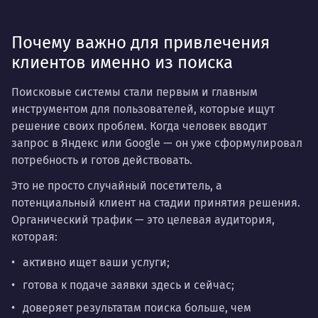
Почему важно для привлечения
клиентов именно из поиска
Поисковые системы стали первым и главным
инструментом для пользователей, которые ищут
решение своих проблем. Когда человек вводит
запрос в Яндекс или Google — он уже сформулировал
потребность и готов действовать.
Это не просто случайный посетитель, а
потенциальный клиент на стадии принятия решения.
Органический трафик — это целевая аудитория,
которая:
активно ищет ваши услуги;
готова к подаче заявки здесь и сейчас;
доверяет результатам поиска больше, чем