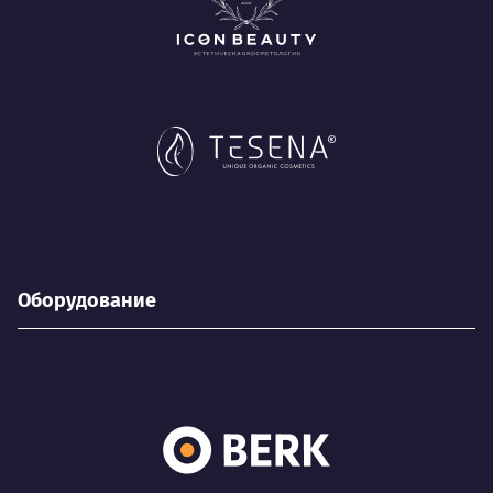
Оборудование