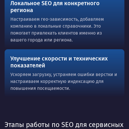
Локальное SEO для конкретного
региона
Настраиваем гео-зависимость, добавляем
компанию в локальные справочники. Это
помогает привлекать клиентов именно из
вашего города или региона.
Улучшение скорости и технических
показателей
Ускоряем загрузку, устраняем ошибки верстки и
настраиваем корректную индексацию для
повышения посещаемости.
Этапы работы по SEO для сервисных