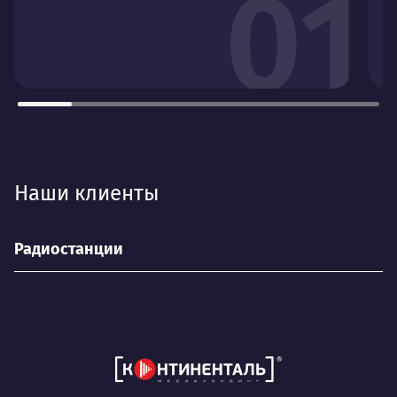
01
Наши клиенты
Радиостанции