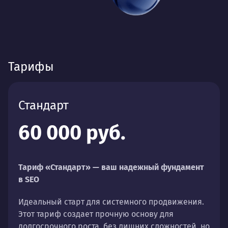
Тарифы
Стандарт
60 000 руб.
Тариф «Стандарт» — ваш надежный фундамент
в SEO
Идеальный старт для системного продвижения.
Этот тариф создает прочную основу для
долгосрочного роста, без лишних сложностей, но