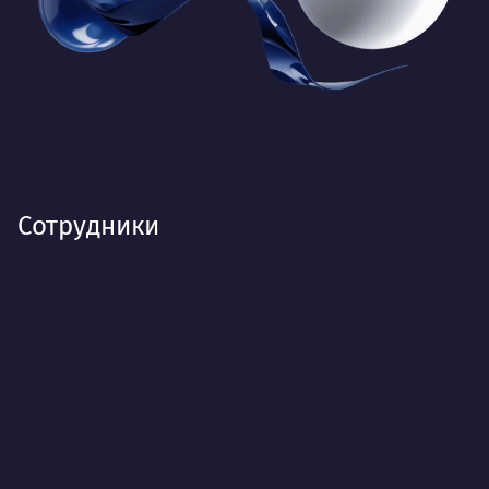
Сотрудники