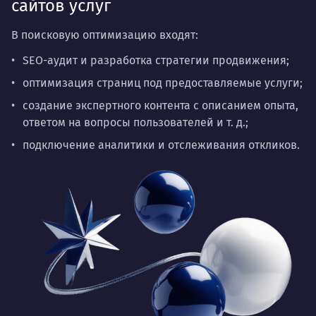
сайтов услуг
В поисковую оптимизацию входят:
SEO-аудит
и разработка стратегии продвижения;
оптимизация страниц под предоставляемые услуги;
создание экспертного контента с описанием опыта,
ответом на вопросы пользователей и т. д.;
подключение аналитики и отслеживания откликов.