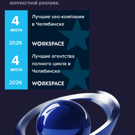
контекстной рекламе.