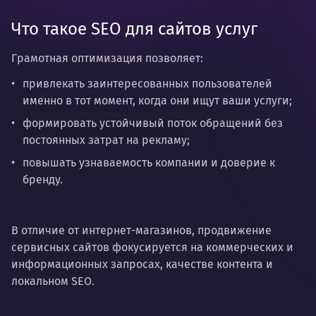
Что такое SEO для сайтов услуг
Грамотная оптимизация позволяет:
привлекать заинтересованных пользователей
именно в тот момент, когда они ищут ваши услуги;
формировать устойчивый поток обращений без
постоянных затрат на рекламу;
повышать узнаваемость компании и доверие к
бренду.
В отличие от интернет-магазинов, продвижение
сервисных сайтов фокусируется на коммерческих и
информационных запросах, качестве контента и
локальном SEO.