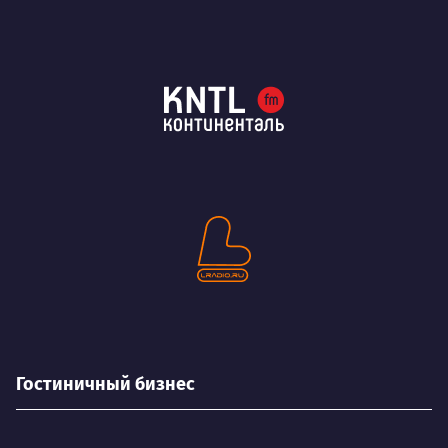
Гостиничный бизнес