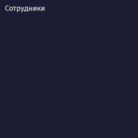
Сотрудники