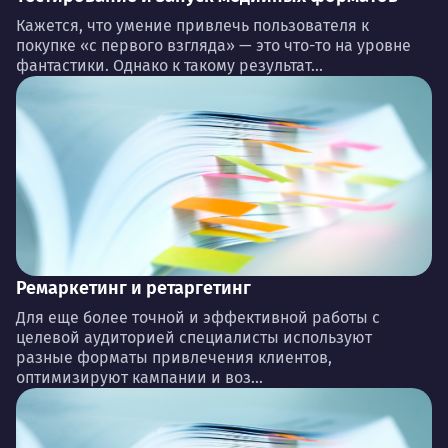
Кажется, что умение привлечь пользователя к
покупке «с первого взгляда» — это что-то на уровне
фантастики. Однако к такому результат...
Ремаркетинг и ретаргетинг
Для еще более точной и эффективной работы с
целевой аудиторией специалисты используют
разные форматы привлечения клиентов,
оптимизируют кампании и воз...