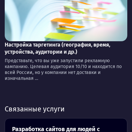
Настройка таргетинга (география, время,
устройства, аудитории и др.)
Представьте, что вы уже запустили рекламную
кампанию. Целевая аудитория 10/10 и находится по
всей России, но у компании нет доставки и
изначальная ...
Связанные услуги
Разработка сайтов для людей с