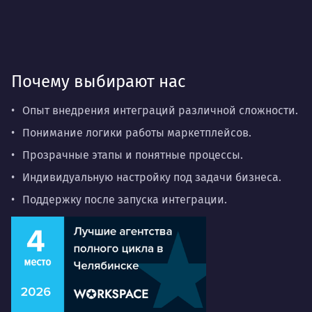
Почему выбирают нас
Опыт внедрения интеграций различной сложности.
Понимание логики работы маркетплейсов.
Прозрачные этапы и понятные процессы.
Индивидуальную настройку под задачи бизнеса.
Поддержку после запуска интеграции.