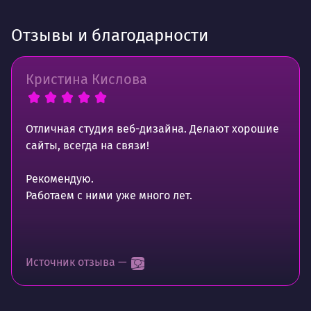
Отзывы и благодарности
Кристина Кислова
Отличная студия веб-дизайна. Делают хорошие
сайты, всегда на связи!
Рекомендую.
Работаем с ними уже много лет.
Источник отзыва —