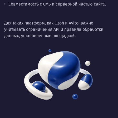
Совместимость с CMS и серверной частью сайта.
Для таких платформ, как Ozon и Avito, важно
учитывать ограничения API и правила обработки
данных, установленные площадкой.