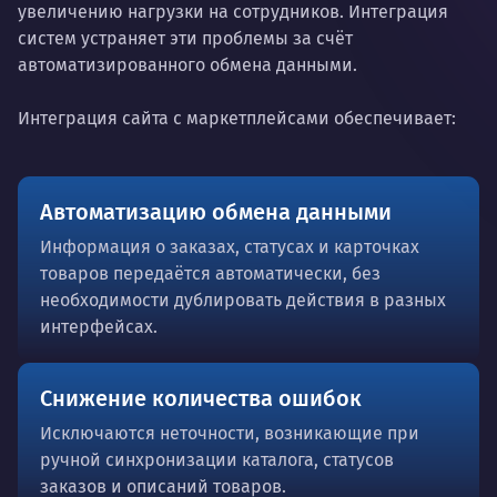
увеличению нагрузки на сотрудников. Интеграция
систем устраняет эти проблемы за счёт
автоматизированного обмена данными.
Интеграция сайта с маркетплейсами обеспечивает:
Автоматизацию обмена данными
Информация о заказах, статусах и карточках
товаров передаётся автоматически, без
необходимости дублировать действия в разных
интерфейсах.
Снижение количества ошибок
Исключаются неточности, возникающие при
ручной синхронизации каталога, статусов
заказов и описаний товаров.