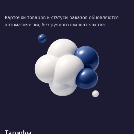
Карточки товаров и статусы заказов обновляются
автоматически, без ручного вмешательства.
Тарифы