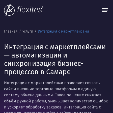
Главная
Услуги
Интеграция с маркетплейсами
Интеграция с маркетплейсами
— автоматизация и
синхронизация бизнес-
процессов в Самаре
Интеграция с маркетплейсами позволяет связать
сайт и внешние торговые платформы в единую
систему обмена данными. Такое решение снижает
объём ручной работы, уменьшает количество ошибок
и ускоряет обработку заказов. Интеграция сайта с