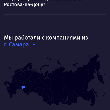
Ростова-на-Дону?
Мы работали с компаниями из
г. Самара