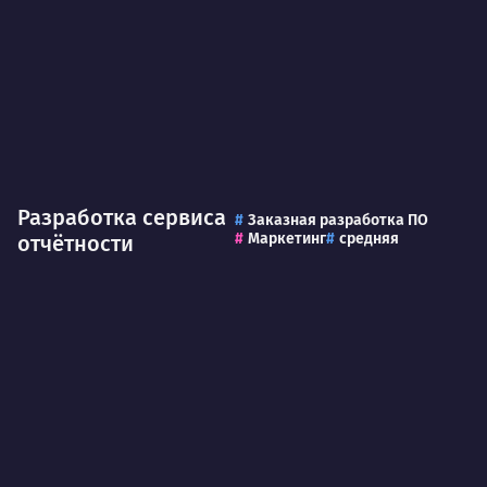
Разработка сервиса
Заказная разработка ПО
Маркетинг
средняя
отчётности