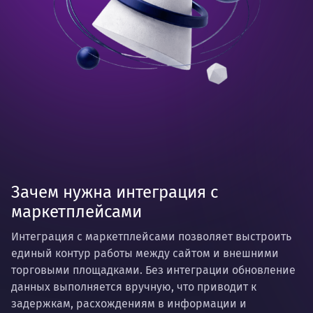
Зачем нужна интеграция с
маркетплейсами
Интеграция с маркетплейсами позволяет выстроить
единый контур работы между сайтом и внешними
торговыми площадками. Без интеграции обновление
данных выполняется вручную, что приводит к
задержкам, расхождениям в информации и