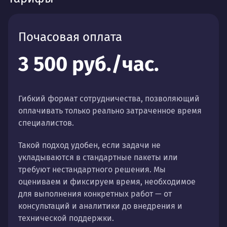
Почасовая оплата
3 500 руб./час.
Гибкий формат сотрудничества, позволяющий
оплачивать только реально затраченное время
специалистов.
Такой подход удобен, если задачи не
укладываются в стандартные пакеты или
требуют нестандартного решения. Мы
оцениваем и фиксируем время, необходимое
для выполнения конкретных работ — от
консультаций и аналитики до внедрения и
технической поддержки.