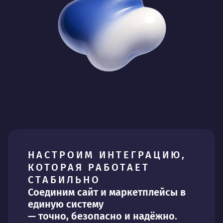
НАСТРОИМ ИНТЕГРАЦИЮ,
КОТОРАЯ РАБОТАЕТ
СТАБИЛЬНО
Соединим сайт и маркетплейсы в
единую систему
— точно, безопасно и надёжно.