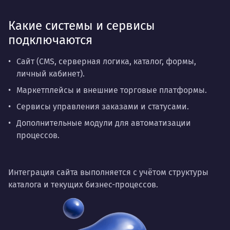
Какие системы и сервисы
подключаются
Сайт (CMS, серверная логика, каталог, формы,
личный кабинет).
Маркетплейсы и внешние торговые платформы.
Сервисы управления заказами и статусами.
Дополнительные модули для автоматизации
процессов.
Интеграция сайта выполняется с учётом структуры
каталога и текущих бизнес-процессов.