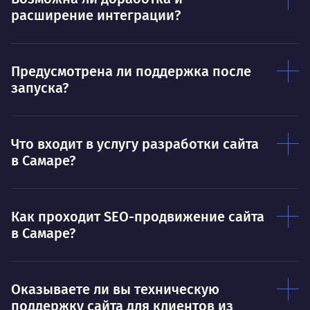
расширение интеграции?
Предусмотрена ли поддержка после
запуска?
Что входит в услугу разработки сайта
в Самаре?
Как проходит SEO-продвижение сайта
в Самаре?
Оказываете ли вы техническую
поддержку сайта для клиентов из