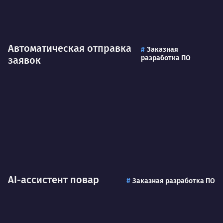
Автоматическая отправка
Заказная
разработка ПО
заявок
AI-ассистент повар
Заказная разработка ПО