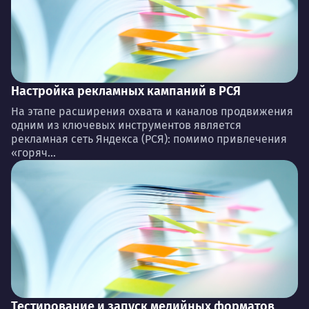
Настройка рекламных кампаний в РСЯ
На этапе расширения охвата и каналов продвижения
одним из ключевых инструментов является
рекламная сеть Яндекса (РСЯ): помимо привлечения
«горяч...
Тестирование и запуск медийных форматов