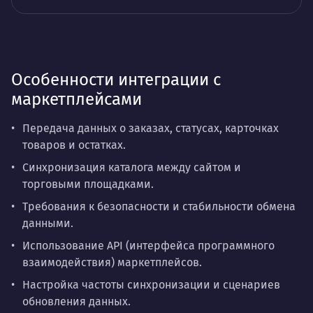
Особенности интеграции с
маркетплейсами
Передача данных о заказах, статусах, карточках
товаров и остатках.
Синхронизация каталога между сайтом и
торговыми площадками.
Требования к безопасности и стабильности обмена
данными.
Использование API (интерфейса программного
взаимодействия) маркетплейсов.
Настройка частоты синхронизации и сценариев
обновления данных.