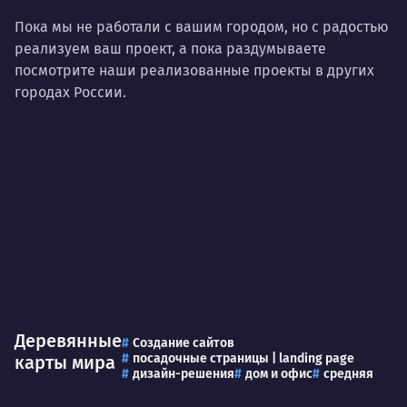
Пока мы не работали с вашим городом, но с радостью
реализуем ваш проект, а пока раздумываете
посмотрите наши реализованные проекты в других
городах России.
Деревянные
Создание сайтов
посадочные страницы | landing page
карты мира
дизайн-решения
дом и офис
средняя