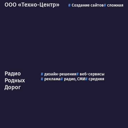
ООО «Техно-Центр»
Создание сайтов
сложная
Радио
дизайн-решения
веб-сервисы
реклама
радио, СМИ
средняя
Родных
Дорог