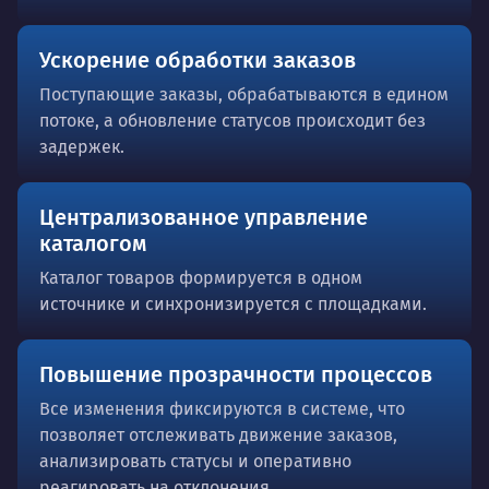
Ускорение обработки заказов
Поступающие заказы, обрабатываются в едином
потоке, а обновление статусов происходит без
задержек.
Централизованное управление
каталогом
Каталог товаров формируется в одном
источнике и синхронизируется с площадками.
Повышение прозрачности процессов
Все изменения фиксируются в системе, что
позволяет отслеживать движение заказов,
анализировать статусы и оперативно
реагировать на отклонения.