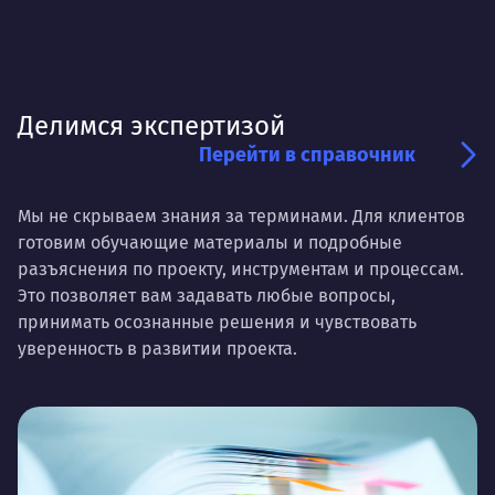
Делимся экспертизой
Перейти в справочник
Мы не скрываем знания за терминами. Для клиентов
готовим обучающие материалы и подробные
разъяснения по проекту, инструментам и процессам.
Это позволяет вам задавать любые вопросы,
принимать осознанные решения и чувствовать
уверенность в развитии проекта.