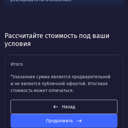
Рассчитайте стоимость под ваши
условия
Итого
*Указанная сумма является предварительной
и не является публичной офертой. Итоговая
стоимость может отличаться.
Назад
Продолжить