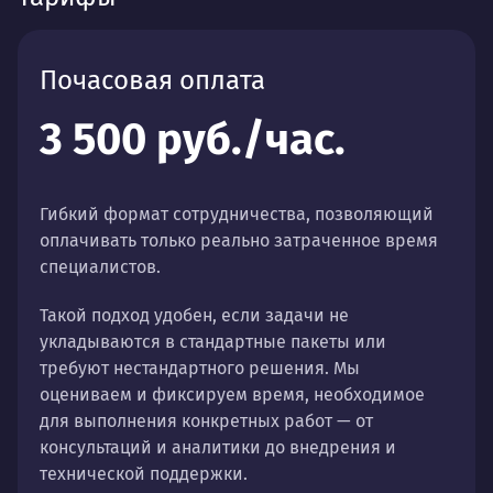
Почасовая оплата
3 500 руб./час.
Гибкий формат сотрудничества, позволяющий
оплачивать только реально затраченное время
специалистов.
Такой подход удобен, если задачи не
укладываются в стандартные пакеты или
требуют нестандартного решения. Мы
оцениваем и фиксируем время, необходимое
для выполнения конкретных работ — от
консультаций и аналитики до внедрения и
технической поддержки.