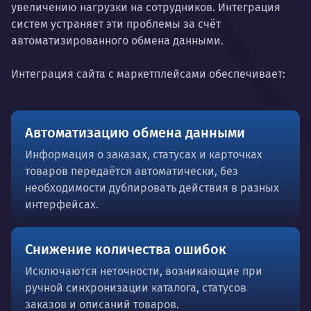
увеличению нагрузки на сотрудников. Интеграция
систем устраняет эти проблемы за счёт
автоматизированного обмена данными.
Интеграция сайта с маркетплейсами обеспечивает:
Автоматизацию обмена данными
Информация о заказах, статусах и карточках
товаров передаётся автоматически, без
необходимости дублировать действия в разных
интерфейсах.
Снижение количества ошибок
Исключаются неточности, возникающие при
ручной синхронизации каталога, статусов
заказов и описаний товаров.