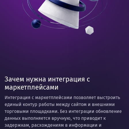
Зачем нужна интеграция с
маркетплейсами
Интеграция с маркетплейсами позволяет выстроить
единый контур работы между сайтом и внешними
торговыми площадками. Без интеграции обновление
данных выполняется вручную, что приводит к
задержкам, расхождениям в информации и