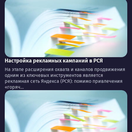
Настройка рекламных кампаний в РСЯ
На этапе расширения охвата и каналов продвижения
одним из ключевых инструментов является
рекламная сеть Яндекса (РСЯ): помимо привлечения
«горяч...