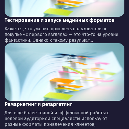
Тестирование и запуск медийных форматов
Кажется, что умение привлечь пользователя к
покупке «с первого взгляда» — это что-то на уровне
фантастики. Однако к такому результат...
Ремаркетинг и ретаргетинг
Для еще более точной и эффективной работы с
целевой аудиторией специалисты используют
разные форматы привлечения клиентов,