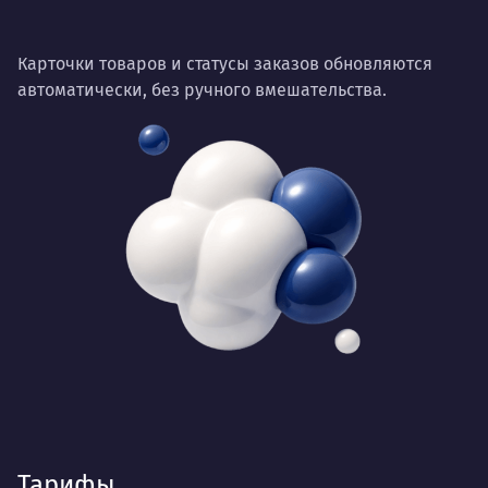
Карточки товаров и статусы заказов обновляются
автоматически, без ручного вмешательства.
Тарифы