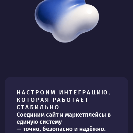
НАСТРОИМ ИНТЕГРАЦИЮ,
КОТОРАЯ РАБОТАЕТ
СТАБИЛЬНО
Соединим сайт и маркетплейсы в
единую систему
— точно, безопасно и надёжно.