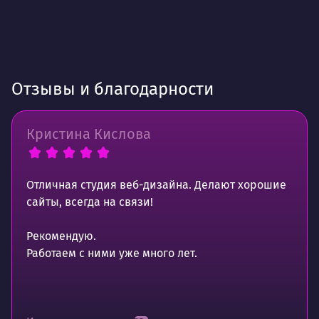
Отзывы и благодарности
Кристина Кислова
Отличная студия веб-дизайна. Делают хорошие
сайты, всегда на связи!
Рекомендую.
Работаем с ними уже много лет.