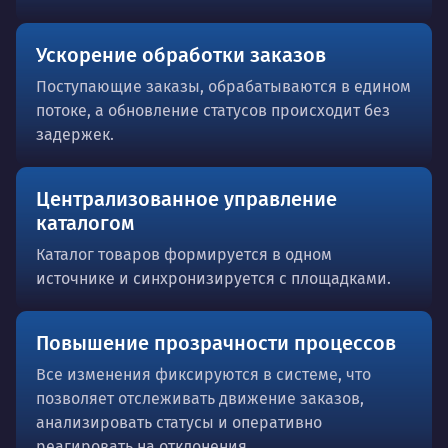
Ускорение обработки заказов
Поступающие заказы, обрабатываются в едином
потоке, а обновление статусов происходит без
задержек.
Централизованное управление
каталогом
Каталог товаров формируется в одном
источнике и синхронизируется с площадками.
Повышение прозрачности процессов
Все изменения фиксируются в системе, что
позволяет отслеживать движение заказов,
анализировать статусы и оперативно
реагировать на отклонения.