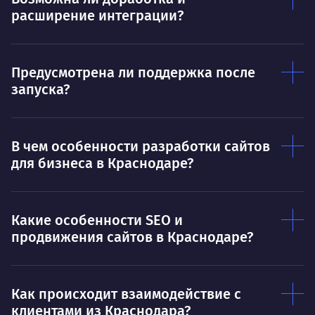
расширение интеграции?
Предусмотрена ли поддержка после
запуска?
В чем особенности разработки сайтов
для бизнеса в Краснодаре?
Какие особенности SEO и
продвижения сайтов в Краснодаре?
Как происходит взаимодействие с
клиентами из Краснодара?