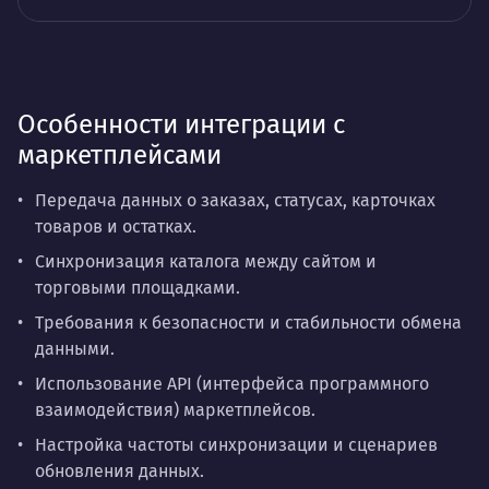
Особенности интеграции с
маркетплейсами
Передача данных о заказах, статусах, карточках
товаров и остатках.
Синхронизация каталога между сайтом и
торговыми площадками.
Требования к безопасности и стабильности обмена
данными.
Использование API (интерфейса программного
взаимодействия) маркетплейсов.
Настройка частоты синхронизации и сценариев
обновления данных.