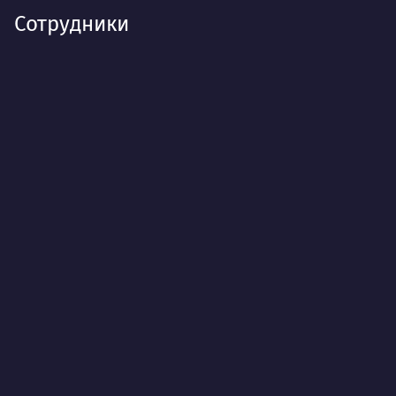
Сотрудники