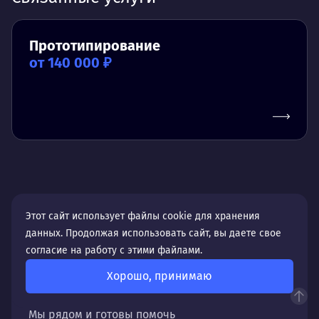
Прототипирование
от 140 000 ₽
Этот сайт использует файлы cookie для хранения
данных. Продолжая использовать сайт, вы даете свое
согласие на работу с этими файлами.
Оставьте заявку, и мы ответим
Хорошо, принимаю
на все ваши вопросы
Мы рядом и готовы помочь