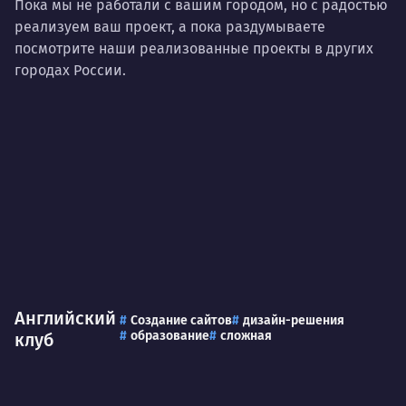
Пока мы не работали с вашим городом, но с радостью
реализуем ваш проект, а пока раздумываете
посмотрите наши реализованные проекты в других
городах России.
Английский
Создание сайтов
дизайн-решения
образование
сложная
клуб