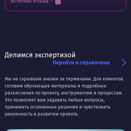
Источник отзыва —
Делимся экспертизой
Перейти в справочник
Мы не скрываем знания за терминами. Для клиентов
готовим обучающие материалы и подробные
разъяснения по проекту, инструментам и процессам.
Это позволяет вам задавать любые вопросы,
принимать осознанные решения и чувствовать
уверенность в развитии проекта.