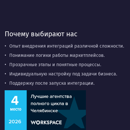
Почему выбирают нас
Опыт внедрения интеграций различной сложности.
Понимание логики работы маркетплейсов.
Прозрачные этапы и понятные процессы.
Индивидуальную настройку под задачи бизнеса.
Поддержку после запуска интеграции.