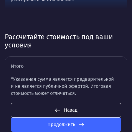
Рассчитайте стоимость под ваши
условия
Итого
*Указанная сумма является предварительной
и не является публичной офертой. Итоговая
стоимость может отличаться.
Назад
Продолжить