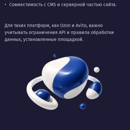
Совместимость с CMS и серверной частью сайта.
Для таких платформ, как Ozon и Avito, важно
учитывать ограничения API и правила обработки
данных, установленные площадкой.