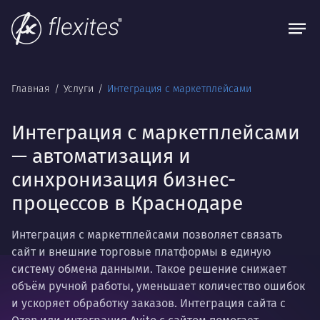
Главная
Услуги
Интеграция с маркетплейсами
Интеграция с маркетплейсами
— автоматизация и
синхронизация бизнес-
процессов в Краснодаре
Интеграция с маркетплейсами позволяет связать
сайт и внешние торговые платформы в единую
систему обмена данными. Такое решение снижает
объём ручной работы, уменьшает количество ошибок
и ускоряет обработку заказов. Интеграция сайта с