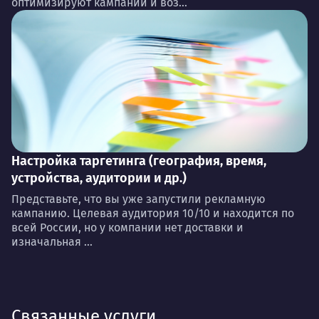
оптимизируют кампании и воз...
Настройка таргетинга (география, время,
устройства, аудитории и др.)
Представьте, что вы уже запустили рекламную
кампанию. Целевая аудитория 10/10 и находится по
всей России, но у компании нет доставки и
изначальная ...
Связанные услуги