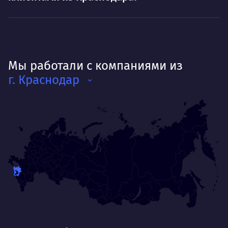
Мы работали с компаниями из
г. Краснодар