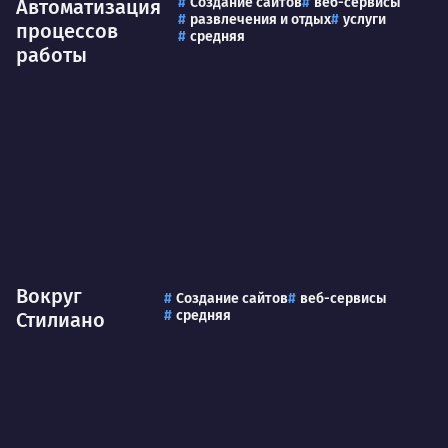
Создание сайтов
веб-сервисы
Автоматизация
развлечения и отдых
услуги
процессов
средняя
работы
Вокруг
Создание сайтов
веб-сервисы
средняя
Стилиано