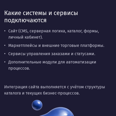
Какие системы и сервисы
подключаются
Сайт (CMS, серверная логика, каталог, формы,
личный кабинет).
Маркетплейсы и внешние торговые платформы.
Сервисы управления заказами и статусами.
Дополнительные модули для автоматизации
процессов.
Интеграция сайта выполняется с учётом структуры
каталога и текущих бизнес-процессов.