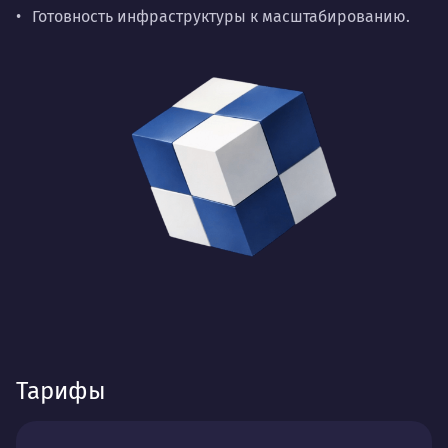
Готовность инфраструктуры к масштабированию.
Тарифы