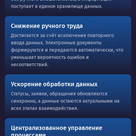
поступает в единое хранилище данных.
Снижение ручного труда
Достигается за счёт исключения повторного
ввода данных. Электронные документы
формируются и передаются автоматически, что
уменьшает вероятность ошибок и
несоответствий.
Ускорение обработки данных
Статусы, заявки, обращения обновляются
синхронно, а данные остаются актуальными на
всех этапах взаимодействия.
Централизованное управление
процессами