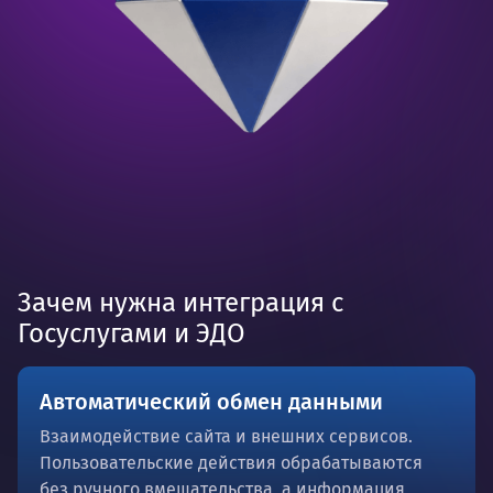
Зачем нужна интеграция с
Госуслугами и ЭДО
Автоматический обмен данными
Взаимодействие сайта и внешних сервисов.
Пользовательские действия обрабатываются
без ручного вмешательства, а информация