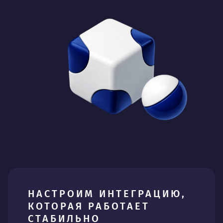
НАСТРОИМ ИНТЕГРАЦИЮ,
КОТОРАЯ РАБОТАЕТ
СТАБИЛЬНО