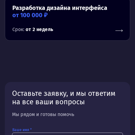
Разработка дизайна интерфейса
от 100 000 ₽
Срок:
от 2 недель
Оставьте заявку, и мы ответим
на все ваши вопросы
Мы рядом и готовы помочь
Ваше имя *