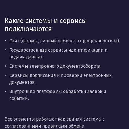
Какие системы и сервисы
подключаются
Сайт (формы, личный кабинет, серверная логика).
Государственные сервисы идентификации и
подачи данных.
Системы электронного документооборота.
Сервисы подписания и проверки электронных
документов.
Внутренние платформы обработки заявок и
событий.
Все элементы работают как единая система с
согласованными правилами обмена.