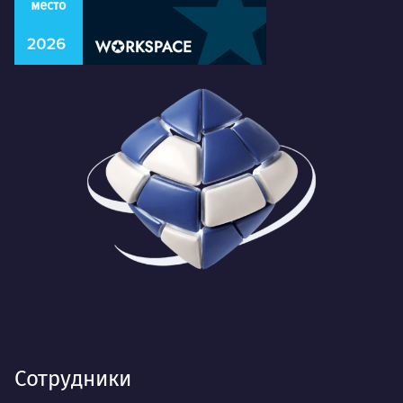
Сотрудники