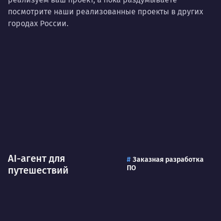
посмотрите наши реализованные проекты в других
городах России.
AI-агент для
Заказная разработка
ПО
путешествий