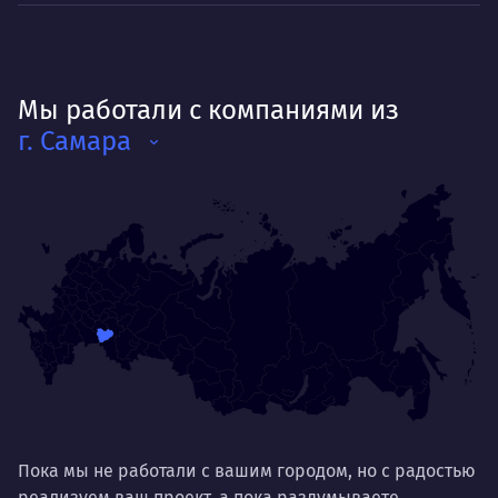
Мы работали с компаниями из
г. Самара
Пока мы не работали с вашим городом, но с радостью
реализуем ваш проект, а пока раздумываете