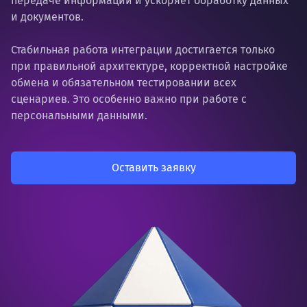
передаче информации и ускоряет обработку данных
и документов.
Стабильная работа интеграции достигается только
при правильной архитектуре, корректной настройке
обмена и обязательном тестировании всех
сценариев. Это особенно важно при работе с
персональными данными.
Оставить заявку