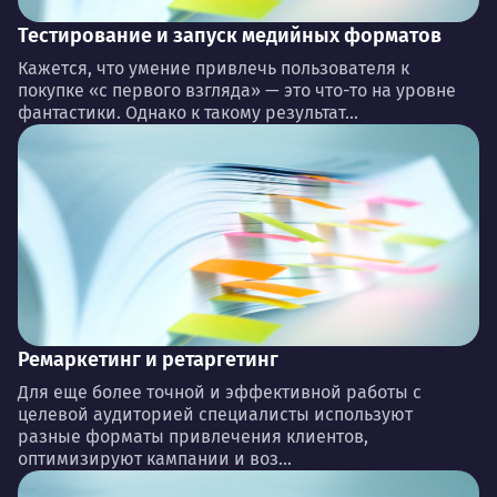
Тестирование и запуск медийных форматов
Кажется, что умение привлечь пользователя к
покупке «с первого взгляда» — это что-то на уровне
фантастики. Однако к такому результат...
Ремаркетинг и ретаргетинг
Для еще более точной и эффективной работы с
целевой аудиторией специалисты используют
разные форматы привлечения клиентов,
оптимизируют кампании и воз...