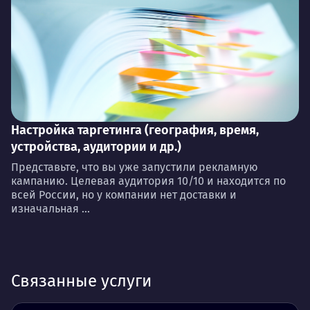
Настройка таргетинга (география, время,
устройства, аудитории и др.)
Представьте, что вы уже запустили рекламную
кампанию. Целевая аудитория 10/10 и находится по
всей России, но у компании нет доставки и
изначальная ...
Связанные услуги