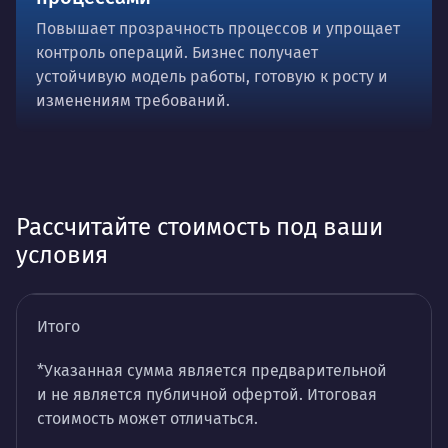
Повышает прозрачность процессов и упрощает
контроль операций. Бизнес получает
устойчивую модель работы, готовую к росту и
изменениям требований.
Рассчитайте стоимость под ваши
условия
Итого
*Указанная сумма является предварительной
и не является публичной офертой. Итоговая
стоимость может отличаться.