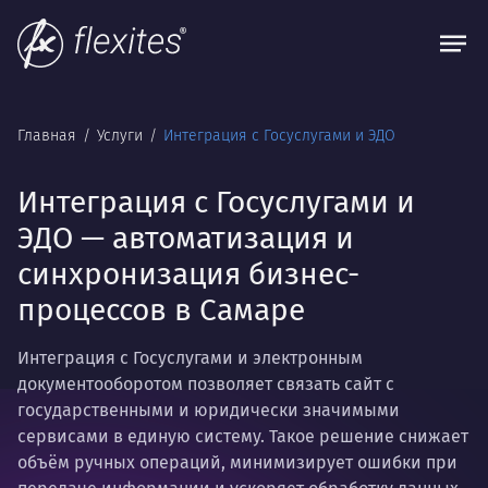
Главная
Услуги
Интеграция с Госуслугами и ЭДО
Интеграция с Госуслугами и
ЭДО — автоматизация и
синхронизация бизнес-
процессов в Самаре
Интеграция с Госуслугами и электронным
документооборотом позволяет связать сайт с
государственными и юридически значимыми
сервисами в единую систему. Такое решение снижает
объём ручных операций, минимизирует ошибки при