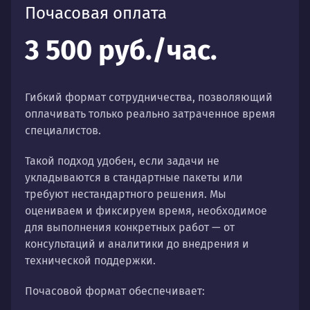
Почасовая оплата
3 500 руб./час.
Гибкий формат сотрудничества, позволяющий
оплачивать только реально затраченное время
специалистов.
Такой подход удобен, если задачи не
укладываются в стандартные пакеты или
требуют нестандартного решения. Мы
оцениваем и фиксируем время, необходимое
для выполнения конкретных работ — от
консультаций и аналитики до внедрения и
технической поддержки.
Почасовой формат обеспечивает: