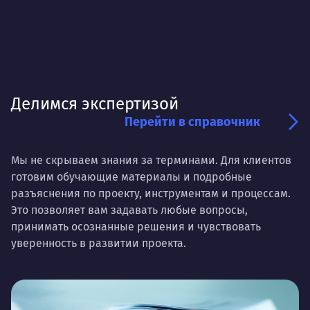
Делимся экспертизой
Перейти в справочник
Мы не скрываем знания за терминами. Для клиентов
готовим обучающие материалы и подробные
разъяснения по проекту, инструментам и процессам.
Это позволяет вам задавать любые вопросы,
принимать осознанные решения и чувствовать
уверенность в развитии проекта.