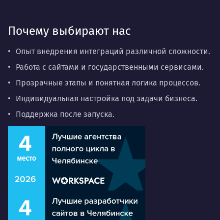
Почему выбирают нас
Опыт внедрения интеграций различной сложности.
Работа с сайтами и государственными сервисами.
Прозрачные этапы и понятная логика процессов.
Индивидуальная настройка под задачи бизнеса.
Поддержка после запуска.