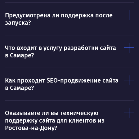
Предусмотрена ли поддержка после
запуска?
Что входит в услугу разработки сайта
в Самаре?
Как проходит SEO-продвижение сайта
в Самаре?
Оказываете ли вы техническую
поддержку сайта для клиентов из
Ростова-на-Дону?