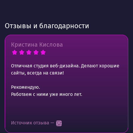
Отзывы и благодарности
Кристина Кислова
Отличная студия веб-дизайна. Делают хорошие
сайты, всегда на связи!
Рекомендую.
Работаем с ними уже много лет.
Источник отзыва —