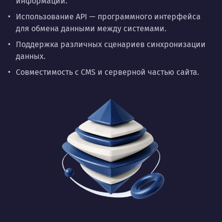
информации.
Использование API — программного интерфейса
для обмена данными между системами.
Поддержка различных сценариев синхронизации
данных.
Совместимость с CMS и серверной частью сайта.