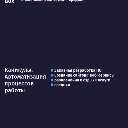
Box
Каникулы.
Заказная разработка ПО
Создание сайтов
веб-сервисы
Автоматизация
развлечения и отдых
услуги
процессов
средняя
работы