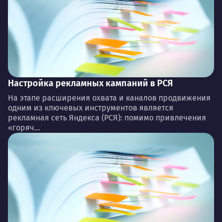
Настройка рекламных кампаний в РСЯ
На этапе расширения охвата и каналов продвижения
одним из ключевых инструментов является
рекламная сеть Яндекса (РСЯ): помимо привлечения
«горяч...