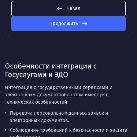
Назад
Продолжить
Особенности интеграции с
Госуслугами и ЭДО
Интеграция с государственными сервисами и
электронным документооборотом имеет ряд
технических особенностей:
Передача персональных данных, заявок и
электронных документов.
Соблюдение требований к безопасности и защите