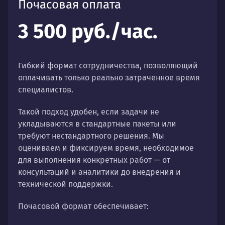
Почасовая оплата
3 500 руб./час.
Гибкий формат сотрудничества, позволяющий
оплачивать только реально затраченное время
специалистов.
Такой подход удобен, если задачи не
укладываются в стандартные пакеты или
требуют нестандартного решения. Мы
оцениваем и фиксируем время, необходимое
для выполнения конкретных работ — от
консультаций и аналитики до внедрения и
технической поддержки.
Почасовой формат обеспечивает: