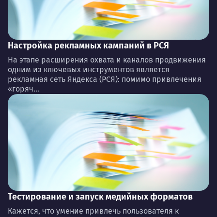
Настройка рекламных кампаний в РСЯ
На этапе расширения охвата и каналов продвижения
одним из ключевых инструментов является
рекламная сеть Яндекса (РСЯ): помимо привлечения
«горяч...
Тестирование и запуск медийных форматов
Кажется, что умение привлечь пользователя к