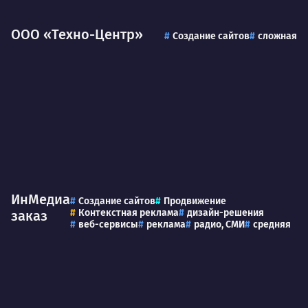
ООО «Техно-Центр»
Создание сайтов
сложная
ИнМедиа
Создание сайтов
Продвижение
Контекстная реклама
дизайн-решения
заказ
веб-сервисы
реклама
радио, СМИ
средняя