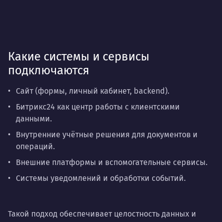
Какие системы и сервисы
подключаются
Сайт (формы, личный кабинет, backend).
Битрикс24 как центр работы с клиентскими
данными.
Внутренние учётные решения для документов и
операций.
Внешние платформы и вспомогательные сервисы.
Системы уведомлений и обработки событий.
Такой подход обеспечивает целостность данных и