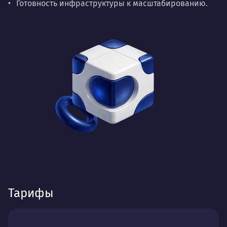
Готовность инфраструктуры к масштабированию.
Тарифы