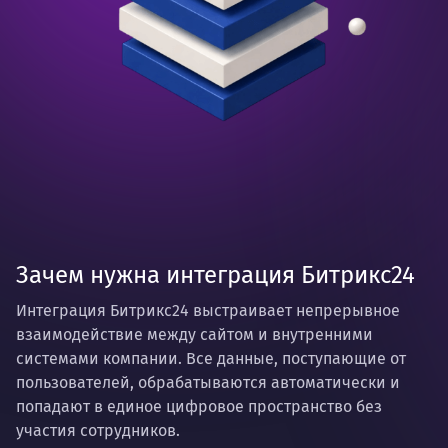
Зачем нужна интеграция Битрикс24
Интеграция Битрикс24 выстраивает непрерывное
взаимодействие между сайтом и внутренними
системами компании. Все данные, поступающие от
пользователей, обрабатываются автоматически и
попадают в единое цифровое пространство без
участия сотрудников.