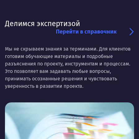
Делимся экспертизой
Перейти в справочник
Мы не скрываем знания за терминами. Для клиентов
готовим обучающие материалы и подробные
разъяснения по проекту, инструментам и процессам.
Это позволяет вам задавать любые вопросы,
принимать осознанные решения и чувствовать
уверенность в развитии проекта.