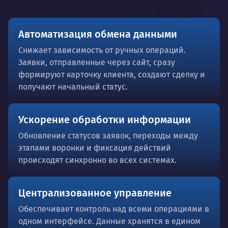
Автоматизация обмена данными
Снижает зависимость от ручных операций.
Заявки, отправленные через сайт, сразу
формируют карточку клиента, создают сделку и
получают начальный статус.
Ускорение обработки информации
Обновление статусов заявок, переходы между
этапами воронки и фиксация действий
происходят синхронно во всех системах.
Централизованное управление
Обеспечивает контроль над всеми операциями в
одном интерфейсе. Данные хранятся в едином