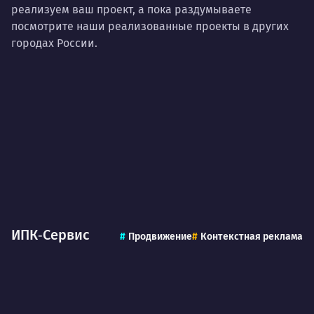
реализуем ваш проект, а пока раздумываете
посмотрите наши реализованные проекты в других
городах России.
ИПК‑Сервис
Продвижение
Контекстная реклама