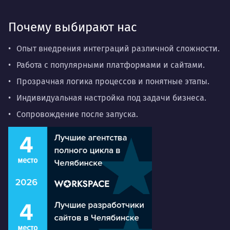
Почему выбирают нас
Опыт внедрения интеграций различной сложности.
Работа с популярными платформами и сайтами.
Прозрачная логика процессов и понятные этапы.
Индивидуальная настройка под задачи бизнеса.
Сопровождение после запуска.