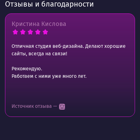
Отзывы и благодарности
Кристина Кислова
Отличная студия веб-дизайна. Делают хорошие
сайты, всегда на связи!
Рекомендую.
Работаем с ними уже много лет.
Источник отзыва —