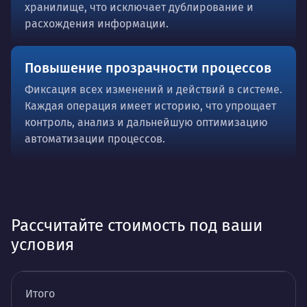
хранилище, что исключает дублирование и
расхождения информации.
Повышение прозрачности процессов
Фиксация всех изменений и действий в системе.
Каждая операция имеет историю, что упрощает
контроль, анализ и дальнейшую оптимизацию
автоматизации процессов.
Рассчитайте стоимость под ваши
условия
Итого