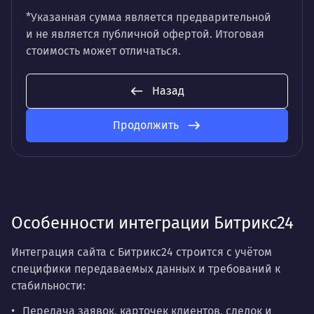
*Указанная сумма является предварительной
и не является публичной офертой. Итоговая
стоимость может отличаться.
Назад
Продолжить
Особенности интеграции Битрикс24
Интеграция сайта с Битрикс24 строится с учётом
специфики передаваемых данных и требований к
стабильности:
Передача заявок, карточек клиентов, сделок и