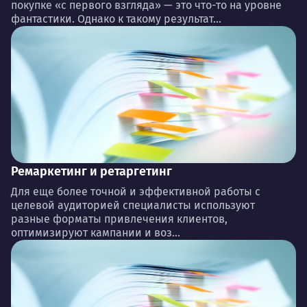
покупке «с первого взгляда» — это что-то на уровне
фантастики. Однако к такому результат...
Ремаркетинг и ретаргетинг
Для еще более точной и эффективной работы с
целевой аудиторией специалисты используют
разные форматы привлечения клиентов,
оптимизируют кампании и воз...