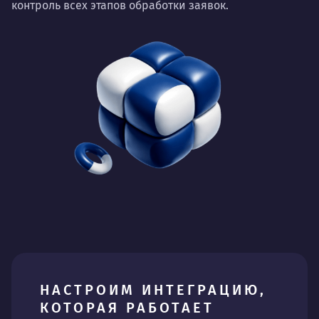
контроль всех этапов обработки заявок.
НАСТРОИМ ИНТЕГРАЦИЮ,
КОТОРАЯ РАБОТАЕТ