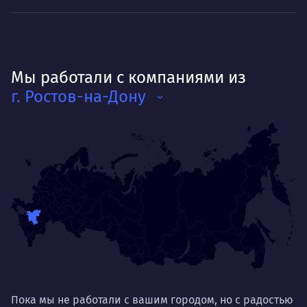
Мы работали с компаниями из
г. Ростов-на-Дону
Пока мы не работали с вашим городом, но с радостью