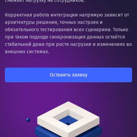
снижает нагрузку на сотрудников.
Корректная работа интеграции напрямую зависит от
архитектуры решения, точных настроек и
обязательного тестирования всех сценариев. Только
при таком подходе синхронизация данных остаётся
стабильной даже при росте нагрузки и изменениях во
внешних системах.
Оставить заявку