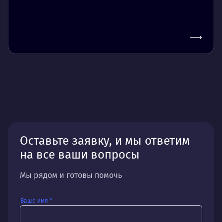
Оставьте заявку, и мы ответим
на все ваши вопросы
Мы рядом и готовы помочь
Ваше имя *