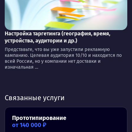
Настройка таргетинга (география, время,
устройства, аудитории и др.)
Представьте, что вы уже запустили рекламную
кампанию. Целевая аудитория 10/10 и находится по
всей России, но у компании нет доставки и
изначальная ...
Связанные услуги
Прототипирование
от 140 000 ₽