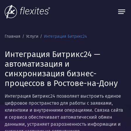
Главная
Услуги
Интеграция Битрикс24
Интеграция Битрикс24 —
автоматизация и
синхронизация бизнес-
процессов в Ростове-на-Дону
Интеграция Битрикс24 позволяет выстроить единое
цифровое пространство для работы с заявками,
клиентами и внутренними операциями. Связка сайта
и сервиса обеспечивает автоматический обмен
данными, устраняет разрозненность информации и