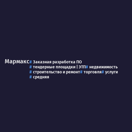
Мармакс
Заказная разработка ПО
тендерные площадки | ЭТП
недвижимость
строительство и ремонт
торговля
услуги
средняя