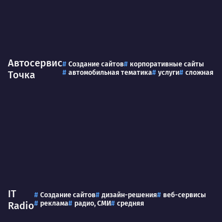
Автосервис
Создание сайтов
корпоративные сайты
автомобильная тематика
услуги
сложная
Точка
IT
Создание сайтов
дизайн-решения
веб-сервисы
реклама
радио, СМИ
средняя
Radio