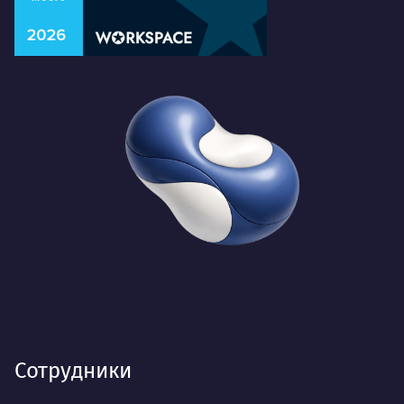
Сотрудники