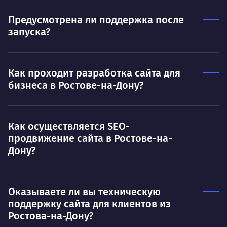
Предусмотрена ли поддержка после
запуска?
Как проходит разработка сайта для
бизнеса в Ростове-на-Дону?
Как осуществляется SEO-
продвижение сайта в Ростове-на-
Дону?
Оказываете ли вы техническую
поддержку сайта для клиентов из
Ростова-на-Дону?