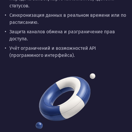
статусов.
Синхронизация данных в реальном времени или по
расписанию.
Защита каналов обмена и разграничение прав
доступа.
Учёт ограничений и возможностей API
(программного интерфейса).