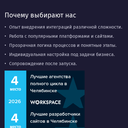
Почему выбирают нас
Опыт внедрения интеграций различной сложности.
Работа с популярными платформами и сайтами.
Прозрачная логика процессов и понятные этапы.
Индивидуальная настройка под задачи бизнеса.
Сопровождение после запуска.