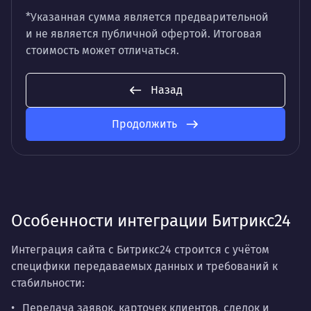
*Указанная сумма является предварительной
и не является публичной офертой. Итоговая
стоимость может отличаться.
Назад
Продолжить
Особенности интеграции Битрикс24
Интеграция сайта с Битрикс24 строится с учётом
специфики передаваемых данных и требований к
стабильности:
Передача заявок, карточек клиентов, сделок и