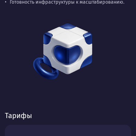
Готовность инфраструктуры к масштабированию.
Тарифы