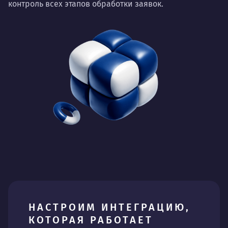
контроль всех этапов обработки заявок.
НАСТРОИМ ИНТЕГРАЦИЮ,
КОТОРАЯ РАБОТАЕТ