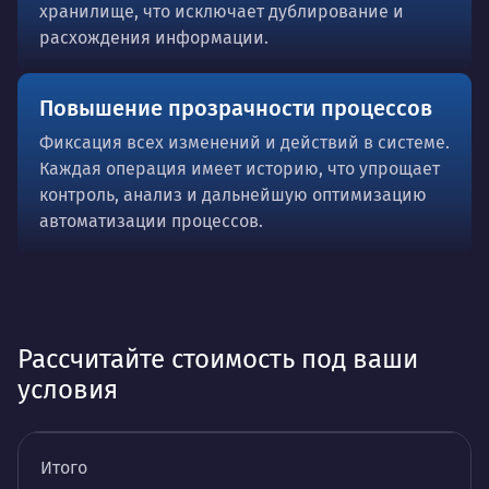
хранилище, что исключает дублирование и
расхождения информации.
Повышение прозрачности процессов
Фиксация всех изменений и действий в системе.
Каждая операция имеет историю, что упрощает
контроль, анализ и дальнейшую оптимизацию
автоматизации процессов.
Рассчитайте стоимость под ваши
условия
Итого