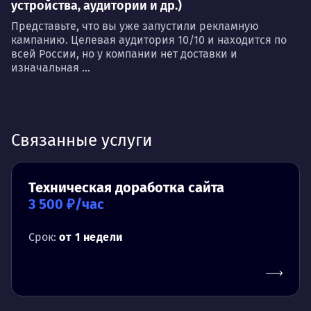
устройства, аудитории и др.)
Представьте, что вы уже запустили рекламную
кампанию. Целевая аудитория 10/10 и находится по
всей России, но у компании нет доставки и
изначальная ...
Связанные услуги
Техническая доработка сайта
3 500 ₽/час
Срок:
от 1 недели