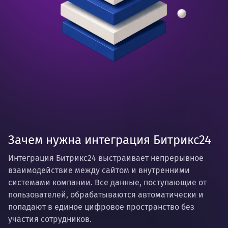
Зачем нужна интеграция Битрикс24
Интеграция Битрикс24 выстраивает непрерывное
взаимодействие между сайтом и внутренними
системами компании. Все данные, поступающие от
пользователей, обрабатываются автоматически и
попадают в единое цифровое пространство без
участия сотрудников.