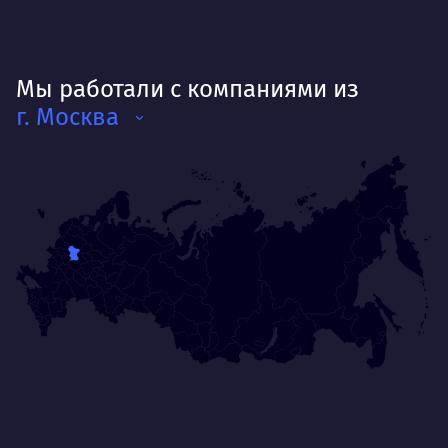
Мы работали с компаниями из
г. Москва