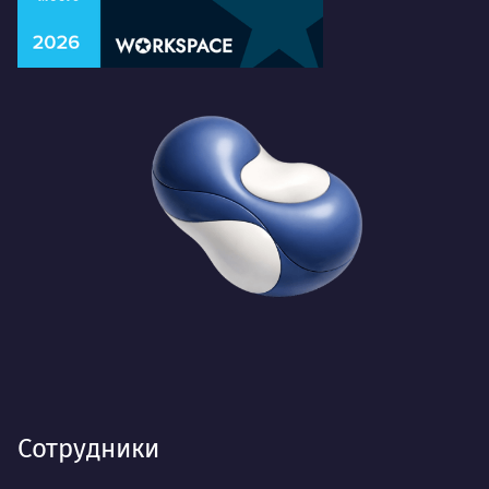
Сотрудники