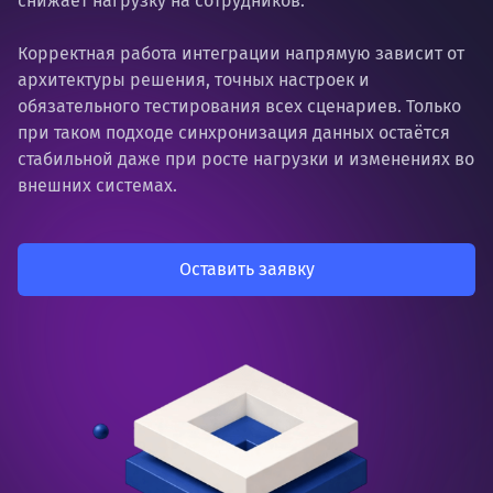
снижает нагрузку на сотрудников.
Корректная работа интеграции напрямую зависит от
архитектуры решения, точных настроек и
обязательного тестирования всех сценариев. Только
при таком подходе синхронизация данных остаётся
стабильной даже при росте нагрузки и изменениях во
внешних системах.
Оставить заявку