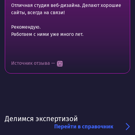
Отличная студия веб-дизайна. Делают хорошие
сайты, всегда на связи!
Рекомендую.
Работаем с ними уже много лет.
Источник отзыва —
Делимся экспертизой
Перейти в справочник