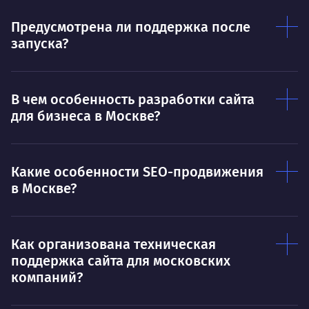
Предусмотрена ли поддержка после
запуска?
В чем особенность разработки сайта
для бизнеса в Москве?
Какие особенности SEO-продвижения
в Москве?
Как организована техническая
поддержка сайта для московских
компаний?