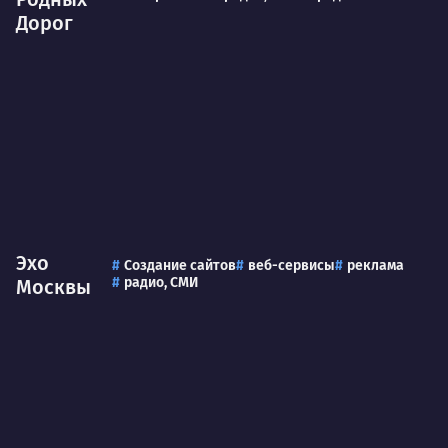
Дорог
Эхо
Создание сайтов
веб-сервисы
реклама
радио, СМИ
Москвы