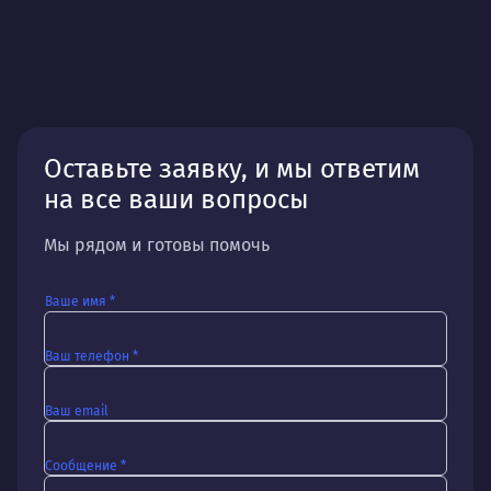
Оставьте заявку, и мы ответим
на все ваши вопросы
Мы рядом и готовы помочь
Ваше имя *
Ваш телефон *
Ваш email
Сообщение *