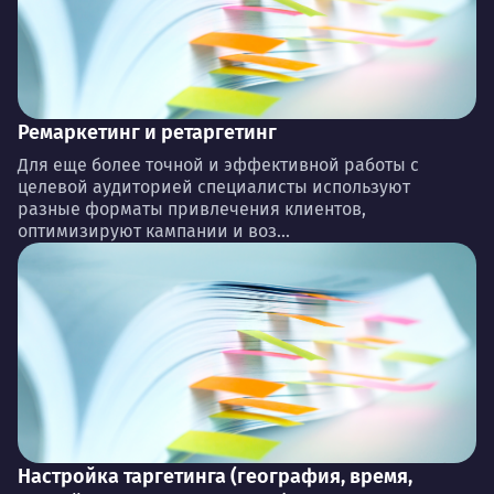
Ремаркетинг и ретаргетинг
Для еще более точной и эффективной работы с
целевой аудиторией специалисты используют
разные форматы привлечения клиентов,
оптимизируют кампании и воз...
Настройка таргетинга (география, время,