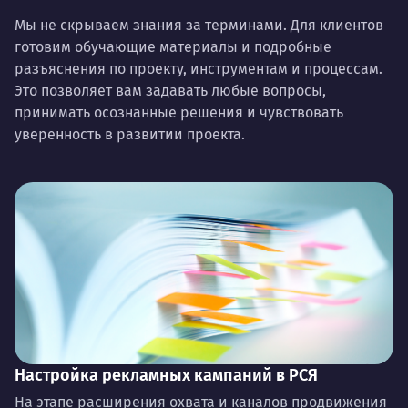
Мы не скрываем знания за терминами. Для клиентов
готовим обучающие материалы и подробные
разъяснения по проекту, инструментам и процессам.
Это позволяет вам задавать любые вопросы,
принимать осознанные решения и чувствовать
уверенность в развитии проекта.
Настройка рекламных кампаний в РСЯ
На этапе расширения охвата и каналов продвижения