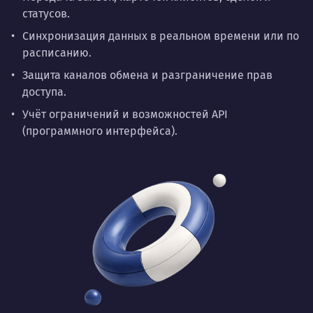
статусов.
Синхронизация данных в реальном времени или по
расписанию.
Защита каналов обмена и разграничение прав
доступа.
Учёт ограничений и возможностей API
(программного интерфейса).