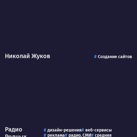
Николай Жуков
Создание сайтов
Радио
дизайн-решения
веб-сервисы
реклама
радио, СМИ
средняя
Родных