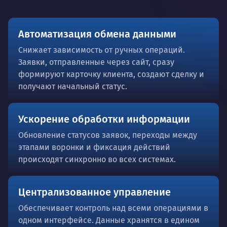
Автоматизация обмена данными
Снижает зависимость от ручных операций.
Заявки, отправленные через сайт, сразу
формируют карточку клиента, создают сделку и
получают начальный статус.
Ускорение обработки информации
Обновление статусов заявок, переходы между
этапами воронки и фиксация действий
происходят синхронно во всех системах.
Централизованное управление
Обеспечивает контроль над всеми операциями в
одном интерфейсе. Данные хранятся в едином