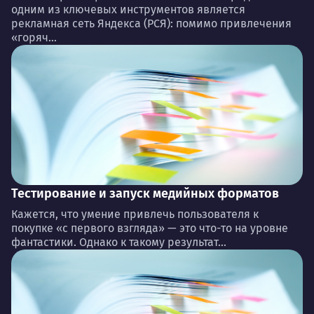
одним из ключевых инструментов является
рекламная сеть Яндекса (РСЯ): помимо привлечения
«горяч...
Тестирование и запуск медийных форматов
Кажется, что умение привлечь пользователя к
покупке «с первого взгляда» — это что-то на уровне
фантастики. Однако к такому результат...