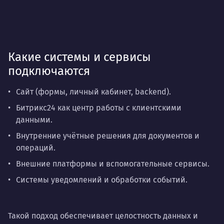
Какие системы и сервисы
подключаются
Сайт (формы, личный кабинет, backend).
Битрикс24 как центр работы с клиентскими
данными.
Внутренние учётные решения для документов и
операций.
Внешние платформы и вспомогательные сервисы.
Системы уведомлений и обработки событий.
Такой подход обеспечивает целостность данных и