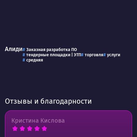
Алиди
Заказная разработка ПО
тендерные площадки | ЭТП
торговля
услуги
средняя
Отзывы и благодарности
Кристина Кислова