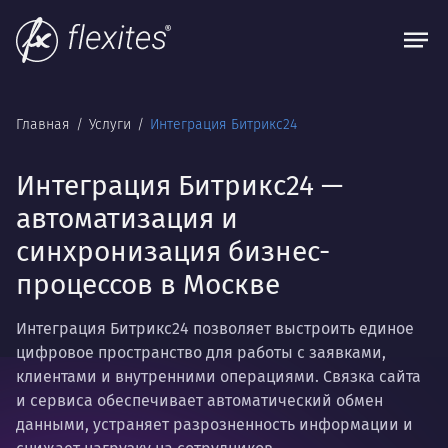
Главная
Услуги
Интеграция Битрикс24
Интеграция Битрикс24 —
автоматизация и
синхронизация бизнес-
процессов в Москве
Интеграция Битрикс24 позволяет выстроить единое
цифровое пространство для работы с заявками,
клиентами и внутренними операциями. Связка сайта
и сервиса обеспечивает автоматический обмен
данными, устраняет разрозненность информации и