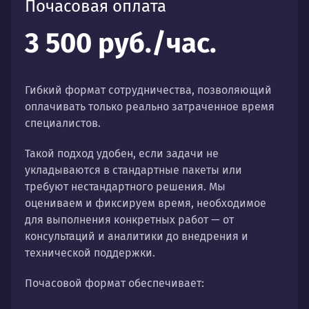
Почасовая оплата
3 500 руб./час.
Гибкий формат сотрудничества, позволяющий
оплачивать только реально затраченное время
специалистов.
Такой подход удобен, если задачи не
укладываются в стандартные пакеты или
требуют нестандартного решения. Мы
оцениваем и фиксируем время, необходимое
для выполнения конкретных работ — от
консультаций и аналитики до внедрения и
технической поддержки.
Почасовой формат обеспечивает: