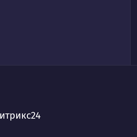
итрикс24