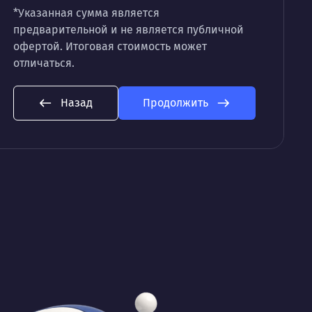
*Указанная сумма является
предварительной и не является публичной
офертой. Итоговая стоимость может
отличаться.
Назад
Продолжить