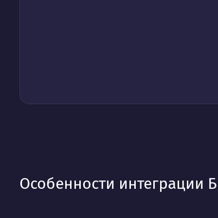
Особенности интеграции Б