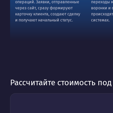
операций. Заявки, отправленные
переходы 
через сайт, сразу формируют
воронки и 
карточку клиента, создают сделку
происходят
и получают начальный статус.
системах.
Рассчитайте стоимость по