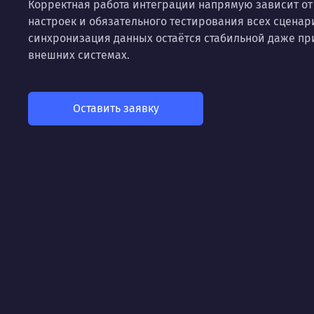
Корректная работа интеграции напрямую зависит от
настроек и обязательного тестирования всех сценари
синхронизация данных остаётся стабильной даже при
внешних системах.
Оставить заявку