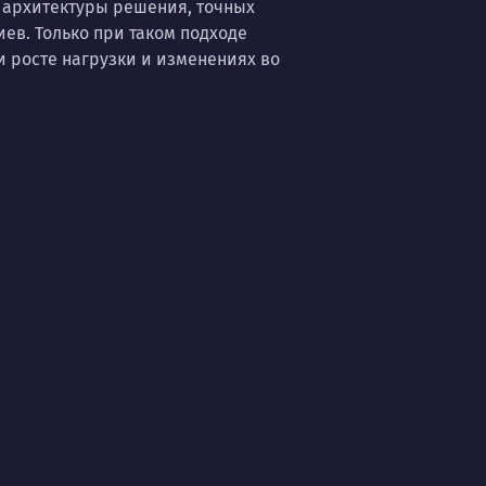
 архитектуры решения, точных
ев. Только при таком подходе
 росте нагрузки и изменениях во