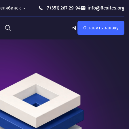
 Челябинск
+7 (351) 267-29-94
info@flexites.org
Оставить заявку