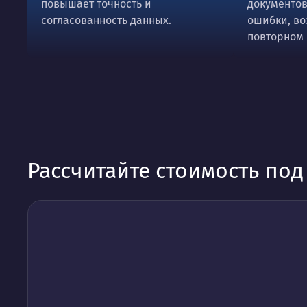
повышает точность и
документов
согласованность данных.
ошибки, в
повторном
Рассчитайте стоимость по