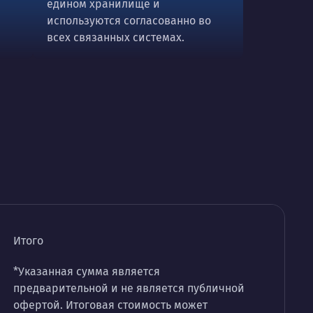
едином хранилище и
используются согласованно во
всех связанных системах.
Итого
*Указанная сумма является
предварительной и не является публичной
офертой. Итоговая стоимость может