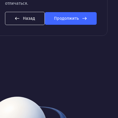
отличаться.
Назад
Продолжить