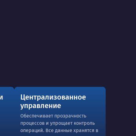
и
Централизованное
управление
Обеспечивает прозрачность
процессов и упрощает контроль
операций. Все данные хранятся в