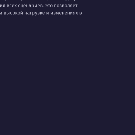
ия всех сценариев. Это позволяет
 высокой нагрузке и изменениях в