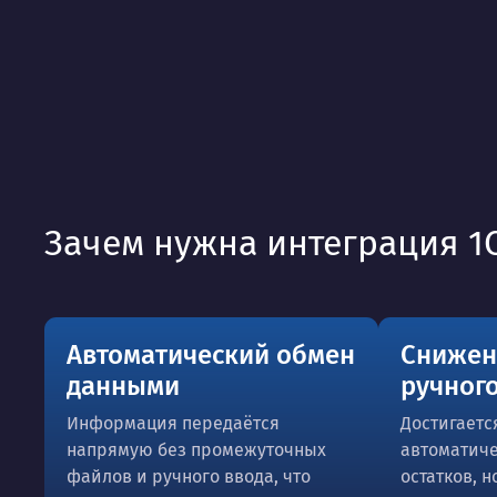
Зачем нужна интеграция 1
Автоматический обмен
Снижен
данными
ручного
Информация передаётся
Достигается
напрямую без промежуточных
автоматиче
файлов и ручного ввода, что
остатков, 