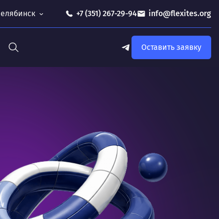
 Челябинск
+7 (351) 267-29-94
info@flexites.org
Оставить заявку