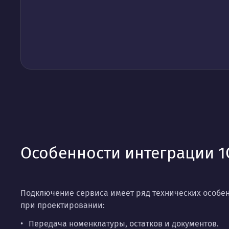
Особенности интеграции 1
Подключение сервиса имеет ряд технических особе
при проектировании:
Передача номенклатуры, остатков и документов.