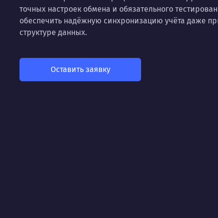
точных настроек обмена и обязательного тестирован
обеспечить надёжную синхронизацию учёта даже при
структуре данных.
Оставить заявку