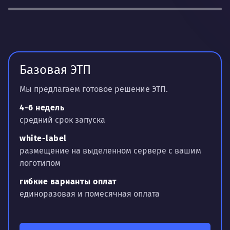
Базовая ЭТП
Мы предлагаем готовое решение ЭТП.
4-6 недель
средний срок запуска
white-label
размещение на выделенном сервере с вашим
логотипом
гибкие варианты оплат
единоразовая и помесячная оплата