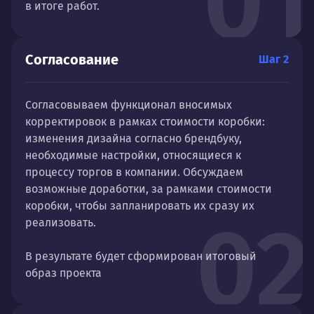
01
в итоге работ.
Согласование
Шаг 2
Согласовываем функционал вносимых
корректировок в рамках стоимости коробки:
изменения дизайна согласно брендбуку,
необходимые настройки, относящиеся к
процессу торгов в компании. Обсуждаем
возможные доработки, за рамками стоимости
коробки, чтобы запланировать их сразу их
02
реализовать.
В результате будет сформирован итоговый
образ проекта