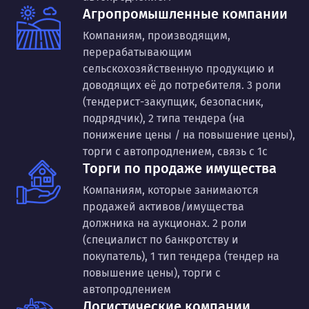
Агропромышленные компании
Компаниям, производящим,
перерабатывающим
сельскохозяйственную продукцию и
доводящих её до потребителя. 3 роли
(тендерист-закупщик, безопасник,
подрядчик), 2 типа тендера (на
понижение цены / на повышение цены),
торги с автопродлением, связь с 1с
Торги по продаже имущества
Компаниям, которые занимаются
продажей активов/имущества
должника на аукционах. 2 роли
(специалист по банкротству и
покупатель), 1 тип тендера (тендер на
повышение цены), торги с
автопродлением
Логистические компании