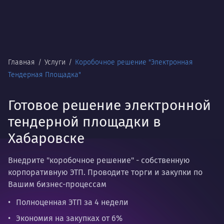
Главная
Услуги
Коробочное решение "Электронная
Тендерная Площадка"
Готовое решение электронной
тендерной площадки в
Хабаровске
Внедрите "коробочное решение" - собственную
корпоративную ЭТП. Проводите торги и закупки по
Вашим бизнес-процессам
Полноценная ЭТП за 4 недели
Экономия на закупках от 6%