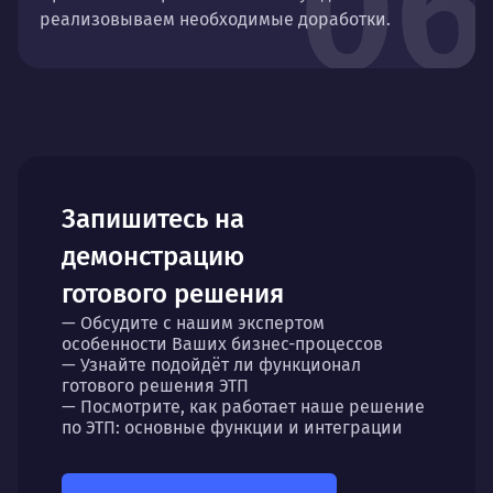
06
реализовываем необходимые доработки.
Запишитесь на
демонстрацию
готового решения
— Обсудите с нашим экспертом
особенности Ваших бизнес-процессов
— Узнайте подойдёт ли функционал
готового решения ЭТП
— Посмотрите, как работает наше решение
по ЭТП: основные функции и интеграции