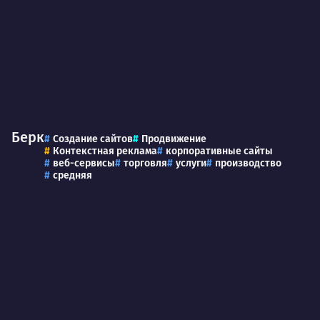
Берк
Создание сайтов
Продвижение
Контекстная реклама
корпоративные сайты
веб-сервисы
торговля
услуги
производство
средняя