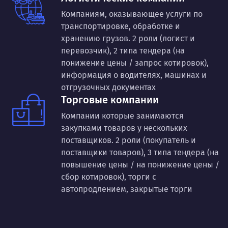
Компаниям, оказывающее услуги по
транспортировке, обработке и
хранению грузов. 2 роли (логист и
перевозчик), 2 типа тендера (на
понижение цены / запрос котировок),
информация о водителях, машинах и
отгрузочных документах
Торговые компании
Компании которые занимаются
закупками товаров у нескольких
поставщиков. 2 роли (покупатель и
поставщики товаров), 3 типа тендера (на
повышение цены / на понижение цены /
сбор котировок), торги с
автопродлением, закрытые торги