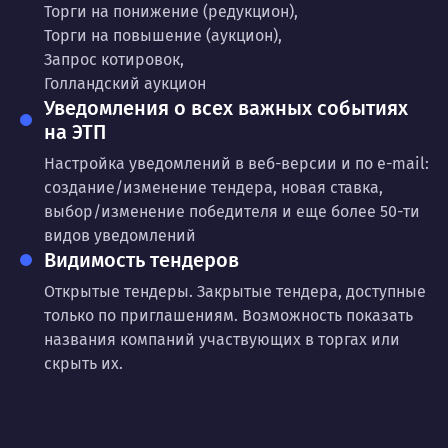
Торги на понижение (редукцион),
Торги на повышение (аукцион),
Запрос котировок,
Голландский аукцион
Уведомления о всех важных событиях
на ЭТП
Настройка уведомлений в веб-версии и по e-mail:
создание/изменение тендера, новая ставка,
выбор/изменение победителя и еще более 50-ти
видов уведомлений
Видимость тендеров
Открытые тендеры. Закрытые тендера, доступные
только по приглашениям. Возможность показать
названия компаний участвующих в торгах или
скрыть их.