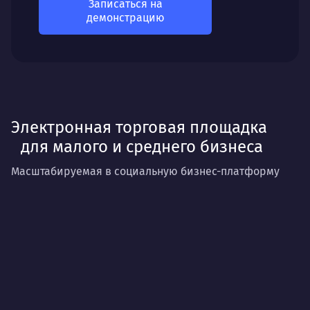
Записаться на
демонстрацию
Электронная торговая площадка
для малого и среднего бизнеса
Масштабируемая в социальную бизнес-платформу