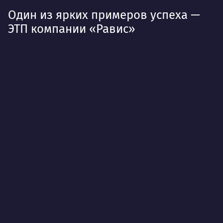
Один из ярких примеров успеха —
ЭТП компании «Равис»