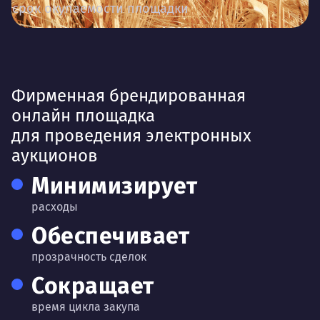
срок окупаемости площадки
Фирменная брендированная
онлайн площадка
для проведения электронных
аукционов
Минимизирует
расходы
Обеспечивает
прозрачность сделок
Сокращает
время цикла закупа