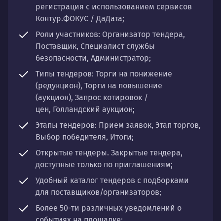
регистрация с использованием сервисов
Контур.ФОКУС / ДаДата;
Роли участников: Организатор тендера,
Поставщик, Специалист службы
безопасности, Администратор;
Типы тендеров: Торги на понижение
(редукцион), Торги на повышение
(аукцион), Запрос котировок /
цен, Голландский аукцион;
Этапы тендеров: Прием заявок, Этап торгов,
Выбор победителя, Итоги;
Открытые тендеры. Закрытые тендера,
доступные только по приглашениям;
Удобный каталог тендеров с подборками
для поставщиков/организаторов;
Более 50-ти различных уведомлений о
событиях на площадке;