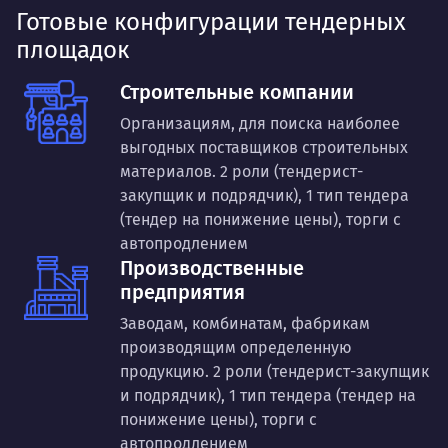
Готовые конфигурации тендерных
площадок
Строительные компании
Организациям, для поиска наиболее
выгодных поставщиков строительных
материалов. 2 роли (тендерист-
закупщик и подрядчик), 1 тип тендера
(тендер на понижение цены), торги с
автопродлением
Производственные
предприятия
Заводам, комбинатам, фабрикам
производящим определенную
продукцию. 2 роли (тендерист-закупщик
и подрядчик), 1 тип тендера (тендер на
понижение цены), торги с
автопродлением