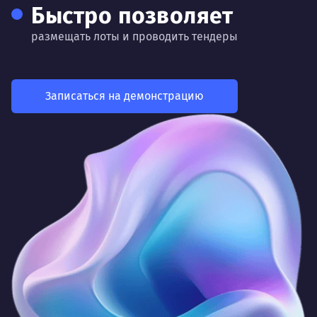
Быстро позволяет
размещать лоты и проводить тендеры
Записаться на демонстрацию