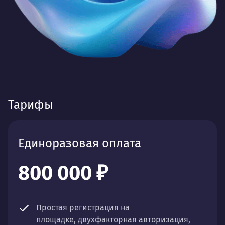
Тарифы
Единоразовая оплата
800 000 ₽
Простая регистрация на
площадке, двухфакторная авторизация,