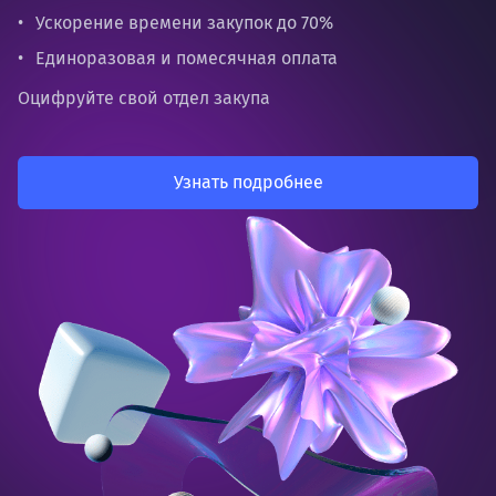
Ускорение времени закупок до 70%
Единоразовая и помесячная оплата
Оцифруйте свой отдел закупа
Узнать подробнее