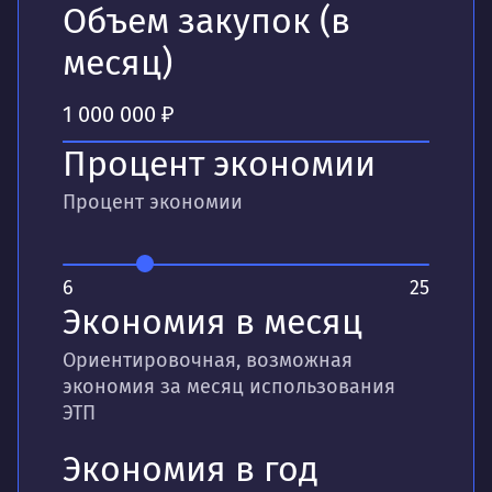
Объем закупок (в
месяц)
Процент экономии
Процент экономии
6
25
Экономия в месяц
Ориентировочная, возможная
экономия за месяц использования
ЭТП
Экономия в год