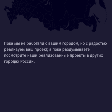
Пока мы не работали с вашим городом, но с радостью
реализуем ваш проект, а пока раздумываете
посмотрите наши реализованные проекты в других
городах России.