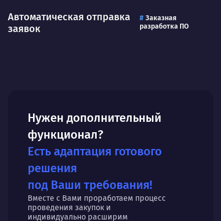
Автоматическая отправка
Заказная
разработка ПО
заявок
Нужен дополнительный
функционал?
Есть адаптация готового
решения
под Ваши требования!
Вместе с Вами проработаем процесс
проведения закупок и
индивидуально расширим