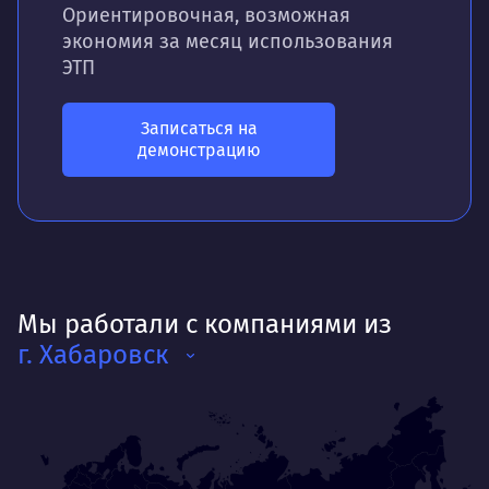
Ориентировочная, возможная
экономия за месяц использования
ЭТП
Записаться на
демонстрацию
Мы работали с компаниями из
г. Хабаровск