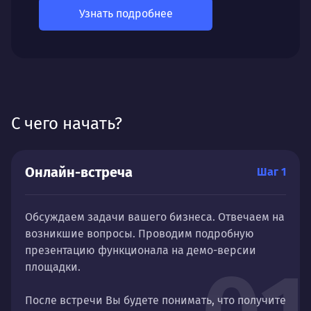
Узнать подробнее
С чего начать?
Онлайн-встреча
Шаг 1
Обсуждаем задачи вашего бизнеса. Отвечаем на
возникшие вопросы. Проводим подробную
презентацию функционала на демо-версии
площадки.
После встречи Вы будете понимать, что получите