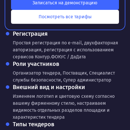
Записаться на демонстрацию
Посмотреть все тарифы
Регистрация
Простая регистрация по e-mail, двухфакторная
авторизация, регистрация с использованием
сервисов Контур.ФОКУС / ДаДата
Роли участников
Организатор тендера, Поставщик, Специалист
службы безопасности, Супер администратор
Внешний вид и настройки
Изменяем логотип и цветовую схему согласно
вашему фирменному стилю, настраиваем
видимость отдельных разделов площадки и
характеристик тендера
Типы тендеров