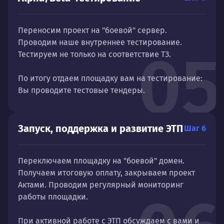
Переносим проект на "боевой" сервер.
Проводим наше внутреннее тестирование.
05
Тестируем не только на соответствие ТЗ.
По итогу отдаем площадку вам на тестирование:
Вы проводите тестовые тендеры.
Запуск, поддержка и развитие ЭТП
Шаг 6
Переключаем площадку на "боевой" домен.
Получаем итоговую оплату, закрываем проект
Актами. Проводим регулярный мониторинг
работы площадки.
При активной работе с ЭТП обсуждаем с вами и