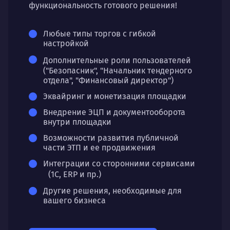
функциональность готового решения!
Любые типы торгов с гибкой
настройкой
Дополнительные роли пользователей
("Безопасник", "Начальник тендерного
отдела", "Финансовый директор")
Эквайринг и монетизация площадки
Внедрение ЭЦП и документооборота
внутри площадки
Возможности развития публичной
части ЭТП и ее продвижения
Интеграции со сторонними сервисами
(1С, ERP и пр.)
Другие решения, необходимые для
вашего бизнеса