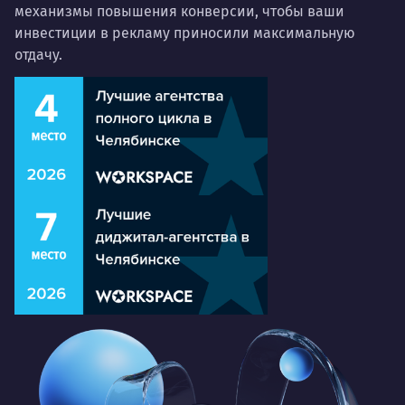
механизмы повышения конверсии, чтобы ваши
инвестиции в рекламу приносили максимальную
отдачу.