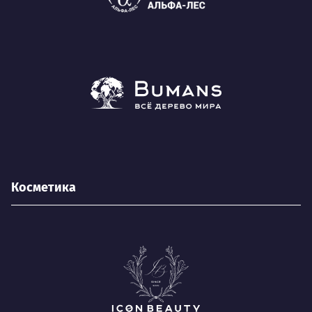
Косметика