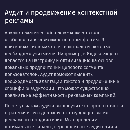
Аудит и продвижение контекстной
рекламы
Анализ тематической рекламы имеет свои
особенности в зависимости от платформы. В
поисковых системах есть свои нюансы, которые
необходимо учитывать. Например, в Яндекс акцент
делается на настройку и оптимизацию на основе
локальных предпочтений целевого сегмента
пользователей. Аудит поможет выявить
необходимость адаптации текстов и предложений к
специфике аудитории, что может существенно
повлиять на эффективность рекламных кампаний.
По результатам аудита вы получите не просто отчет, а
стратегическую дорожную карту для развития
рекламного продвижения. Мы определим
оптимальные каналы, перспективные аудитории и