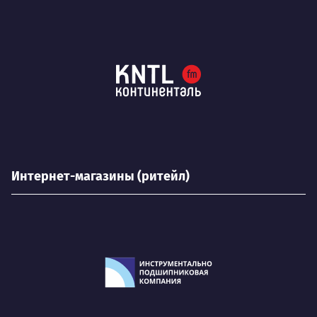
Интернет-магазины (ритейл)