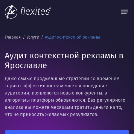
Главная
Услуги
Аудит контекстной рекламы
Аудит контекстной рекламы в
Ярославле
Даже самые продуманные стратегии со временем
теряют эффективность: меняется поведение
аудитории, появляются новые конкуренты, а
алгоритмы платформ обновляются. Без регулярного
анализа вы можете месяцами тратить деньги на то,
что не приносить желаемых результатов.