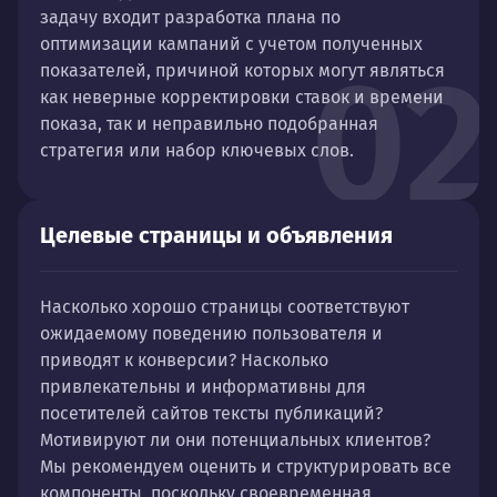
задачу входит разработка плана по
оптимизации кампаний с учетом полученных
02
показателей, причиной которых могут являться
как неверные корректировки ставок и времени
показа, так и неправильно подобранная
стратегия или набор ключевых слов.
Целевые страницы и объявления
Насколько хорошо страницы соответствуют
ожидаемому поведению пользователя и
приводят к конверсии? Насколько
привлекательны и информативны для
посетителей сайтов тексты публикаций?
Мотивируют ли они потенциальных клиентов?
Мы рекомендуем оценить и структурировать все
компоненты, поскольку своевременная