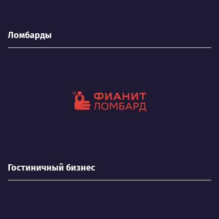
Ломбарды
Гостиничный бизнес