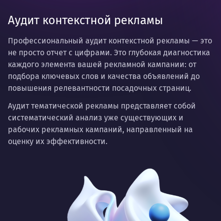
Аудит контекстной рекламы
Профессиональный аудит контекстной рекламы
— это
не просто отчет с цифрами. Это глубокая диагностика
каждого элемента вашей рекламной кампании: от
подбора ключевых слов и качества объявлений до
повышения релевантности посадочных страниц.
Аудит тематической рекламы представляет собой
систематический анализ уже существующих и
рабочих рекламных кампаний, направленный на
оценку их эффективности.