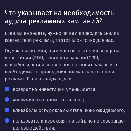
Что указывает на необходимость
аудита рекламных кампаний?
Если вы не знаете, нужно ли вам проводить анализ
контекстной рекламы, то этот блок точно для вас.
Оценка статистики, а именно показателей возврата
инвестиций (ROI), стоимости за клик (CPC),
кликабельности и конверсии, позволит вам понять
необходимость проведения анализа контекстной
рекламы. Если вы видите, что:
возврат на инвестиции уменьшается;
увеличилась стоимость за клик;
кликабельность рекламы стала ниже ожидаемого;
пользователи переходят на сайт, но не совершают
целевые действия,