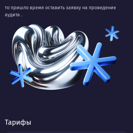
то пришло время оставить заявку на проведение
аудита
.
Тарифы