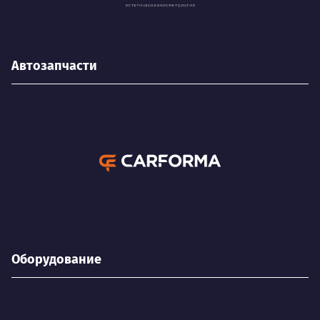
Автозапчасти
Оборудование