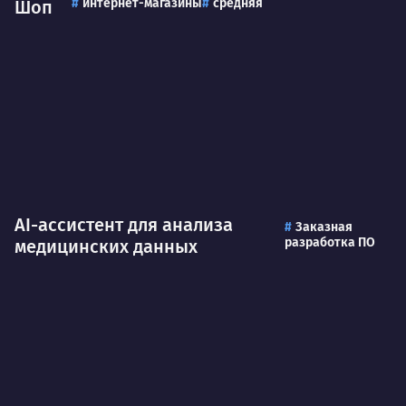
интернет-магазины
средняя
Шоп
AI-ассистент для анализа
Заказная
разработка ПО
медицинских данных