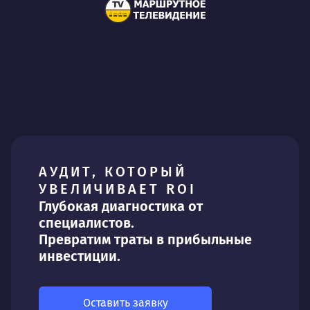
АУДИТ, КОТОРЫЙ
УВЕЛИЧИВАЕТ ROI
Глубокая диагностика от
специалистов.
Превратим траты в прибыльные
инвестиции.
Оставить заявку