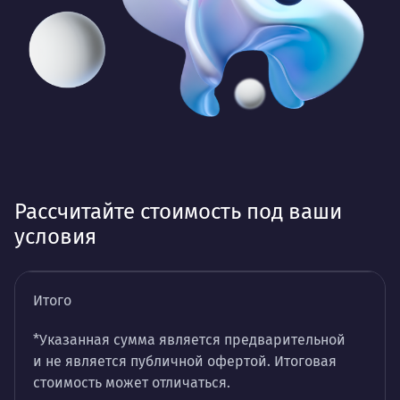
Рассчитайте стоимость под ваши
условия
Итого
*Указанная сумма является предварительной
и не является публичной офертой. Итоговая
стоимость может отличаться.