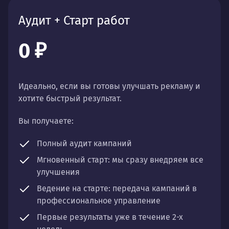
Аудит + Старт работ
0 ₽
Идеально, если вы готовы улучшать рекламу и
хотите быстрый результат.
Вы получаете:
Полный аудит
кампаний
Мгновенный старт:
мы сразу внедряем все
улучшения
Ведение на старте:
передача кампаний в
профессиональное управление
Первые результаты
уже в течение 2-х