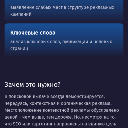
выявление слабых мест в структуре рекламных
кампаний
Ключевые слова
анализ ключевых слов, публикаций и целевых
страниц
Зачем это нужно?
В поисковой выдаче всегда демонстрируется,
чередуясь, контекстная и органическая реклама.
Местоположение контекстной рекламы обусловлено
ценой – чем выше, тем дороже. Но, несмотря на то,
что SEO или таргетинг направлены на единую цель –