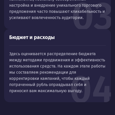
03
настройка и внедрение уникального торгового
предложения часто повышают кликабельность и
усиливают вовлеченность аудитории.
Бюджет и расходы
Здесь оценивается распределение бюджета
между методами продвижения и эффективность
использования средств. На каждом этапе работы
04
мы составляем рекомендации для
корректировки кампаний, чтобы каждый
потраченный рубль оправдывал себя и
приносил вам максимальную выгоду.