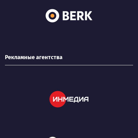
Рекламные агентства