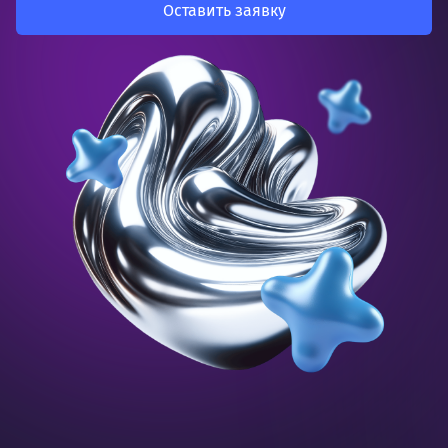
Оставить заявку