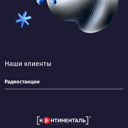
Наши клиенты
Радиостанции