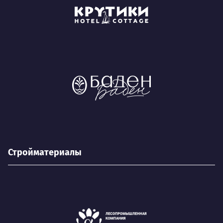
Стройматериалы