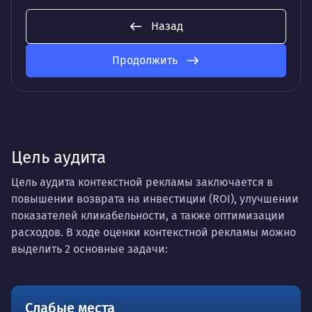
Назад
Продолжить
Цель аудита
Цель аудита контекстной рекламы заключается в
повышении возврата на инвестиции (ROI), улучшении
показателей кликабельности, а также оптимизации
расходов. В ходе оценки контекстной рекламы можно
выделить 2 основные задачи:
Слабые места