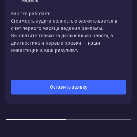
недель
Как это работает:
Стоимость аудита полностью
засчитывается в
счёт первого месяца
ведения рекламы.
Вы платите только за дальнейшую работу, а
диагностика и первые правки — наши
инвестиции в ваш результат.
Оставить заявку