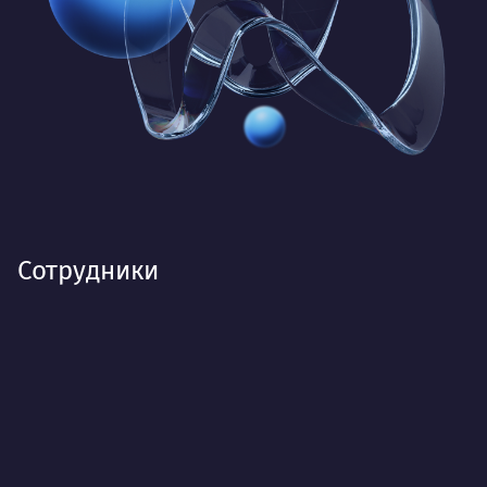
Сотрудники