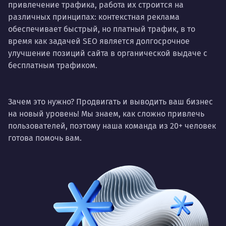
привлечение трафика, работа их строится на
различных принципах: контекстная реклама
обеспечивает быстрый, но платный трафик, в то
время как задачей SEO является долгосрочное
улучшение позиций сайта в органической выдаче с
бесплатным трафиком.
Зачем это нужно? Продвигать и выводить ваш бизнес
на новый уровень! Мы знаем, как сложно привлечь
пользователей, поэтому наша команда из 20+ человек
готова помочь вам.