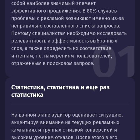
собой наиболее значимый элемент
эффективного продвижения. В 80% случаев
проблемы с рекламой возникают именно из-за
неправильно составленного списка запросов.
Поэтому специалистам необходимо исследовать
01
релевантность и эффективность выбранных
слов, а также определить их соответствие
интентам, т.е. намерениям пользователей,
отраженным в поисковом запросе.
Статистика, статистика и еще раз
статистика
На данном этапе аудитор оценивает ситуацию,
акцентируя внимание на текущих рекламных
кампаниях и группах с низкой конверсией и
высоким уровнем отказов. После этого в его