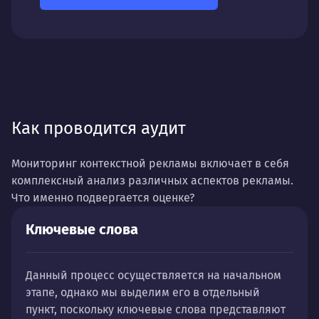
Как проводится аудит
Мониторинг контекстной рекламы включает в себя
комплексный анализ различных аспектов рекламы.
Что именно подвергается оценке?
Ключевые слова
Данный процесс осуществляется на начальном
этапе, однако мы выделим его в отдельный
пункт, поскольку ключевые слова представляют